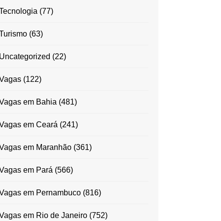
Tecnologia
(77)
Turismo
(63)
Uncategorized
(22)
Vagas
(122)
Vagas em Bahia
(481)
Vagas em Ceará
(241)
Vagas em Maranhão
(361)
Vagas em Pará
(566)
Vagas em Pernambuco
(816)
Vagas em Rio de Janeiro
(752)