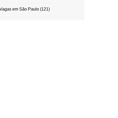
Vagas em São Paulo
(121)