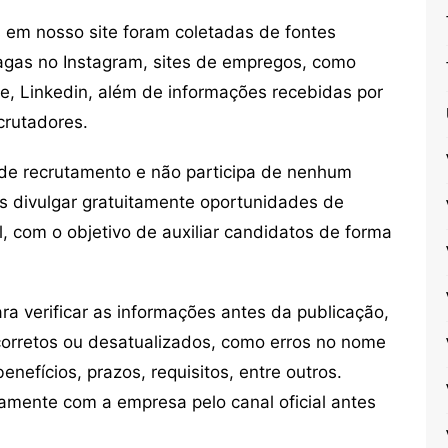
em nosso site foram coletadas de fontes
vagas no Instagram, sites de empregos, como
ne, Linkedin, além de informações recebidas por
crutadores.
de recrutamento e não participa de nenhum
s divulgar gratuitamente oportunidades de
, com o objetivo de auxiliar candidatos de forma
 verificar as informações antes da publicação,
orretos ou desatualizados, como erros no nome
nefícios, prazos, requisitos, entre outros.
mente com a empresa pelo canal oficial antes