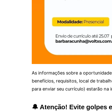
As informações sobre a oportunidade 
benefícios, requisitos, local de trab
para enviar seu currículo) estarão na
🔔 Atenção! Evite golpes 