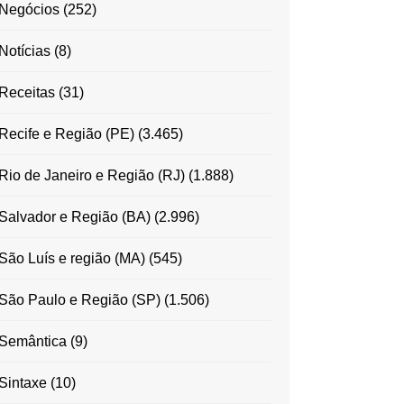
Negócios
(252)
Notícias
(8)
Receitas
(31)
Recife e Região (PE)
(3.465)
Rio de Janeiro e Região (RJ)
(1.888)
Salvador e Região (BA)
(2.996)
São Luís e região (MA)
(545)
São Paulo e Região (SP)
(1.506)
Semântica
(9)
Sintaxe
(10)