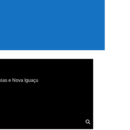
xias e Nova Iguaçu