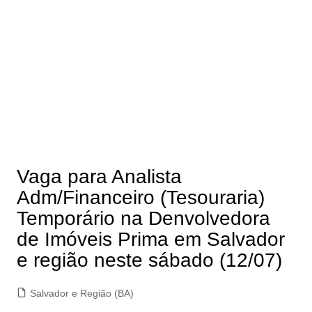
Vaga para Analista
Adm/Financeiro (Tesouraria)
Temporário na Denvolvedora
de Imóveis Prima em Salvador
e região neste sábado (12/07)
Salvador e Região (BA)