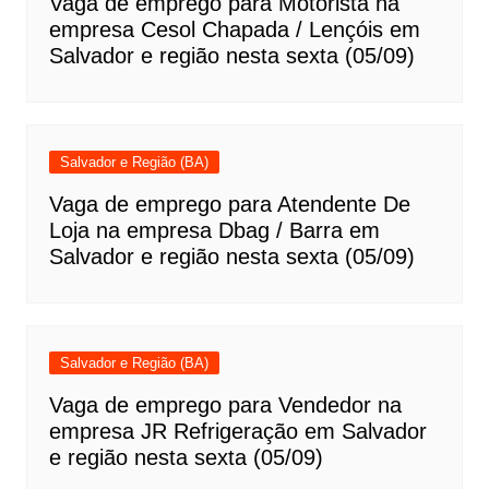
Vaga de emprego para Motorista na
empresa Cesol Chapada / Lençóis em
Salvador e região nesta sexta (05/09)
Salvador e Região (BA)
Vaga de emprego para Atendente De
Loja na empresa Dbag / Barra em
Salvador e região nesta sexta (05/09)
Salvador e Região (BA)
Vaga de emprego para Vendedor na
empresa JR Refrigeração em Salvador
e região nesta sexta (05/09)