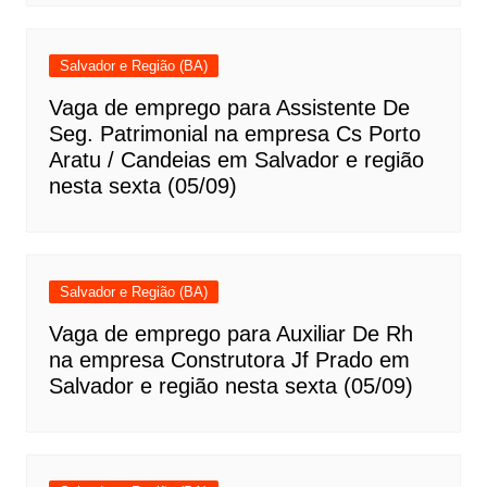
Salvador e Região (BA)
Vaga de emprego para Assistente De
Seg. Patrimonial na empresa Cs Porto
Aratu / Candeias em Salvador e região
nesta sexta (05/09)
Salvador e Região (BA)
Vaga de emprego para Auxiliar De Rh
na empresa Construtora Jf Prado em
Salvador e região nesta sexta (05/09)