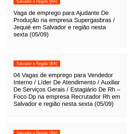
Salvador e Região (BA)
Vaga de emprego para Ajudante De
Produção na empresa Supergasbras /
Jequié em Salvador e região nesta
sexta (05/09)
Salvador e Região (BA)
04 Vagas de emprego para Vendedor
Interno / Líder De Atendimento / Auxiliar
De Serviços Gerais / Estagiário De Rh –
Foco Dp na empresa Recrutador Rh em
Salvador e região nesta sexta (05/09)
Salvador e Região (BA)