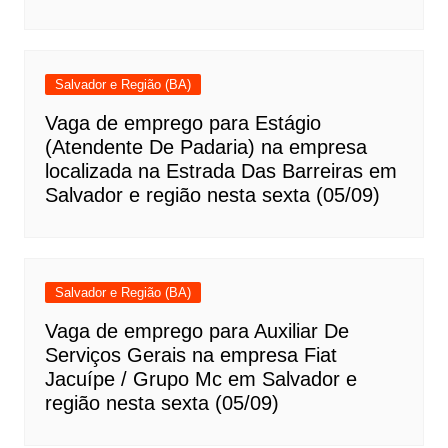
Salvador e Região (BA)
Vaga de emprego para Estágio
(Atendente De Padaria) na empresa
localizada na Estrada Das Barreiras em
Salvador e região nesta sexta (05/09)
Salvador e Região (BA)
Vaga de emprego para Auxiliar De
Serviços Gerais na empresa Fiat
Jacuípe / Grupo Mc em Salvador e
região nesta sexta (05/09)