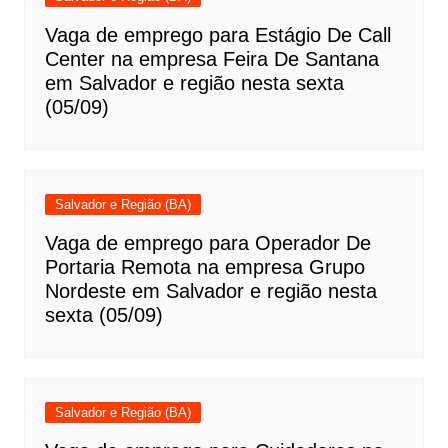
Vaga de emprego para Estágio De Call
Center na empresa Feira De Santana
em Salvador e região nesta sexta
(05/09)
Salvador e Região (BA)
Vaga de emprego para Operador De
Portaria Remota na empresa Grupo
Nordeste em Salvador e região nesta
sexta (05/09)
Salvador e Região (BA)