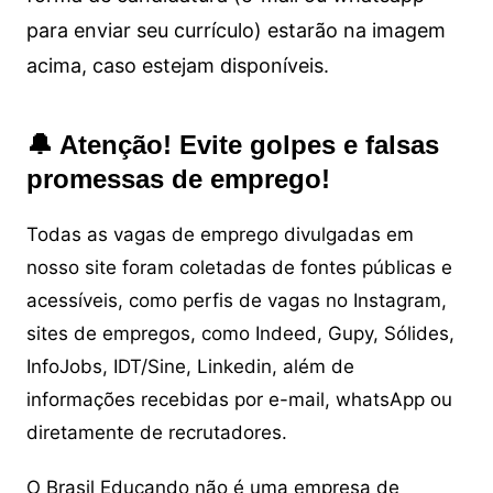
para enviar seu currículo) estarão na imagem
acima, caso estejam disponíveis.
🔔 Atenção! Evite golpes e falsas
promessas de emprego!
Todas as vagas de emprego divulgadas em
nosso site foram coletadas de fontes públicas e
acessíveis, como perfis de vagas no Instagram,
sites de empregos, como Indeed, Gupy, Sólides,
InfoJobs, IDT/Sine, Linkedin, além de
informações recebidas por e-mail, whatsApp ou
diretamente de recrutadores.
O Brasil Educando não é uma empresa de