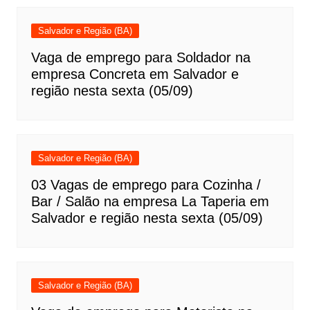
Salvador e Região (BA)
Vaga de emprego para Soldador na
empresa Concreta em Salvador e
região nesta sexta (05/09)
Salvador e Região (BA)
03 Vagas de emprego para Cozinha /
Bar / Salão na empresa La Taperia em
Salvador e região nesta sexta (05/09)
Salvador e Região (BA)