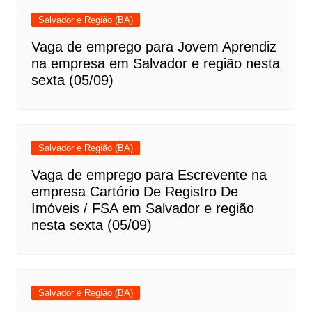
Salvador e Região (BA)
Vaga de emprego para Jovem Aprendiz
na empresa em Salvador e região nesta
sexta (05/09)
Salvador e Região (BA)
Vaga de emprego para Escrevente na
empresa Cartório De Registro De
Imóveis / FSA em Salvador e região
nesta sexta (05/09)
Salvador e Região (BA)