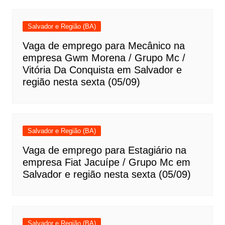
Salvador e Região (BA)
Vaga de emprego para Mecânico na
empresa Gwm Morena / Grupo Mc /
Vitória Da Conquista em Salvador e
região nesta sexta (05/09)
Salvador e Região (BA)
Vaga de emprego para Estagiário na
empresa Fiat Jacuípe / Grupo Mc em
Salvador e região nesta sexta (05/09)
Salvador e Região (BA)