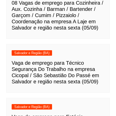
08 Vagas de emprego para Cozinheira /
Aux. Cozinha / Barman / Bartender /
Garçom / Cumim / Pizzaiolo /
Coordenação na empresa A Laje em
Salvador e região nesta sexta (05/09)
Salvador e Região (BA)
Vaga de emprego para Técnico
Segurança Do Trabalho na empresa
Cicopal / São Sebastião Do Passé em
Salvador e região nesta sexta (05/09)
Salvador e Região (BA)