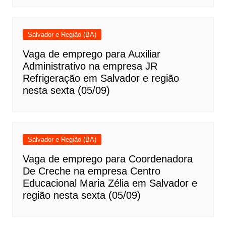
Salvador e Região (BA)
Vaga de emprego para Auxiliar
Administrativo na empresa JR
Refrigeração em Salvador e região
nesta sexta (05/09)
Salvador e Região (BA)
Vaga de emprego para Coordenadora
De Creche na empresa Centro
Educacional Maria Zélia em Salvador e
região nesta sexta (05/09)