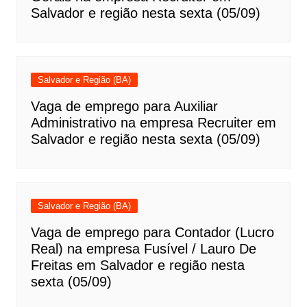
Salvador e região nesta sexta (05/09)
Salvador e Região (BA)
Vaga de emprego para Auxiliar
Administrativo na empresa Recruiter em
Salvador e região nesta sexta (05/09)
Salvador e Região (BA)
Vaga de emprego para Contador (Lucro
Real) na empresa Fusível / Lauro De
Freitas em Salvador e região nesta
sexta (05/09)