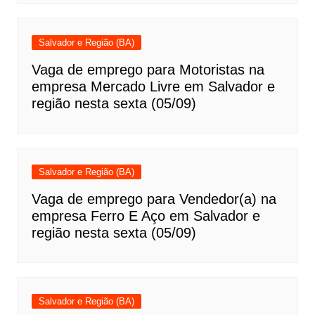
Salvador e Região (BA)
Vaga de emprego para Motoristas na
empresa Mercado Livre em Salvador e
região nesta sexta (05/09)
Salvador e Região (BA)
Vaga de emprego para Vendedor(a) na
empresa Ferro E Aço em Salvador e
região nesta sexta (05/09)
Salvador e Região (BA)