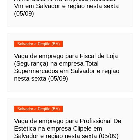
Vm em Salvador e região nesta sexta
(05/09)
Salvador e Região (BA)
Vaga de emprego para Fiscal de Loja
(Segurança) na empresa Total
Supermercados em Salvador e região
nesta sexta (05/09)
Salvador e Região (BA)
Vaga de emprego para Profissional De
Estética na empresa Clipele em
Salvador e região nesta sexta (05/09)