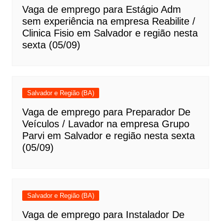
Vaga de emprego para Estágio Adm
sem experiência na empresa Reabilite /
Clinica Fisio em Salvador e região nesta
sexta (05/09)
Salvador e Região (BA)
Vaga de emprego para Preparador De
Veículos / Lavador na empresa Grupo
Parvi em Salvador e região nesta sexta
(05/09)
Salvador e Região (BA)
Vaga de emprego para Instalador De