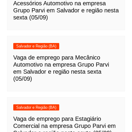
Acessórios Automotivo na empresa
Grupo Parvi em Salvador e região nesta
sexta (05/09)
Salvador e Região (BA)
Vaga de emprego para Mecânico
Automotivo na empresa Grupo Parvi
em Salvador e região nesta sexta
(05/09)
Salvador e Região (BA)
Vaga de emprego para Estagiário
Comercial na empresa Grupo Parvi em