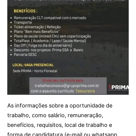
As informações sobre a oportunidade de
trabalho, como salário, remuneração,
benefícios, requisitos, local de trabalho e
forma de candidatura (e-mail ou whatsapp