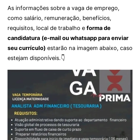
As informações sobre a vaga de emprego,
como salário, remuneração, benefícios,
requisitos, local de trabalho e
forma de
candidatura
(e-mail ou whatsapp para enviar
seu currículo)
estarão na imagem abaixo, caso
estejam disponíveis.👇