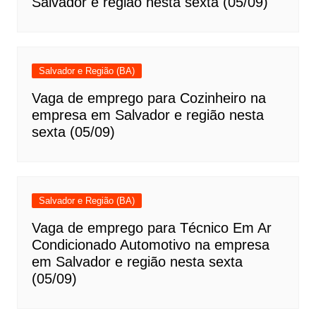
Salvador e região nesta sexta (05/09)
Salvador e Região (BA)
Vaga de emprego para Cozinheiro na
empresa em Salvador e região nesta
sexta (05/09)
Salvador e Região (BA)
Vaga de emprego para Técnico Em Ar
Condicionado Automotivo na empresa
em Salvador e região nesta sexta
(05/09)