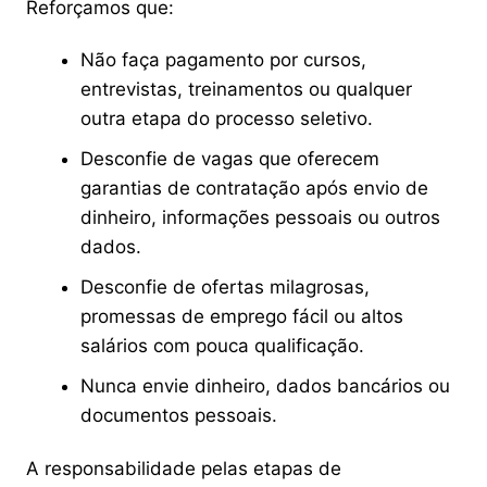
Reforçamos que:
Não faça pagamento por cursos,
entrevistas, treinamentos ou qualquer
outra etapa do processo seletivo.
Desconfie de vagas que oferecem
garantias de contratação após envio de
dinheiro, informações pessoais ou outros
dados.
Desconfie de ofertas milagrosas,
promessas de emprego fácil ou altos
salários com pouca qualificação.
Nunca envie dinheiro, dados bancários ou
documentos pessoais.
A responsabilidade pelas etapas de