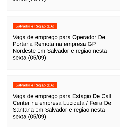
Salvador e Região (BA)
Vaga de emprego para Operador De
Portaria Remota na empresa GP
Nordeste em Salvador e região nesta
sexta (05/09)
Salvador e Região (BA)
Vaga de emprego para Estágio De Call
Center na empresa Lucidata / Feira De
Santana em Salvador e região nesta
sexta (05/09)