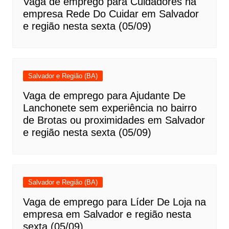
Vaga de emprego para Cuidadores na
empresa Rede Do Cuidar em Salvador
e região nesta sexta (05/09)
Salvador e Região (BA)
Vaga de emprego para Ajudante De
Lanchonete sem experiência no bairro
de Brotas ou proximidades em Salvador
e região nesta sexta (05/09)
Salvador e Região (BA)
Vaga de emprego para Líder De Loja na
empresa em Salvador e região nesta
sexta (05/09)