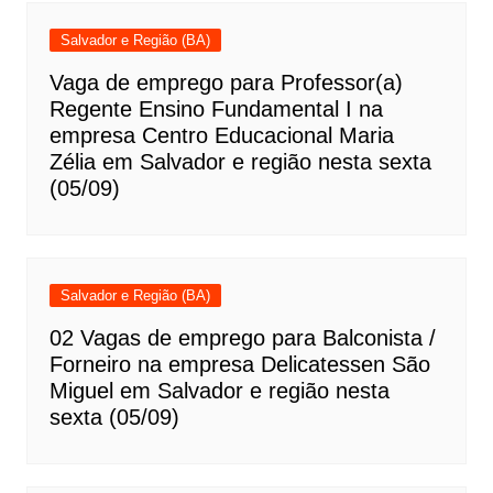
Salvador e Região (BA)
Vaga de emprego para Professor(a)
Regente Ensino Fundamental I na
empresa Centro Educacional Maria
Zélia em Salvador e região nesta sexta
(05/09)
Salvador e Região (BA)
02 Vagas de emprego para Balconista /
Forneiro na empresa Delicatessen São
Miguel em Salvador e região nesta
sexta (05/09)