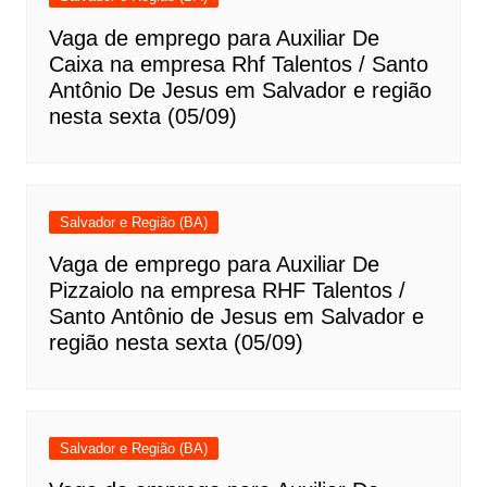
Vaga de emprego para Auxiliar De
Caixa na empresa Rhf Talentos / Santo
Antônio De Jesus em Salvador e região
nesta sexta (05/09)
Salvador e Região (BA)
Vaga de emprego para Auxiliar De
Pizzaiolo na empresa RHF Talentos /
Santo Antônio de Jesus em Salvador e
região nesta sexta (05/09)
Salvador e Região (BA)