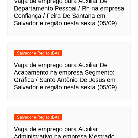
Vaga de emprego para Auxiliar De
Departamento Pessoal / Rh na empresa
Confiança / Feira De Santana em
Salvador e região nesta sexta (05/09)
Salvador e Região (BA)
Vaga de emprego para Auxiliar De
Acabamento na empresa Segmento:
Gráfica / Santo Antônio De Jesus em
Salvador e região nesta sexta (05/09)
Salvador e Região (BA)
Vaga de emprego para Auxiliar
Administrativo na empresa Mestrado