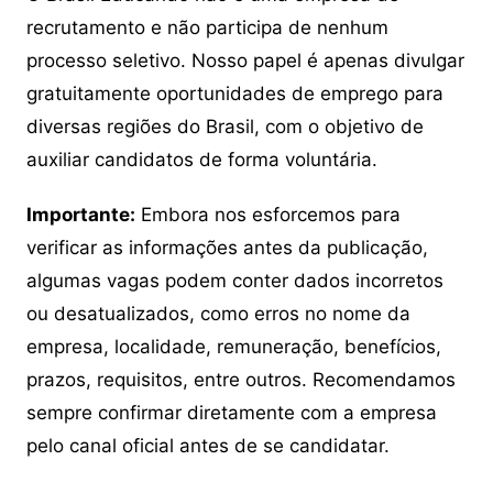
recrutamento e não participa de nenhum
processo seletivo. Nosso papel é apenas divulgar
gratuitamente oportunidades de emprego para
diversas regiões do Brasil, com o objetivo de
auxiliar candidatos de forma voluntária.
Importante:
Embora nos esforcemos para
verificar as informações antes da publicação,
algumas vagas podem conter dados incorretos
ou desatualizados, como erros no nome da
empresa, localidade, remuneração, benefícios,
prazos, requisitos, entre outros. Recomendamos
sempre confirmar diretamente com a empresa
pelo canal oficial antes de se candidatar.