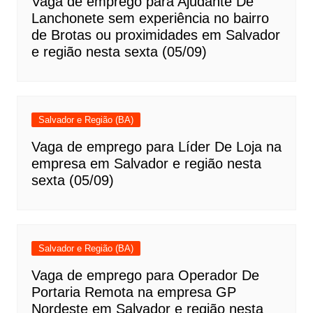
Vaga de emprego para Ajudante De
Lanchonete sem experiência no bairro
de Brotas ou proximidades em Salvador
e região nesta sexta (05/09)
Salvador e Região (BA)
Vaga de emprego para Líder De Loja na
empresa em Salvador e região nesta
sexta (05/09)
Salvador e Região (BA)
Vaga de emprego para Operador De
Portaria Remota na empresa GP
Nordeste em Salvador e região nesta