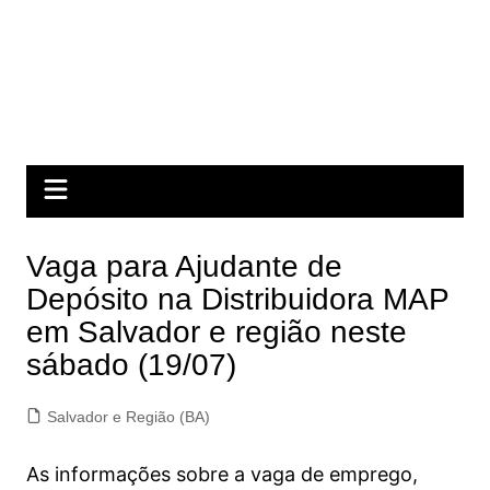
Vaga para Ajudante de
Depósito na Distribuidora MAP
em Salvador e região neste
sábado (19/07)
Salvador e Região (BA)
As informações sobre a vaga de emprego,