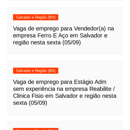
Salvador e Região (BA)
Vaga de emprego para Vendedor(a) na
empresa Ferro E Aço em Salvador e
região nesta sexta (05/09)
Salvador e Região (BA)
Vaga de emprego para Estágio Adm
sem experiência na empresa Reabilite /
Clinica Fisio em Salvador e região nesta
sexta (05/09)