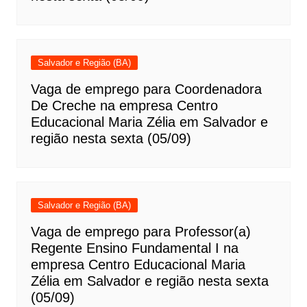
Salvador e Região (BA)
Vaga de emprego para Coordenadora
De Creche na empresa Centro
Educacional Maria Zélia em Salvador e
região nesta sexta (05/09)
Salvador e Região (BA)
Vaga de emprego para Professor(a)
Regente Ensino Fundamental I na
empresa Centro Educacional Maria
Zélia em Salvador e região nesta sexta
(05/09)