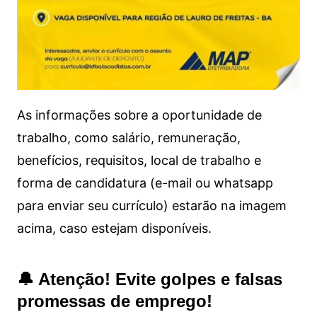
As informações sobre a oportunidade de
trabalho, como salário, remuneração,
benefícios, requisitos, local de trabalho e
forma de candidatura (e-mail ou whatsapp
para enviar seu currículo) estarão na imagem
acima, caso estejam disponíveis.
🔔 Atenção! Evite golpes e falsas
promessas de emprego!