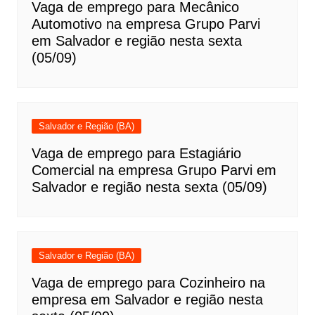
Vaga de emprego para Mecânico
Automotivo na empresa Grupo Parvi
em Salvador e região nesta sexta
(05/09)
Salvador e Região (BA)
Vaga de emprego para Estagiário
Comercial na empresa Grupo Parvi em
Salvador e região nesta sexta (05/09)
Salvador e Região (BA)
Vaga de emprego para Cozinheiro na
empresa em Salvador e região nesta