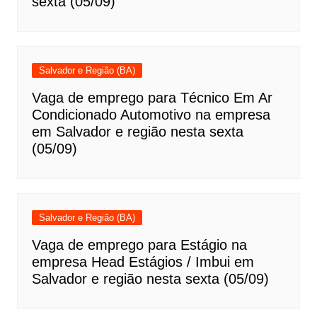
sexta (05/09)
Salvador e Região (BA)
Vaga de emprego para Técnico Em Ar
Condicionado Automotivo na empresa
em Salvador e região nesta sexta
(05/09)
Salvador e Região (BA)
Vaga de emprego para Estágio na
empresa Head Estágios / Imbui em
Salvador e região nesta sexta (05/09)