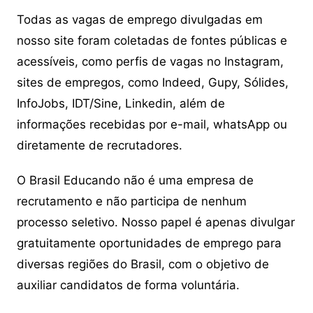
Todas as vagas de emprego divulgadas em
nosso site foram coletadas de fontes públicas e
acessíveis, como perfis de vagas no Instagram,
sites de empregos, como Indeed, Gupy, Sólides,
InfoJobs, IDT/Sine, Linkedin, além de
informações recebidas por e-mail, whatsApp ou
diretamente de recrutadores.
O Brasil Educando não é uma empresa de
recrutamento e não participa de nenhum
processo seletivo. Nosso papel é apenas divulgar
gratuitamente oportunidades de emprego para
diversas regiões do Brasil, com o objetivo de
auxiliar candidatos de forma voluntária.