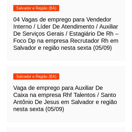
Salvador e Região (BA)
04 Vagas de emprego para Vendedor
Interno / Líder De Atendimento / Auxiliar
De Serviços Gerais / Estagiário De Rh –
Foco Dp na empresa Recrutador Rh em
Salvador e região nesta sexta (05/09)
Salvador e Região (BA)
Vaga de emprego para Auxiliar De
Caixa na empresa Rhf Talentos / Santo
Antônio De Jesus em Salvador e região
nesta sexta (05/09)