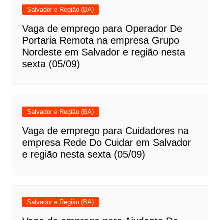
Salvador e Região (BA)
Vaga de emprego para Operador De
Portaria Remota na empresa Grupo
Nordeste em Salvador e região nesta
sexta (05/09)
Salvador e Região (BA)
Vaga de emprego para Cuidadores na
empresa Rede Do Cuidar em Salvador
e região nesta sexta (05/09)
Salvador e Região (BA)