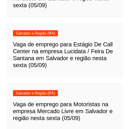
sexta (05/09)
Salvador e Região (BA)
Vaga de emprego para Estágio De Call
Center na empresa Lucidata / Feira De
Santana em Salvador e região nesta
sexta (05/09)
Salvador e Região (BA)
Vaga de emprego para Motoristas na
empresa Mercado Livre em Salvador e
região nesta sexta (05/09)