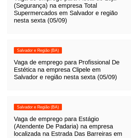
(Segurança) na empresa Total
Supermercados em Salvador e região
nesta sexta (05/09)
Salvador e Região (BA)
Vaga de emprego para Profissional De
Estética na empresa Clipele em
Salvador e região nesta sexta (05/09)
Salvador e Região (BA)
Vaga de emprego para Estágio
(Atendente De Padaria) na empresa
localizada na Estrada Das Barreiras em