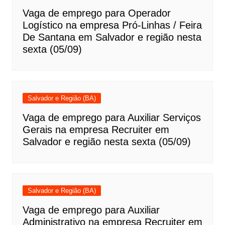
Vaga de emprego para Operador
Logístico na empresa Pró-Linhas / Feira
De Santana em Salvador e região nesta
sexta (05/09)
Salvador e Região (BA)
Vaga de emprego para Auxiliar Serviços
Gerais na empresa Recruiter em
Salvador e região nesta sexta (05/09)
Salvador e Região (BA)
Vaga de emprego para Auxiliar
Administrativo na empresa Recruiter em