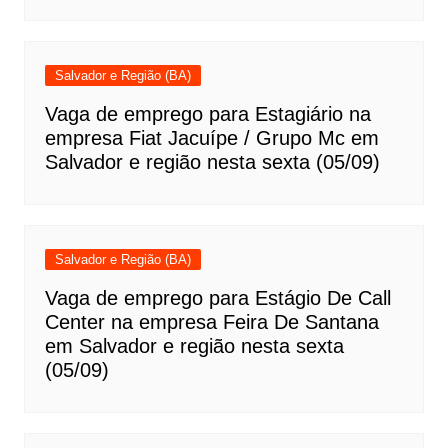
Salvador e Região (BA)
Vaga de emprego para Estagiário na
empresa Fiat Jacuípe / Grupo Mc em
Salvador e região nesta sexta (05/09)
Salvador e Região (BA)
Vaga de emprego para Estágio De Call
Center na empresa Feira De Santana
em Salvador e região nesta sexta
(05/09)