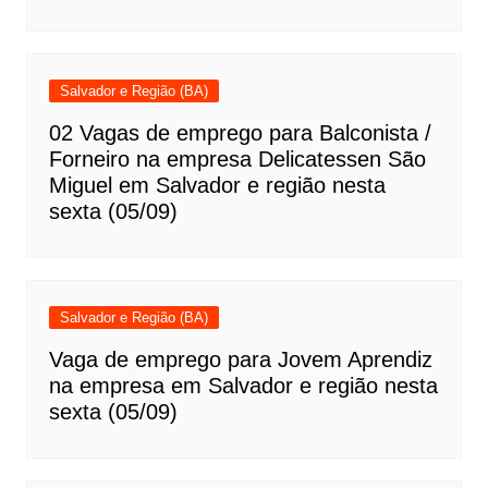
Salvador e Região (BA)
02 Vagas de emprego para Balconista /
Forneiro na empresa Delicatessen São
Miguel em Salvador e região nesta
sexta (05/09)
Salvador e Região (BA)
Vaga de emprego para Jovem Aprendiz
na empresa em Salvador e região nesta
sexta (05/09)