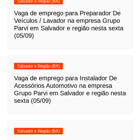
Salvador e Região (BA)
Vaga de emprego para Preparador De
Veículos / Lavador na empresa Grupo
Parvi em Salvador e região nesta sexta
(05/09)
Salvador e Região (BA)
Vaga de emprego para Instalador De
Acessórios Automotivo na empresa
Grupo Parvi em Salvador e região nesta
sexta (05/09)
Salvador e Região (BA)