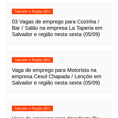
Salvador e Região (BA)
03 Vagas de emprego para Cozinha /
Bar / Salão na empresa La Taperia em
Salvador e região nesta sexta (05/09)
Salvador e Região (BA)
Vaga de emprego para Motorista na
empresa Cesol Chapada / Lençóis em
Salvador e região nesta sexta (05/09)
Salvador e Região (BA)