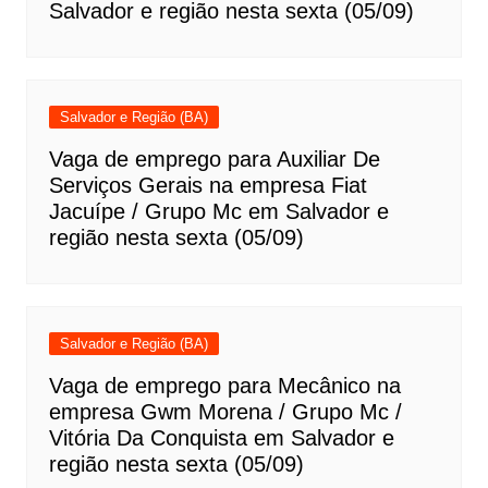
Salvador e região nesta sexta (05/09)
Salvador e Região (BA)
Vaga de emprego para Auxiliar De
Serviços Gerais na empresa Fiat
Jacuípe / Grupo Mc em Salvador e
região nesta sexta (05/09)
Salvador e Região (BA)
Vaga de emprego para Mecânico na
empresa Gwm Morena / Grupo Mc /
Vitória Da Conquista em Salvador e
região nesta sexta (05/09)