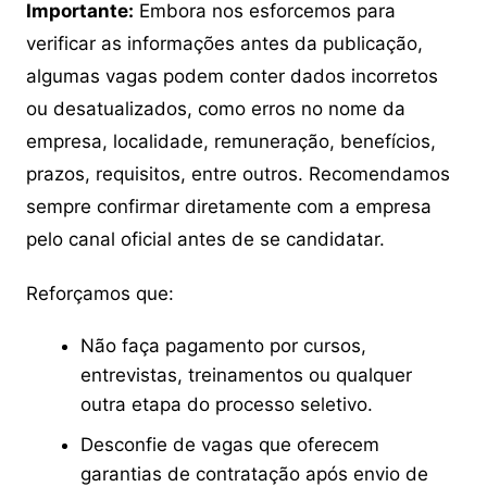
Importante:
Embora nos esforcemos para
verificar as informações antes da publicação,
algumas vagas podem conter dados incorretos
ou desatualizados, como erros no nome da
empresa, localidade, remuneração, benefícios,
prazos, requisitos, entre outros. Recomendamos
sempre confirmar diretamente com a empresa
pelo canal oficial antes de se candidatar.
Reforçamos que:
Não faça pagamento por cursos,
entrevistas, treinamentos ou qualquer
outra etapa do processo seletivo.
Desconfie de vagas que oferecem
garantias de contratação após envio de