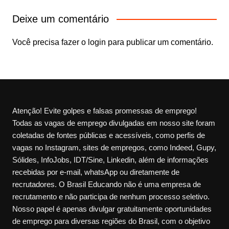
Deixe um comentário
Você precisa fazer o
login
para publicar um comentário.
Atenção! Evite golpes e falsas promessas de emprego!
Todas as vagas de emprego divulgadas em nosso site foram
coletadas de fontes públicas e acessíveis, como perfis de
vagas no Instagram, sites de empregos, como Indeed, Gupy,
Sólides, InfoJobs, IDT/Sine, Linkedin, além de informações
recebidas por e-mail, whatsApp ou diretamente de
recrutadores. O Brasil Educando não é uma empresa de
recrutamento e não participa de nenhum processo seletivo.
Nosso papel é apenas divulgar gratuitamente oportunidades
de emprego para diversas regiões do Brasil, com o objetivo