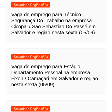
Salvador e Região (BA)
Vaga de emprego para Técnico
Segurança Do Trabalho na empresa
Cicopal / São Sebastião Do Passé em
Salvador e região nesta sexta (05/09)
Salvador e Região (BA)
Vaga de emprego para Estágio
Departamento Pessoal na empresa
Fixon / Camaçari em Salvador e região
nesta sexta (05/09)
Salvador e Região (BA)