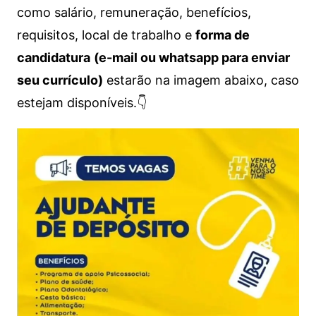
como salário, remuneração, benefícios,
requisitos, local de trabalho e
forma de
candidatura
(e-mail ou whatsapp para enviar
seu currículo)
estarão na imagem abaixo, caso
estejam disponíveis.👇