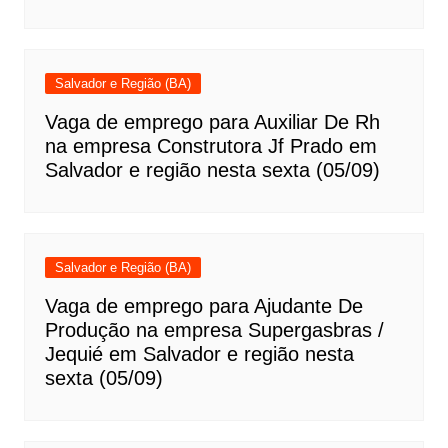
Salvador e Região (BA)
Vaga de emprego para Auxiliar De Rh
na empresa Construtora Jf Prado em
Salvador e região nesta sexta (05/09)
Salvador e Região (BA)
Vaga de emprego para Ajudante De
Produção na empresa Supergasbras /
Jequié em Salvador e região nesta
sexta (05/09)