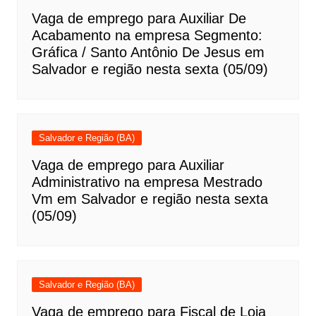
Vaga de emprego para Auxiliar De
Acabamento na empresa Segmento:
Gráfica / Santo Antônio De Jesus em
Salvador e região nesta sexta (05/09)
Salvador e Região (BA)
Vaga de emprego para Auxiliar
Administrativo na empresa Mestrado
Vm em Salvador e região nesta sexta
(05/09)
Salvador e Região (BA)
Vaga de emprego para Fiscal de Loja