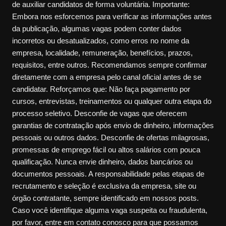
de auxiliar candidatos de forma voluntária. Importante:
Embora nos esforcemos para verificar as informações antes
da publicação, algumas vagas podem conter dados
incorretos ou desatualizados, como erros no nome da
empresa, localidade, remuneração, benefícios, prazos,
requisitos, entre outros. Recomendamos sempre confirmar
diretamente com a empresa pelo canal oficial antes de se
candidatar. Reforçamos que: Não faça pagamento por
cursos, entrevistas, treinamentos ou qualquer outra etapa do
processo seletivo. Desconfie de vagas que oferecem
garantias de contratação após envio de dinheiro, informações
pessoais ou outros dados. Desconfie de ofertas milagrosas,
promessas de emprego fácil ou altos salários com pouca
qualificação. Nunca envie dinheiro, dados bancários ou
documentos pessoais. A responsabilidade pelas etapas de
recrutamento e seleção é exclusiva da empresa, site ou
órgão contratante, sempre identificado em nossos posts.
Caso você identifique alguma vaga suspeita ou fraudulenta,
por favor, entre em contato conosco para que possamos