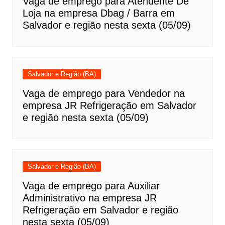
Vaga de emprego para Atendente De
Loja na empresa Dbag / Barra em
Salvador e região nesta sexta (05/09)
Salvador e Região (BA)
Vaga de emprego para Vendedor na
empresa JR Refrigeração em Salvador
e região nesta sexta (05/09)
Salvador e Região (BA)
Vaga de emprego para Auxiliar
Administrativo na empresa JR
Refrigeração em Salvador e região
nesta sexta (05/09)