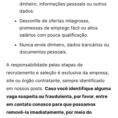
dinheiro, informações pessoais ou outros
dados.
Desconfie de ofertas milagrosas,
promessas de emprego fácil ou altos
salários com pouca qualificação.
Nunca envie dinheiro, dados bancários ou
documentos pessoais.
A responsabilidade pelas etapas de
recrutamento e seleção é exclusiva da empresa,
site ou órgão contratante, sempre identificado
em nossos posts.
Caso você identifique alguma
vaga suspeita ou fraudulenta, por favor, entre
em contato conosco para que possamos
removê-la imediatamente, por meio do