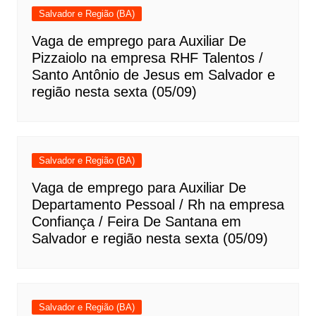
Salvador e Região (BA)
Vaga de emprego para Auxiliar De
Pizzaiolo na empresa RHF Talentos /
Santo Antônio de Jesus em Salvador e
região nesta sexta (05/09)
Salvador e Região (BA)
Vaga de emprego para Auxiliar De
Departamento Pessoal / Rh na empresa
Confiança / Feira De Santana em
Salvador e região nesta sexta (05/09)
Salvador e Região (BA)