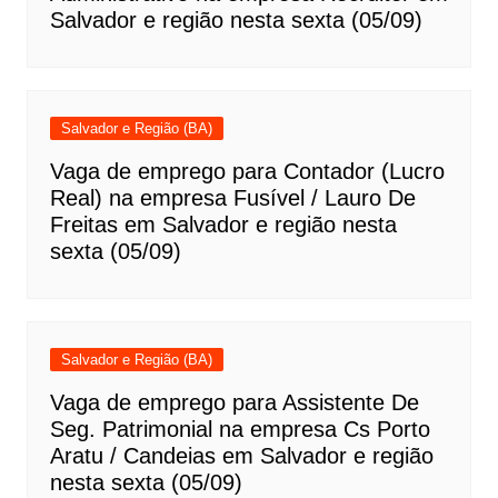
Salvador e região nesta sexta (05/09)
Salvador e Região (BA)
Vaga de emprego para Contador (Lucro
Real) na empresa Fusível / Lauro De
Freitas em Salvador e região nesta
sexta (05/09)
Salvador e Região (BA)
Vaga de emprego para Assistente De
Seg. Patrimonial na empresa Cs Porto
Aratu / Candeias em Salvador e região
nesta sexta (05/09)