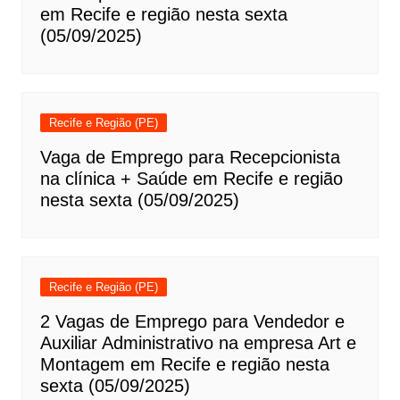
em Recife e região nesta sexta
(05/09/2025)
Recife e Região (PE)
Vaga de Emprego para Recepcionista
na clínica + Saúde em Recife e região
nesta sexta (05/09/2025)
Recife e Região (PE)
2 Vagas de Emprego para Vendedor e
Auxiliar Administrativo na empresa Art e
Montagem em Recife e região nesta
sexta (05/09/2025)