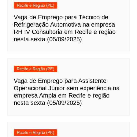
Recife e Região (PE)
Vaga de Emprego para Técnico de
Refrigeração Automotiva na empresa
RH IV Consultoria em Recife e região
nesta sexta (05/09/2025)
Recife e Região (PE)
Vaga de Emprego para Assistente
Operacional Júnior sem experiência na
empresa Ampla em Recife e região
nesta sexta (05/09/2025)
Recife e Região (PE)