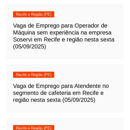
Recife e Região (PE)
Vaga de Emprego para Operador de
Máquina sem experiência na empresa
Soservi em Recife e região nesta sexta
(05/09/2025)
Recife e Região (PE)
Vaga de Emprego para Atendente no
segmento de cafeteria em Recife e
região nesta sexta (05/09/2025)
Recife e Região (PE)