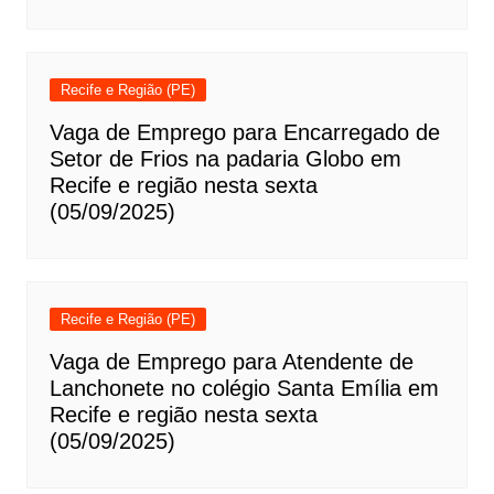
Recife e Região (PE)
Vaga de Emprego para Encarregado de
Setor de Frios na padaria Globo em
Recife e região nesta sexta
(05/09/2025)
Recife e Região (PE)
Vaga de Emprego para Atendente de
Lanchonete no colégio Santa Emília em
Recife e região nesta sexta
(05/09/2025)