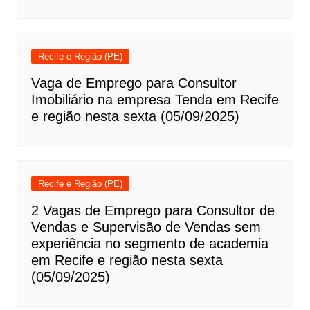
Recife e Região (PE)
Vaga de Emprego para Consultor
Imobiliário na empresa Tenda em Recife
e região nesta sexta (05/09/2025)
Recife e Região (PE)
2 Vagas de Emprego para Consultor de
Vendas e Supervisão de Vendas sem
experiência no segmento de academia
em Recife e região nesta sexta
(05/09/2025)