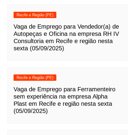
Recife e Região (PE)
Vaga de Emprego para Vendedor(a) de
Autopeças e Oficina na empresa RH IV
Consultoria em Recife e região nesta
sexta (05/09/2025)
Recife e Região (PE)
Vaga de Emprego para Ferramenteiro
sem experiência na empresa Alpha
Plast em Recife e região nesta sexta
(05/09/2025)