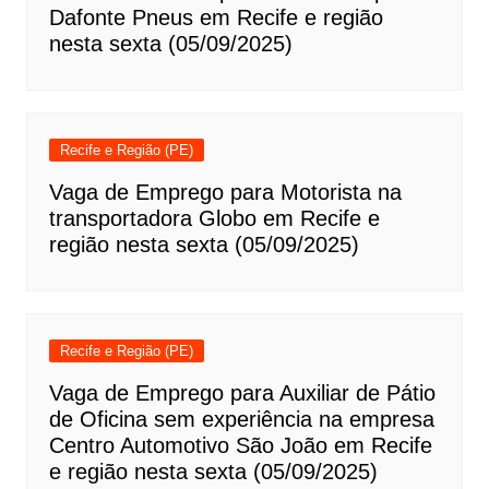
Dafonte Pneus em Recife e região
nesta sexta (05/09/2025)
Recife e Região (PE)
Vaga de Emprego para Motorista na
transportadora Globo em Recife e
região nesta sexta (05/09/2025)
Recife e Região (PE)
Vaga de Emprego para Auxiliar de Pátio
de Oficina sem experiência na empresa
Centro Automotivo São João em Recife
e região nesta sexta (05/09/2025)