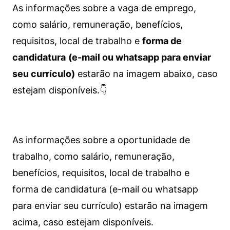
As informações sobre a vaga de emprego,
como salário, remuneração, benefícios,
requisitos, local de trabalho e
forma de
candidatura
(e-mail ou whatsapp para enviar
seu currículo)
estarão na imagem abaixo, caso
estejam disponíveis.👇
As informações sobre a oportunidade de
trabalho, como salário, remuneração,
benefícios, requisitos, local de trabalho e
forma de candidatura (e-mail ou whatsapp
para enviar seu currículo) estarão na imagem
acima, caso estejam disponíveis.