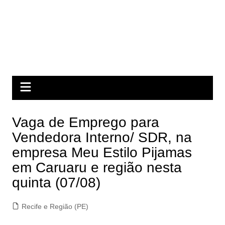
Vaga de Emprego para
Vendedora Interno/ SDR, na
empresa Meu Estilo Pijamas
em Caruaru e região nesta
quinta (07/08)
Recife e Região (PE)