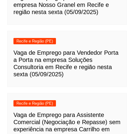
empresa Nosso Granel em Recife e
região nesta sexta (05/09/2025)
Recife e Região (PE)
Vaga de Emprego para Vendedor Porta
a Porta na empresa Soluções
Consultoria em Recife e região nesta
sexta (05/09/2025)
Recife e Região (PE)
Vaga de Emprego para Assistente
Comercial (Negociação e Repasse) sem
experiência na empresa Carrilho em