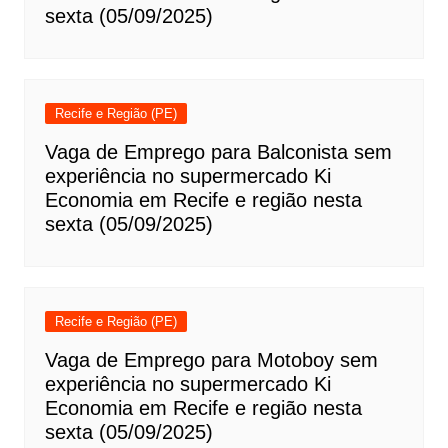
sexta (05/09/2025)
Recife e Região (PE)
Vaga de Emprego para Balconista sem
experiência no supermercado Ki
Economia em Recife e região nesta
sexta (05/09/2025)
Recife e Região (PE)
Vaga de Emprego para Motoboy sem
experiência no supermercado Ki
Economia em Recife e região nesta
sexta (05/09/2025)