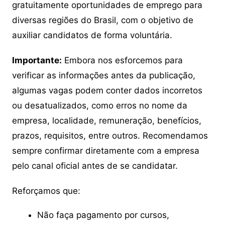
gratuitamente oportunidades de emprego para
diversas regiões do Brasil, com o objetivo de
auxiliar candidatos de forma voluntária.
Importante:
Embora nos esforcemos para
verificar as informações antes da publicação,
algumas vagas podem conter dados incorretos
ou desatualizados, como erros no nome da
empresa, localidade, remuneração, benefícios,
prazos, requisitos, entre outros. Recomendamos
sempre confirmar diretamente com a empresa
pelo canal oficial antes de se candidatar.
Reforçamos que:
Não faça pagamento por cursos,