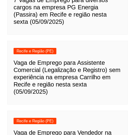
7 Vagas de Emprego para diversos
cargos na empresa PG Energia
(Passira) em Recife e região nesta
sexta (05/09/2025)
Recife e Região (PE)
Vaga de Emprego para Assistente
Comercial (Legalização e Registro) sem
experiência na empresa Carrilho em
Recife e região nesta sexta
(05/09/2025)
Recife e Região (PE)
Vaga de Emprego para Vendedor na