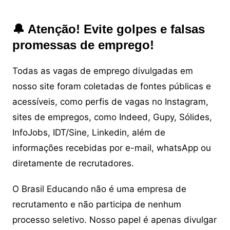
🔔 Atenção! Evite golpes e falsas
promessas de emprego!
Todas as vagas de emprego divulgadas em
nosso site foram coletadas de fontes públicas e
acessíveis, como perfis de vagas no Instagram,
sites de empregos, como Indeed, Gupy, Sólides,
InfoJobs, IDT/Sine, Linkedin, além de
informações recebidas por e-mail, whatsApp ou
diretamente de recrutadores.
O Brasil Educando não é uma empresa de
recrutamento e não participa de nenhum
processo seletivo. Nosso papel é apenas divulgar