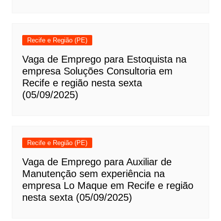
Recife e Região (PE)
Vaga de Emprego para Estoquista na
empresa Soluções Consultoria em
Recife e região nesta sexta
(05/09/2025)
Recife e Região (PE)
Vaga de Emprego para Auxiliar de
Manutenção sem experiência na
empresa Lo Maque em Recife e região
nesta sexta (05/09/2025)