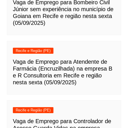
Vaga de Emprego para Bombeiro Civil
Júnior sem experiência no município de
Goiana em Recife e região nesta sexta
(05/09/2025)
Recife e Região (PE)
Vaga de Emprego para Atendente de
Farmácia (Encruzilhada) na empresa B
e R Consultoria em Recife e região
nesta sexta (05/09/2025)
Recife e Região (PE)
Vaga de Emprego para Controlador de