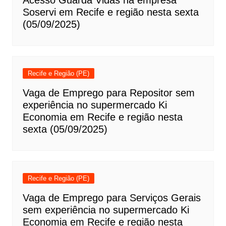
Acesso Guarda Vidas na empresa
Soservi em Recife e região nesta sexta
(05/09/2025)
Recife e Região (PE)
Vaga de Emprego para Repositor sem
experiência no supermercado Ki
Economia em Recife e região nesta
sexta (05/09/2025)
Recife e Região (PE)
Vaga de Emprego para Serviços Gerais
sem experiência no supermercado Ki
Economia em Recife e região nesta