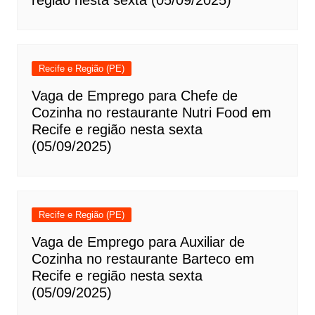
região nesta sexta (05/09/2025)
Recife e Região (PE)
Vaga de Emprego para Chefe de
Cozinha no restaurante Nutri Food em
Recife e região nesta sexta
(05/09/2025)
Recife e Região (PE)
Vaga de Emprego para Auxiliar de
Cozinha no restaurante Barteco em
Recife e região nesta sexta
(05/09/2025)