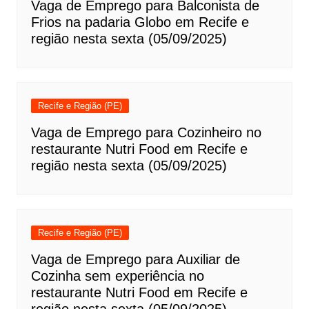
Vaga de Emprego para Balconista de
Frios na padaria Globo em Recife e
região nesta sexta (05/09/2025)
Recife e Região (PE)
Vaga de Emprego para Cozinheiro no
restaurante Nutri Food em Recife e
região nesta sexta (05/09/2025)
Recife e Região (PE)
Vaga de Emprego para Auxiliar de
Cozinha sem experiência no
restaurante Nutri Food em Recife e