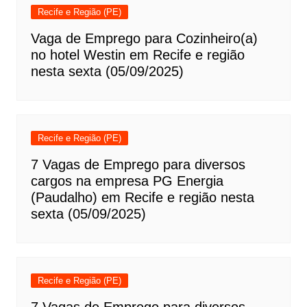
Recife e Região (PE)
Vaga de Emprego para Cozinheiro(a)
no hotel Westin em Recife e região
nesta sexta (05/09/2025)
Recife e Região (PE)
7 Vagas de Emprego para diversos
cargos na empresa PG Energia
(Paudalho) em Recife e região nesta
sexta (05/09/2025)
Recife e Região (PE)