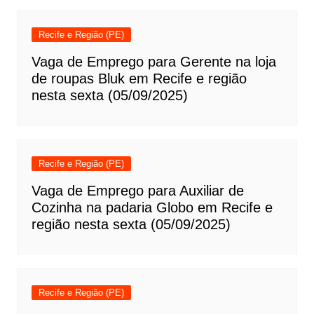
Recife e Região (PE)
Vaga de Emprego para Gerente na loja
de roupas Bluk em Recife e região
nesta sexta (05/09/2025)
Recife e Região (PE)
Vaga de Emprego para Auxiliar de
Cozinha na padaria Globo em Recife e
região nesta sexta (05/09/2025)
Recife e Região (PE)