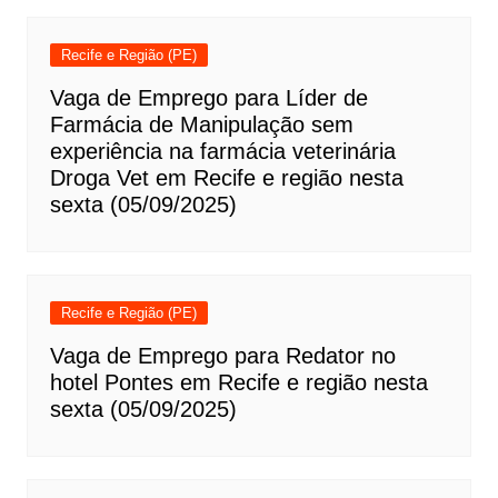
Recife e Região (PE)
Vaga de Emprego para Líder de
Farmácia de Manipulação sem
experiência na farmácia veterinária
Droga Vet em Recife e região nesta
sexta (05/09/2025)
Recife e Região (PE)
Vaga de Emprego para Redator no
hotel Pontes em Recife e região nesta
sexta (05/09/2025)