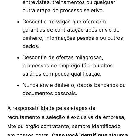
entrevistas, treinamentos ou qualquer
outra etapa do processo seletivo.
Desconfie de vagas que oferecem
garantias de contratação após envio de
dinheiro, informações pessoais ou outros
dados.
Desconfie de ofertas milagrosas,
promessas de emprego fácil ou altos
salários com pouca qualificação.
Nunca envie dinheiro, dados bancários ou
documentos pessoais.
A responsabilidade pelas etapas de
recrutamento e seleção é exclusiva da empresa,
site ou órgão contratante, sempre identificado
em nossos posts.
Caso você identifique alguma