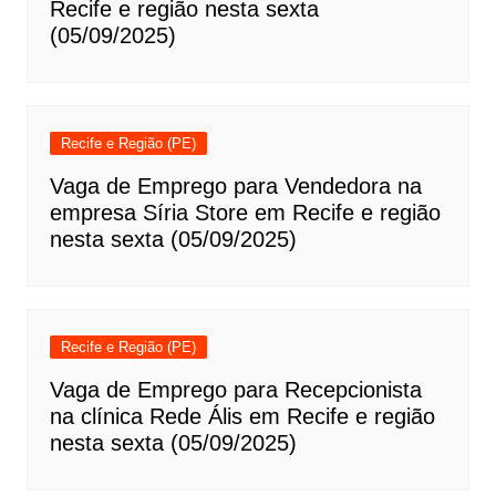
Recife e região nesta sexta
(05/09/2025)
Recife e Região (PE)
Vaga de Emprego para Vendedora na
empresa Síria Store em Recife e região
nesta sexta (05/09/2025)
Recife e Região (PE)
Vaga de Emprego para Recepcionista
na clínica Rede Ális em Recife e região
nesta sexta (05/09/2025)