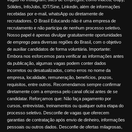
Sólides, InfoJobs, IDT/Sine, Linkedin, além de informações
recebidas por e-mail, whatsApp ou diretamente de
recrutadores. O Brasil Educando não é uma empresa de
recrutamento e não participa de nenhum processo seletivo.
Nosso papel é apenas divulgar gratuitamente oportunidades
de emprego para diversas regiões do Brasil, com o objetivo
de auxiliar candidatos de forma voluntária. Importante:
Embora nos esforcemos para verificar as informações antes
da publicação, algumas vagas podem conter dados
incorretos ou desatualizados, como erros no nome da
empresa, localidade, remuneração, benefícios, prazos,
requisitos, entre outros. Recomendamos sempre confirmar
diretamente com a empresa pelo canal oficial antes de se
candidatar. Reforçamos que: Não faça pagamento por
cursos, entrevistas, treinamentos ou qualquer outra etapa do
processo seletivo. Desconfie de vagas que oferecem
garantias de contratação após envio de dinheiro, informações
pessoais ou outros dados. Desconfie de ofertas milagrosas,