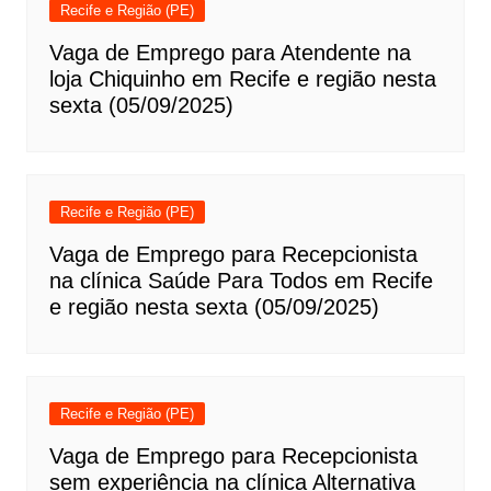
Recife e Região (PE)
Vaga de Emprego para Atendente na
loja Chiquinho em Recife e região nesta
sexta (05/09/2025)
Recife e Região (PE)
Vaga de Emprego para Recepcionista
na clínica Saúde Para Todos em Recife
e região nesta sexta (05/09/2025)
Recife e Região (PE)
Vaga de Emprego para Recepcionista
sem experiência na clínica Alternativa