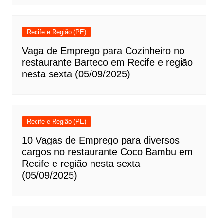
Recife e Região (PE)
Vaga de Emprego para Cozinheiro no
restaurante Barteco em Recife e região
nesta sexta (05/09/2025)
Recife e Região (PE)
10 Vagas de Emprego para diversos
cargos no restaurante Coco Bambu em
Recife e região nesta sexta
(05/09/2025)