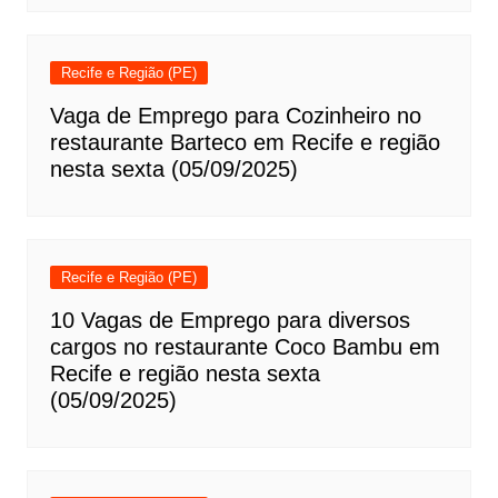
Recife e Região (PE)
Vaga de Emprego para Cozinheiro no
restaurante Barteco em Recife e região
nesta sexta (05/09/2025)
Recife e Região (PE)
10 Vagas de Emprego para diversos
cargos no restaurante Coco Bambu em
Recife e região nesta sexta
(05/09/2025)