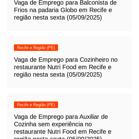
Vaga de Emprego para Balconista de
Frios na padaria Globo em Recife e
região nesta sexta (05/09/2025)
Recife e Região (PE)
Vaga de Emprego para Cozinheiro no
restaurante Nutri Food em Recife e
região nesta sexta (05/09/2025)
Recife e Região (PE)
Vaga de Emprego para Auxiliar de
Cozinha sem experiência no
restaurante Nutri Food em Recife e