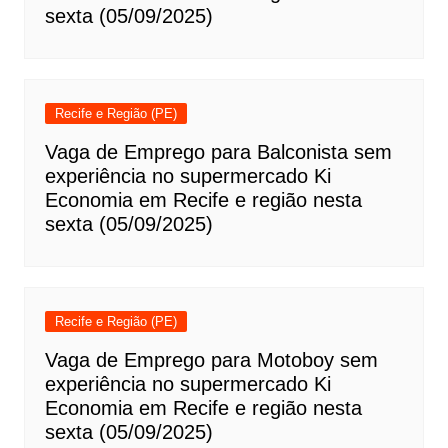
sexta (05/09/2025)
Recife e Região (PE)
Vaga de Emprego para Balconista sem
experiência no supermercado Ki
Economia em Recife e região nesta
sexta (05/09/2025)
Recife e Região (PE)
Vaga de Emprego para Motoboy sem
experiência no supermercado Ki
Economia em Recife e região nesta
sexta (05/09/2025)