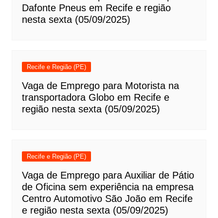
Dafonte Pneus em Recife e região
nesta sexta (05/09/2025)
Recife e Região (PE)
Vaga de Emprego para Motorista na
transportadora Globo em Recife e
região nesta sexta (05/09/2025)
Recife e Região (PE)
Vaga de Emprego para Auxiliar de Pátio
de Oficina sem experiência na empresa
Centro Automotivo São João em Recife
e região nesta sexta (05/09/2025)