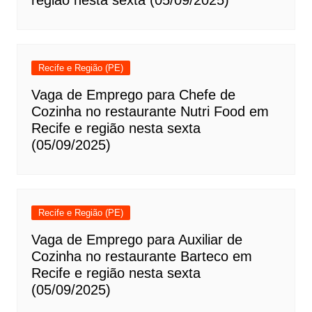
região nesta sexta (05/09/2025)
Recife e Região (PE)
Vaga de Emprego para Chefe de
Cozinha no restaurante Nutri Food em
Recife e região nesta sexta
(05/09/2025)
Recife e Região (PE)
Vaga de Emprego para Auxiliar de
Cozinha no restaurante Barteco em
Recife e região nesta sexta
(05/09/2025)