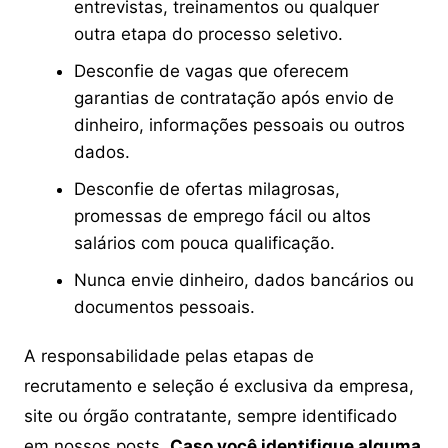
entrevistas, treinamentos ou qualquer
outra etapa do processo seletivo.
Desconfie de vagas que oferecem
garantias de contratação após envio de
dinheiro, informações pessoais ou outros
dados.
Desconfie de ofertas milagrosas,
promessas de emprego fácil ou altos
salários com pouca qualificação.
Nunca envie dinheiro, dados bancários ou
documentos pessoais.
A responsabilidade pelas etapas de
recrutamento e seleção é exclusiva da empresa,
site ou órgão contratante, sempre identificado
em nossos posts.
Caso você identifique alguma