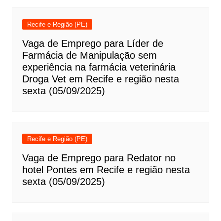
Recife e Região (PE)
Vaga de Emprego para Líder de
Farmácia de Manipulação sem
experiência na farmácia veterinária
Droga Vet em Recife e região nesta
sexta (05/09/2025)
Recife e Região (PE)
Vaga de Emprego para Redator no
hotel Pontes em Recife e região nesta
sexta (05/09/2025)