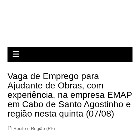
Vaga de Emprego para
Ajudante de Obras, com
experiência, na empresa EMAP
em Cabo de Santo Agostinho e
região nesta quinta (07/08)
Recife e Região (PE)