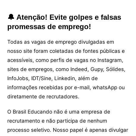
🔔 Atenção! Evite golpes e falsas
promessas de emprego!
Todas as vagas de emprego divulgadas em
nosso site foram coletadas de fontes públicas e
acessíveis, como perfis de vagas no Instagram,
sites de empregos, como Indeed, Gupy, Sólides,
InfoJobs, IDT/Sine, Linkedin, além de
informações recebidas por e-mail, whatsApp ou
diretamente de recrutadores.
O Brasil Educando não é uma empresa de
recrutamento e não participa de nenhum
processo seletivo. Nosso papel é apenas divulgar