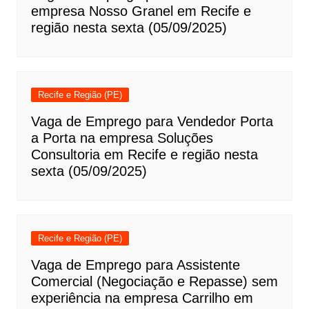
empresa Nosso Granel em Recife e
região nesta sexta (05/09/2025)
Recife e Região (PE)
Vaga de Emprego para Vendedor Porta
a Porta na empresa Soluções
Consultoria em Recife e região nesta
sexta (05/09/2025)
Recife e Região (PE)
Vaga de Emprego para Assistente
Comercial (Negociação e Repasse) sem
experiência na empresa Carrilho em