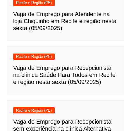
Recife e Região (PE)
Vaga de Emprego para Atendente na
loja Chiquinho em Recife e região nesta
sexta (05/09/2025)
Recife e Região (PE)
Vaga de Emprego para Recepcionista
na clínica Saúde Para Todos em Recife
e região nesta sexta (05/09/2025)
Recife e Região (PE)
Vaga de Emprego para Recepcionista
sem experiência na clínica Alternativa