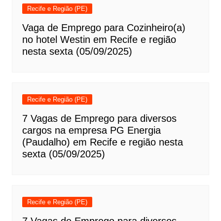
Recife e Região (PE)
Vaga de Emprego para Cozinheiro(a)
no hotel Westin em Recife e região
nesta sexta (05/09/2025)
Recife e Região (PE)
7 Vagas de Emprego para diversos
cargos na empresa PG Energia
(Paudalho) em Recife e região nesta
sexta (05/09/2025)
Recife e Região (PE)