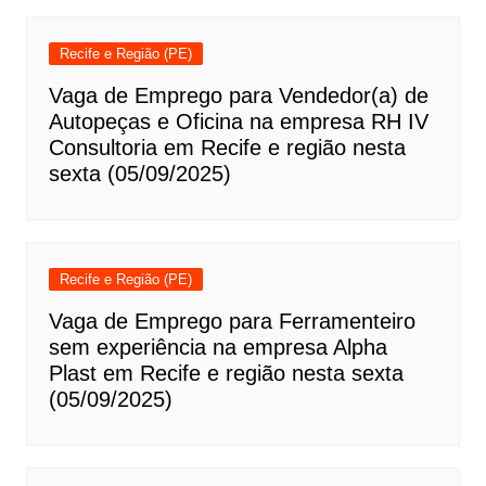
Recife e Região (PE)
Vaga de Emprego para Vendedor(a) de
Autopeças e Oficina na empresa RH IV
Consultoria em Recife e região nesta
sexta (05/09/2025)
Recife e Região (PE)
Vaga de Emprego para Ferramenteiro
sem experiência na empresa Alpha
Plast em Recife e região nesta sexta
(05/09/2025)