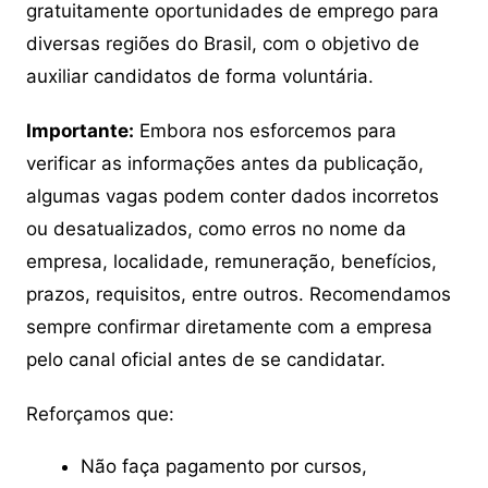
gratuitamente oportunidades de emprego para
diversas regiões do Brasil, com o objetivo de
auxiliar candidatos de forma voluntária.
Importante:
Embora nos esforcemos para
verificar as informações antes da publicação,
algumas vagas podem conter dados incorretos
ou desatualizados, como erros no nome da
empresa, localidade, remuneração, benefícios,
prazos, requisitos, entre outros. Recomendamos
sempre confirmar diretamente com a empresa
pelo canal oficial antes de se candidatar.
Reforçamos que:
Não faça pagamento por cursos,