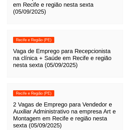
em Recife e região nesta sexta
(05/09/2025)
Recife e Região (PE)
Vaga de Emprego para Recepcionista
na clínica + Saúde em Recife e região
nesta sexta (05/09/2025)
Recife e Região (PE)
2 Vagas de Emprego para Vendedor e
Auxiliar Administrativo na empresa Art e
Montagem em Recife e região nesta
sexta (05/09/2025)