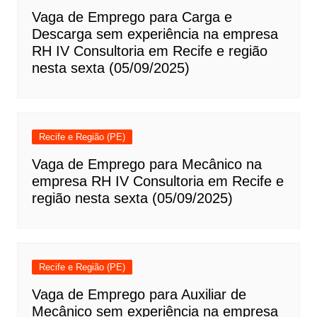
Vaga de Emprego para Carga e
Descarga sem experiência na empresa
RH IV Consultoria em Recife e região
nesta sexta (05/09/2025)
Recife e Região (PE)
Vaga de Emprego para Mecânico na
empresa RH IV Consultoria em Recife e
região nesta sexta (05/09/2025)
Recife e Região (PE)
Vaga de Emprego para Auxiliar de
Mecânico sem experiência na empresa