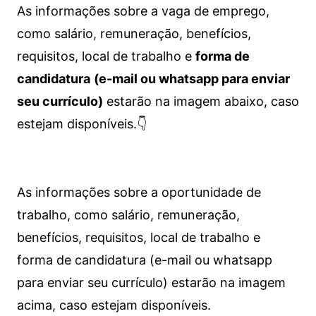
As informações sobre a vaga de emprego,
como salário, remuneração, benefícios,
requisitos, local de trabalho e
forma de
candidatura
(e-mail ou whatsapp para enviar
seu currículo)
estarão na imagem abaixo, caso
estejam disponíveis.👇
As informações sobre a oportunidade de
trabalho, como salário, remuneração,
benefícios, requisitos, local de trabalho e
forma de candidatura (e-mail ou whatsapp
para enviar seu currículo) estarão na imagem
acima, caso estejam disponíveis.