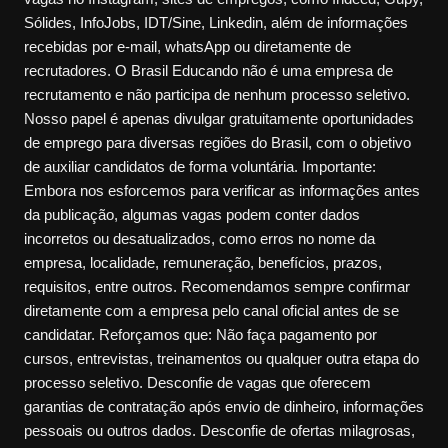
Sólides, InfoJobs, IDT/Sine, Linkedin, além de informações
recebidas por e-mail, whatsApp ou diretamente de
recrutadores. O Brasil Educando não é uma empresa de
recrutamento e não participa de nenhum processo seletivo.
Nosso papel é apenas divulgar gratuitamente oportunidades
de emprego para diversas regiões do Brasil, com o objetivo
de auxiliar candidatos de forma voluntária. Importante:
Embora nos esforcemos para verificar as informações antes
da publicação, algumas vagas podem conter dados
incorretos ou desatualizados, como erros no nome da
empresa, localidade, remuneração, benefícios, prazos,
requisitos, entre outros. Recomendamos sempre confirmar
diretamente com a empresa pelo canal oficial antes de se
candidatar. Reforçamos que: Não faça pagamento por
cursos, entrevistas, treinamentos ou qualquer outra etapa do
processo seletivo. Desconfie de vagas que oferecem
garantias de contratação após envio de dinheiro, informações
pessoais ou outros dados. Desconfie de ofertas milagrosas,