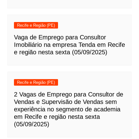
Recife e Região (PE)
Vaga de Emprego para Consultor
Imobiliário na empresa Tenda em Recife
e região nesta sexta (05/09/2025)
Recife e Região (PE)
2 Vagas de Emprego para Consultor de
Vendas e Supervisão de Vendas sem
experiência no segmento de academia
em Recife e região nesta sexta
(05/09/2025)