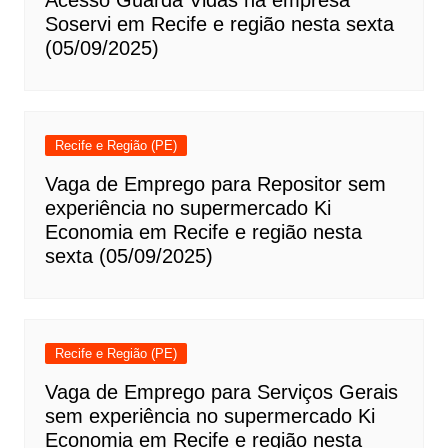
Acesso Guarda Vidas na empresa
Soservi em Recife e região nesta sexta
(05/09/2025)
Recife e Região (PE)
Vaga de Emprego para Repositor sem
experiência no supermercado Ki
Economia em Recife e região nesta
sexta (05/09/2025)
Recife e Região (PE)
Vaga de Emprego para Serviços Gerais
sem experiência no supermercado Ki
Economia em Recife e região nesta