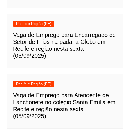
Recife e Região (PE)
Vaga de Emprego para Encarregado de
Setor de Frios na padaria Globo em
Recife e região nesta sexta
(05/09/2025)
Recife e Região (PE)
Vaga de Emprego para Atendente de
Lanchonete no colégio Santa Emília em
Recife e região nesta sexta
(05/09/2025)