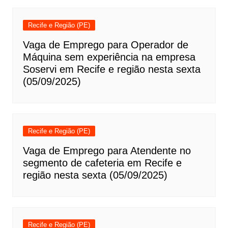
Recife e Região (PE)
Vaga de Emprego para Operador de
Máquina sem experiência na empresa
Soservi em Recife e região nesta sexta
(05/09/2025)
Recife e Região (PE)
Vaga de Emprego para Atendente no
segmento de cafeteria em Recife e
região nesta sexta (05/09/2025)
Recife e Região (PE)