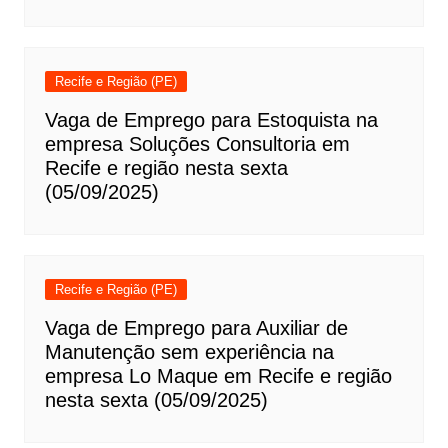
Recife e Região (PE)
Vaga de Emprego para Estoquista na
empresa Soluções Consultoria em
Recife e região nesta sexta
(05/09/2025)
Recife e Região (PE)
Vaga de Emprego para Auxiliar de
Manutenção sem experiência na
empresa Lo Maque em Recife e região
nesta sexta (05/09/2025)