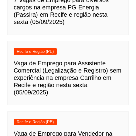
7 Vagas de Emprego para diversos
cargos na empresa PG Energia
(Passira) em Recife e região nesta
sexta (05/09/2025)
Recife e Região (PE)
Vaga de Emprego para Assistente
Comercial (Legalização e Registro) sem
experiência na empresa Carrilho em
Recife e região nesta sexta
(05/09/2025)
Recife e Região (PE)
Vaga de Emprego para Vendedor na