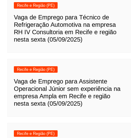
Recife e Região (PE)
Vaga de Emprego para Técnico de
Refrigeração Automotiva na empresa
RH IV Consultoria em Recife e região
nesta sexta (05/09/2025)
Recife e Região (PE)
Vaga de Emprego para Assistente
Operacional Júnior sem experiência na
empresa Ampla em Recife e região
nesta sexta (05/09/2025)
Recife e Região (PE)