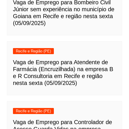
Vaga de Emprego para Bombeiro Civil
Júnior sem experiência no município de
Goiana em Recife e região nesta sexta
(05/09/2025)
Recife e Região (PE)
Vaga de Emprego para Atendente de
Farmácia (Encruzilhada) na empresa B
e R Consultoria em Recife e região
nesta sexta (05/09/2025)
Recife e Região (PE)
Vaga de Emprego para Controlador de