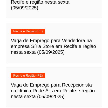
Recife e região nesta sexta
(05/09/2025)
Recife e Região (PE)
Vaga de Emprego para Vendedora na
empresa Síria Store em Recife e região
nesta sexta (05/09/2025)
Recife e Região (PE)
Vaga de Emprego para Recepcionista
na clínica Rede Ális em Recife e região
nesta sexta (05/09/2025)