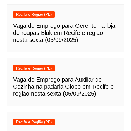
Recife e Região (PE)
Vaga de Emprego para Gerente na loja
de roupas Bluk em Recife e região
nesta sexta (05/09/2025)
Recife e Região (PE)
Vaga de Emprego para Auxiliar de
Cozinha na padaria Globo em Recife e
região nesta sexta (05/09/2025)
Recife e Região (PE)