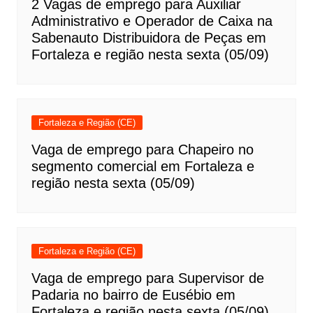
2 Vagas de emprego para Auxiliar
Administrativo e Operador de Caixa na
Sabenauto Distribuidora de Peças em
Fortaleza e região nesta sexta (05/09)
Fortaleza e Região (CE)
Vaga de emprego para Chapeiro no
segmento comercial em Fortaleza e
região nesta sexta (05/09)
Fortaleza e Região (CE)
Vaga de emprego para Supervisor de
Padaria no bairro de Eusébio em
Fortaleza e região nesta sexta (05/09)