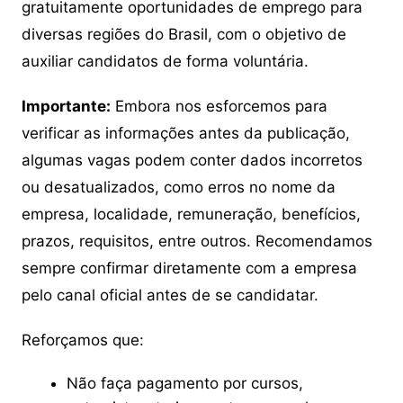
gratuitamente oportunidades de emprego para
diversas regiões do Brasil, com o objetivo de
auxiliar candidatos de forma voluntária.
Importante:
Embora nos esforcemos para
verificar as informações antes da publicação,
algumas vagas podem conter dados incorretos
ou desatualizados, como erros no nome da
empresa, localidade, remuneração, benefícios,
prazos, requisitos, entre outros. Recomendamos
sempre confirmar diretamente com a empresa
pelo canal oficial antes de se candidatar.
Reforçamos que:
Não faça pagamento por cursos,