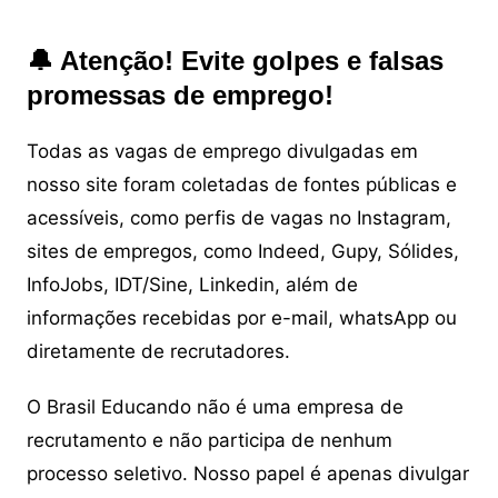
🔔 Atenção! Evite golpes e falsas
promessas de emprego!
Todas as vagas de emprego divulgadas em
nosso site foram coletadas de fontes públicas e
acessíveis, como perfis de vagas no Instagram,
sites de empregos, como Indeed, Gupy, Sólides,
InfoJobs, IDT/Sine, Linkedin, além de
informações recebidas por e-mail, whatsApp ou
diretamente de recrutadores.
O Brasil Educando não é uma empresa de
recrutamento e não participa de nenhum
processo seletivo. Nosso papel é apenas divulgar