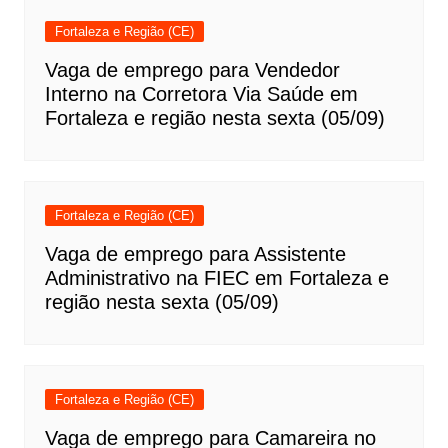
Fortaleza e Região (CE)
Vaga de emprego para Vendedor
Interno na Corretora Via Saúde em
Fortaleza e região nesta sexta (05/09)
Fortaleza e Região (CE)
Vaga de emprego para Assistente
Administrativo na FIEC em Fortaleza e
região nesta sexta (05/09)
Fortaleza e Região (CE)
Vaga de emprego para Camareira no