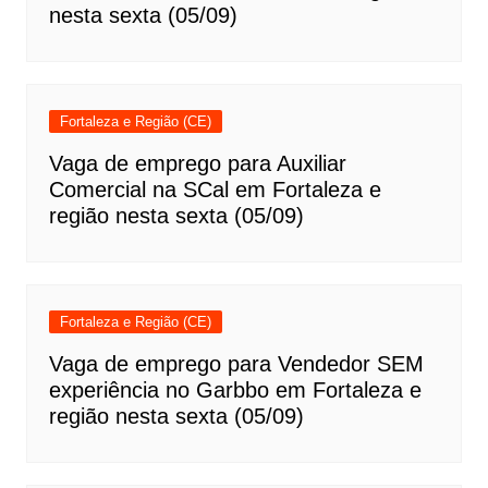
nesta sexta (05/09)
Fortaleza e Região (CE)
Vaga de emprego para Auxiliar
Comercial na SCal em Fortaleza e
região nesta sexta (05/09)
Fortaleza e Região (CE)
Vaga de emprego para Vendedor SEM
experiência no Garbbo em Fortaleza e
região nesta sexta (05/09)