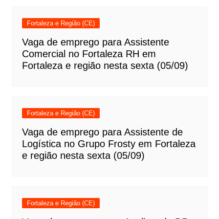
Fortaleza e Região (CE)
Vaga de emprego para Assistente
Comercial no Fortaleza RH em
Fortaleza e região nesta sexta (05/09)
Fortaleza e Região (CE)
Vaga de emprego para Assistente de
Logística no Grupo Frosty em Fortaleza
e região nesta sexta (05/09)
Fortaleza e Região (CE)