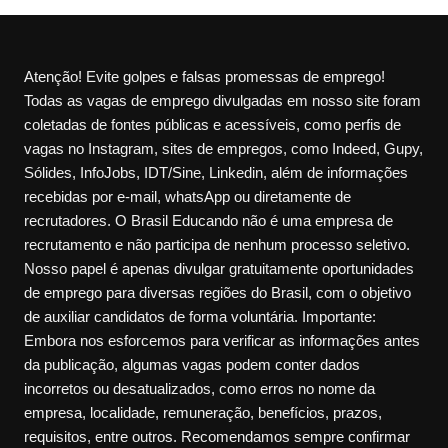
Atenção! Evite golpes e falsas promessas de emprego!
Todas as vagas de emprego divulgadas em nosso site foram
coletadas de fontes públicas e acessíveis, como perfis de
vagas no Instagram, sites de empregos, como Indeed, Gupy,
Sólides, InfoJobs, IDT/Sine, Linkedin, além de informações
recebidas por e-mail, whatsApp ou diretamente de
recrutadores. O Brasil Educando não é uma empresa de
recrutamento e não participa de nenhum processo seletivo.
Nosso papel é apenas divulgar gratuitamente oportunidades
de emprego para diversas regiões do Brasil, com o objetivo
de auxiliar candidatos de forma voluntária. Importante:
Embora nos esforcemos para verificar as informações antes
da publicação, algumas vagas podem conter dados
incorretos ou desatualizados, como erros no nome da
empresa, localidade, remuneração, benefícios, prazos,
requisitos, entre outros. Recomendamos sempre confirmar