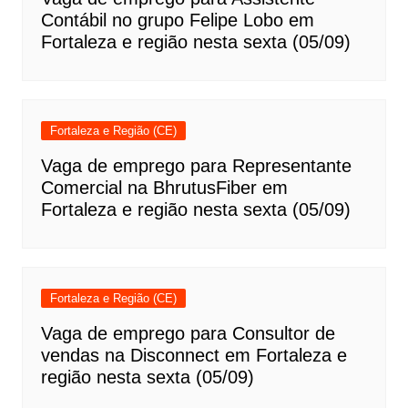
Contábil no grupo Felipe Lobo em
Fortaleza e região nesta sexta (05/09)
Fortaleza e Região (CE)
Vaga de emprego para Representante
Comercial na BhrutusFiber em
Fortaleza e região nesta sexta (05/09)
Fortaleza e Região (CE)
Vaga de emprego para Consultor de
vendas na Disconnect em Fortaleza e
região nesta sexta (05/09)