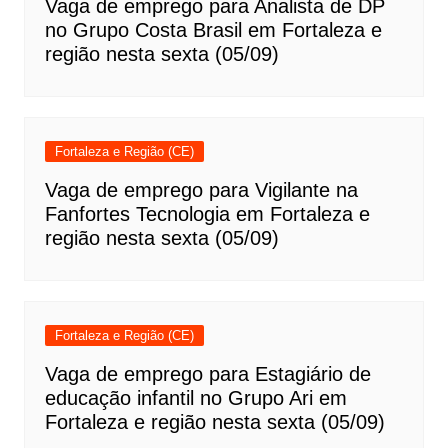
Vaga de emprego para Analista de DP
no Grupo Costa Brasil em Fortaleza e
região nesta sexta (05/09)
Fortaleza e Região (CE)
Vaga de emprego para Vigilante na
Fanfortes Tecnologia em Fortaleza e
região nesta sexta (05/09)
Fortaleza e Região (CE)
Vaga de emprego para Estagiário de
educação infantil no Grupo Ari em
Fortaleza e região nesta sexta (05/09)