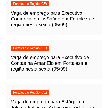
Fortaleza e Região (CE)
Vaga de emprego para Executivo
Comercial na LivSaúde em Fortaleza e
região nesta sexta (05/09)
Fortaleza e Região (CE)
Vaga de emprego para Executivo de
Contas na Amar.Elo em Fortaleza e
região nesta sexta (05/09)
Fortaleza e Região (CE)
Vaga de emprego para Estágio em
Telemarketing na Activo em Fortaleza e