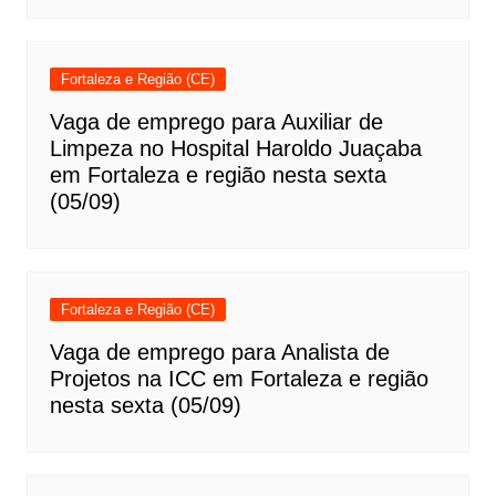
Fortaleza e Região (CE)
Vaga de emprego para Auxiliar de
Limpeza no Hospital Haroldo Juaçaba
em Fortaleza e região nesta sexta
(05/09)
Fortaleza e Região (CE)
Vaga de emprego para Analista de
Projetos na ICC em Fortaleza e região
nesta sexta (05/09)