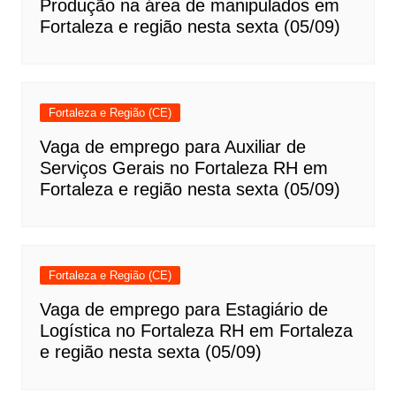
Produção na área de manipulados em
Fortaleza e região nesta sexta (05/09)
Fortaleza e Região (CE)
Vaga de emprego para Auxiliar de
Serviços Gerais no Fortaleza RH em
Fortaleza e região nesta sexta (05/09)
Fortaleza e Região (CE)
Vaga de emprego para Estagiário de
Logística no Fortaleza RH em Fortaleza
e região nesta sexta (05/09)