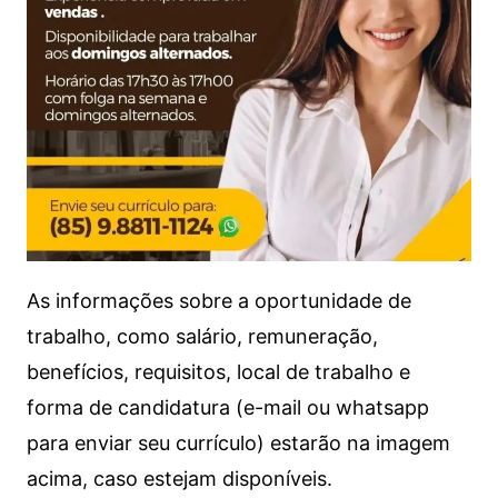
As informações sobre a oportunidade de
trabalho, como salário, remuneração,
benefícios, requisitos, local de trabalho e
forma de candidatura (e-mail ou whatsapp
para enviar seu currículo) estarão na imagem
acima, caso estejam disponíveis.