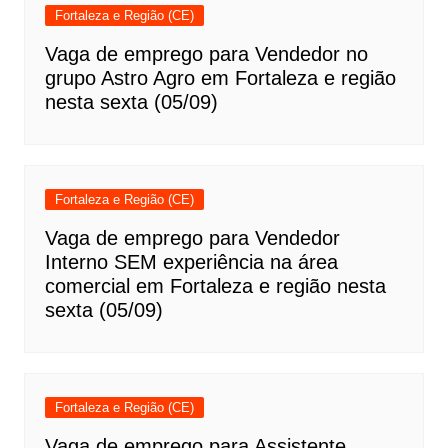
Fortaleza e Região (CE)
Vaga de emprego para Vendedor no
grupo Astro Agro em Fortaleza e região
nesta sexta (05/09)
Fortaleza e Região (CE)
Vaga de emprego para Vendedor
Interno SEM experiência na área
comercial em Fortaleza e região nesta
sexta (05/09)
Fortaleza e Região (CE)
Vaga de emprego para Assistente