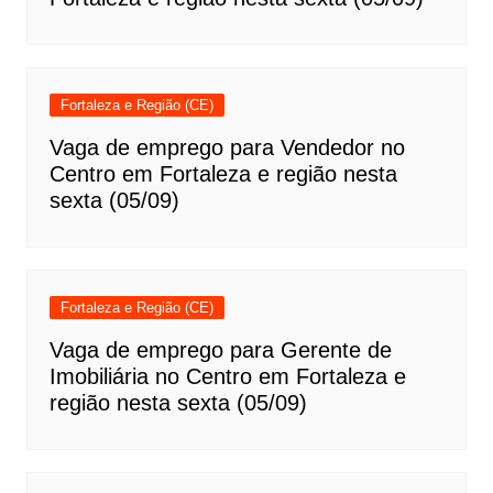
Fortaleza e Região (CE)
Vaga de emprego para Vendedor no
Centro em Fortaleza e região nesta
sexta (05/09)
Fortaleza e Região (CE)
Vaga de emprego para Gerente de
Imobiliária no Centro em Fortaleza e
região nesta sexta (05/09)