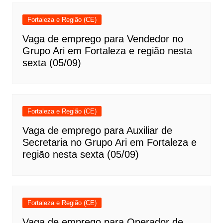
Fortaleza e Região (CE)
Vaga de emprego para Vendedor no
Grupo Ari em Fortaleza e região nesta
sexta (05/09)
Fortaleza e Região (CE)
Vaga de emprego para Auxiliar de
Secretaria no Grupo Ari em Fortaleza e
região nesta sexta (05/09)
Fortaleza e Região (CE)
Vaga de emprego para Operador de