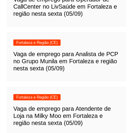
CallCenter no LivSaúde em Fortaleza e
região nesta sexta (05/09)
Fortaleza e Região (CE)
Vaga de emprego para Analista de PCP
no Grupo Munila em Fortaleza e região
nesta sexta (05/09)
Fortaleza e Região (CE)
Vaga de emprego para Atendente de
Loja na Milky Moo em Fortaleza e
região nesta sexta (05/09)