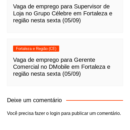
Vaga de emprego para Supervisor de
Loja no Grupo Célebre em Fortaleza e
região nesta sexta (05/09)
Fortaleza e Região (CE)
Vaga de emprego para Gerente
Comercial no DMobile em Fortaleza e
região nesta sexta (05/09)
Deixe um comentário
Você precisa fazer o
login
para publicar um comentário.