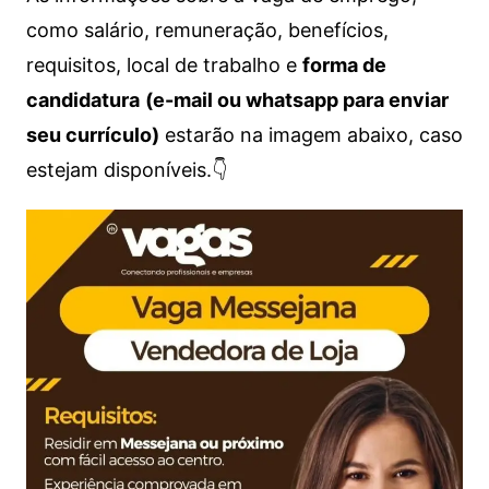
como salário, remuneração, benefícios,
requisitos, local de trabalho e
forma de
candidatura
(e-mail ou whatsapp para enviar
seu currículo)
estarão na imagem abaixo, caso
estejam disponíveis.👇