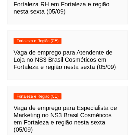
Fortaleza RH em Fortaleza e região
nesta sexta (05/09)
Fortaleza e Região (CE)
Vaga de emprego para Atendente de
Loja no NS3 Brasil Cosméticos em
Fortaleza e região nesta sexta (05/09)
Fortaleza e Região (CE)
Vaga de emprego para Especialista de
Marketing no NS3 Brasil Cosméticos
em Fortaleza e região nesta sexta
(05/09)