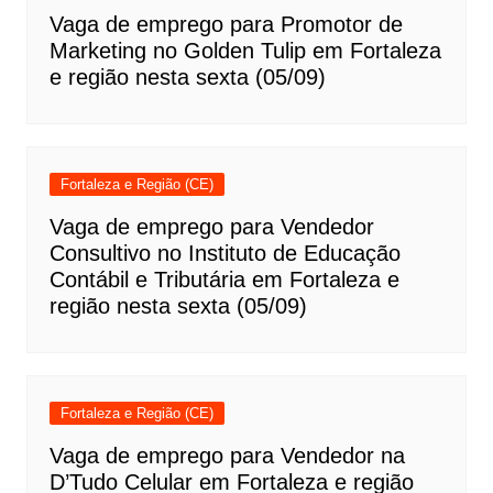
Vaga de emprego para Promotor de
Marketing no Golden Tulip em Fortaleza
e região nesta sexta (05/09)
Fortaleza e Região (CE)
Vaga de emprego para Vendedor
Consultivo no Instituto de Educação
Contábil e Tributária em Fortaleza e
região nesta sexta (05/09)
Fortaleza e Região (CE)
Vaga de emprego para Vendedor na
D’Tudo Celular em Fortaleza e região