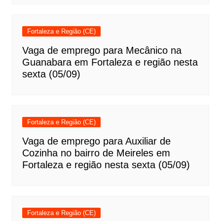
Fortaleza e Região (CE)
Vaga de emprego para Mecânico na
Guanabara em Fortaleza e região nesta
sexta (05/09)
Fortaleza e Região (CE)
Vaga de emprego para Auxiliar de
Cozinha no bairro de Meireles em
Fortaleza e região nesta sexta (05/09)
Fortaleza e Região (CE)