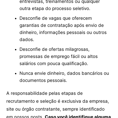
entrevistas, treinamentos ou qualquer
outra etapa do processo seletivo.
Desconfie de vagas que oferecem
garantias de contratação após envio de
dinheiro, informações pessoais ou outros
dados.
Desconfie de ofertas milagrosas,
promessas de emprego fácil ou altos
salários com pouca qualificação.
Nunca envie dinheiro, dados bancários ou
documentos pessoais.
A responsabilidade pelas etapas de
recrutamento e seleção é exclusiva da empresa,
site ou órgão contratante, sempre identificado
em nossos posts.
Caso você identifique alguma