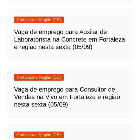
Fortaleza e Região (CE)
Vaga de emprego para Auxiiar de
Laboratorista na Concrete em Fortaleza
e região nesta sexta (05/09)
Fortaleza e Região (CE)
Vaga de emprego para Consultor de
Vendas na Vivo em Fortaleza e região
nesta sexta (05/09)
Fortaleza e Região (CE)