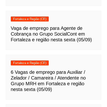
Fortaleza e Região (CE)
Vaga de emprego para Agente de
Cobrança no Grupo SocialCont em
Fortaleza e região nesta sexta (05/09)
Fortaleza e Região (CE)
6 Vagas de emprego para Auxiliar /
Zelador / Camareira / Atendente no
Grupo MRH em Fortaleza e região
nesta sexta (05/09)