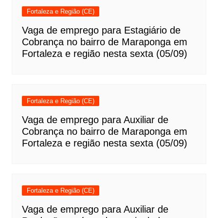
Fortaleza e Região (CE)
Vaga de emprego para Estagiário de
Cobrança no bairro de Maraponga em
Fortaleza e região nesta sexta (05/09)
Fortaleza e Região (CE)
Vaga de emprego para Auxiliar de
Cobrança no bairro de Maraponga em
Fortaleza e região nesta sexta (05/09)
Fortaleza e Região (CE)
Vaga de emprego para Auxiliar de