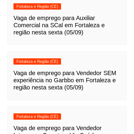
Fortaleza e Região (CE)
Vaga de emprego para Auxiliar
Comercial na SCal em Fortaleza e
região nesta sexta (05/09)
Fortaleza e Região (CE)
Vaga de emprego para Vendedor SEM
experiência no Garbbo em Fortaleza e
região nesta sexta (05/09)
Fortaleza e Região (CE)
Vaga de emprego para Vendedor