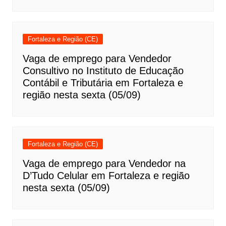
Fortaleza e Região (CE)
Vaga de emprego para Vendedor
Consultivo no Instituto de Educação
Contábil e Tributária em Fortaleza e
região nesta sexta (05/09)
Fortaleza e Região (CE)
Vaga de emprego para Vendedor na
D’Tudo Celular em Fortaleza e região
nesta sexta (05/09)