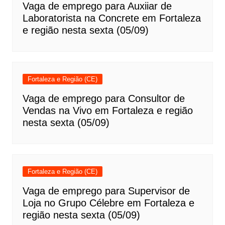
Vaga de emprego para Auxiiar de
Laboratorista na Concrete em Fortaleza
e região nesta sexta (05/09)
Fortaleza e Região (CE)
Vaga de emprego para Consultor de
Vendas na Vivo em Fortaleza e região
nesta sexta (05/09)
Fortaleza e Região (CE)
Vaga de emprego para Supervisor de
Loja no Grupo Célebre em Fortaleza e
região nesta sexta (05/09)