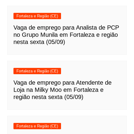
Fortaleza e Região (CE)
Vaga de emprego para Analista de PCP
no Grupo Munila em Fortaleza e região
nesta sexta (05/09)
Fortaleza e Região (CE)
Vaga de emprego para Atendente de
Loja na Milky Moo em Fortaleza e
região nesta sexta (05/09)
Fortaleza e Região (CE)