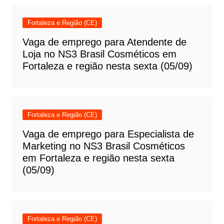
Fortaleza e Região (CE)
Vaga de emprego para Atendente de
Loja no NS3 Brasil Cosméticos em
Fortaleza e região nesta sexta (05/09)
Fortaleza e Região (CE)
Vaga de emprego para Especialista de
Marketing no NS3 Brasil Cosméticos
em Fortaleza e região nesta sexta
(05/09)
Fortaleza e Região (CE)