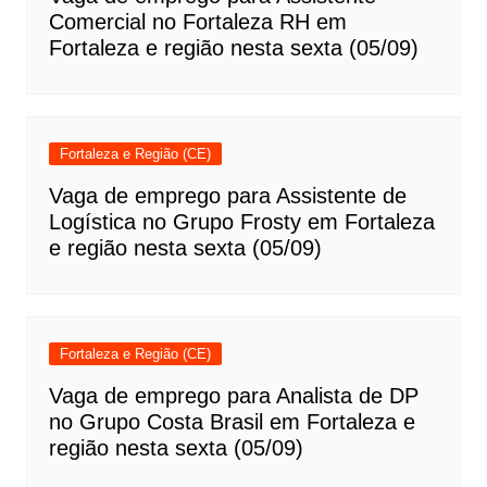
Comercial no Fortaleza RH em
Fortaleza e região nesta sexta (05/09)
Fortaleza e Região (CE)
Vaga de emprego para Assistente de
Logística no Grupo Frosty em Fortaleza
e região nesta sexta (05/09)
Fortaleza e Região (CE)
Vaga de emprego para Analista de DP
no Grupo Costa Brasil em Fortaleza e
região nesta sexta (05/09)