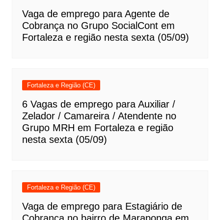
Vaga de emprego para Agente de
Cobrança no Grupo SocialCont em
Fortaleza e região nesta sexta (05/09)
Fortaleza e Região (CE)
6 Vagas de emprego para Auxiliar /
Zelador / Camareira / Atendente no
Grupo MRH em Fortaleza e região
nesta sexta (05/09)
Fortaleza e Região (CE)
Vaga de emprego para Estagiário de
Cobrança no bairro de Maraponga em