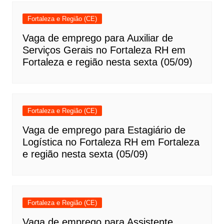
Fortaleza e Região (CE)
Vaga de emprego para Auxiliar de
Serviços Gerais no Fortaleza RH em
Fortaleza e região nesta sexta (05/09)
Fortaleza e Região (CE)
Vaga de emprego para Estagiário de
Logística no Fortaleza RH em Fortaleza
e região nesta sexta (05/09)
Fortaleza e Região (CE)
Vaga de emprego para Assistente