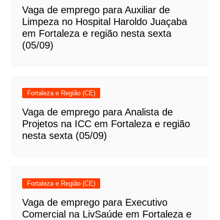
Vaga de emprego para Auxiliar de
Limpeza no Hospital Haroldo Juaçaba
em Fortaleza e região nesta sexta
(05/09)
Fortaleza e Região (CE)
Vaga de emprego para Analista de
Projetos na ICC em Fortaleza e região
nesta sexta (05/09)
Fortaleza e Região (CE)
Vaga de emprego para Executivo
Comercial na LivSaúde em Fortaleza e