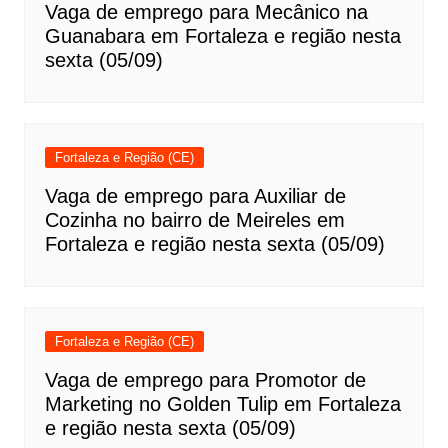
Vaga de emprego para Mecânico na
Guanabara em Fortaleza e região nesta
sexta (05/09)
Fortaleza e Região (CE)
Vaga de emprego para Auxiliar de
Cozinha no bairro de Meireles em
Fortaleza e região nesta sexta (05/09)
Fortaleza e Região (CE)
Vaga de emprego para Promotor de
Marketing no Golden Tulip em Fortaleza
e região nesta sexta (05/09)