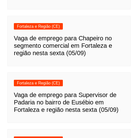
Fortaleza e Região (CE)
Vaga de emprego para Chapeiro no
segmento comercial em Fortaleza e
região nesta sexta (05/09)
Fortaleza e Região (CE)
Vaga de emprego para Supervisor de
Padaria no bairro de Eusébio em
Fortaleza e região nesta sexta (05/09)