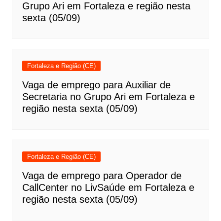
Grupo Ari em Fortaleza e região nesta
sexta (05/09)
Fortaleza e Região (CE)
Vaga de emprego para Auxiliar de
Secretaria no Grupo Ari em Fortaleza e
região nesta sexta (05/09)
Fortaleza e Região (CE)
Vaga de emprego para Operador de
CallCenter no LivSaúde em Fortaleza e
região nesta sexta (05/09)