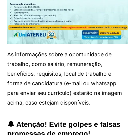
As informações sobre a oportunidade de
trabalho, como salário, remuneração,
benefícios, requisitos, local de trabalho e
forma de candidatura (e-mail ou whatsapp
para enviar seu currículo) estarão na imagem
acima, caso estejam disponíveis.
🔔 Atenção! Evite golpes e falsas
promessas de emprego!