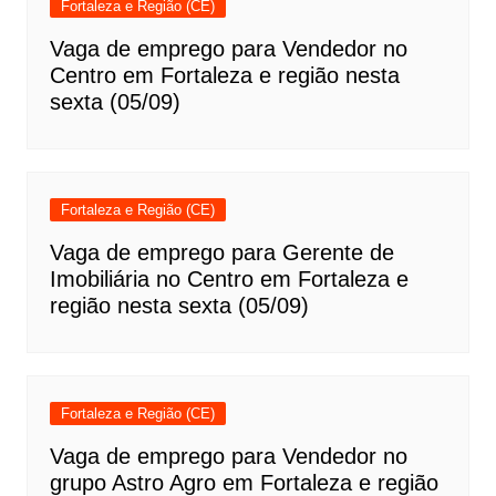
Fortaleza e Região (CE)
Vaga de emprego para Vendedor no
Centro em Fortaleza e região nesta
sexta (05/09)
Fortaleza e Região (CE)
Vaga de emprego para Gerente de
Imobiliária no Centro em Fortaleza e
região nesta sexta (05/09)
Fortaleza e Região (CE)
Vaga de emprego para Vendedor no
grupo Astro Agro em Fortaleza e região