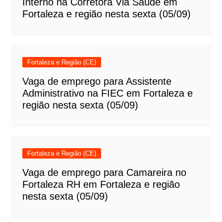
Interno na Corretora Via Saúde em
Fortaleza e região nesta sexta (05/09)
Fortaleza e Região (CE)
Vaga de emprego para Assistente
Administrativo na FIEC em Fortaleza e
região nesta sexta (05/09)
Fortaleza e Região (CE)
Vaga de emprego para Camareira no
Fortaleza RH em Fortaleza e região
nesta sexta (05/09)