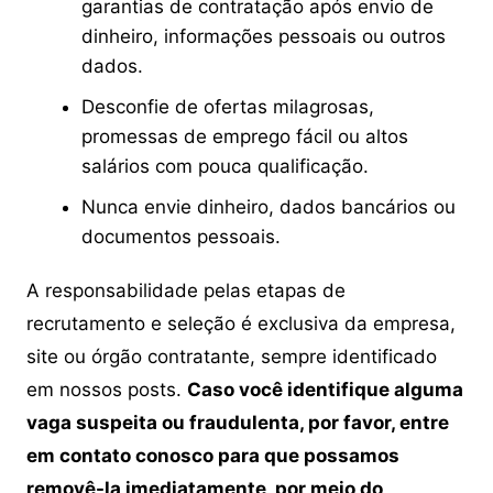
garantias de contratação após envio de
dinheiro, informações pessoais ou outros
dados.
Desconfie de ofertas milagrosas,
promessas de emprego fácil ou altos
salários com pouca qualificação.
Nunca envie dinheiro, dados bancários ou
documentos pessoais.
A responsabilidade pelas etapas de
recrutamento e seleção é exclusiva da empresa,
site ou órgão contratante, sempre identificado
em nossos posts.
Caso você identifique alguma
vaga suspeita ou fraudulenta, por favor, entre
em contato conosco para que possamos
removê-la imediatamente, por meio do