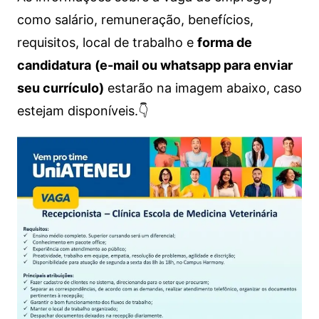
como salário, remuneração, benefícios,
requisitos, local de trabalho e
forma de
candidatura
(e-mail ou whatsapp para enviar
seu currículo)
estarão na imagem abaixo, caso
estejam disponíveis.👇