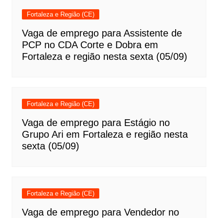
Fortaleza e Região (CE)
Vaga de emprego para Assistente de
PCP no CDA Corte e Dobra em
Fortaleza e região nesta sexta (05/09)
Fortaleza e Região (CE)
Vaga de emprego para Estágio no
Grupo Ari em Fortaleza e região nesta
sexta (05/09)
Fortaleza e Região (CE)
Vaga de emprego para Vendedor no