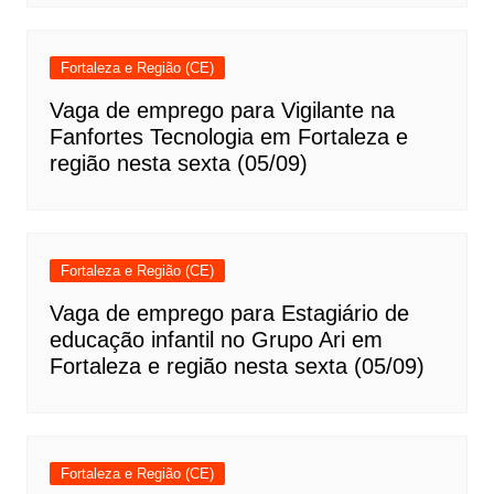
Fortaleza e Região (CE)
Vaga de emprego para Vigilante na
Fanfortes Tecnologia em Fortaleza e
região nesta sexta (05/09)
Fortaleza e Região (CE)
Vaga de emprego para Estagiário de
educação infantil no Grupo Ari em
Fortaleza e região nesta sexta (05/09)
Fortaleza e Região (CE)