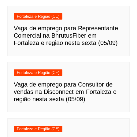
Fortaleza e Região (CE)
Vaga de emprego para Representante
Comercial na BhrutusFiber em
Fortaleza e região nesta sexta (05/09)
Fortaleza e Região (CE)
Vaga de emprego para Consultor de
vendas na Disconnect em Fortaleza e
região nesta sexta (05/09)
Fortaleza e Região (CE)