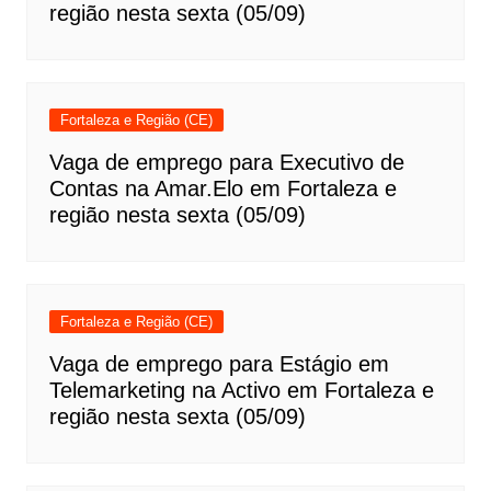
região nesta sexta (05/09)
Fortaleza e Região (CE)
Vaga de emprego para Executivo de
Contas na Amar.Elo em Fortaleza e
região nesta sexta (05/09)
Fortaleza e Região (CE)
Vaga de emprego para Estágio em
Telemarketing na Activo em Fortaleza e
região nesta sexta (05/09)