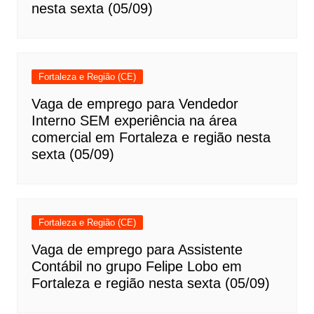
nesta sexta (05/09)
Fortaleza e Região (CE)
Vaga de emprego para Vendedor
Interno SEM experiência na área
comercial em Fortaleza e região nesta
sexta (05/09)
Fortaleza e Região (CE)
Vaga de emprego para Assistente
Contábil no grupo Felipe Lobo em
Fortaleza e região nesta sexta (05/09)