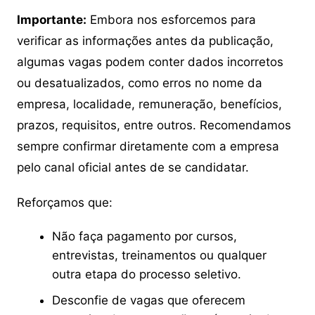
Importante:
Embora nos esforcemos para
verificar as informações antes da publicação,
algumas vagas podem conter dados incorretos
ou desatualizados, como erros no nome da
empresa, localidade, remuneração, benefícios,
prazos, requisitos, entre outros. Recomendamos
sempre confirmar diretamente com a empresa
pelo canal oficial antes de se candidatar.
Reforçamos que:
Não faça pagamento por cursos,
entrevistas, treinamentos ou qualquer
outra etapa do processo seletivo.
Desconfie de vagas que oferecem