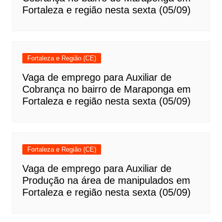
Fortaleza e região nesta sexta (05/09)
Fortaleza e Região (CE)
Vaga de emprego para Auxiliar de
Cobrança no bairro de Maraponga em
Fortaleza e região nesta sexta (05/09)
Fortaleza e Região (CE)
Vaga de emprego para Auxiliar de
Produção na área de manipulados em
Fortaleza e região nesta sexta (05/09)