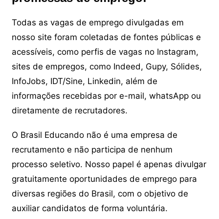
Todas as vagas de emprego divulgadas em
nosso site foram coletadas de fontes públicas e
acessíveis, como perfis de vagas no Instagram,
sites de empregos, como Indeed, Gupy, Sólides,
InfoJobs, IDT/Sine, Linkedin, além de
informações recebidas por e-mail, whatsApp ou
diretamente de recrutadores.
O Brasil Educando não é uma empresa de
recrutamento e não participa de nenhum
processo seletivo. Nosso papel é apenas divulgar
gratuitamente oportunidades de emprego para
diversas regiões do Brasil, com o objetivo de
auxiliar candidatos de forma voluntária.