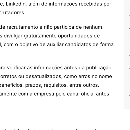
ne, Linkedin, além de informações recebidas por
crutadores.
de recrutamento e não participa de nenhum
s divulgar gratuitamente oportunidades de
, com o objetivo de auxiliar candidatos de forma
 verificar as informações antes da publicação,
orretos ou desatualizados, como erros no nome
nefícios, prazos, requisitos, entre outros.
mente com a empresa pelo canal oficial antes