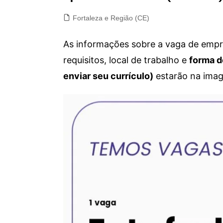
Fortaleza e Região (CE)
As informações sobre a vaga de empre
requisitos, local de trabalho e
forma d
enviar seu currículo)
estarão na imag