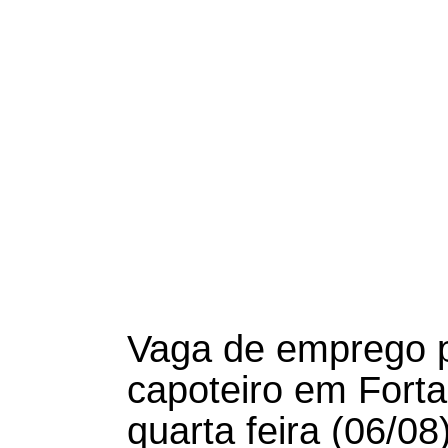
Vaga de emprego p
capoteiro em Forta
quarta feira (06/08