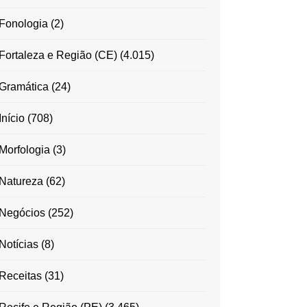
Fonologia
(2)
Fortaleza e Região (CE)
(4.015)
Gramática
(24)
Início
(708)
Morfologia
(3)
Natureza
(62)
Negócios
(252)
Notícias
(8)
Receitas
(31)