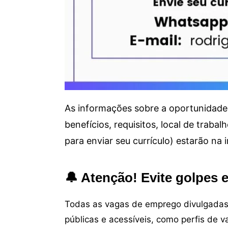
As informações sobre a oportunidade 
benefícios, requisitos, local de trab
para enviar seu currículo) estarão na
🔔 Atenção! Evite golpes 
Todas as vagas de emprego divulgadas 
públicas e acessíveis, como perfis de 