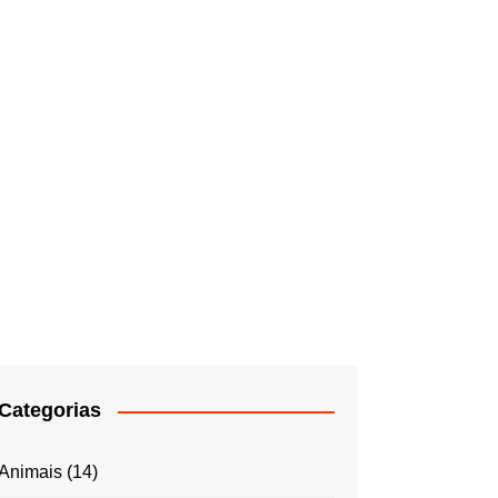
Categorias
Animais
(14)