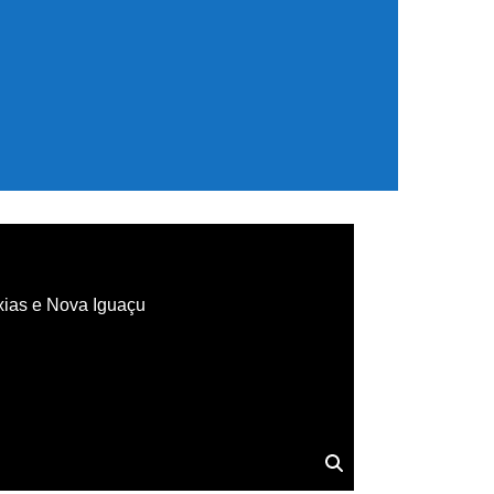
xias e Nova Iguaçu