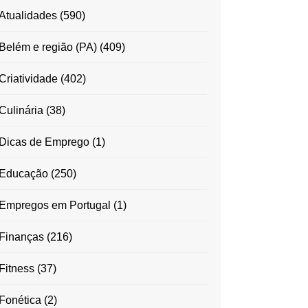
Atualidades
(590)
Belém e região (PA)
(409)
Criatividade
(402)
Culinária
(38)
Dicas de Emprego
(1)
Educação
(250)
Empregos em Portugal
(1)
Finanças
(216)
Fitness
(37)
Fonética
(2)