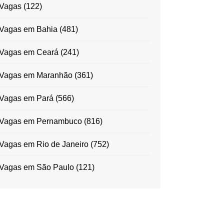
Vagas
(122)
Vagas em Bahia
(481)
Vagas em Ceará
(241)
Vagas em Maranhão
(361)
Vagas em Pará
(566)
Vagas em Pernambuco
(816)
Vagas em Rio de Janeiro
(752)
Vagas em São Paulo
(121)