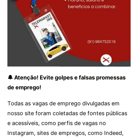
🔔 Atenção! Evite golpes e falsas promessas
de emprego!
Todas as vagas de emprego divulgadas em
nosso site foram coletadas de fontes públicas
e acessíveis, como perfis de vagas no
Instagram, sites de empregos, como Indeed,