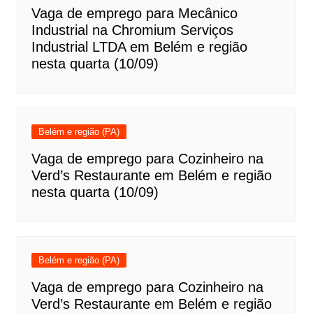
Vaga de emprego para Mecânico
Industrial na Chromium Serviços
Industrial LTDA em Belém e região
nesta quarta (10/09)
Belém e região (PA)
Vaga de emprego para Cozinheiro na
Verd’s Restaurante em Belém e região
nesta quarta (10/09)
Belém e região (PA)
Vaga de emprego para Cozinheiro na
Verd’s Restaurante em Belém e região