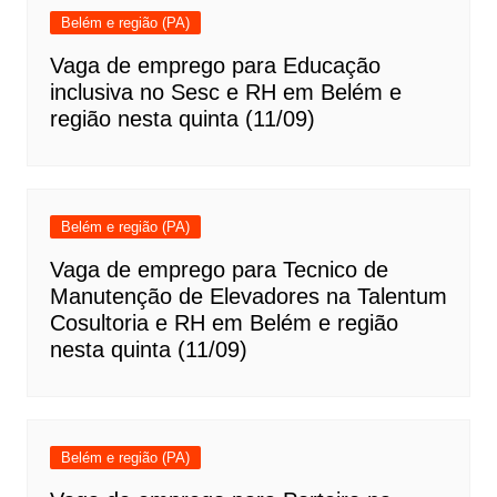
Belém e região (PA)
Vaga de emprego para Educação
inclusiva no Sesc e RH em Belém e
região nesta quinta (11/09)
Belém e região (PA)
Vaga de emprego para Tecnico de
Manutenção de Elevadores na Talentum
Cosultoria e RH em Belém e região
nesta quinta (11/09)
Belém e região (PA)