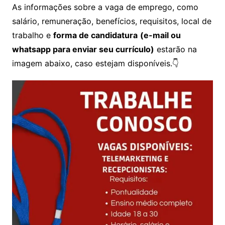
As informações sobre a vaga de emprego, como
salário, remuneração, benefícios, requisitos, local de
trabalho e
forma de candidatura
(e-mail ou
whatsapp para enviar seu currículo)
estarão na
imagem abaixo, caso estejam disponíveis.👇