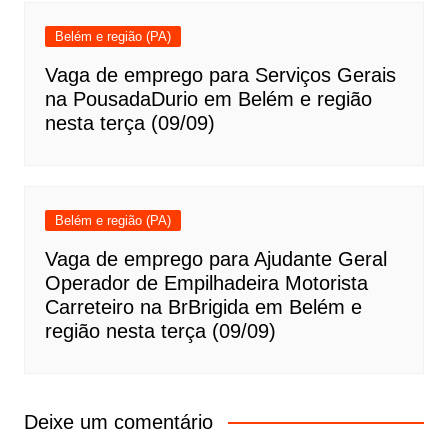
Belém e região (PA)
Vaga de emprego para Serviços Gerais
na PousadaDurio em Belém e região
nesta terça (09/09)
Belém e região (PA)
Vaga de emprego para Ajudante Geral
Operador de Empilhadeira Motorista
Carreteiro na BrBrigida em Belém e
região nesta terça (09/09)
Deixe um comentário