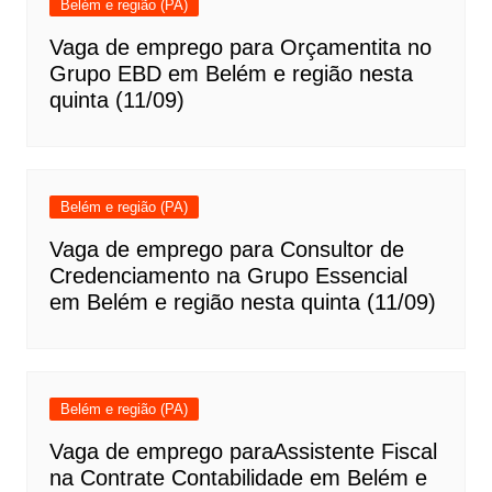
Belém e região (PA)
Vaga de emprego para Orçamentita no
Grupo EBD em Belém e região nesta
quinta (11/09)
Belém e região (PA)
Vaga de emprego para Consultor de
Credenciamento na Grupo Essencial
em Belém e região nesta quinta (11/09)
Belém e região (PA)
Vaga de emprego paraAssistente Fiscal
na Contrate Contabilidade em Belém e