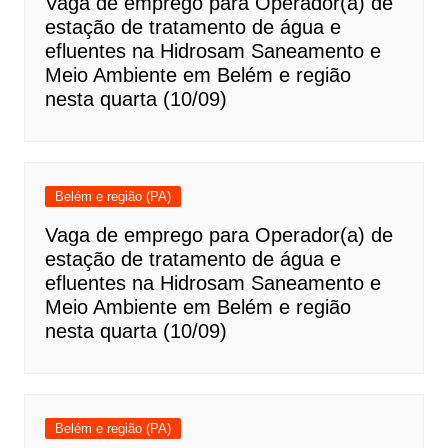
Vaga de emprego para Operador(a) de
estação de tratamento de água e
efluentes na Hidrosam Saneamento e
Meio Ambiente em Belém e região
nesta quarta (10/09)
Belém e região (PA)
Vaga de emprego para Operador(a) de
estação de tratamento de água e
efluentes na Hidrosam Saneamento e
Meio Ambiente em Belém e região
nesta quarta (10/09)
Belém e região (PA)