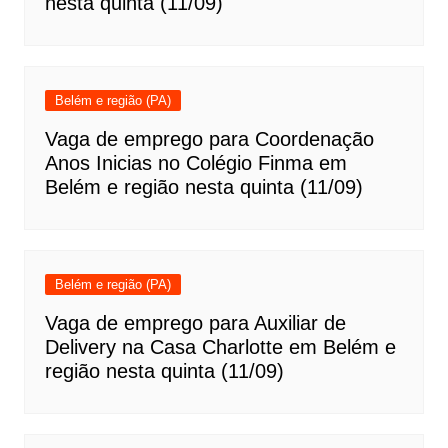
nesta quinta (11/09)
Belém e região (PA)
Vaga de emprego para Coordenação
Anos Inicias no Colégio Finma em
Belém e região nesta quinta (11/09)
Belém e região (PA)
Vaga de emprego para Auxiliar de
Delivery na Casa Charlotte em Belém e
região nesta quinta (11/09)