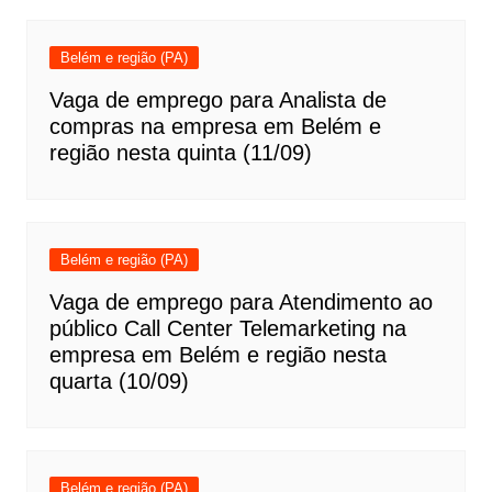
Belém e região (PA)
Vaga de emprego para Analista de
compras na empresa em Belém e
região nesta quinta (11/09)
Belém e região (PA)
Vaga de emprego para Atendimento ao
público Call Center Telemarketing na
empresa em Belém e região nesta
quarta (10/09)
Belém e região (PA)