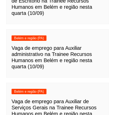
de Escritório na Trainee Recursos
Humanos em Belém e região nesta
quarta (10/09)
Belém e região (PA)
Vaga de emprego para Auxiliar
administrativo na Trainee Recursos
Humanos em Belém e região nesta
quarta (10/09)
Belém e região (PA)
Vaga de emprego para Auxiliar de
Serviços Gerais na Trainee Recursos
Humanos em Belém e região nesta