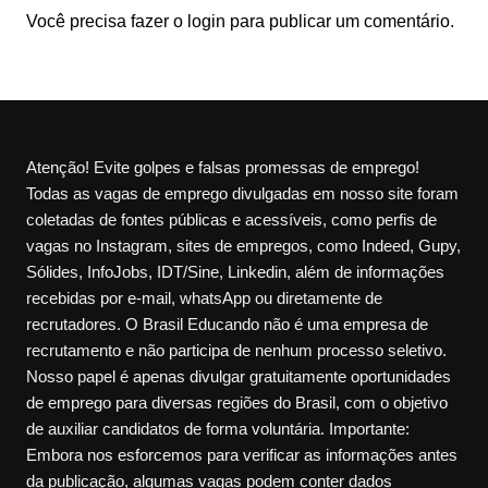
Você precisa fazer o
login
para publicar um comentário.
Atenção! Evite golpes e falsas promessas de emprego!
Todas as vagas de emprego divulgadas em nosso site foram
coletadas de fontes públicas e acessíveis, como perfis de
vagas no Instagram, sites de empregos, como Indeed, Gupy,
Sólides, InfoJobs, IDT/Sine, Linkedin, além de informações
recebidas por e-mail, whatsApp ou diretamente de
recrutadores. O Brasil Educando não é uma empresa de
recrutamento e não participa de nenhum processo seletivo.
Nosso papel é apenas divulgar gratuitamente oportunidades
de emprego para diversas regiões do Brasil, com o objetivo
de auxiliar candidatos de forma voluntária. Importante:
Embora nos esforcemos para verificar as informações antes
da publicação, algumas vagas podem conter dados