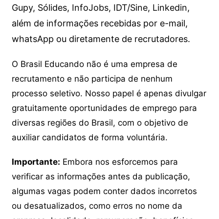
Gupy, Sólides, InfoJobs, IDT/Sine, Linkedin,
além de informações recebidas por e-mail,
whatsApp ou diretamente de recrutadores.
O Brasil Educando não é uma empresa de
recrutamento e não participa de nenhum
processo seletivo. Nosso papel é apenas divulgar
gratuitamente oportunidades de emprego para
diversas regiões do Brasil, com o objetivo de
auxiliar candidatos de forma voluntária.
Importante:
Embora nos esforcemos para
verificar as informações antes da publicação,
algumas vagas podem conter dados incorretos
ou desatualizados, como erros no nome da