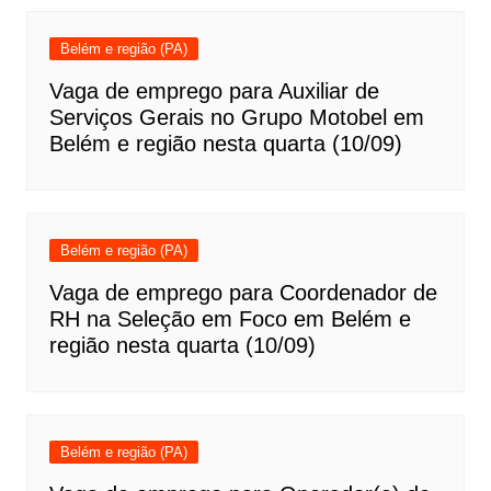
Belém e região (PA)
Vaga de emprego para Auxiliar de
Serviços Gerais no Grupo Motobel em
Belém e região nesta quarta (10/09)
Belém e região (PA)
Vaga de emprego para Coordenador de
RH na Seleção em Foco em Belém e
região nesta quarta (10/09)
Belém e região (PA)