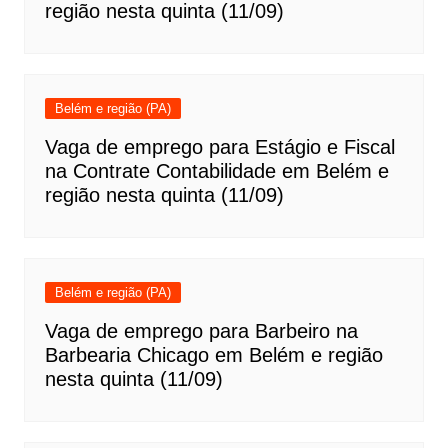
região nesta quinta (11/09)
Belém e região (PA)
Vaga de emprego para Estágio e Fiscal
na Contrate Contabilidade em Belém e
região nesta quinta (11/09)
Belém e região (PA)
Vaga de emprego para Barbeiro na
Barbearia Chicago em Belém e região
nesta quinta (11/09)