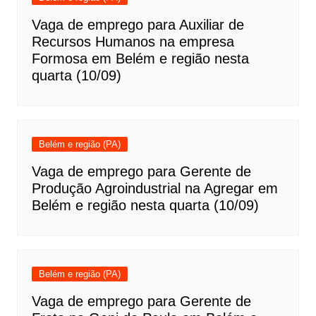
Vaga de emprego para Auxiliar de
Recursos Humanos na empresa
Formosa em Belém e região nesta
quarta (10/09)
Belém e região (PA)
Vaga de emprego para Gerente de
Produção Agroindustrial na Agregar em
Belém e região nesta quarta (10/09)
Belém e região (PA)
Vaga de emprego para Gerente de