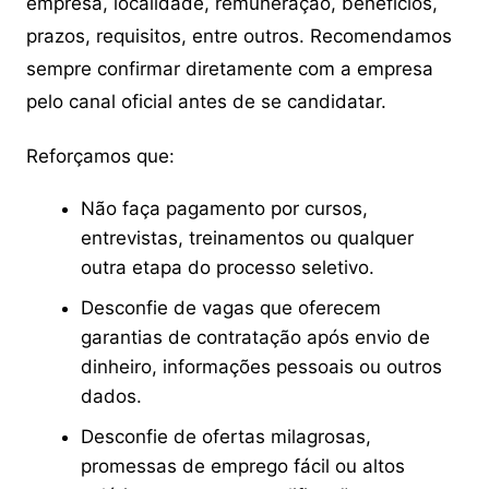
empresa, localidade, remuneração, benefícios,
prazos, requisitos, entre outros. Recomendamos
sempre confirmar diretamente com a empresa
pelo canal oficial antes de se candidatar.
Reforçamos que:
Não faça pagamento por cursos,
entrevistas, treinamentos ou qualquer
outra etapa do processo seletivo.
Desconfie de vagas que oferecem
garantias de contratação após envio de
dinheiro, informações pessoais ou outros
dados.
Desconfie de ofertas milagrosas,
promessas de emprego fácil ou altos