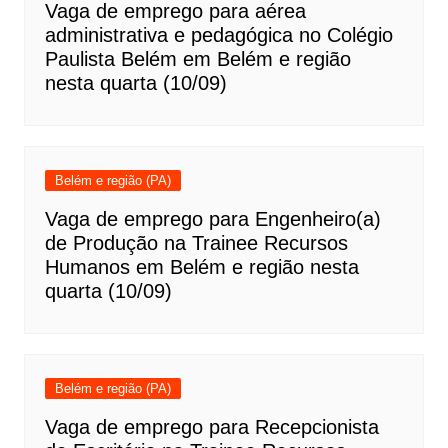
Vaga de emprego para aérea
administrativa e pedagógica no Colégio
Paulista Belém em Belém e região
nesta quarta (10/09)
Belém e região (PA)
Vaga de emprego para Engenheiro(a)
de Produção na Trainee Recursos
Humanos em Belém e região nesta
quarta (10/09)
Belém e região (PA)
Vaga de emprego para Recepcionista