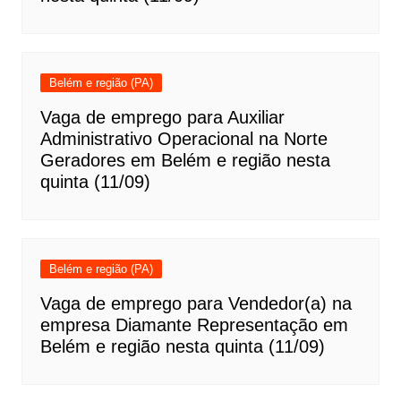
Belém e região (PA)
Vaga de emprego para Auxiliar
Administrativo Operacional na Norte
Geradores em Belém e região nesta
quinta (11/09)
Belém e região (PA)
Vaga de emprego para Vendedor(a) na
empresa Diamante Representação em
Belém e região nesta quinta (11/09)