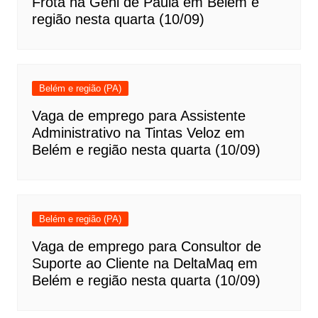
Frota na Geni de Paula em Belém e
região nesta quarta (10/09)
Belém e região (PA)
Vaga de emprego para Assistente
Administrativo na Tintas Veloz em
Belém e região nesta quarta (10/09)
Belém e região (PA)
Vaga de emprego para Consultor de
Suporte ao Cliente na DeltaMaq em
Belém e região nesta quarta (10/09)