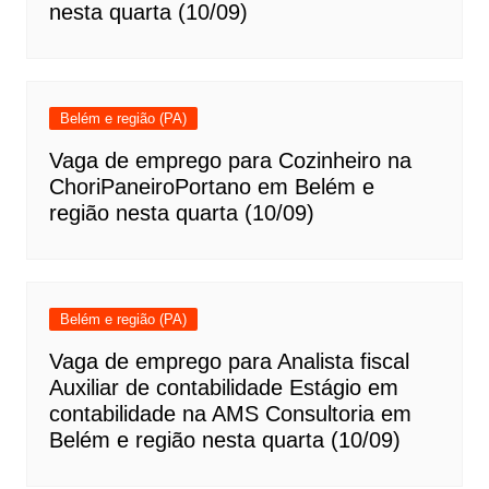
nesta quarta (10/09)
Belém e região (PA)
Vaga de emprego para Cozinheiro na
ChoriPaneiroPortano em Belém e
região nesta quarta (10/09)
Belém e região (PA)
Vaga de emprego para Analista fiscal
Auxiliar de contabilidade Estágio em
contabilidade na AMS Consultoria em
Belém e região nesta quarta (10/09)