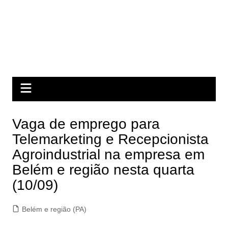
Vaga de emprego para
Telemarketing e Recepcionista
Agroindustrial na empresa em
Belém e região nesta quarta
(10/09)
Belém e região (PA)