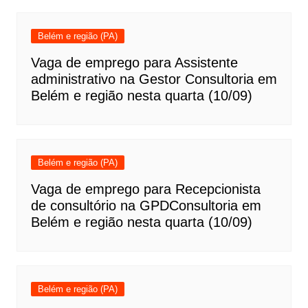
Belém e região (PA)
Vaga de emprego para Assistente
administrativo na Gestor Consultoria em
Belém e região nesta quarta (10/09)
Belém e região (PA)
Vaga de emprego para Recepcionista
de consultório na GPDConsultoria em
Belém e região nesta quarta (10/09)
Belém e região (PA)