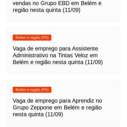
vendas no Grupo EBD em Belém e
região nesta quinta (11/09)
Belém e região (PA)
Vaga de emprego para Assistente
Administrativo na Tintas Veloz em
Belém e região nesta quinta (11/09)
Belém e região (PA)
Vaga de emprego para Aprendiz no
Grupo Zeppone em Belém e região
nesta quinta (11/09)