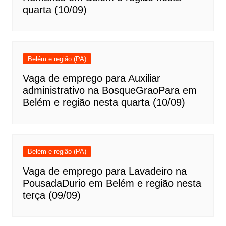
quarta (10/09)
Belém e região (PA)
Vaga de emprego para Auxiliar
administrativo na BosqueGraoPara em
Belém e região nesta quarta (10/09)
Belém e região (PA)
Vaga de emprego para Lavadeiro na
PousadaDurio em Belém e região nesta
terça (09/09)