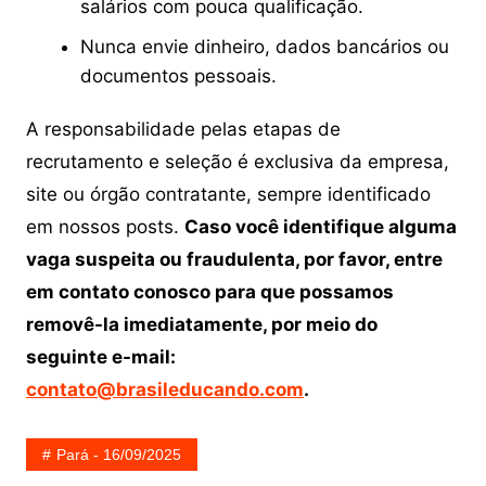
salários com pouca qualificação.
Nunca envie dinheiro, dados bancários ou
documentos pessoais.
A responsabilidade pelas etapas de
recrutamento e seleção é exclusiva da empresa,
site ou órgão contratante, sempre identificado
em nossos posts.
Caso você identifique alguma
vaga suspeita ou fraudulenta, por favor, entre
em contato conosco para que possamos
removê-la imediatamente, por meio do
seguinte e-mail:
contato@brasileducando.com
.
Pará - 16/09/2025