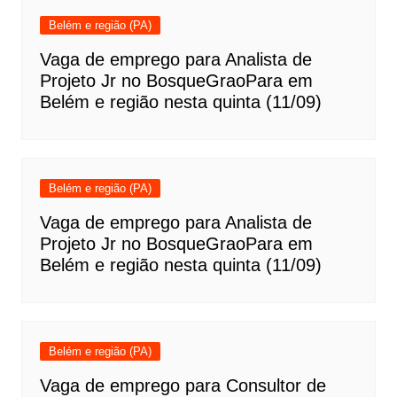
Belém e região (PA)
Vaga de emprego para Analista de
Projeto Jr no BosqueGraoPara em
Belém e região nesta quinta (11/09)
Belém e região (PA)
Vaga de emprego para Analista de
Projeto Jr no BosqueGraoPara em
Belém e região nesta quinta (11/09)
Belém e região (PA)
Vaga de emprego para Consultor de