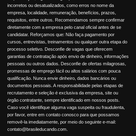
incorretos ou desatualizados, como erros no nome da
empresa, localidade, remuneração, benefícios, prazos,
requisitos, entre outros. Recomendamos sempre confirmar
diretamente com a empresa pelo canal oficial antes de se
candidatar. Reforçamos que: Não faça pagamento por
cursos, entrevistas, treinamentos ou qualquer outra etapa do
processo seletivo. Desconfie de vagas que oferecem
garantias de contratação após envio de dinheiro, informações
pessoais ou outros dados. Desconfie de ofertas milagrosas,
promessas de emprego fácil ou altos salários com pouca
qualificação. Nunca envie dinheiro, dados bancários ou
documentos pessoais. A responsabilidade pelas etapas de
recrutamento e seleção é exclusiva da empresa, site ou
órgão contratante, sempre identificado em nossos posts.
Caso você identifique alguma vaga suspeita ou fraudulenta,
por favor, entre em contato conosco para que possamos
removê-la imediatamente, por meio do seguinte e-mail:
contato@brasileducando.com.