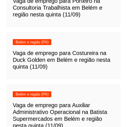
Vaga de emprego para Porteiro na
Consultoria Trabalhista em Belém e
região nesta quinta (11/09)
Belém e região (PA)
Vaga de emprego para Costureira na
Duck Golden em Belém e região nesta
quinta (11/09)
Belém e região (PA)
Vaga de emprego para Auxiliar
Administrativo Operacional na Batista
Supermercados em Belém e região
nesta quinta (11/09)