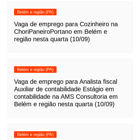
Belém e região (PA)
Vaga de emprego para Cozinheiro na
ChoriPaneiroPortano em Belém e
região nesta quarta (10/09)
Belém e região (PA)
Vaga de emprego para Analista fiscal
Auxiliar de contabilidade Estágio em
contabilidade na AMS Consultoria em
Belém e região nesta quarta (10/09)
Belém e região (PA)