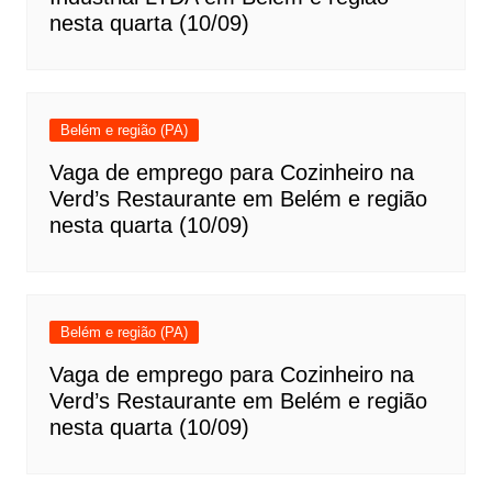
nesta quarta (10/09)
Belém e região (PA)
Vaga de emprego para Cozinheiro na
Verd’s Restaurante em Belém e região
nesta quarta (10/09)
Belém e região (PA)
Vaga de emprego para Cozinheiro na
Verd’s Restaurante em Belém e região
nesta quarta (10/09)