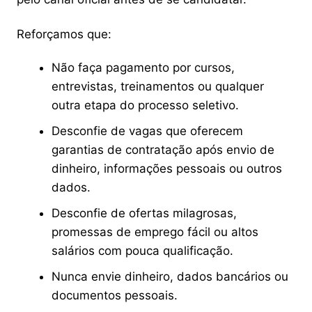
Reforçamos que:
Não faça pagamento por cursos,
entrevistas, treinamentos ou qualquer
outra etapa do processo seletivo.
Desconfie de vagas que oferecem
garantias de contratação após envio de
dinheiro, informações pessoais ou outros
dados.
Desconfie de ofertas milagrosas,
promessas de emprego fácil ou altos
salários com pouca qualificação.
Nunca envie dinheiro, dados bancários ou
documentos pessoais.