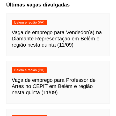
Post
Últimas vagas divulgadas
Belém e região (PA)
Vaga de emprego para Vendedor(a) na
Diamante Representação em Belém e
região nesta quinta (11/09)
Belém e região (PA)
Vaga de emprego para Professor de
Artes no CEPIT em Belém e região
nesta quinta (11/09)