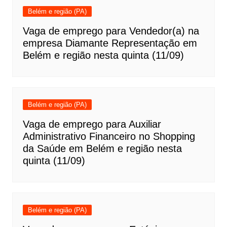
Belém e região (PA)
Vaga de emprego para Vendedor(a) na
empresa Diamante Representação em
Belém e região nesta quinta (11/09)
Belém e região (PA)
Vaga de emprego para Auxiliar
Administrativo Financeiro no Shopping
da Saúde em Belém e região nesta
quinta (11/09)
Belém e região (PA)