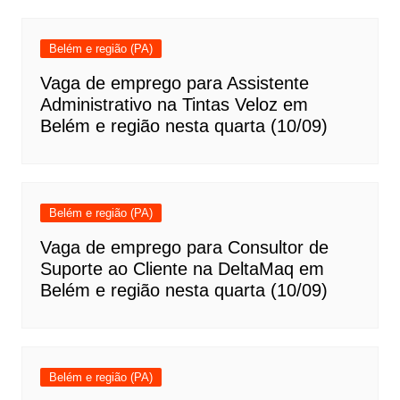
Belém e região (PA)
Vaga de emprego para Assistente
Administrativo na Tintas Veloz em
Belém e região nesta quarta (10/09)
Belém e região (PA)
Vaga de emprego para Consultor de
Suporte ao Cliente na DeltaMaq em
Belém e região nesta quarta (10/09)
Belém e região (PA)