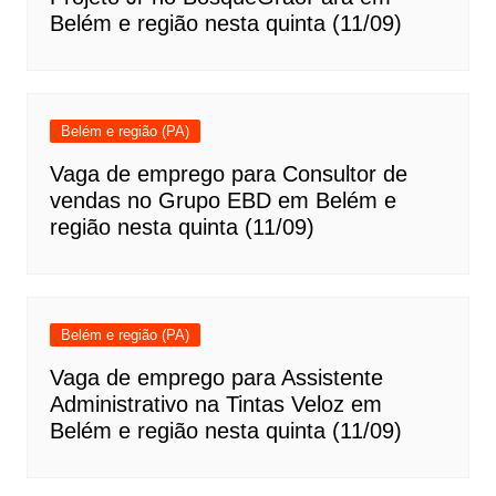
Belém e região nesta quinta (11/09)
Belém e região (PA)
Vaga de emprego para Consultor de
vendas no Grupo EBD em Belém e
região nesta quinta (11/09)
Belém e região (PA)
Vaga de emprego para Assistente
Administrativo na Tintas Veloz em
Belém e região nesta quinta (11/09)