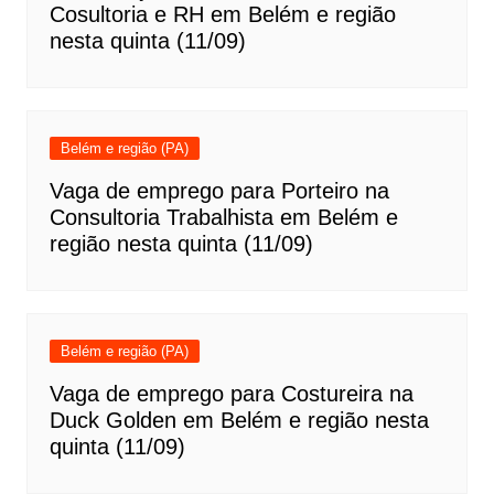
Cosultoria e RH em Belém e região
nesta quinta (11/09)
Belém e região (PA)
Vaga de emprego para Porteiro na
Consultoria Trabalhista em Belém e
região nesta quinta (11/09)
Belém e região (PA)
Vaga de emprego para Costureira na
Duck Golden em Belém e região nesta
quinta (11/09)