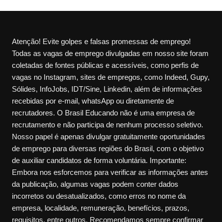
Atenção! Evite golpes e falsas promessas de emprego!
Todas as vagas de emprego divulgadas em nosso site foram
coletadas de fontes públicas e acessíveis, como perfis de
vagas no Instagram, sites de empregos, como Indeed, Gupy,
Sólides, InfoJobs, IDT/Sine, Linkedin, além de informações
recebidas por e-mail, whatsApp ou diretamente de
recrutadores. O Brasil Educando não é uma empresa de
recrutamento e não participa de nenhum processo seletivo.
Nosso papel é apenas divulgar gratuitamente oportunidades
de emprego para diversas regiões do Brasil, com o objetivo
de auxiliar candidatos de forma voluntária. Importante:
Embora nos esforcemos para verificar as informações antes
da publicação, algumas vagas podem conter dados
incorretos ou desatualizados, como erros no nome da
empresa, localidade, remuneração, benefícios, prazos,
requisitos, entre outros. Recomendamos sempre confirmar