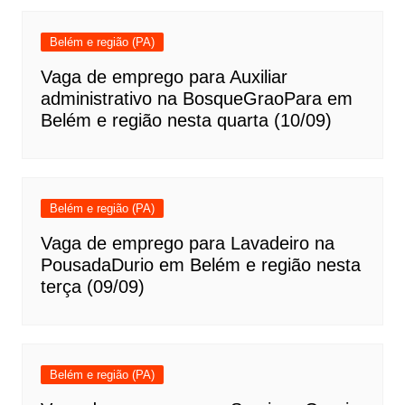
Belém e região (PA)
Vaga de emprego para Auxiliar
administrativo na BosqueGraoPara em
Belém e região nesta quarta (10/09)
Belém e região (PA)
Vaga de emprego para Lavadeiro na
PousadaDurio em Belém e região nesta
terça (09/09)
Belém e região (PA)