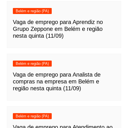
Belém e região (PA)
Vaga de emprego para Aprendiz no
Grupo Zeppone em Belém e região
nesta quinta (11/09)
Belém e região (PA)
Vaga de emprego para Analista de
compras na empresa em Belém e
região nesta quinta (11/09)
Belém e região (PA)
Vaga de emprego para Atendimento ao