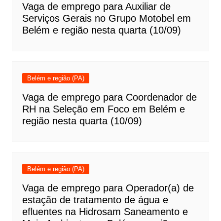
Vaga de emprego para Auxiliar de
Serviços Gerais no Grupo Motobel em
Belém e região nesta quarta (10/09)
Belém e região (PA)
Vaga de emprego para Coordenador de
RH na Seleção em Foco em Belém e
região nesta quarta (10/09)
Belém e região (PA)
Vaga de emprego para Operador(a) de
estação de tratamento de água e
efluentes na Hidrosam Saneamento e