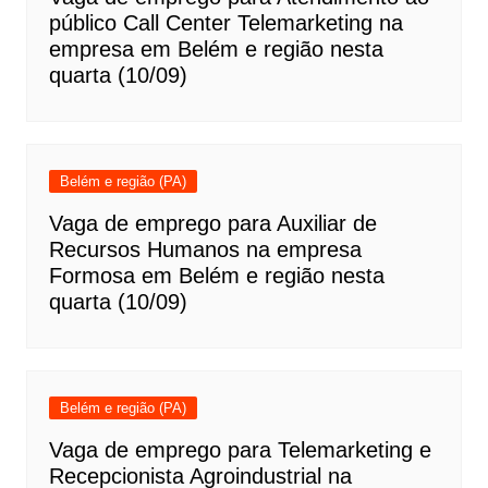
público Call Center Telemarketing na
empresa em Belém e região nesta
quarta (10/09)
Belém e região (PA)
Vaga de emprego para Auxiliar de
Recursos Humanos na empresa
Formosa em Belém e região nesta
quarta (10/09)
Belém e região (PA)
Vaga de emprego para Telemarketing e
Recepcionista Agroindustrial na