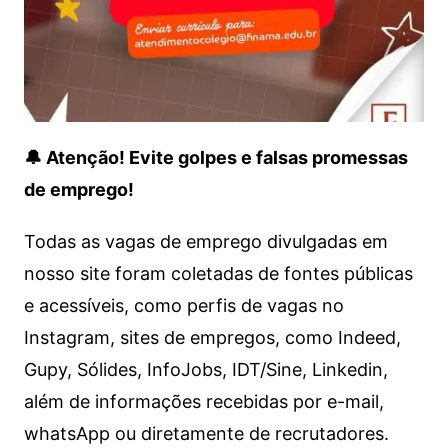
🔔 Atenção! Evite golpes e falsas promessas
de emprego!
Todas as vagas de emprego divulgadas em
nosso site foram coletadas de fontes públicas
e acessíveis, como perfis de vagas no
Instagram, sites de empregos, como Indeed,
Gupy, Sólides, InfoJobs, IDT/Sine, Linkedin,
além de informações recebidas por e-mail,
whatsApp ou diretamente de recrutadores.