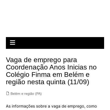
Vaga de emprego para
Coordenação Anos Inicias no
Colégio Finma em Belém e
região nesta quinta (11/09)
Belém e região (PA)
As informações sobre a vaga de emprego, como