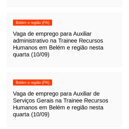
Belém e região (PA)
Vaga de emprego para Auxiliar
administrativo na Trainee Recursos
Humanos em Belém e região nesta
quarta (10/09)
Belém e região (PA)
Vaga de emprego para Auxiliar de
Serviços Gerais na Trainee Recursos
Humanos em Belém e região nesta
quarta (10/09)