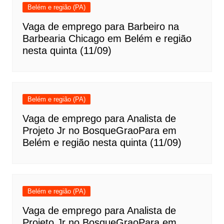
Belém e região (PA)
Vaga de emprego para Barbeiro na
Barbearia Chicago em Belém e região
nesta quinta (11/09)
Belém e região (PA)
Vaga de emprego para Analista de
Projeto Jr no BosqueGraoPara em
Belém e região nesta quinta (11/09)
Belém e região (PA)
Vaga de emprego para Analista de
Projeto Jr no BosqueGraoPara em