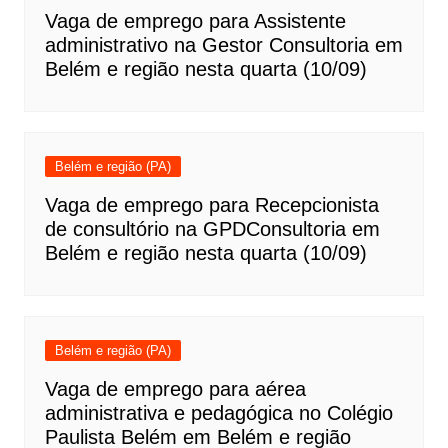
Vaga de emprego para Assistente
administrativo na Gestor Consultoria em
Belém e região nesta quarta (10/09)
Belém e região (PA)
Vaga de emprego para Recepcionista
de consultório na GPDConsultoria em
Belém e região nesta quarta (10/09)
Belém e região (PA)
Vaga de emprego para aérea
administrativa e pedagógica no Colégio
Paulista Belém em Belém e região