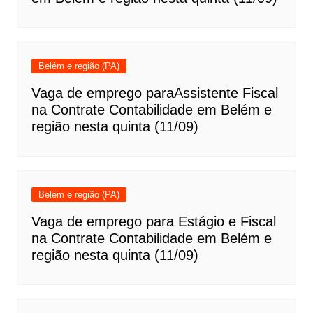
Belém e região (PA)
Vaga de emprego paraAssistente Fiscal
na Contrate Contabilidade em Belém e
região nesta quinta (11/09)
Belém e região (PA)
Vaga de emprego para Estágio e Fiscal
na Contrate Contabilidade em Belém e
região nesta quinta (11/09)