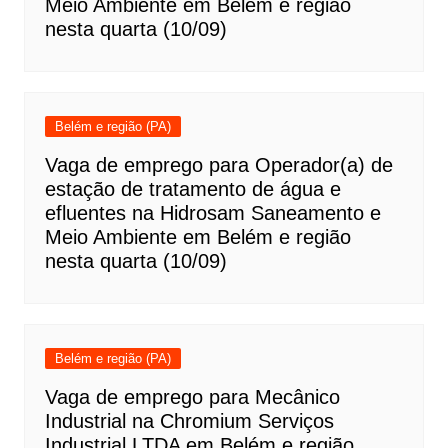
Meio Ambiente em Belém e região
nesta quarta (10/09)
Belém e região (PA)
Vaga de emprego para Operador(a) de
estação de tratamento de água e
efluentes na Hidrosam Saneamento e
Meio Ambiente em Belém e região
nesta quarta (10/09)
Belém e região (PA)
Vaga de emprego para Mecânico
Industrial na Chromium Serviços
Industrial LTDA em Belém e região