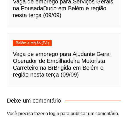
Vaga de emprego para Serviços Gerais
na PousadaDurio em Belém e região
nesta terça (09/09)
Belém e região (PA)
Vaga de emprego para Ajudante Geral
Operador de Empilhadeira Motorista
Carreteiro na BrBrigida em Belém e
região nesta terça (09/09)
Deixe um comentário
Você precisa fazer o
login
para publicar um comentário.