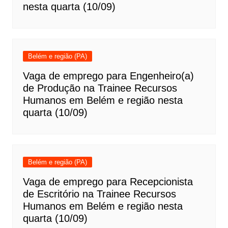
nesta quarta (10/09)
Belém e região (PA)
Vaga de emprego para Engenheiro(a)
de Produção na Trainee Recursos
Humanos em Belém e região nesta
quarta (10/09)
Belém e região (PA)
Vaga de emprego para Recepcionista
de Escritório na Trainee Recursos
Humanos em Belém e região nesta
quarta (10/09)