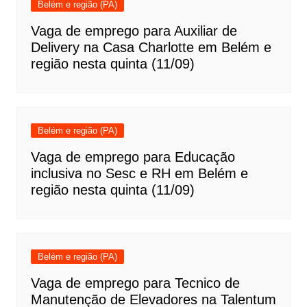
Belém e região (PA)
Vaga de emprego para Auxiliar de
Delivery na Casa Charlotte em Belém e
região nesta quinta (11/09)
Belém e região (PA)
Vaga de emprego para Educação
inclusiva no Sesc e RH em Belém e
região nesta quinta (11/09)
Belém e região (PA)
Vaga de emprego para Tecnico de
Manutenção de Elevadores na Talentum