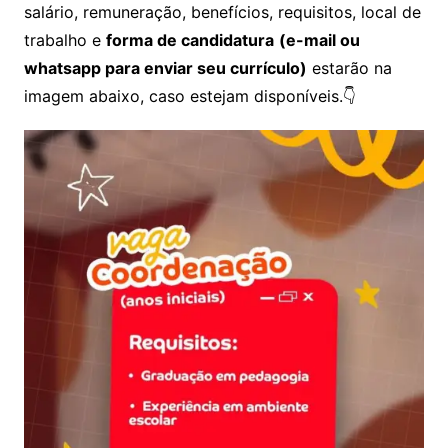
salário, remuneração, benefícios, requisitos, local de
trabalho e
forma de candidatura
(e-mail ou
whatsapp para enviar seu currículo)
estarão na
imagem abaixo, caso estejam disponíveis.👇