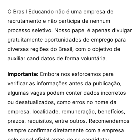
O Brasil Educando não é uma empresa de
recrutamento e não participa de nenhum
processo seletivo. Nosso papel é apenas divulgar
gratuitamente oportunidades de emprego para
diversas regiões do Brasil, com o objetivo de
auxiliar candidatos de forma voluntária.
Importante:
Embora nos esforcemos para
verificar as informações antes da publicação,
algumas vagas podem conter dados incorretos
ou desatualizados, como erros no nome da
empresa, localidade, remuneração, benefícios,
prazos, requisitos, entre outros. Recomendamos
sempre confirmar diretamente com a empresa
pelo canal oficial antes de se candidatar.