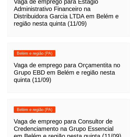
Vaga de emprego para Estágio
Administrativo Financeiro na
Distribuidora Garcia LTDA em Belém e
região nesta quinta (11/09)
Belém e região (PA)
Vaga de emprego para Orçamentita no
Grupo EBD em Belém e região nesta
quinta (11/09)
Belém e região (PA)
Vaga de emprego para Consultor de
Credenciamento na Grupo Essencial
em Belém e região nesta quinta (11/09)