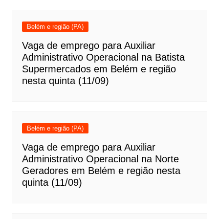
Belém e região (PA)
Vaga de emprego para Auxiliar
Administrativo Operacional na Batista
Supermercados em Belém e região
nesta quinta (11/09)
Belém e região (PA)
Vaga de emprego para Auxiliar
Administrativo Operacional na Norte
Geradores em Belém e região nesta
quinta (11/09)