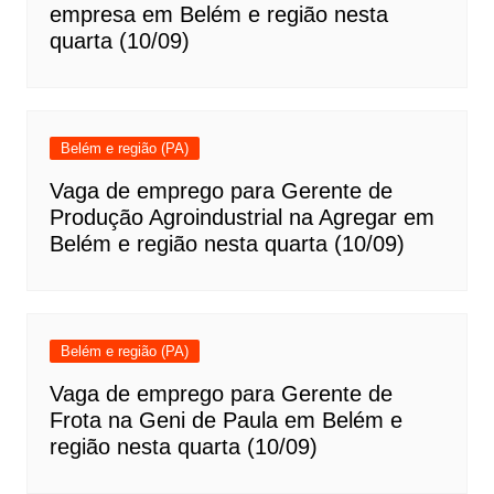
empresa em Belém e região nesta
quarta (10/09)
Belém e região (PA)
Vaga de emprego para Gerente de
Produção Agroindustrial na Agregar em
Belém e região nesta quarta (10/09)
Belém e região (PA)
Vaga de emprego para Gerente de
Frota na Geni de Paula em Belém e
região nesta quarta (10/09)