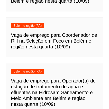
Belém e região nesta quarta (10/09)
Belém e região (PA)
Vaga de emprego para Coordenador de
RH na Seleção em Foco em Belém e
região nesta quarta (10/09)
Belém e região (PA)
Vaga de emprego para Operador(a) de
estação de tratamento de água e
efluentes na Hidrosam Saneamento e
Meio Ambiente em Belém e região
nesta quarta (10/09)