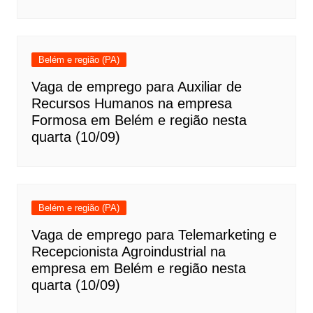
Belém e região (PA)
Vaga de emprego para Auxiliar de
Recursos Humanos na empresa
Formosa em Belém e região nesta
quarta (10/09)
Belém e região (PA)
Vaga de emprego para Telemarketing e
Recepcionista Agroindustrial na
empresa em Belém e região nesta
quarta (10/09)