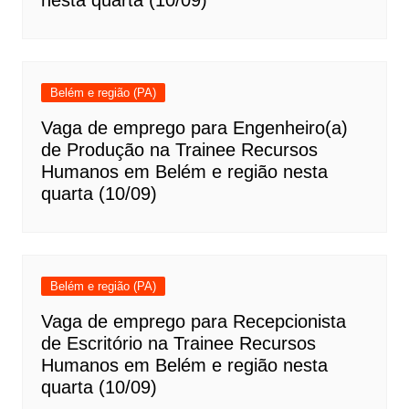
nesta quarta (10/09)
Belém e região (PA)
Vaga de emprego para Engenheiro(a)
de Produção na Trainee Recursos
Humanos em Belém e região nesta
quarta (10/09)
Belém e região (PA)
Vaga de emprego para Recepcionista
de Escritório na Trainee Recursos
Humanos em Belém e região nesta
quarta (10/09)