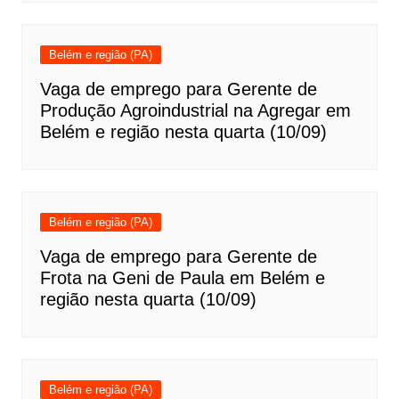
Belém e região (PA)
Vaga de emprego para Gerente de
Produção Agroindustrial na Agregar em
Belém e região nesta quarta (10/09)
Belém e região (PA)
Vaga de emprego para Gerente de
Frota na Geni de Paula em Belém e
região nesta quarta (10/09)
Belém e região (PA)