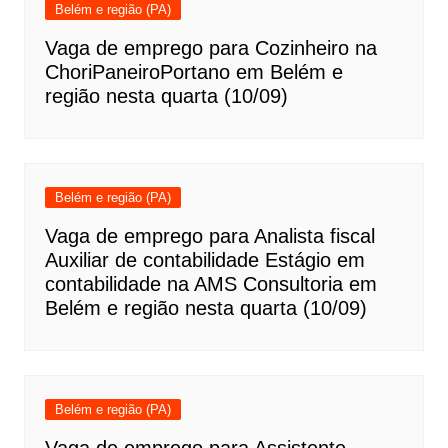
Belém e região (PA)
Vaga de emprego para Cozinheiro na
ChoriPaneiroPortano em Belém e
região nesta quarta (10/09)
Belém e região (PA)
Vaga de emprego para Analista fiscal
Auxiliar de contabilidade Estágio em
contabilidade na AMS Consultoria em
Belém e região nesta quarta (10/09)
Belém e região (PA)