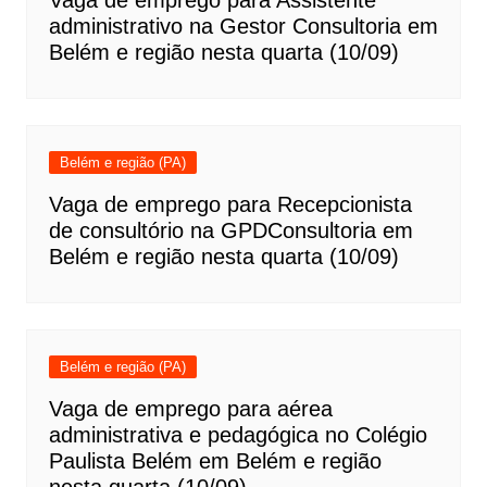
Vaga de emprego para Assistente
administrativo na Gestor Consultoria em
Belém e região nesta quarta (10/09)
Belém e região (PA)
Vaga de emprego para Recepcionista
de consultório na GPDConsultoria em
Belém e região nesta quarta (10/09)
Belém e região (PA)
Vaga de emprego para aérea
administrativa e pedagógica no Colégio
Paulista Belém em Belém e região