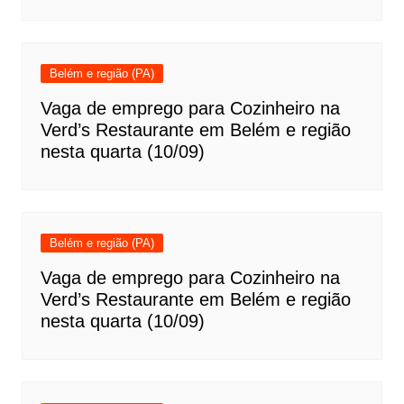
Belém e região (PA)
Vaga de emprego para Cozinheiro na
Verd’s Restaurante em Belém e região
nesta quarta (10/09)
Belém e região (PA)
Vaga de emprego para Cozinheiro na
Verd’s Restaurante em Belém e região
nesta quarta (10/09)