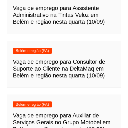
Vaga de emprego para Assistente
Administrativo na Tintas Veloz em
Belém e região nesta quarta (10/09)
Belém e região (PA)
Vaga de emprego para Consultor de
Suporte ao Cliente na DeltaMaq em
Belém e região nesta quarta (10/09)
Belém e região (PA)
Vaga de emprego para Auxiliar de
Serviços Gerais no Grupo Motobel em