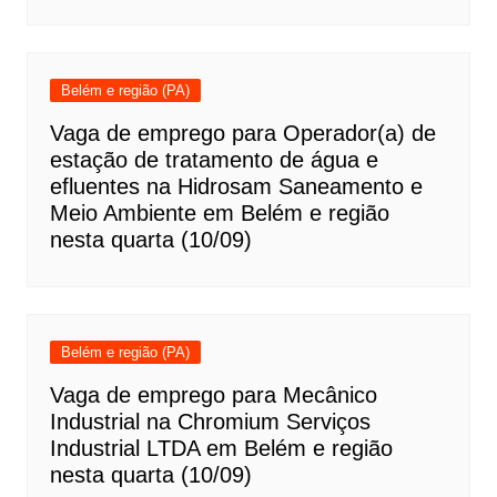
Belém e região (PA)
Vaga de emprego para Operador(a) de
estação de tratamento de água e
efluentes na Hidrosam Saneamento e
Meio Ambiente em Belém e região
nesta quarta (10/09)
Belém e região (PA)
Vaga de emprego para Mecânico
Industrial na Chromium Serviços
Industrial LTDA em Belém e região
nesta quarta (10/09)