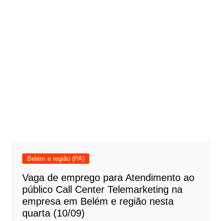
Belém e região (PA)
Vaga de emprego para Atendimento ao
público Call Center Telemarketing na
empresa em Belém e região nesta
quarta (10/09)