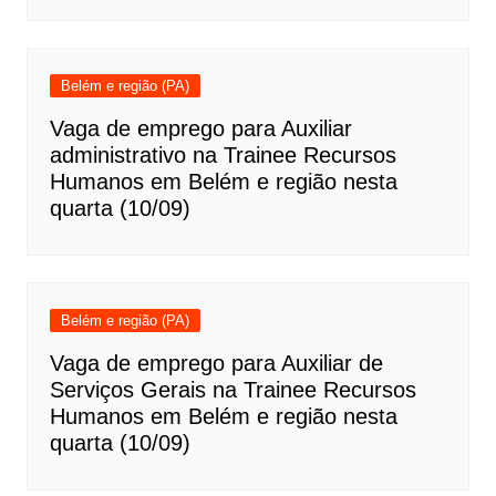
Belém e região (PA)
Vaga de emprego para Auxiliar
administrativo na Trainee Recursos
Humanos em Belém e região nesta
quarta (10/09)
Belém e região (PA)
Vaga de emprego para Auxiliar de
Serviços Gerais na Trainee Recursos
Humanos em Belém e região nesta
quarta (10/09)