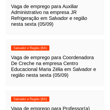
Vaga de emprego para Auxiliar
Administrativo na empresa JR
Refrigeração em Salvador e região
nesta sexta (05/09)
Salvador e Região (BA)
Vaga de emprego para Coordenadora
De Creche na empresa Centro
Educacional Maria Zélia em Salvador e
região nesta sexta (05/09)
Salvador e Região (BA)
Vaga de emprego para Professor(a)