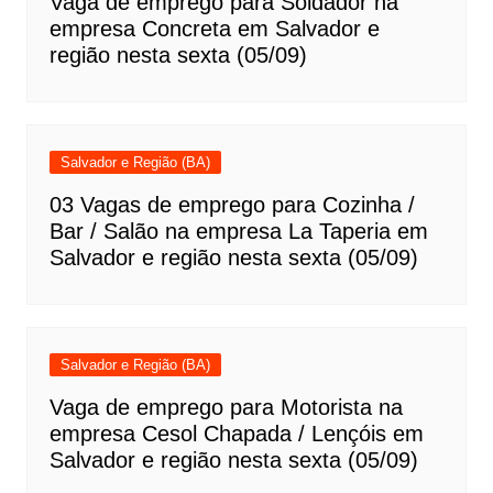
Vaga de emprego para Soldador na
empresa Concreta em Salvador e
região nesta sexta (05/09)
Salvador e Região (BA)
03 Vagas de emprego para Cozinha /
Bar / Salão na empresa La Taperia em
Salvador e região nesta sexta (05/09)
Salvador e Região (BA)
Vaga de emprego para Motorista na
empresa Cesol Chapada / Lençóis em
Salvador e região nesta sexta (05/09)