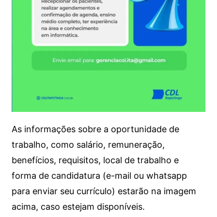
As informações sobre a oportunidade de
trabalho, como salário, remuneração,
benefícios, requisitos, local de trabalho e
forma de candidatura (e-mail ou whatsapp
para enviar seu currículo) estarão na imagem
acima, caso estejam disponíveis.