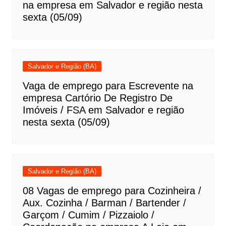
na empresa em Salvador e região nesta
sexta (05/09)
Salvador e Região (BA)
Vaga de emprego para Escrevente na
empresa Cartório De Registro De
Imóveis / FSA em Salvador e região
nesta sexta (05/09)
Salvador e Região (BA)
08 Vagas de emprego para Cozinheira /
Aux. Cozinha / Barman / Bartender /
Garçom / Cumim / Pizzaiolo /