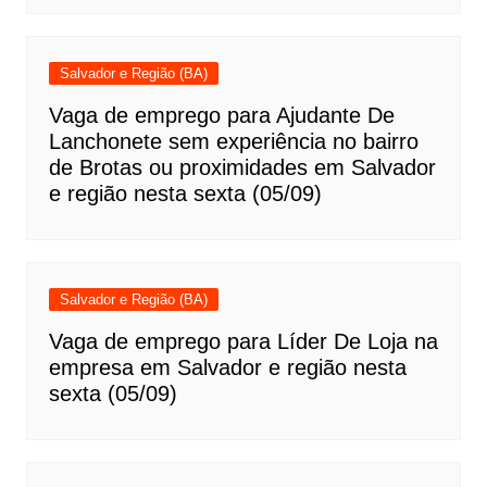
Salvador e Região (BA)
Vaga de emprego para Ajudante De
Lanchonete sem experiência no bairro
de Brotas ou proximidades em Salvador
e região nesta sexta (05/09)
Salvador e Região (BA)
Vaga de emprego para Líder De Loja na
empresa em Salvador e região nesta
sexta (05/09)