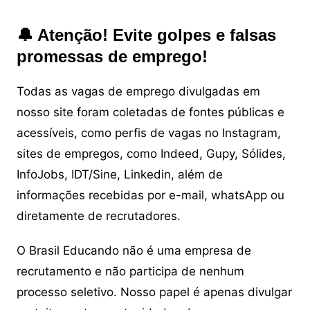
🔔 Atenção! Evite golpes e falsas
promessas de emprego!
Todas as vagas de emprego divulgadas em
nosso site foram coletadas de fontes públicas e
acessíveis, como perfis de vagas no Instagram,
sites de empregos, como Indeed, Gupy, Sólides,
InfoJobs, IDT/Sine, Linkedin, além de
informações recebidas por e-mail, whatsApp ou
diretamente de recrutadores.
O Brasil Educando não é uma empresa de
recrutamento e não participa de nenhum
processo seletivo. Nosso papel é apenas divulgar