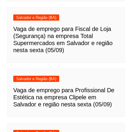
Salvador e Região (BA)
Vaga de emprego para Fiscal de Loja
(Segurança) na empresa Total
Supermercados em Salvador e região
nesta sexta (05/09)
Salvador e Região (BA)
Vaga de emprego para Profissional De
Estética na empresa Clipele em
Salvador e região nesta sexta (05/09)