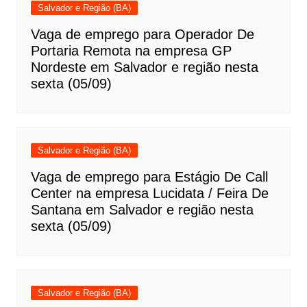
Salvador e Região (BA)
Vaga de emprego para Operador De
Portaria Remota na empresa GP
Nordeste em Salvador e região nesta
sexta (05/09)
Salvador e Região (BA)
Vaga de emprego para Estágio De Call
Center na empresa Lucidata / Feira De
Santana em Salvador e região nesta
sexta (05/09)
Salvador e Região (BA)