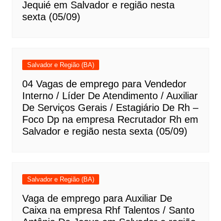
Jequié em Salvador e região nesta
sexta (05/09)
Salvador e Região (BA)
04 Vagas de emprego para Vendedor
Interno / Líder De Atendimento / Auxiliar
De Serviços Gerais / Estagiário De Rh –
Foco Dp na empresa Recrutador Rh em
Salvador e região nesta sexta (05/09)
Salvador e Região (BA)
Vaga de emprego para Auxiliar De
Caixa na empresa Rhf Talentos / Santo