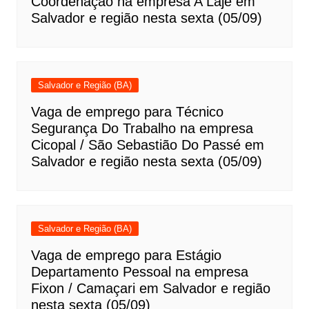
Coordenação na empresa A Laje em
Salvador e região nesta sexta (05/09)
Salvador e Região (BA)
Vaga de emprego para Técnico
Segurança Do Trabalho na empresa
Cicopal / São Sebastião Do Passé em
Salvador e região nesta sexta (05/09)
Salvador e Região (BA)
Vaga de emprego para Estágio
Departamento Pessoal na empresa
Fixon / Camaçari em Salvador e região
nesta sexta (05/09)