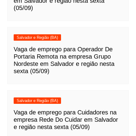
em Salvador e região nesta sexta
(05/09)
Salvador e Região (BA)
Vaga de emprego para Operador De
Portaria Remota na empresa Grupo
Nordeste em Salvador e região nesta
sexta (05/09)
Salvador e Região (BA)
Vaga de emprego para Cuidadores na
empresa Rede Do Cuidar em Salvador
e região nesta sexta (05/09)