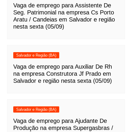
Vaga de emprego para Assistente De
Seg. Patrimonial na empresa Cs Porto
Aratu / Candeias em Salvador e região
nesta sexta (05/09)
Salvador e Região (BA)
Vaga de emprego para Auxiliar De Rh
na empresa Construtora Jf Prado em
Salvador e região nesta sexta (05/09)
Salvador e Região (BA)
Vaga de emprego para Ajudante De
Produção na empresa Supergasbras /