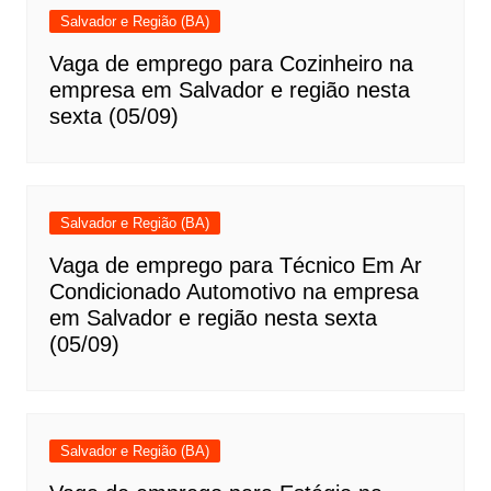
Salvador e Região (BA)
Vaga de emprego para Cozinheiro na
empresa em Salvador e região nesta
sexta (05/09)
Salvador e Região (BA)
Vaga de emprego para Técnico Em Ar
Condicionado Automotivo na empresa
em Salvador e região nesta sexta
(05/09)
Salvador e Região (BA)