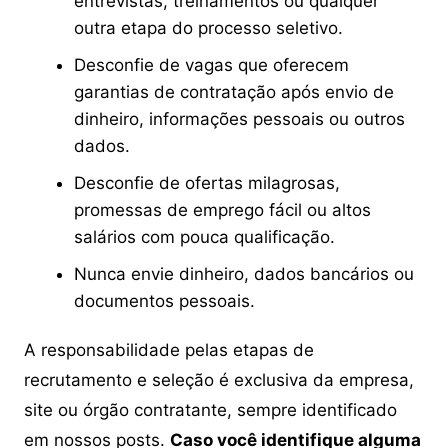
entrevistas, treinamentos ou qualquer
outra etapa do processo seletivo.
Desconfie de vagas que oferecem
garantias de contratação após envio de
dinheiro, informações pessoais ou outros
dados.
Desconfie de ofertas milagrosas,
promessas de emprego fácil ou altos
salários com pouca qualificação.
Nunca envie dinheiro, dados bancários ou
documentos pessoais.
A responsabilidade pelas etapas de
recrutamento e seleção é exclusiva da empresa,
site ou órgão contratante, sempre identificado
em nossos posts.
Caso você identifique alguma