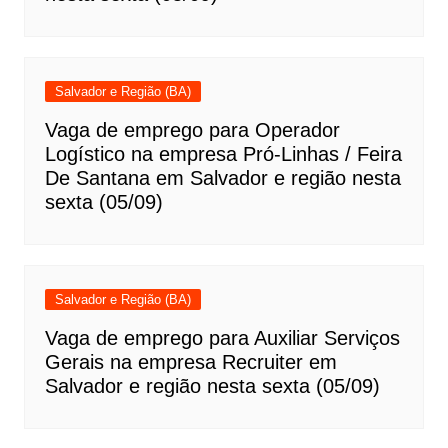
Salvador e Região (BA)
Vaga de emprego para Operador
Logístico na empresa Pró-Linhas / Feira
De Santana em Salvador e região nesta
sexta (05/09)
Salvador e Região (BA)
Vaga de emprego para Auxiliar Serviços
Gerais na empresa Recruiter em
Salvador e região nesta sexta (05/09)