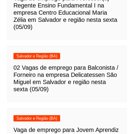
Regente Ensino Fundamental I na
empresa Centro Educacional Maria
Zélia em Salvador e região nesta sexta
(05/09)
Salvador e Região (BA)
02 Vagas de emprego para Balconista /
Forneiro na empresa Delicatessen São
Miguel em Salvador e região nesta
sexta (05/09)
Salvador e Região (BA)
Vaga de emprego para Jovem Aprendiz