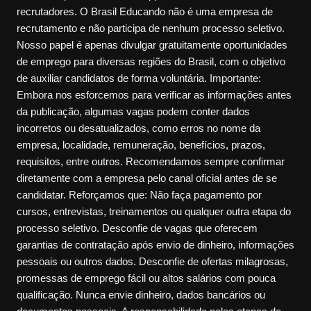
recrutadores. O Brasil Educando não é uma empresa de
recrutamento e não participa de nenhum processo seletivo.
Nosso papel é apenas divulgar gratuitamente oportunidades
de emprego para diversas regiões do Brasil, com o objetivo
de auxiliar candidatos de forma voluntária. Importante:
Embora nos esforcemos para verificar as informações antes
da publicação, algumas vagas podem conter dados
incorretos ou desatualizados, como erros no nome da
empresa, localidade, remuneração, benefícios, prazos,
requisitos, entre outros. Recomendamos sempre confirmar
diretamente com a empresa pelo canal oficial antes de se
candidatar. Reforçamos que: Não faça pagamento por
cursos, entrevistas, treinamentos ou qualquer outra etapa do
processo seletivo. Desconfie de vagas que oferecem
garantias de contratação após envio de dinheiro, informações
pessoais ou outros dados. Desconfie de ofertas milagrosas,
promessas de emprego fácil ou altos salários com pouca
qualificação. Nunca envie dinheiro, dados bancários ou