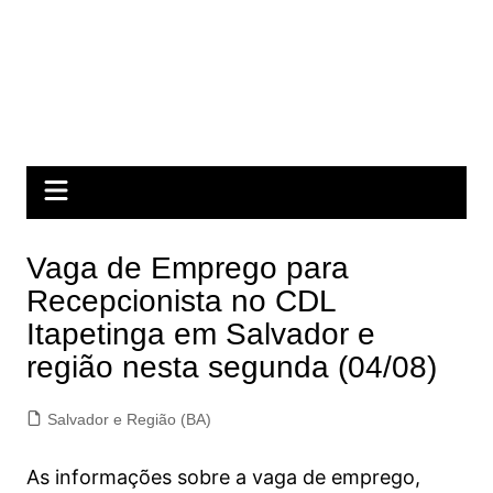
Vaga de Emprego para
Recepcionista no CDL
Itapetinga em Salvador e
região nesta segunda (04/08)
Salvador e Região (BA)
As informações sobre a vaga de emprego,