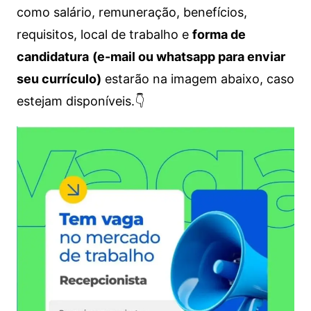
como salário, remuneração, benefícios,
requisitos, local de trabalho e
forma de
candidatura
(e-mail ou whatsapp para enviar
seu currículo)
estarão na imagem abaixo, caso
estejam disponíveis.👇