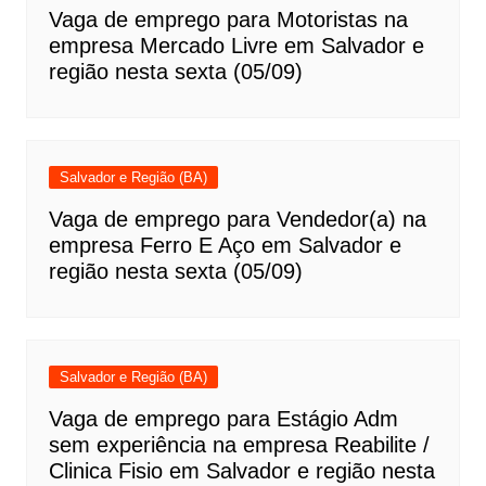
Vaga de emprego para Motoristas na
empresa Mercado Livre em Salvador e
região nesta sexta (05/09)
Salvador e Região (BA)
Vaga de emprego para Vendedor(a) na
empresa Ferro E Aço em Salvador e
região nesta sexta (05/09)
Salvador e Região (BA)
Vaga de emprego para Estágio Adm
sem experiência na empresa Reabilite /
Clinica Fisio em Salvador e região nesta