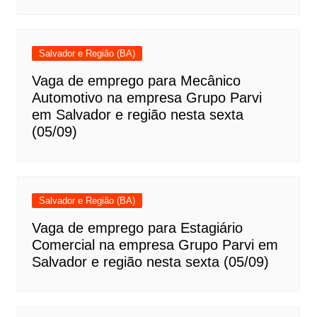
Salvador e Região (BA)
Vaga de emprego para Mecânico
Automotivo na empresa Grupo Parvi
em Salvador e região nesta sexta
(05/09)
Salvador e Região (BA)
Vaga de emprego para Estagiário
Comercial na empresa Grupo Parvi em
Salvador e região nesta sexta (05/09)