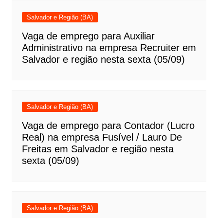
Salvador e Região (BA)
Vaga de emprego para Auxiliar
Administrativo na empresa Recruiter em
Salvador e região nesta sexta (05/09)
Salvador e Região (BA)
Vaga de emprego para Contador (Lucro
Real) na empresa Fusível / Lauro De
Freitas em Salvador e região nesta
sexta (05/09)
Salvador e Região (BA)