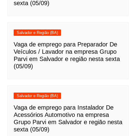
sexta (05/09)
Salvador e Região (BA)
Vaga de emprego para Preparador De
Veículos / Lavador na empresa Grupo
Parvi em Salvador e região nesta sexta
(05/09)
Salvador e Região (BA)
Vaga de emprego para Instalador De
Acessórios Automotivo na empresa
Grupo Parvi em Salvador e região nesta
sexta (05/09)