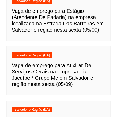
Salvador e Região (BA)
Vaga de emprego para Estágio
(Atendente De Padaria) na empresa
localizada na Estrada Das Barreiras em
Salvador e região nesta sexta (05/09)
Salvador e Região (BA)
Vaga de emprego para Auxiliar De
Serviços Gerais na empresa Fiat
Jacuípe / Grupo Mc em Salvador e
região nesta sexta (05/09)
Salvador e Região (BA)