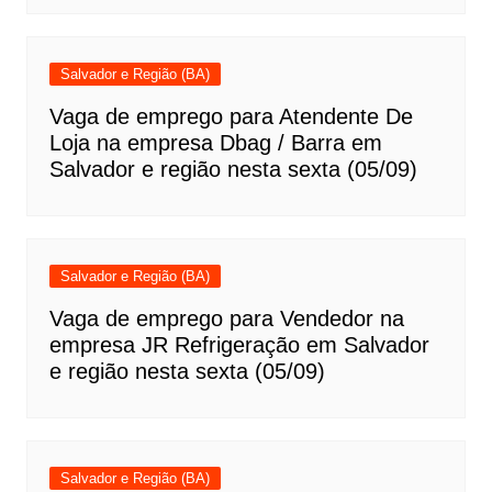
Salvador e Região (BA)
Vaga de emprego para Atendente De
Loja na empresa Dbag / Barra em
Salvador e região nesta sexta (05/09)
Salvador e Região (BA)
Vaga de emprego para Vendedor na
empresa JR Refrigeração em Salvador
e região nesta sexta (05/09)
Salvador e Região (BA)