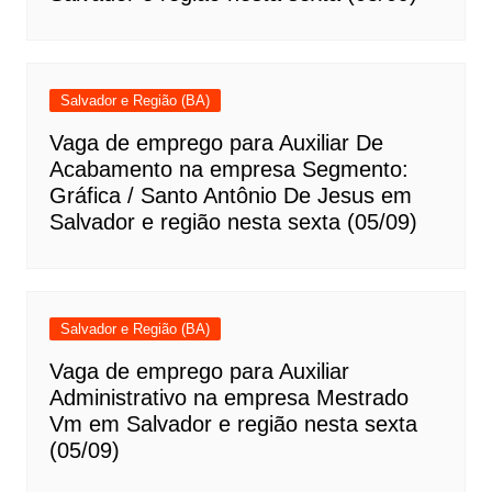
Salvador e Região (BA)
Vaga de emprego para Auxiliar De
Acabamento na empresa Segmento:
Gráfica / Santo Antônio De Jesus em
Salvador e região nesta sexta (05/09)
Salvador e Região (BA)
Vaga de emprego para Auxiliar
Administrativo na empresa Mestrado
Vm em Salvador e região nesta sexta
(05/09)