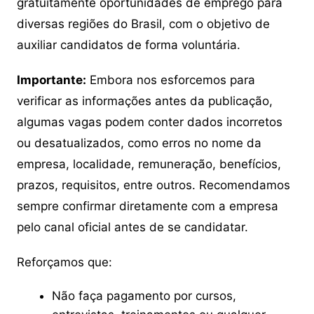
gratuitamente oportunidades de emprego para
diversas regiões do Brasil, com o objetivo de
auxiliar candidatos de forma voluntária.
Importante:
Embora nos esforcemos para
verificar as informações antes da publicação,
algumas vagas podem conter dados incorretos
ou desatualizados, como erros no nome da
empresa, localidade, remuneração, benefícios,
prazos, requisitos, entre outros. Recomendamos
sempre confirmar diretamente com a empresa
pelo canal oficial antes de se candidatar.
Reforçamos que:
Não faça pagamento por cursos,