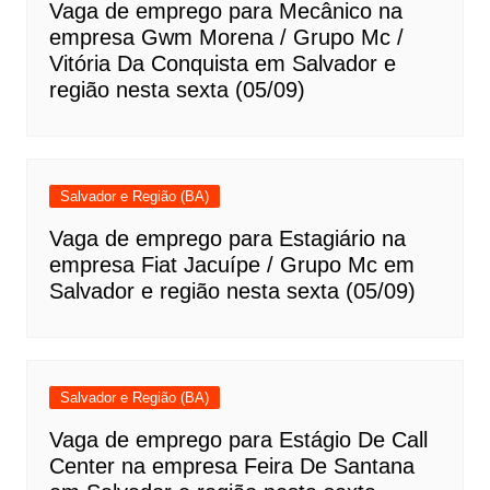
Vaga de emprego para Mecânico na
empresa Gwm Morena / Grupo Mc /
Vitória Da Conquista em Salvador e
região nesta sexta (05/09)
Salvador e Região (BA)
Vaga de emprego para Estagiário na
empresa Fiat Jacuípe / Grupo Mc em
Salvador e região nesta sexta (05/09)
Salvador e Região (BA)
Vaga de emprego para Estágio De Call
Center na empresa Feira De Santana