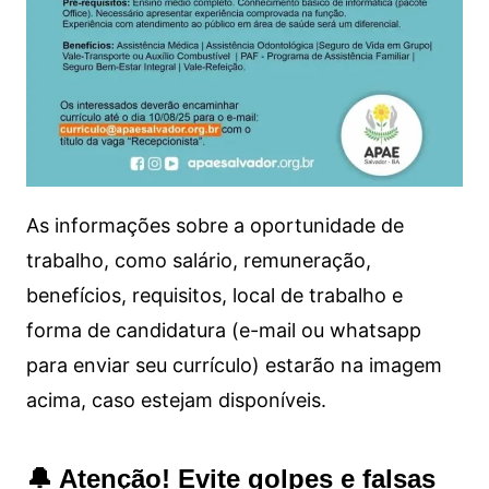
As informações sobre a oportunidade de
trabalho, como salário, remuneração,
benefícios, requisitos, local de trabalho e
forma de candidatura (e-mail ou whatsapp
para enviar seu currículo) estarão na imagem
acima, caso estejam disponíveis.
🔔 Atenção! Evite golpes e falsas