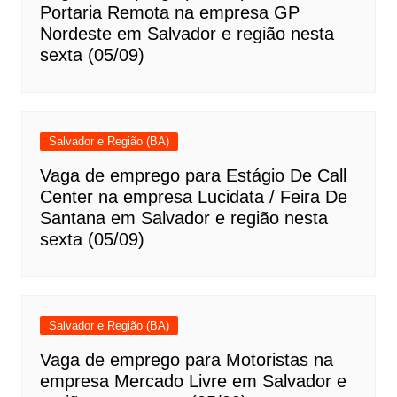
Portaria Remota na empresa GP
Nordeste em Salvador e região nesta
sexta (05/09)
Salvador e Região (BA)
Vaga de emprego para Estágio De Call
Center na empresa Lucidata / Feira De
Santana em Salvador e região nesta
sexta (05/09)
Salvador e Região (BA)
Vaga de emprego para Motoristas na
empresa Mercado Livre em Salvador e