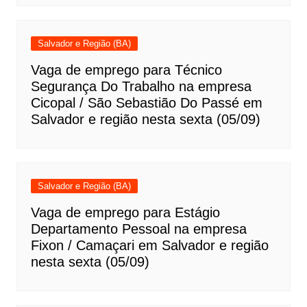
Salvador e Região (BA)
Vaga de emprego para Técnico
Segurança Do Trabalho na empresa
Cicopal / São Sebastião Do Passé em
Salvador e região nesta sexta (05/09)
Salvador e Região (BA)
Vaga de emprego para Estágio
Departamento Pessoal na empresa
Fixon / Camaçari em Salvador e região
nesta sexta (05/09)