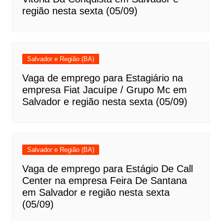
região nesta sexta (05/09)
Salvador e Região (BA)
Vaga de emprego para Estagiário na
empresa Fiat Jacuípe / Grupo Mc em
Salvador e região nesta sexta (05/09)
Salvador e Região (BA)
Vaga de emprego para Estágio De Call
Center na empresa Feira De Santana
em Salvador e região nesta sexta
(05/09)