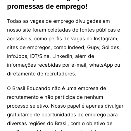
promessas de emprego!
Todas as vagas de emprego divulgadas em
nosso site foram coletadas de fontes públicas e
acessíveis, como perfis de vagas no Instagram,
sites de empregos, como Indeed, Gupy, Sólides,
InfoJobs, IDT/Sine, Linkedin, além de
informações recebidas por e-mail, whatsApp ou
diretamente de recrutadores.
O Brasil Educando não é uma empresa de
recrutamento e não participa de nenhum
processo seletivo. Nosso papel é apenas divulgar
gratuitamente oportunidades de emprego para
diversas regiões do Brasil, com o objetivo de