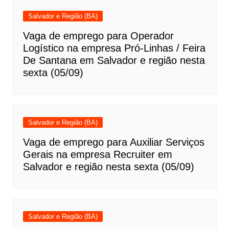
Salvador e Região (BA)
Vaga de emprego para Operador
Logístico na empresa Pró-Linhas / Feira
De Santana em Salvador e região nesta
sexta (05/09)
Salvador e Região (BA)
Vaga de emprego para Auxiliar Serviços
Gerais na empresa Recruiter em
Salvador e região nesta sexta (05/09)
Salvador e Região (BA)