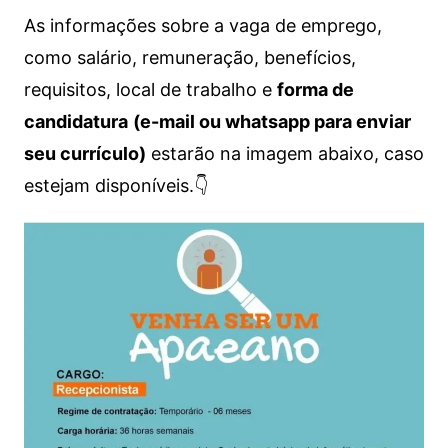
As informações sobre a vaga de emprego,
como salário, remuneração, benefícios,
requisitos, local de trabalho e
forma de
candidatura
(e-mail ou whatsapp para enviar
seu currículo)
estarão na imagem abaixo, caso
estejam disponíveis.👇