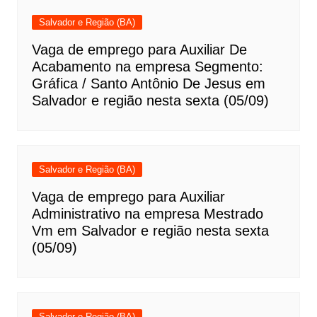
Salvador e Região (BA)
Vaga de emprego para Auxiliar De
Acabamento na empresa Segmento:
Gráfica / Santo Antônio De Jesus em
Salvador e região nesta sexta (05/09)
Salvador e Região (BA)
Vaga de emprego para Auxiliar
Administrativo na empresa Mestrado
Vm em Salvador e região nesta sexta
(05/09)
Salvador e Região (BA)