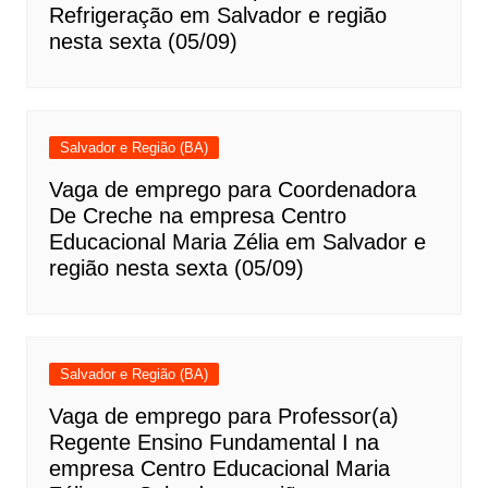
Refrigeração em Salvador e região
nesta sexta (05/09)
Salvador e Região (BA)
Vaga de emprego para Coordenadora
De Creche na empresa Centro
Educacional Maria Zélia em Salvador e
região nesta sexta (05/09)
Salvador e Região (BA)
Vaga de emprego para Professor(a)
Regente Ensino Fundamental I na
empresa Centro Educacional Maria