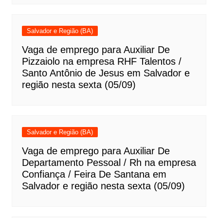
Salvador e Região (BA)
Vaga de emprego para Auxiliar De
Pizzaiolo na empresa RHF Talentos /
Santo Antônio de Jesus em Salvador e
região nesta sexta (05/09)
Salvador e Região (BA)
Vaga de emprego para Auxiliar De
Departamento Pessoal / Rh na empresa
Confiança / Feira De Santana em
Salvador e região nesta sexta (05/09)