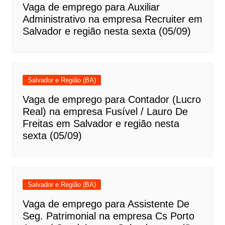
Vaga de emprego para Auxiliar
Administrativo na empresa Recruiter em
Salvador e região nesta sexta (05/09)
Salvador e Região (BA)
Vaga de emprego para Contador (Lucro
Real) na empresa Fusível / Lauro De
Freitas em Salvador e região nesta
sexta (05/09)
Salvador e Região (BA)
Vaga de emprego para Assistente De
Seg. Patrimonial na empresa Cs Porto