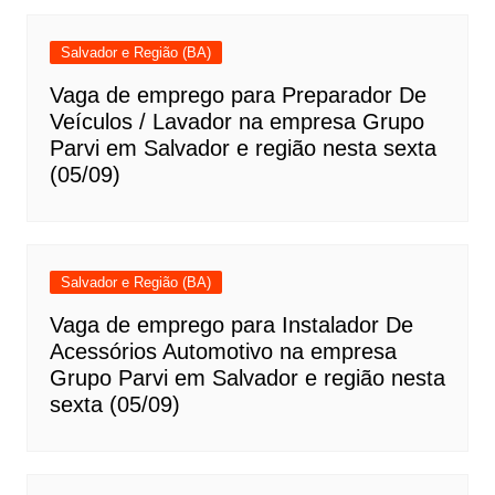
Salvador e Região (BA)
Vaga de emprego para Preparador De
Veículos / Lavador na empresa Grupo
Parvi em Salvador e região nesta sexta
(05/09)
Salvador e Região (BA)
Vaga de emprego para Instalador De
Acessórios Automotivo na empresa
Grupo Parvi em Salvador e região nesta
sexta (05/09)