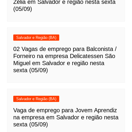
Zélia em Salvador e região nesta sexta
(05/09)
Salvador e Região (BA)
02 Vagas de emprego para Balconista /
Forneiro na empresa Delicatessen São
Miguel em Salvador e região nesta
sexta (05/09)
Salvador e Região (BA)
Vaga de emprego para Jovem Aprendiz
na empresa em Salvador e região nesta
sexta (05/09)