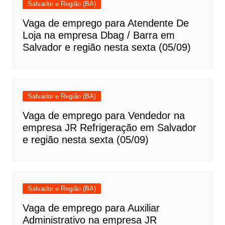
Salvador e Região (BA)
Vaga de emprego para Atendente De
Loja na empresa Dbag / Barra em
Salvador e região nesta sexta (05/09)
Salvador e Região (BA)
Vaga de emprego para Vendedor na
empresa JR Refrigeração em Salvador
e região nesta sexta (05/09)
Salvador e Região (BA)
Vaga de emprego para Auxiliar
Administrativo na empresa JR