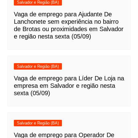
Salvador e Região (BA)
Vaga de emprego para Ajudante De
Lanchonete sem experiência no bairro
de Brotas ou proximidades em Salvador
e região nesta sexta (05/09)
Salvador e Região (BA)
Vaga de emprego para Líder De Loja na
empresa em Salvador e região nesta
sexta (05/09)
Salvador e Região (BA)
Vaga de emprego para Operador De