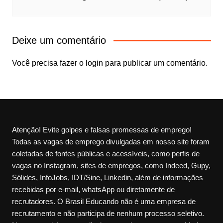
Deixe um comentário
Você precisa fazer o
login
para publicar um comentário.
Atenção! Evite golpes e falsas promessas de emprego!
Todas as vagas de emprego divulgadas em nosso site foram
coletadas de fontes públicas e acessíveis, como perfis de
vagas no Instagram, sites de empregos, como Indeed, Gupy,
Sólides, InfoJobs, IDT/Sine, Linkedin, além de informações
recebidas por e-mail, whatsApp ou diretamente de
recrutadores. O Brasil Educando não é uma empresa de
recrutamento e não participa de nenhum processo seletivo.