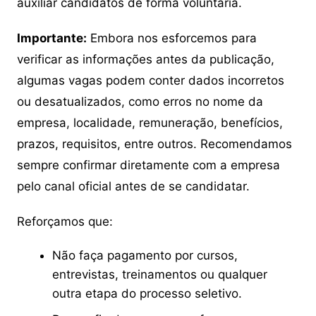
auxiliar candidatos de forma voluntária.
Importante:
Embora nos esforcemos para
verificar as informações antes da publicação,
algumas vagas podem conter dados incorretos
ou desatualizados, como erros no nome da
empresa, localidade, remuneração, benefícios,
prazos, requisitos, entre outros. Recomendamos
sempre confirmar diretamente com a empresa
pelo canal oficial antes de se candidatar.
Reforçamos que:
Não faça pagamento por cursos,
entrevistas, treinamentos ou qualquer
outra etapa do processo seletivo.