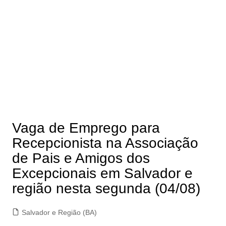
Vaga de Emprego para
Recepcionista na Associação
de Pais e Amigos dos
Excepcionais em Salvador e
região nesta segunda (04/08)
Salvador e Região (BA)