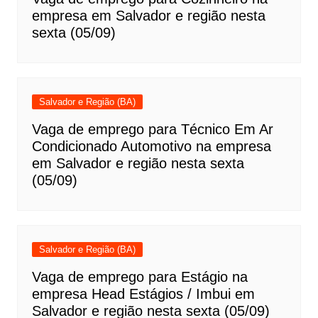
empresa em Salvador e região nesta
sexta (05/09)
Salvador e Região (BA)
Vaga de emprego para Técnico Em Ar
Condicionado Automotivo na empresa
em Salvador e região nesta sexta
(05/09)
Salvador e Região (BA)
Vaga de emprego para Estágio na
empresa Head Estágios / Imbui em
Salvador e região nesta sexta (05/09)