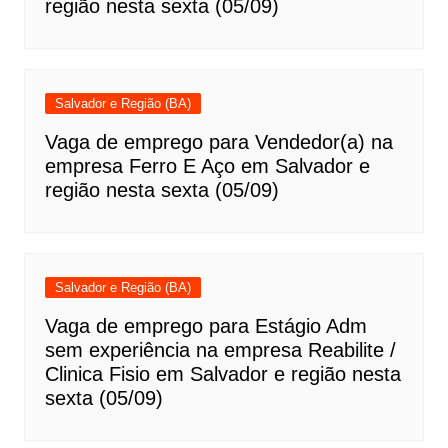
região nesta sexta (05/09)
Salvador e Região (BA)
Vaga de emprego para Vendedor(a) na
empresa Ferro E Aço em Salvador e
região nesta sexta (05/09)
Salvador e Região (BA)
Vaga de emprego para Estágio Adm
sem experiência na empresa Reabilite /
Clinica Fisio em Salvador e região nesta
sexta (05/09)