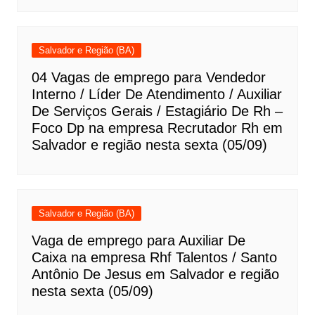
Salvador e Região (BA)
04 Vagas de emprego para Vendedor
Interno / Líder De Atendimento / Auxiliar
De Serviços Gerais / Estagiário De Rh –
Foco Dp na empresa Recrutador Rh em
Salvador e região nesta sexta (05/09)
Salvador e Região (BA)
Vaga de emprego para Auxiliar De
Caixa na empresa Rhf Talentos / Santo
Antônio De Jesus em Salvador e região
nesta sexta (05/09)