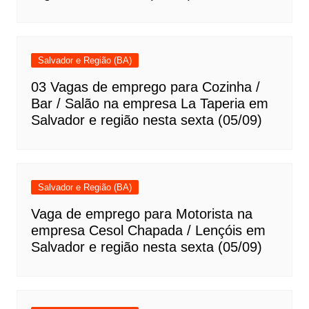
Salvador e Região (BA)
03 Vagas de emprego para Cozinha /
Bar / Salão na empresa La Taperia em
Salvador e região nesta sexta (05/09)
Salvador e Região (BA)
Vaga de emprego para Motorista na
empresa Cesol Chapada / Lençóis em
Salvador e região nesta sexta (05/09)