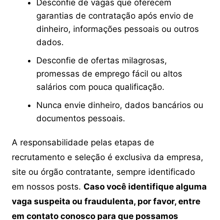
Desconfie de vagas que oferecem
garantias de contratação após envio de
dinheiro, informações pessoais ou outros
dados.
Desconfie de ofertas milagrosas,
promessas de emprego fácil ou altos
salários com pouca qualificação.
Nunca envie dinheiro, dados bancários ou
documentos pessoais.
A responsabilidade pelas etapas de
recrutamento e seleção é exclusiva da empresa,
site ou órgão contratante, sempre identificado
em nossos posts.
Caso você identifique alguma
vaga suspeita ou fraudulenta, por favor, entre
em contato conosco para que possamos