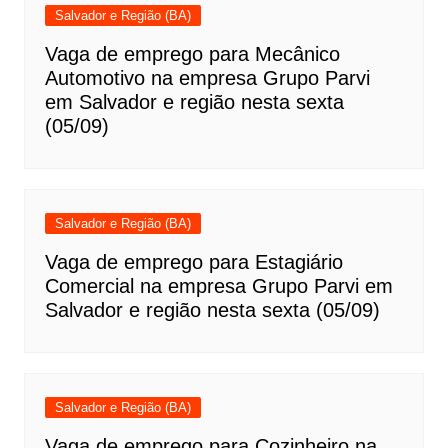
Salvador e Região (BA)
Vaga de emprego para Mecânico
Automotivo na empresa Grupo Parvi
em Salvador e região nesta sexta
(05/09)
Salvador e Região (BA)
Vaga de emprego para Estagiário
Comercial na empresa Grupo Parvi em
Salvador e região nesta sexta (05/09)
Salvador e Região (BA)
Vaga de emprego para Cozinheiro na