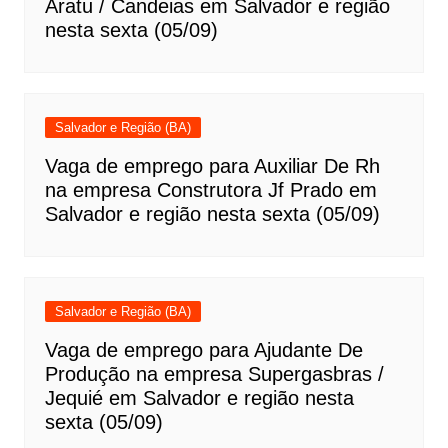
Aratu / Candeias em Salvador e região
nesta sexta (05/09)
Salvador e Região (BA)
Vaga de emprego para Auxiliar De Rh
na empresa Construtora Jf Prado em
Salvador e região nesta sexta (05/09)
Salvador e Região (BA)
Vaga de emprego para Ajudante De
Produção na empresa Supergasbras /
Jequié em Salvador e região nesta
sexta (05/09)