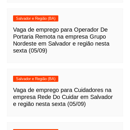
Salvador e Região (BA)
Vaga de emprego para Operador De
Portaria Remota na empresa Grupo
Nordeste em Salvador e região nesta
sexta (05/09)
Salvador e Região (BA)
Vaga de emprego para Cuidadores na
empresa Rede Do Cuidar em Salvador
e região nesta sexta (05/09)