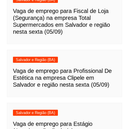
Vaga de emprego para Fiscal de Loja
(Segurança) na empresa Total
Supermercados em Salvador e região
nesta sexta (05/09)
Salvador e Região (BA)
Vaga de emprego para Profissional De
Estética na empresa Clipele em
Salvador e região nesta sexta (05/09)
Salvador e Região (BA)
Vaga de emprego para Estágio