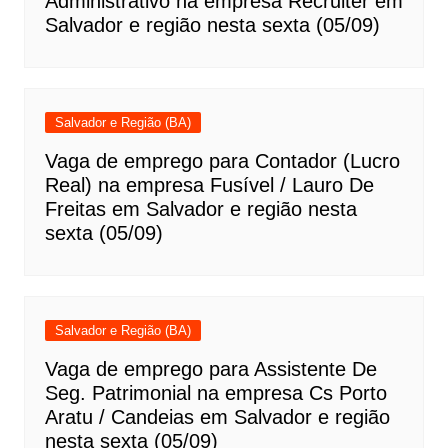
Administrativo na empresa Recruiter em
Salvador e região nesta sexta (05/09)
Salvador e Região (BA)
Vaga de emprego para Contador (Lucro
Real) na empresa Fusível / Lauro De
Freitas em Salvador e região nesta
sexta (05/09)
Salvador e Região (BA)
Vaga de emprego para Assistente De
Seg. Patrimonial na empresa Cs Porto
Aratu / Candeias em Salvador e região
nesta sexta (05/09)