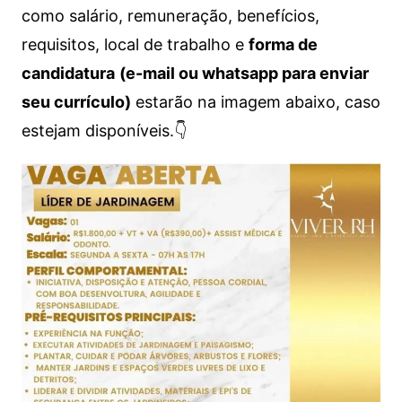
como salário, remuneração, benefícios,
requisitos, local de trabalho e
forma de
candidatura
(e-mail ou whatsapp para enviar
seu currículo)
estarão na imagem abaixo, caso
estejam disponíveis.👇