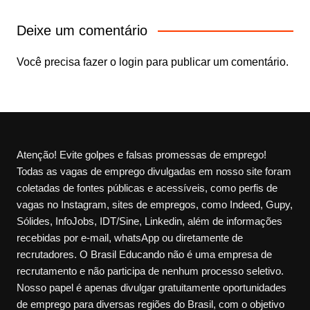
Deixe um comentário
Você precisa fazer o
login
para publicar um comentário.
Atenção! Evite golpes e falsas promessas de emprego!
Todas as vagas de emprego divulgadas em nosso site foram
coletadas de fontes públicas e acessíveis, como perfis de
vagas no Instagram, sites de empregos, como Indeed, Gupy,
Sólides, InfoJobs, IDT/Sine, Linkedin, além de informações
recebidas por e-mail, whatsApp ou diretamente de
recrutadores. O Brasil Educando não é uma empresa de
recrutamento e não participa de nenhum processo seletivo.
Nosso papel é apenas divulgar gratuitamente oportunidades
de emprego para diversas regiões do Brasil, com o objetivo