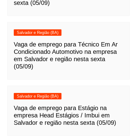
sexta (05/09)
Salvador e Região (BA)
Vaga de emprego para Técnico Em Ar
Condicionado Automotivo na empresa
em Salvador e região nesta sexta
(05/09)
Salvador e Região (BA)
Vaga de emprego para Estágio na
empresa Head Estágios / Imbui em
Salvador e região nesta sexta (05/09)