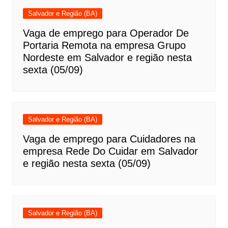
Salvador e Região (BA)
Vaga de emprego para Operador De
Portaria Remota na empresa Grupo
Nordeste em Salvador e região nesta
sexta (05/09)
Salvador e Região (BA)
Vaga de emprego para Cuidadores na
empresa Rede Do Cuidar em Salvador
e região nesta sexta (05/09)
Salvador e Região (BA)