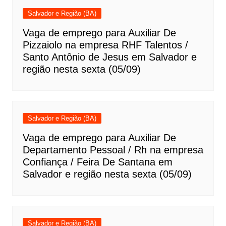
Salvador e Região (BA)
Vaga de emprego para Auxiliar De
Pizzaiolo na empresa RHF Talentos /
Santo Antônio de Jesus em Salvador e
região nesta sexta (05/09)
Salvador e Região (BA)
Vaga de emprego para Auxiliar De
Departamento Pessoal / Rh na empresa
Confiança / Feira De Santana em
Salvador e região nesta sexta (05/09)
Salvador e Região (BA)