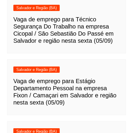
Salvador e Região (BA)
Vaga de emprego para Técnico
Segurança Do Trabalho na empresa
Cicopal / São Sebastião Do Passé em
Salvador e região nesta sexta (05/09)
Salvador e Região (BA)
Vaga de emprego para Estágio
Departamento Pessoal na empresa
Fixon / Camaçari em Salvador e região
nesta sexta (05/09)
Salvador e Região (BA)