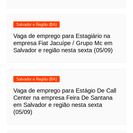
Salvador e Região (BA)
Vaga de emprego para Estagiário na
empresa Fiat Jacuípe / Grupo Mc em
Salvador e região nesta sexta (05/09)
Salvador e Região (BA)
Vaga de emprego para Estágio De Call
Center na empresa Feira De Santana
em Salvador e região nesta sexta
(05/09)