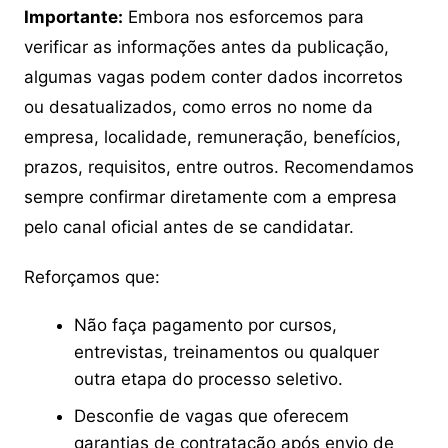
Importante:
Embora nos esforcemos para
verificar as informações antes da publicação,
algumas vagas podem conter dados incorretos
ou desatualizados, como erros no nome da
empresa, localidade, remuneração, benefícios,
prazos, requisitos, entre outros. Recomendamos
sempre confirmar diretamente com a empresa
pelo canal oficial antes de se candidatar.
Reforçamos que:
Não faça pagamento por cursos,
entrevistas, treinamentos ou qualquer
outra etapa do processo seletivo.
Desconfie de vagas que oferecem
garantias de contratação após envio de