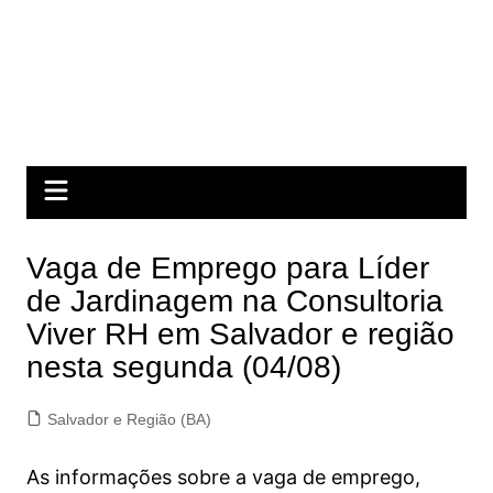
Vaga de Emprego para Líder
de Jardinagem na Consultoria
Viver RH em Salvador e região
nesta segunda (04/08)
Salvador e Região (BA)
As informações sobre a vaga de emprego,