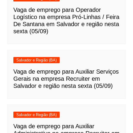
Vaga de emprego para Operador
Logístico na empresa Pró-Linhas / Feira
De Santana em Salvador e região nesta
sexta (05/09)
Salvador e Região (BA)
Vaga de emprego para Auxiliar Serviços
Gerais na empresa Recruiter em
Salvador e região nesta sexta (05/09)
Salvador e Região (BA)
Vaga de emprego para Auxiliar