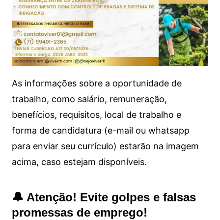
As informações sobre a oportunidade de
trabalho, como salário, remuneração,
benefícios, requisitos, local de trabalho e
forma de candidatura (e-mail ou whatsapp
para enviar seu currículo) estarão na imagem
acima, caso estejam disponíveis.
🔔 Atenção! Evite golpes e falsas
promessas de emprego!