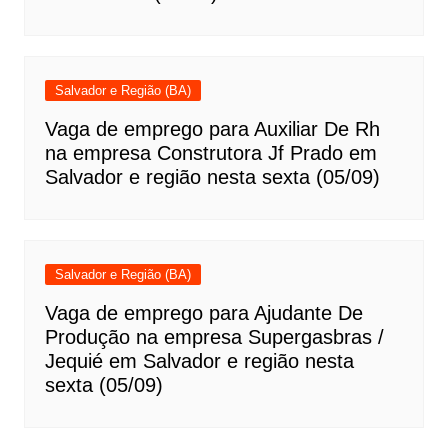
Salvador e Região (BA)
Vaga de emprego para Auxiliar De Rh
na empresa Construtora Jf Prado em
Salvador e região nesta sexta (05/09)
Salvador e Região (BA)
Vaga de emprego para Ajudante De
Produção na empresa Supergasbras /
Jequié em Salvador e região nesta
sexta (05/09)