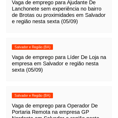
Vaga de emprego para Ajudante De
Lanchonete sem experiência no bairro
de Brotas ou proximidades em Salvador
e região nesta sexta (05/09)
Salvador e Região (BA)
Vaga de emprego para Líder De Loja na
empresa em Salvador e região nesta
sexta (05/09)
Salvador e Região (BA)
Vaga de emprego para Operador De
Portaria Remota na empresa GP