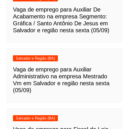
Vaga de emprego para Auxiliar De
Acabamento na empresa Segmento:
Gráfica / Santo Antônio De Jesus em
Salvador e região nesta sexta (05/09)
Salvador e Região (BA)
Vaga de emprego para Auxiliar
Administrativo na empresa Mestrado
Vm em Salvador e região nesta sexta
(05/09)
Salvador e Região (BA)