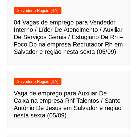
Salvador e Região (BA)
04 Vagas de emprego para Vendedor
Interno / Líder De Atendimento / Auxiliar
De Serviços Gerais / Estagiário De Rh –
Foco Dp na empresa Recrutador Rh em
Salvador e região nesta sexta (05/09)
Salvador e Região (BA)
Vaga de emprego para Auxiliar De
Caixa na empresa Rhf Talentos / Santo
Antônio De Jesus em Salvador e região
nesta sexta (05/09)