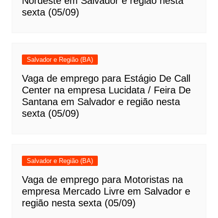
Nordeste em Salvador e região nesta
sexta (05/09)
Salvador e Região (BA)
Vaga de emprego para Estágio De Call
Center na empresa Lucidata / Feira De
Santana em Salvador e região nesta
sexta (05/09)
Salvador e Região (BA)
Vaga de emprego para Motoristas na
empresa Mercado Livre em Salvador e
região nesta sexta (05/09)