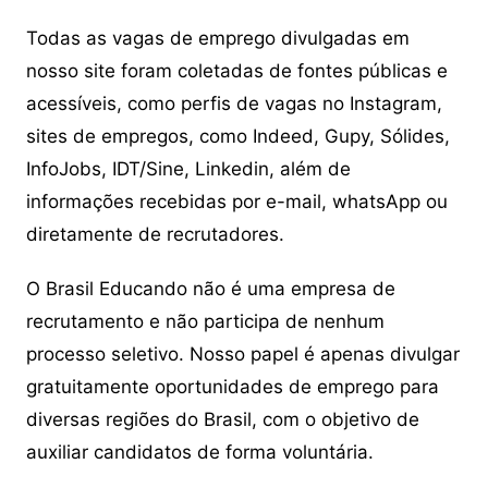
Todas as vagas de emprego divulgadas em
nosso site foram coletadas de fontes públicas e
acessíveis, como perfis de vagas no Instagram,
sites de empregos, como Indeed, Gupy, Sólides,
InfoJobs, IDT/Sine, Linkedin, além de
informações recebidas por e-mail, whatsApp ou
diretamente de recrutadores.
O Brasil Educando não é uma empresa de
recrutamento e não participa de nenhum
processo seletivo. Nosso papel é apenas divulgar
gratuitamente oportunidades de emprego para
diversas regiões do Brasil, com o objetivo de
auxiliar candidatos de forma voluntária.