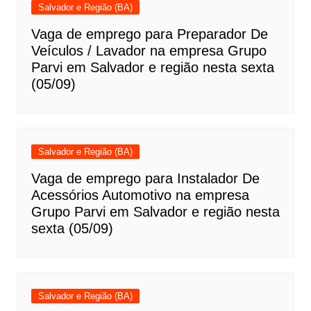
Salvador e Região (BA)
Vaga de emprego para Preparador De
Veículos / Lavador na empresa Grupo
Parvi em Salvador e região nesta sexta
(05/09)
Salvador e Região (BA)
Vaga de emprego para Instalador De
Acessórios Automotivo na empresa
Grupo Parvi em Salvador e região nesta
sexta (05/09)
Salvador e Região (BA)