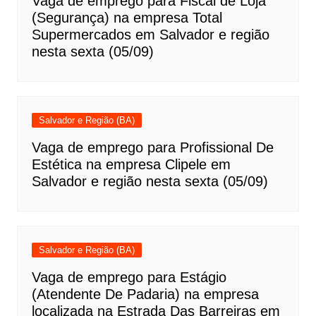
Vaga de emprego para Fiscal de Loja
(Segurança) na empresa Total
Supermercados em Salvador e região
nesta sexta (05/09)
Salvador e Região (BA)
Vaga de emprego para Profissional De
Estética na empresa Clipele em
Salvador e região nesta sexta (05/09)
Salvador e Região (BA)
Vaga de emprego para Estágio
(Atendente De Padaria) na empresa
localizada na Estrada Das Barreiras em