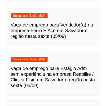
Salvador e Região (BA)
Vaga de emprego para Vendedor(a) na
empresa Ferro E Aço em Salvador e
região nesta sexta (05/09)
Salvador e Região (BA)
Vaga de emprego para Estágio Adm
sem experiência na empresa Reabilite /
Clinica Fisio em Salvador e região nesta
sexta (05/09)