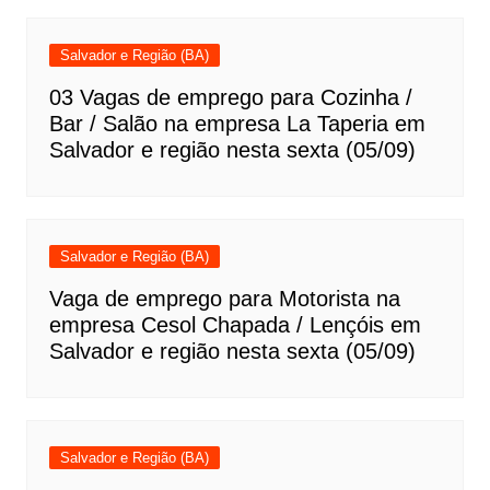
Salvador e Região (BA)
03 Vagas de emprego para Cozinha /
Bar / Salão na empresa La Taperia em
Salvador e região nesta sexta (05/09)
Salvador e Região (BA)
Vaga de emprego para Motorista na
empresa Cesol Chapada / Lençóis em
Salvador e região nesta sexta (05/09)
Salvador e Região (BA)