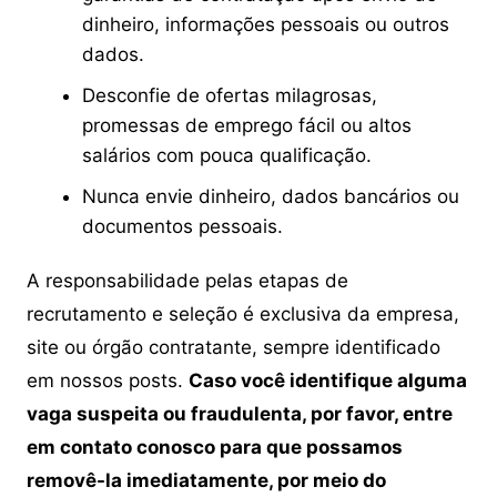
dinheiro, informações pessoais ou outros
dados.
Desconfie de ofertas milagrosas,
promessas de emprego fácil ou altos
salários com pouca qualificação.
Nunca envie dinheiro, dados bancários ou
documentos pessoais.
A responsabilidade pelas etapas de
recrutamento e seleção é exclusiva da empresa,
site ou órgão contratante, sempre identificado
em nossos posts.
Caso você identifique alguma
vaga suspeita ou fraudulenta, por favor, entre
em contato conosco para que possamos
removê-la imediatamente, por meio do