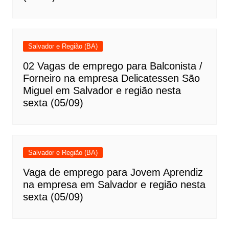
Salvador e Região (BA)
02 Vagas de emprego para Balconista /
Forneiro na empresa Delicatessen São
Miguel em Salvador e região nesta
sexta (05/09)
Salvador e Região (BA)
Vaga de emprego para Jovem Aprendiz
na empresa em Salvador e região nesta
sexta (05/09)