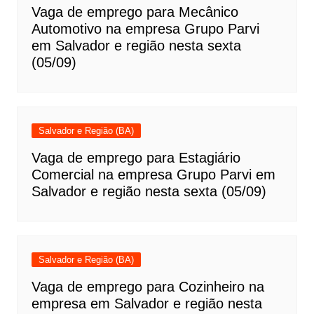
Vaga de emprego para Mecânico
Automotivo na empresa Grupo Parvi
em Salvador e região nesta sexta
(05/09)
Salvador e Região (BA)
Vaga de emprego para Estagiário
Comercial na empresa Grupo Parvi em
Salvador e região nesta sexta (05/09)
Salvador e Região (BA)
Vaga de emprego para Cozinheiro na
empresa em Salvador e região nesta