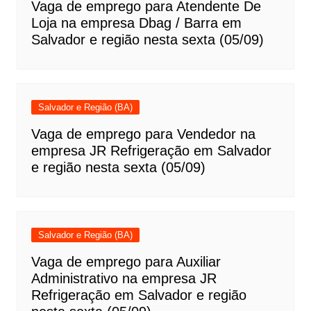
Vaga de emprego para Atendente De
Loja na empresa Dbag / Barra em
Salvador e região nesta sexta (05/09)
Salvador e Região (BA)
Vaga de emprego para Vendedor na
empresa JR Refrigeração em Salvador
e região nesta sexta (05/09)
Salvador e Região (BA)
Vaga de emprego para Auxiliar
Administrativo na empresa JR
Refrigeração em Salvador e região