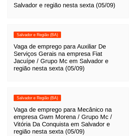
Salvador e região nesta sexta (05/09)
Salvador e Região (BA)
Vaga de emprego para Auxiliar De
Serviços Gerais na empresa Fiat
Jacuípe / Grupo Mc em Salvador e
região nesta sexta (05/09)
Salvador e Região (BA)
Vaga de emprego para Mecânico na
empresa Gwm Morena / Grupo Mc /
Vitória Da Conquista em Salvador e
região nesta sexta (05/09)