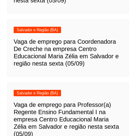
nesta sexta (05/09)
Salvador e Região (BA)
Vaga de emprego para Coordenadora
De Creche na empresa Centro
Educacional Maria Zélia em Salvador e
região nesta sexta (05/09)
Salvador e Região (BA)
Vaga de emprego para Professor(a)
Regente Ensino Fundamental I na
empresa Centro Educacional Maria
Zélia em Salvador e região nesta sexta
(05/09)