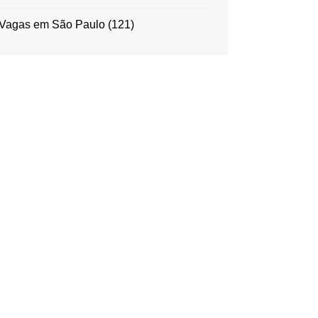
Vagas em São Paulo
(121)