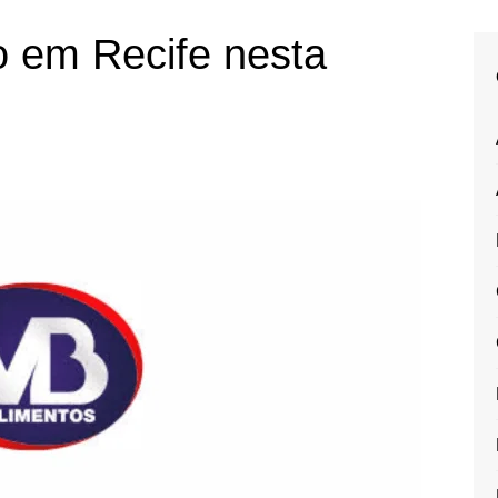
o em Recife nesta