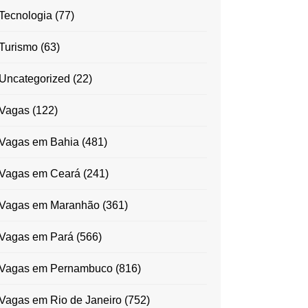
Tecnologia
(77)
Turismo
(63)
Uncategorized
(22)
Vagas
(122)
Vagas em Bahia
(481)
Vagas em Ceará
(241)
Vagas em Maranhão
(361)
Vagas em Pará
(566)
Vagas em Pernambuco
(816)
Vagas em Rio de Janeiro
(752)