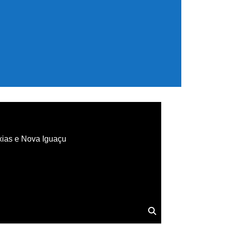
xias e Nova Iguaçu