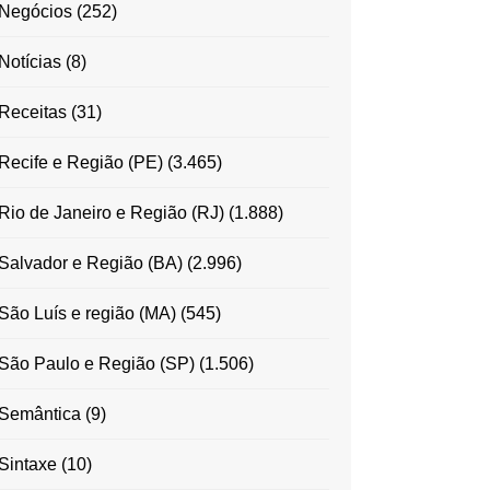
Negócios
(252)
Notícias
(8)
Receitas
(31)
Recife e Região (PE)
(3.465)
Rio de Janeiro e Região (RJ)
(1.888)
Salvador e Região (BA)
(2.996)
São Luís e região (MA)
(545)
São Paulo e Região (SP)
(1.506)
Semântica
(9)
Sintaxe
(10)