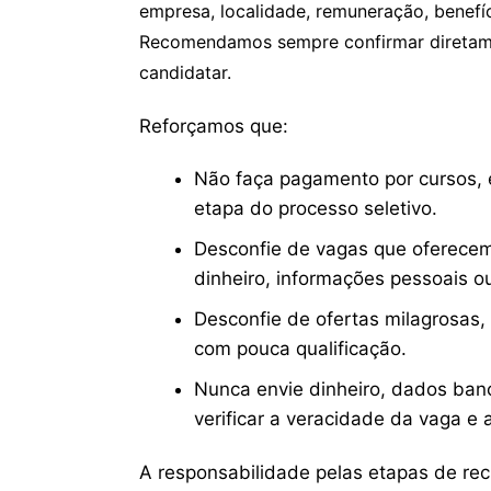
empresa, localidade, remuneração, benefíci
Recomendamos sempre confirmar diretamen
candidatar.
Reforçamos que:
Não faça pagamento por cursos, e
etapa do processo seletivo.
Desconfie de vagas que oferecem
dinheiro, informações pessoais o
Desconfie de ofertas milagrosas,
com pouca qualificação.
Nunca envie dinheiro, dados ban
verificar a veracidade da vaga e
A responsabilidade pelas etapas de re