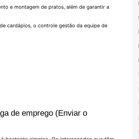
ento e montagem de pratos, além de garantir a
e cardápios, o controle gestão da equipe de
ga de emprego (Enviar o