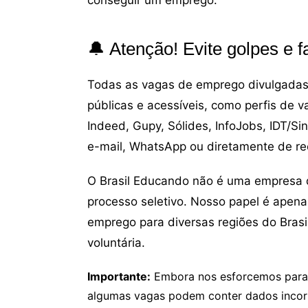
🔔 Atenção! Evite golpes e
Todas as vagas de emprego divulgadas 
públicas e acessíveis, como perfis de 
Indeed, Gupy, Sólides, InfoJobs, IDT/Si
e-mail, WhatsApp ou diretamente de re
O Brasil Educando não é uma empresa 
processo seletivo. Nosso papel é apena
emprego para diversas regiões do Brasil
voluntária.
Importante:
Embora nos esforcemos para v
algumas vagas podem conter dados incor