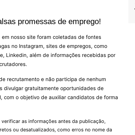
 falsas promessas de emprego!
em nosso site foram coletadas de fontes
vagas no Instagram, sites de empregos, como
ne, Linkedin, além de informações recebidas por
crutadores.
de recrutamento e não participa de nenhum
s divulgar gratuitamente oportunidades de
, com o objetivo de auxiliar candidatos de forma
erificar as informações antes da publicação,
retos ou desatualizados, como erros no nome da