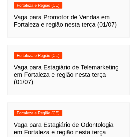
Fortaleza e Região (CE)
Vaga para Promotor de Vendas em
Fortaleza e região nesta terça (01/07)
Fortaleza e Região (CE)
Vaga para Estagiário de Telemarketing
em Fortaleza e região nesta terça
(01/07)
Fortaleza e Região (CE)
Vaga para Estagiário de Odontologia
em Fortaleza e região nesta terça