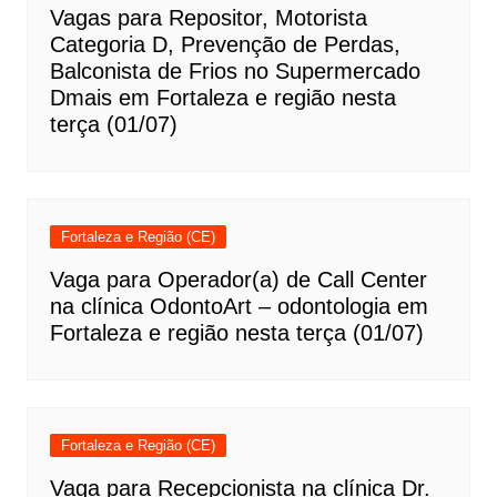
Vagas para Repositor, Motorista
Categoria D, Prevenção de Perdas,
Balconista de Frios no Supermercado
Dmais em Fortaleza e região nesta
terça (01/07)
Fortaleza e Região (CE)
Vaga para Operador(a) de Call Center
na clínica OdontoArt – odontologia em
Fortaleza e região nesta terça (01/07)
Fortaleza e Região (CE)
Vaga para Recepcionista na clínica Dr.