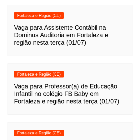
Fortaleza e Região (CE)
Vaga para Assistente Contábil na
Dominus Auditoria em Fortaleza e
região nesta terça (01/07)
Fortaleza e Região (CE)
Vaga para Professor(a) de Educação
Infantil no colégio FB Baby em
Fortaleza e região nesta terça (01/07)
Fortaleza e Região (CE)