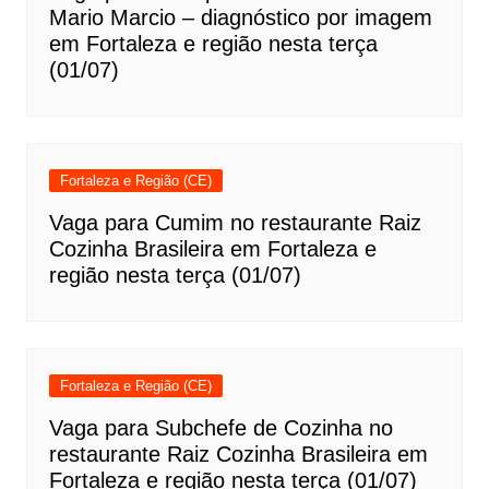
Mario Marcio – diagnóstico por imagem
em Fortaleza e região nesta terça
(01/07)
Fortaleza e Região (CE)
Vaga para Cumim no restaurante Raiz
Cozinha Brasileira em Fortaleza e
região nesta terça (01/07)
Fortaleza e Região (CE)
Vaga para Subchefe de Cozinha no
restaurante Raiz Cozinha Brasileira em
Fortaleza e região nesta terça (01/07)