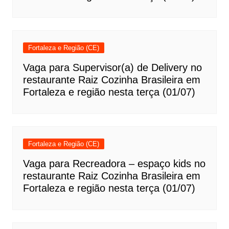
Fortaleza e Região (CE)
Vaga para Supervisor(a) de Delivery no
restaurante Raiz Cozinha Brasileira em
Fortaleza e região nesta terça (01/07)
Fortaleza e Região (CE)
Vaga para Recreadora – espaço kids no
restaurante Raiz Cozinha Brasileira em
Fortaleza e região nesta terça (01/07)