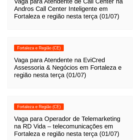
Vaga para Atendente de Call Center na
Andros Call Center Inteligente em
Fortaleza e região nesta terça (01/07)
Fortaleza e Região (CE)
Vaga para Atendente na EviCred
Assessoria & Negócios em Fortaleza e
região nesta terça (01/07)
Fortaleza e Região (CE)
Vaga para Operador de Telemarketing
na RD Vida – telecomunicações em
Fortaleza e região nesta terça (01/07)