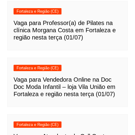
Fortaleza e Região (CE)
Vaga para Professor(a) de Pilates na
clínica Morgana Costa em Fortaleza e
região nesta terça (01/07)
Fortaleza e Região (CE)
Vaga para Vendedora Online na Doc
Doc Moda Infantil – loja Vila União em
Fortaleza e região nesta terça (01/07)
Fortaleza e Região (CE)