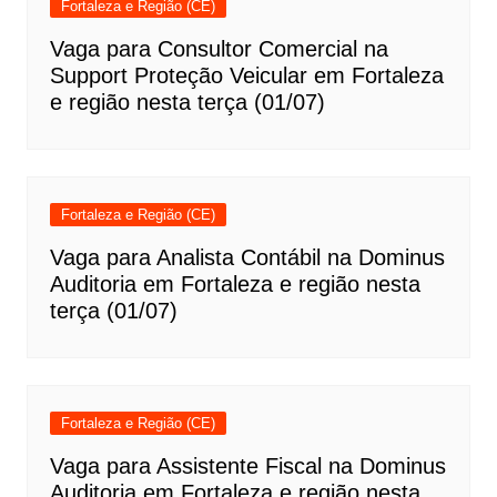
Fortaleza e Região (CE)
Vaga para Consultor Comercial na
Support Proteção Veicular em Fortaleza
e região nesta terça (01/07)
Fortaleza e Região (CE)
Vaga para Analista Contábil na Dominus
Auditoria em Fortaleza e região nesta
terça (01/07)
Fortaleza e Região (CE)
Vaga para Assistente Fiscal na Dominus
Auditoria em Fortaleza e região nesta