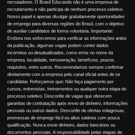
recrutadores. O Brasil Educando não é uma empresa de
recrutamento e não participa de nenhum processo seletivo.
Nosso papel é apenas divulgar gratuitamente oportunidades
de emprego para diversas regiões do Brasil, com o objetivo
de auxiliar candidatos de forma voluntária. Importante:
Embora nos esforcemos para verificar as informações antes
da publicação, algumas vagas podem conter dados
incorretos ou desatualizados, como erros no nome da
empresa, localidade, remuneração, benefícios, prazos,
requisitos, entre outros. Recomendamos sempre confirmar
diretamente com a empresa pelo canal oficial antes de se
candidatar. Reforçamos que: Não faça pagamento por
cursos, entrevistas, treinamentos ou qualquer outra etapa do
processo seletivo. Desconfie de vagas que oferecem
garantias de contratação após envio de dinheiro, informações
pessoais ou outros dados. Desconfie de ofertas milagrosas,
promessas de emprego fácil ou altos salários com pouca
qualificação. Nunca envie dinheiro, dados bancários ou
documentos pessoais. A responsabilidade pelas etapas de