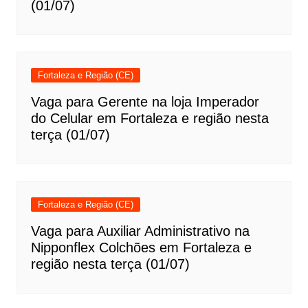
(01/07)
Fortaleza e Região (CE)
Vaga para Gerente na loja Imperador
do Celular em Fortaleza e região nesta
terça (01/07)
Fortaleza e Região (CE)
Vaga para Auxiliar Administrativo na
Nipponflex Colchões em Fortaleza e
região nesta terça (01/07)