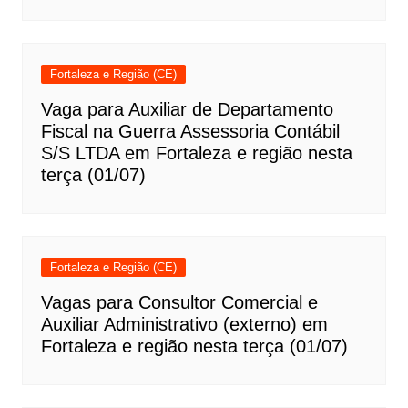
Fortaleza e Região (CE)
Vaga para Auxiliar de Departamento
Fiscal na Guerra Assessoria Contábil
S/S LTDA em Fortaleza e região nesta
terça (01/07)
Fortaleza e Região (CE)
Vagas para Consultor Comercial e
Auxiliar Administrativo (externo) em
Fortaleza e região nesta terça (01/07)