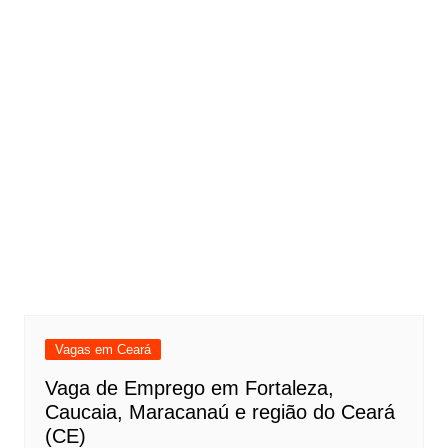
Vagas em Ceará
Vaga de Emprego em Fortaleza,
Caucaia, Maracanaú e região do Ceará
(CE)