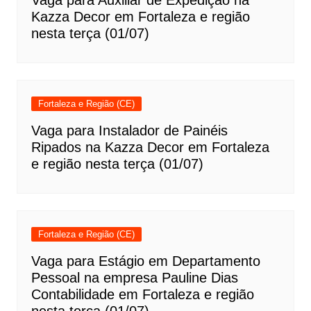
Vaga para Auxiliar de Expedição na
Kazza Decor em Fortaleza e região
nesta terça (01/07)
Fortaleza e Região (CE)
Vaga para Instalador de Painéis
Ripados na Kazza Decor em Fortaleza
e região nesta terça (01/07)
Fortaleza e Região (CE)
Vaga para Estágio em Departamento
Pessoal na empresa Pauline Dias
Contabilidade em Fortaleza e região