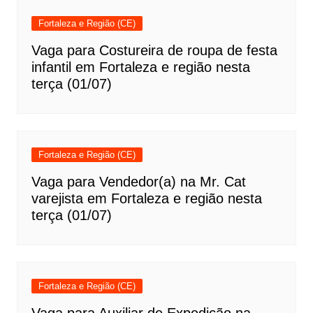
Fortaleza e Região (CE)
Vaga para Costureira de roupa de festa
infantil em Fortaleza e região nesta
terça (01/07)
Fortaleza e Região (CE)
Vaga para Vendedor(a) na Mr. Cat
varejista em Fortaleza e região nesta
terça (01/07)
Fortaleza e Região (CE)