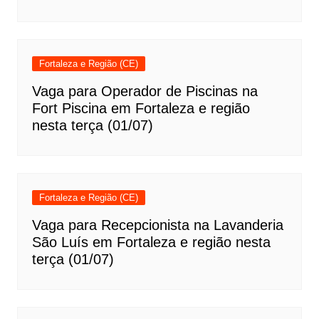
Fortaleza e Região (CE)
Vaga para Operador de Piscinas na
Fort Piscina em Fortaleza e região
nesta terça (01/07)
Fortaleza e Região (CE)
Vaga para Recepcionista na Lavanderia
São Luís em Fortaleza e região nesta
terça (01/07)