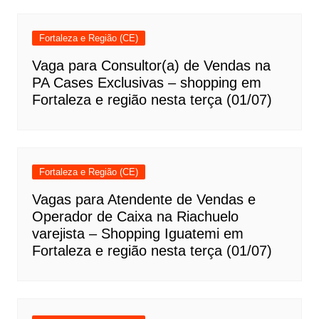
Fortaleza e Região (CE)
Vaga para Consultor(a) de Vendas na
PA Cases Exclusivas – shopping em
Fortaleza e região nesta terça (01/07)
Fortaleza e Região (CE)
Vagas para Atendente de Vendas e
Operador de Caixa na Riachuelo
varejista – Shopping Iguatemi em
Fortaleza e região nesta terça (01/07)