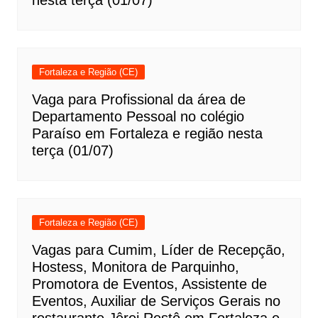
nesta terça (01/07)
Fortaleza e Região (CE)
Vaga para Profissional da área de
Departamento Pessoal no colégio
Paraíso em Fortaleza e região nesta
terça (01/07)
Fortaleza e Região (CE)
Vagas para Cumim, Líder de Recepção,
Hostess, Monitora de Parquinho,
Promotora de Eventos, Assistente de
Eventos, Auxiliar de Serviços Gerais no