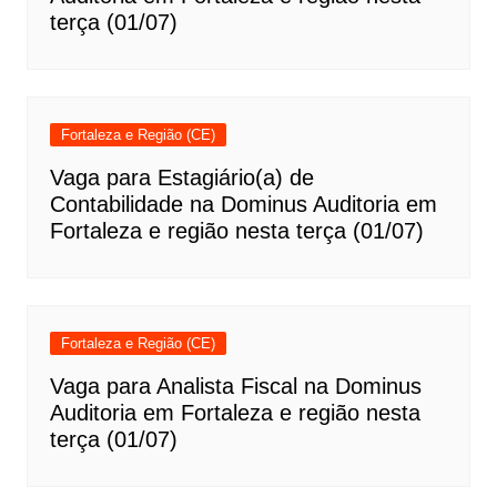
terça (01/07)
Fortaleza e Região (CE)
Vaga para Estagiário(a) de
Contabilidade na Dominus Auditoria em
Fortaleza e região nesta terça (01/07)
Fortaleza e Região (CE)
Vaga para Analista Fiscal na Dominus
Auditoria em Fortaleza e região nesta
terça (01/07)