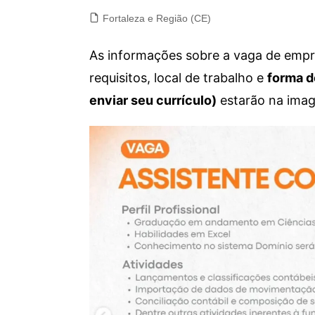
Fortaleza e Região (CE)
As informações sobre a vaga de empre
requisitos, local de trabalho e
forma d
enviar seu currículo)
estarão na imag