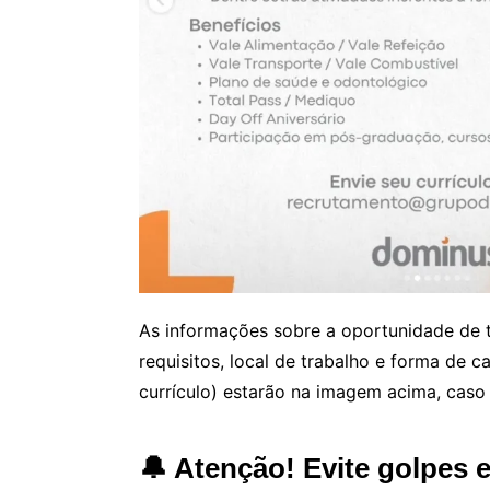
As informações sobre a oportunidade de t
requisitos, local de trabalho e forma de 
currículo) estarão na imagem acima, caso 
🔔 Atenção! Evite golpes 