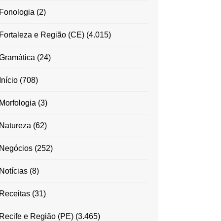
Fonologia
(2)
Fortaleza e Região (CE)
(4.015)
Gramática
(24)
Início
(708)
Morfologia
(3)
Natureza
(62)
Negócios
(252)
Notícias
(8)
Receitas
(31)
Recife e Região (PE)
(3.465)