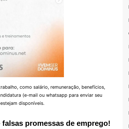
rabalho, como salário, remuneração, benefícios,
candidatura (e-mail ou whatsapp para enviar seu
estejam disponíveis.
e falsas promessas de emprego!