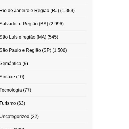
Rio de Janeiro e Região (RJ)
(1.888)
Salvador e Região (BA)
(2.996)
São Luís e região (MA)
(545)
São Paulo e Região (SP)
(1.506)
Semântica
(9)
Sintaxe
(10)
Tecnologia
(77)
Turismo
(63)
Uncategorized
(22)