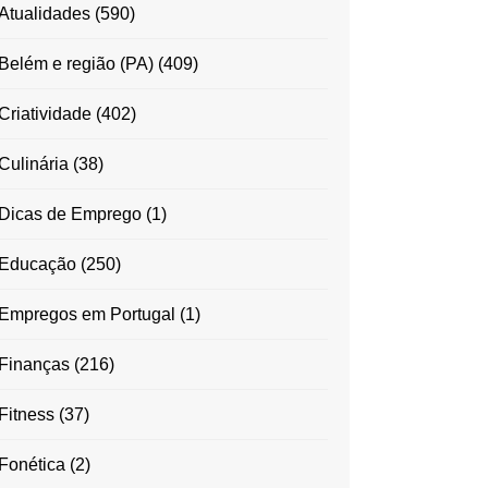
Atualidades
(590)
Belém e região (PA)
(409)
Criatividade
(402)
Culinária
(38)
Dicas de Emprego
(1)
Educação
(250)
Empregos em Portugal
(1)
Finanças
(216)
Fitness
(37)
Fonética
(2)