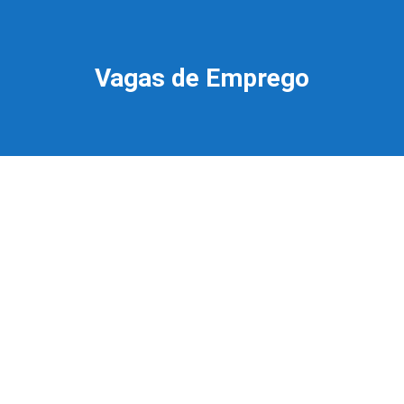
Vagas de Emprego