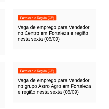
Fortaleza e Região (CE)
Vaga de emprego para Vendedor
no Centro em Fortaleza e região
nesta sexta (05/09)
Fortaleza e Região (CE)
Vaga de emprego para Vendedor
no grupo Astro Agro em Fortaleza
e região nesta sexta (05/09)