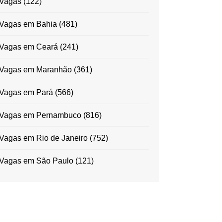
Vagas
(122)
Vagas em Bahia
(481)
Vagas em Ceará
(241)
Vagas em Maranhão
(361)
Vagas em Pará
(566)
Vagas em Pernambuco
(816)
Vagas em Rio de Janeiro
(752)
Vagas em São Paulo
(121)