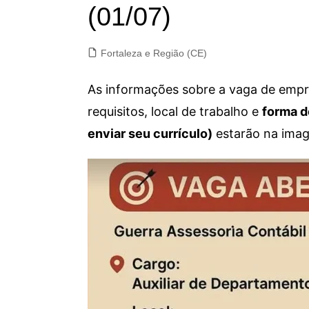
(01/07)
Fortaleza e Região (CE)
As informações sobre a vaga de empre
requisitos, local de trabalho e
forma d
enviar seu currículo)
estarão na imag