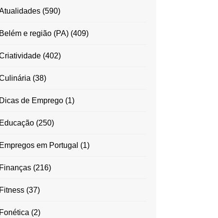
Atualidades
(590)
Belém e região (PA)
(409)
Criatividade
(402)
Culinária
(38)
Dicas de Emprego
(1)
Educação
(250)
Empregos em Portugal
(1)
Finanças
(216)
Fitness
(37)
Fonética
(2)