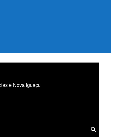
xias e Nova Iguaçu