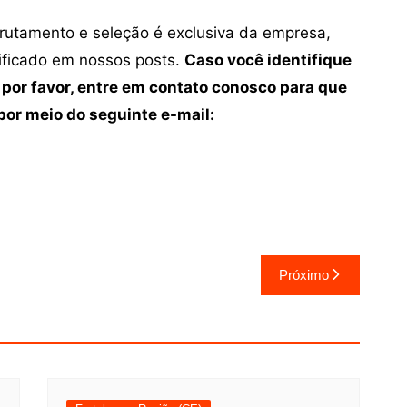
crutamento e seleção é exclusiva da empresa,
tificado em nossos posts.
Caso você identifique
 por favor, entre em contato conosco para que
or meio do seguinte e-mail:
Próximo