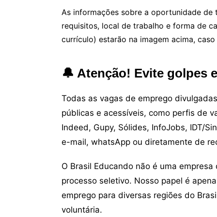
As informações sobre a oportunidade de t
requisitos, local de trabalho e forma de 
currículo) estarão na imagem acima, caso 
🔔 Atenção! Evite golpes 
Todas as vagas de emprego divulgadas 
públicas e acessíveis, como perfis de 
Indeed, Gupy, Sólides, InfoJobs, IDT/Si
e-mail, whatsApp ou diretamente de re
O Brasil Educando não é uma empresa 
processo seletivo. Nosso papel é apena
emprego para diversas regiões do Brasil
voluntária.