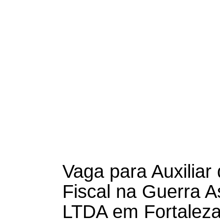
Vaga para Auxilia
Fiscal na Guerra A
LTDA em Fortaleza 