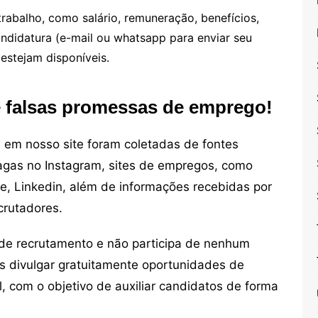
rabalho, como salário, remuneração, benefícios,
candidatura (e-mail ou whatsapp para enviar seu
estejam disponíveis.
e falsas promessas de emprego!
em nosso site foram coletadas de fontes
vagas no Instagram, sites de empregos, como
ne, Linkedin, além de informações recebidas por
crutadores.
de recrutamento e não participa de nenhum
s divulgar gratuitamente oportunidades de
, com o objetivo de auxiliar candidatos de forma