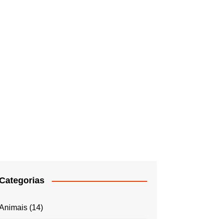
Categorias
Animais
(14)