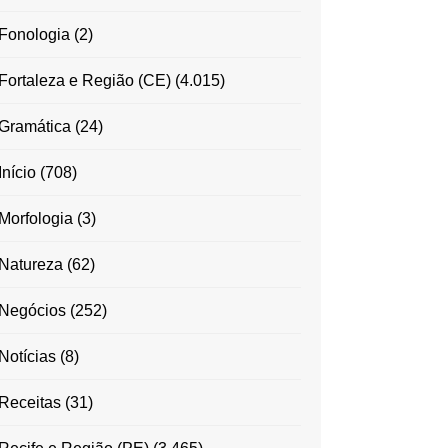
Fonologia
(2)
Fortaleza e Região (CE)
(4.015)
Gramática
(24)
Início
(708)
Morfologia
(3)
Natureza
(62)
Negócios
(252)
Notícias
(8)
Receitas
(31)