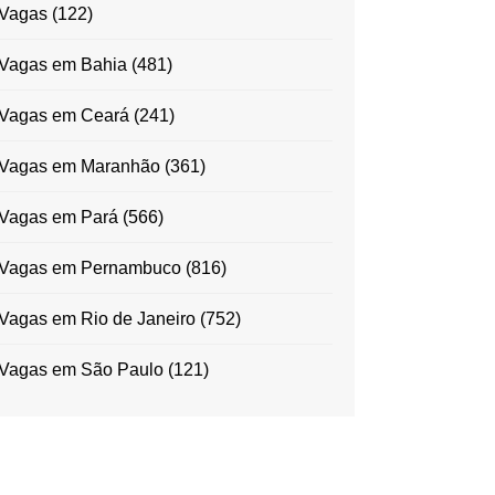
Vagas
(122)
Vagas em Bahia
(481)
Vagas em Ceará
(241)
Vagas em Maranhão
(361)
Vagas em Pará
(566)
Vagas em Pernambuco
(816)
Vagas em Rio de Janeiro
(752)
Vagas em São Paulo
(121)