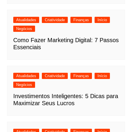
Atualidades
Criatividade
Finanças
Início
Negócios
Como Fazer Marketing Digital: 7 Passos
Essenciais
Atualidades
Criatividade
Finanças
Início
Negócios
Investimentos Inteligentes: 5 Dicas para
Maximizar Seus Lucros
Atualidades
Criatividade
Finanças
Início