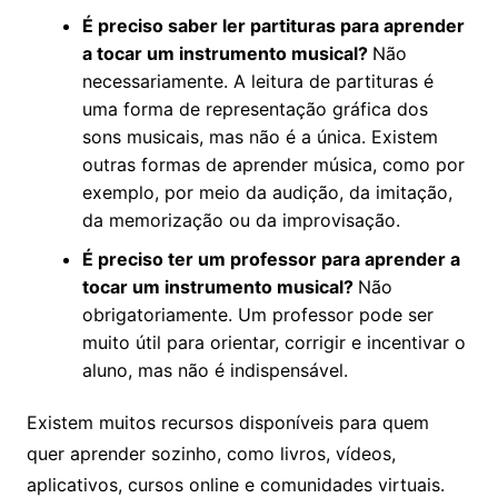
É preciso saber ler partituras para aprender
a tocar um instrumento musical?
Não
necessariamente. A leitura de partituras é
uma forma de representação gráfica dos
sons musicais, mas não é a única. Existem
outras formas de aprender música, como por
exemplo, por meio da audição, da imitação,
da memorização ou da improvisação.
É preciso ter um professor para aprender a
tocar um instrumento musical?
Não
obrigatoriamente. Um professor pode ser
muito útil para orientar, corrigir e incentivar o
aluno, mas não é indispensável.
Existem muitos recursos disponíveis para quem
quer aprender sozinho, como livros, vídeos,
aplicativos, cursos online e comunidades virtuais.