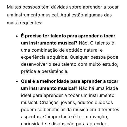
Muitas pessoas têm dúvidas sobre aprender a tocar
um instrumento musical. Aqui estão algumas das
mais frequentes:
É preciso ter talento para aprender a tocar
um instrumento musical?
Não. O talento é
uma combinação de aptidão natural e
experiência adquirida. Qualquer pessoa pode
desenvolver o seu talento com muito estudo,
prática e persistência.
Qual é a melhor idade para aprender a tocar
um instrumento musical?
Não há uma idade
ideal para aprender a tocar um instrumento
musical. Crianças, jovens, adultos e idosos
podem se beneficiar da música em diferentes
aspectos. O importante é ter motivação,
curiosidade e disposição para aprender.