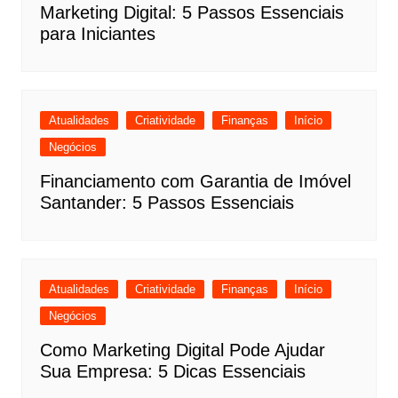
Marketing Digital: 5 Passos Essenciais
para Iniciantes
Atualidades
Criatividade
Finanças
Início
Negócios
Financiamento com Garantia de Imóvel
Santander: 5 Passos Essenciais
Atualidades
Criatividade
Finanças
Início
Negócios
Como Marketing Digital Pode Ajudar
Sua Empresa: 5 Dicas Essenciais