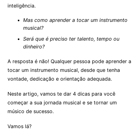
inteligência.
Mas como aprender a tocar um instrumento
musical?
Será que é preciso ter talento, tempo ou
dinheiro?
A resposta é não! Qualquer pessoa pode aprender a
tocar um instrumento musical, desde que tenha
vontade, dedicação e orientação adequada.
Neste artigo, vamos te dar 4 dicas para você
começar a sua jornada musical e se tornar um
músico de sucesso.
Vamos lá?