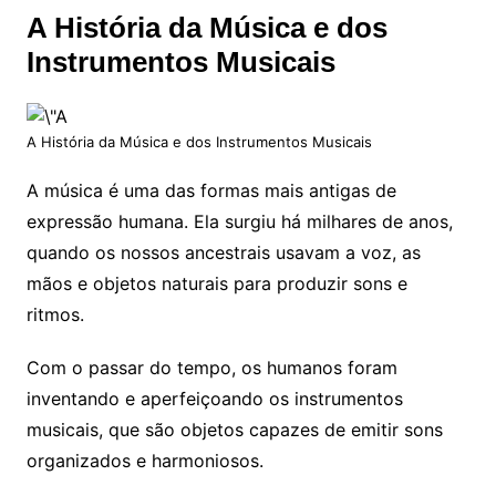
A História da Música e dos
Instrumentos Musicais
A História da Música e dos Instrumentos Musicais
A música é uma das formas mais antigas de
expressão humana. Ela surgiu há milhares de anos,
quando os nossos ancestrais usavam a voz, as
mãos e objetos naturais para produzir sons e
ritmos.
Com o passar do tempo, os humanos foram
inventando e aperfeiçoando os instrumentos
musicais, que são objetos capazes de emitir sons
organizados e harmoniosos.