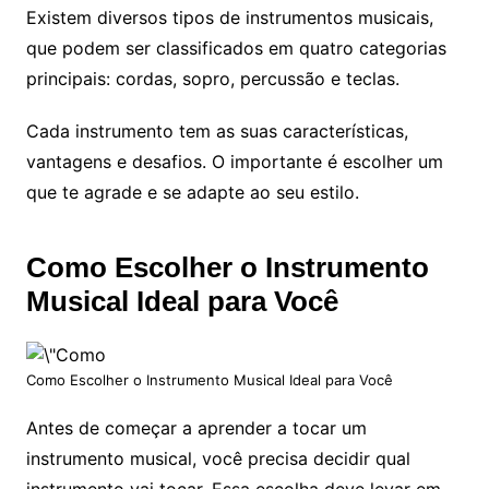
Existem diversos tipos de instrumentos musicais,
que podem ser classificados em quatro categorias
principais: cordas, sopro, percussão e teclas.
Cada instrumento tem as suas características,
vantagens e desafios. O importante é escolher um
que te agrade e se adapte ao seu estilo.
Como Escolher o Instrumento
Musical Ideal para Você
Como Escolher o Instrumento Musical Ideal para Você
Antes de começar a aprender a tocar um
instrumento musical, você precisa decidir qual