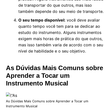
de transportar do que outros, mas isso
também depende do seu meio de transporte.
O seu tempo disponível:
você deve avaliar
quanto tempo você tem para se dedicar ao
estudo do instrumento. Alguns instrumentos
exigem mais horas de prática do que outros,
mas isso também varia de acordo com o seu
nível de habilidade e o seu objetivo.
As Dúvidas Mais Comuns sobre
Aprender a Tocar um
Instrumento Musical
As Dúvidas Mais Comuns sobre Aprender a Tocar um
Instrumento Musical