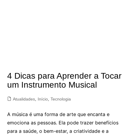
4 Dicas para Aprender a Tocar
um Instrumento Musical
Atualidades
,
Início
,
Tecnologia
A música é uma forma de arte que encanta e
emociona as pessoas. Ela pode trazer benefícios
para a saúde, o bem-estar, a criatividade e a