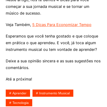
começar a sua jornada musical e se tornar um
músico de sucesso.
Veja Também,
5 Dicas Para Economizar Tempo
Esperamos que você tenha gostado e que coloque
em prática o que aprendeu. E você, já toca algum
instrumento musical ou tem vontade de aprender?
Deixe a sua opinião sincera e as suas sugestões nos
comentários.
Até a próxima!
Aprender
Instrumento Musical
Tecnologia