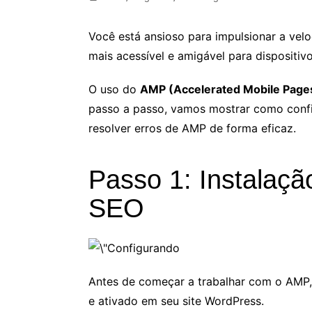
Você está ansioso para impulsionar a vel
mais acessível e amigável para dispositiv
O uso do
AMP (Accelerated Mobile Page
passo a passo, vamos mostrar como conf
resolver erros de AMP de forma eficaz.
Passo 1: Instalaçã
SEO
Antes de começar a trabalhar com o AMP, 
e ativado em seu site WordPress.