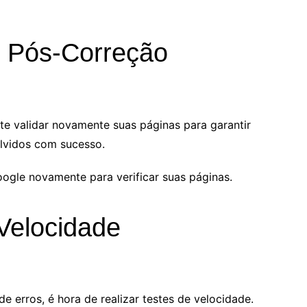
o Pós-Correção
te validar novamente suas páginas para garantir
lvidos com sucesso.
ogle novamente para verificar suas páginas.
Velocidade
e erros, é hora de realizar testes de velocidade.