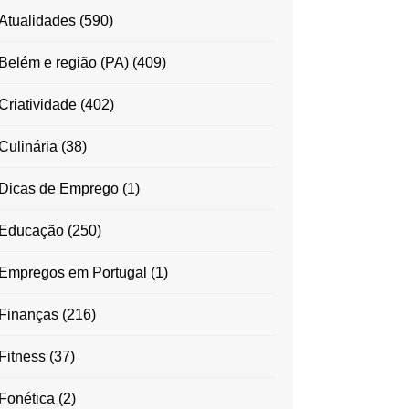
Atualidades
(590)
Belém e região (PA)
(409)
Criatividade
(402)
Culinária
(38)
Dicas de Emprego
(1)
Educação
(250)
Empregos em Portugal
(1)
Finanças
(216)
Fitness
(37)
Fonética
(2)