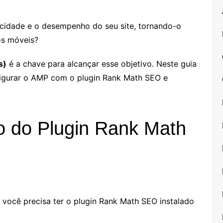
ocidade e o desempenho do seu site, tornando-o
os móveis?
s)
é a chave para alcançar esse objetivo. Neste guia
igurar o AMP com o plugin Rank Math SEO e
o do Plugin Rank Math
você precisa ter o plugin Rank Math SEO instalado