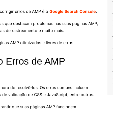
 corrigir erros de AMP é o
Google Search Console
.
icos que destacam problemas nas suas páginas AMP,
as de rastreamento e muito mais.
inas AMP otimizadas e livres de erros.
do Erros de AMP
 hora de resolvê-los. Os erros comuns incluem
 de validação de CSS e JavaScript, entre outros.
garantir que suas páginas AMP funcionem