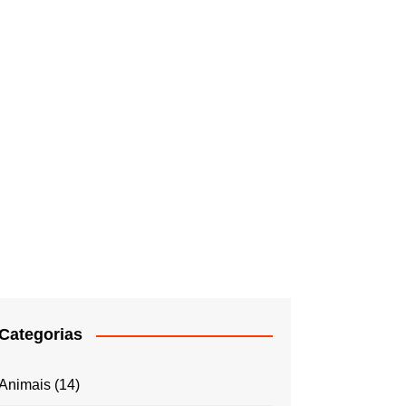
Categorias
Animais
(14)