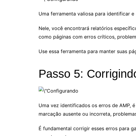
Uma ferramenta valiosa para identificar e
Nele, você encontrará relatórios específ
como páginas com erros críticos, problem
Use essa ferramenta para manter suas pág
Passo 5: Corrigin
Uma vez identificados os erros de AMP, é
marcação ausente ou incorreta, problemas
É fundamental corrigir esses erros para 