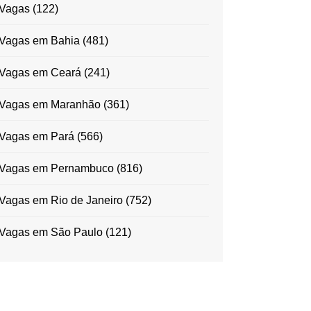
Vagas
(122)
Vagas em Bahia
(481)
Vagas em Ceará
(241)
Vagas em Maranhão
(361)
Vagas em Pará
(566)
Vagas em Pernambuco
(816)
Vagas em Rio de Janeiro
(752)
Vagas em São Paulo
(121)