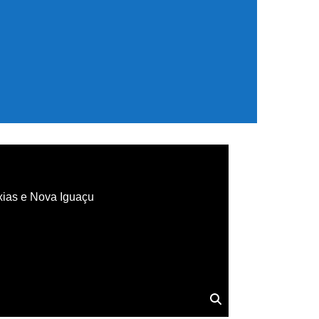
xias e Nova Iguaçu