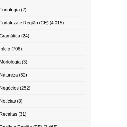
Fonologia
(2)
Fortaleza e Região (CE)
(4.015)
Gramática
(24)
Início
(708)
Morfologia
(3)
Natureza
(62)
Negócios
(252)
Notícias
(8)
Receitas
(31)