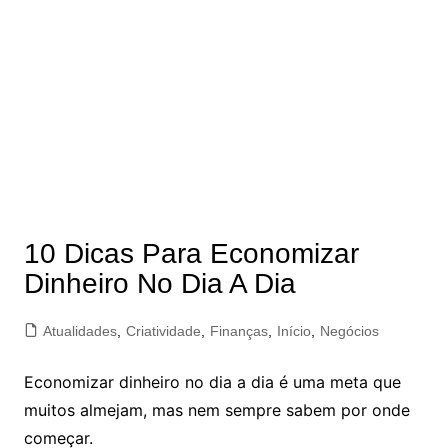
10 Dicas Para Economizar
Dinheiro No Dia A Dia
Atualidades
,
Criatividade
,
Finanças
,
Início
,
Negócios
Economizar dinheiro no dia a dia é uma meta que
muitos almejam, mas nem sempre sabem por onde
começar.