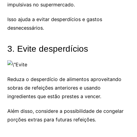
impulsivas no supermercado.
Isso ajuda a evitar desperdícios e gastos
desnecessários.
3. Evite desperdícios
Reduza o desperdício de alimentos aproveitando
sobras de refeições anteriores e usando
ingredientes que estão prestes a vencer.
Além disso, considere a possibilidade de congelar
porções extras para futuras refeições.