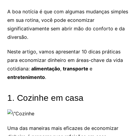
A boa notícia é que com algumas mudanças simples
em sua rotina, você pode economizar
significativamente sem abrir mão do conforto e da
diversão.
Neste artigo, vamos apresentar 10 dicas práticas
para economizar dinheiro em áreas-chave da vida
cotidiana:
alimentação
,
transporte
e
entretenimento
.
1. Cozinhe em casa
Uma das maneiras mais eficazes de economizar