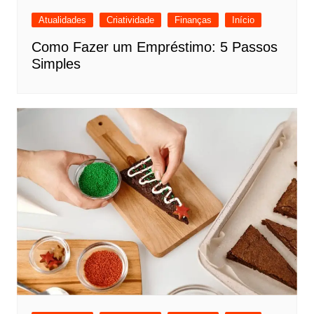
Atualidades
Criatividade
Finanças
Início
Como Fazer um Empréstimo: 5 Passos
Simples