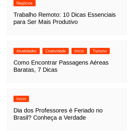
Negócios
Trabalho Remoto: 10 Dicas Essenciais
para Ser Mais Produtivo
Atualidades
Criatividade
Início
Turismo
Como Encontrar Passagens Aéreas
Baratas, 7 Dicas
Início
Dia dos Professores é Feriado no
Brasil? Conheça a Verdade