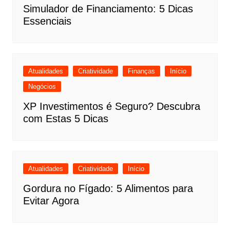
Simulador de Financiamento: 5 Dicas
Essenciais
Atualidades
Criatividade
Finanças
Início
Negócios
XP Investimentos é Seguro? Descubra
com Estas 5 Dicas
Atualidades
Criatividade
Início
Gordura no Fígado: 5 Alimentos para
Evitar Agora