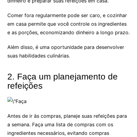
dinheiro é preparar suas refeições em casa.
Comer fora regularmente pode ser caro, e cozinhar
em casa permite que você controle os ingredientes
e as porções, economizando dinheiro a longo prazo.
Além disso, é uma oportunidade para desenvolver
suas habilidades culinárias.
2. Faça um planejamento de
refeições
Antes de ir às compras, planeje suas refeições para
a semana. Faça uma lista de compras com os
ingredientes necessários, evitando compras