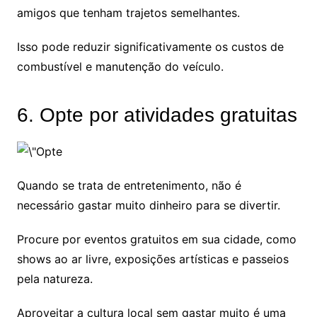
amigos que tenham trajetos semelhantes.
Isso pode reduzir significativamente os custos de
combustível e manutenção do veículo.
6. Opte por atividades gratuitas
Quando se trata de entretenimento, não é
necessário gastar muito dinheiro para se divertir.
Procure por eventos gratuitos em sua cidade, como
shows ao ar livre, exposições artísticas e passeios
pela natureza.
Aproveitar a cultura local sem gastar muito é uma