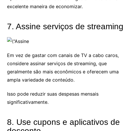
excelente maneira de economizar.
7. Assine serviços de streaming
Em vez de gastar com canais de TV a cabo caros,
considere assinar serviços de streaming, que
geralmente são mais econômicos e oferecem uma
ampla variedade de conteúdo.
Isso pode reduzir suas despesas mensais
significativamente.
8. Use cupons e aplicativos de
desconto