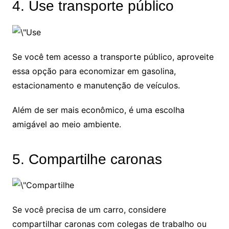
4. Use transporte público
Se você tem acesso a transporte público, aproveite
essa opção para economizar em gasolina,
estacionamento e manutenção de veículos.
Além de ser mais econômico, é uma escolha
amigável ao meio ambiente.
5. Compartilhe caronas
Se você precisa de um carro, considere
compartilhar caronas com colegas de trabalho ou