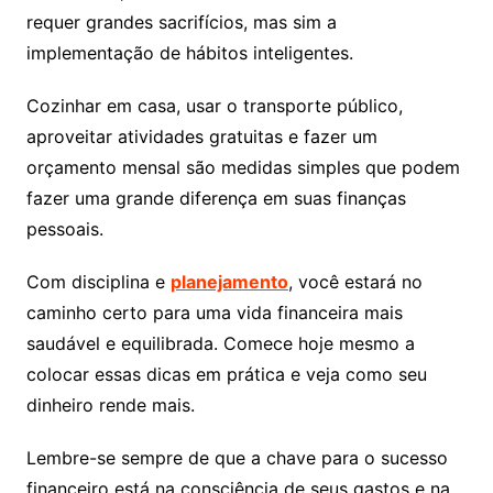
requer grandes sacrifícios, mas sim a
implementação de hábitos inteligentes.
Cozinhar em casa, usar o transporte público,
aproveitar atividades gratuitas e fazer um
orçamento mensal são medidas simples que podem
fazer uma grande diferença em suas finanças
pessoais.
Com disciplina e
planejamento
, você estará no
caminho certo para uma vida financeira mais
saudável e equilibrada. Comece hoje mesmo a
colocar essas dicas em prática e veja como seu
dinheiro rende mais.
Lembre-se sempre de que a chave para o sucesso
financeiro está na consciência de seus gastos e na