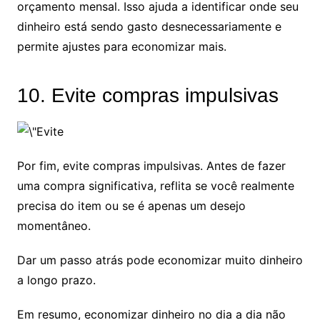
orçamento mensal. Isso ajuda a identificar onde seu
dinheiro está sendo gasto desnecessariamente e
permite ajustes para economizar mais.
10. Evite compras impulsivas
Por fim, evite compras impulsivas. Antes de fazer
uma compra significativa, reflita se você realmente
precisa do item ou se é apenas um desejo
momentâneo.
Dar um passo atrás pode economizar muito dinheiro
a longo prazo.
Em resumo, economizar dinheiro no dia a dia não