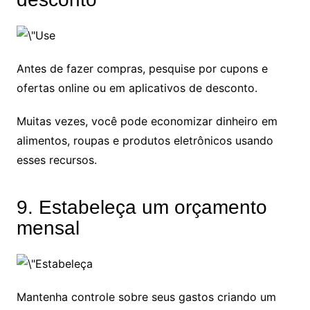
Antes de fazer compras, pesquise por cupons e
ofertas online ou em aplicativos de desconto.
Muitas vezes, você pode economizar dinheiro em
alimentos, roupas e produtos eletrônicos usando
esses recursos.
9. Estabeleça um orçamento
mensal
Mantenha controle sobre seus gastos criando um