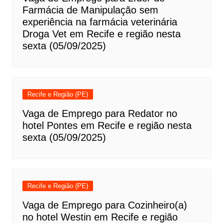
Farmácia de Manipulação sem
experiência na farmácia veterinária
Droga Vet em Recife e região nesta
sexta (05/09/2025)
Recife e Região (PE)
Vaga de Emprego para Redator no
hotel Pontes em Recife e região nesta
sexta (05/09/2025)
Recife e Região (PE)
Vaga de Emprego para Cozinheiro(a)
no hotel Westin em Recife e região