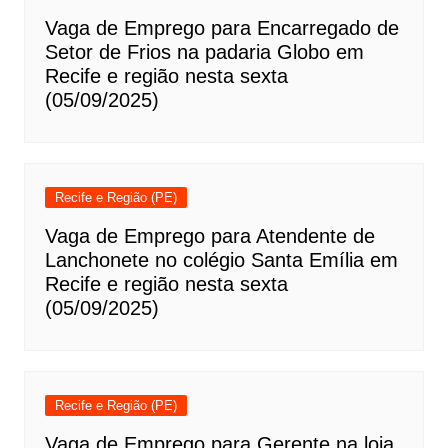
Vaga de Emprego para Encarregado de
Setor de Frios na padaria Globo em
Recife e região nesta sexta
(05/09/2025)
Recife e Região (PE)
Vaga de Emprego para Atendente de
Lanchonete no colégio Santa Emília em
Recife e região nesta sexta
(05/09/2025)
Recife e Região (PE)
Vaga de Emprego para Gerente na loja