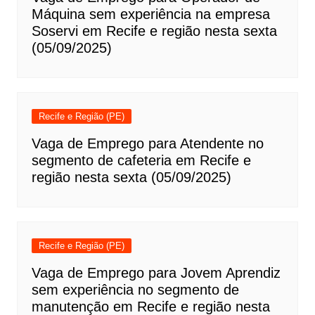
Máquina sem experiência na empresa
Soservi em Recife e região nesta sexta
(05/09/2025)
Recife e Região (PE)
Vaga de Emprego para Atendente no
segmento de cafeteria em Recife e
região nesta sexta (05/09/2025)
Recife e Região (PE)
Vaga de Emprego para Jovem Aprendiz
sem experiência no segmento de
manutenção em Recife e região nesta