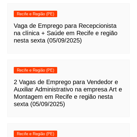
Recife e Região (PE)
Vaga de Emprego para Recepcionista
na clínica + Saúde em Recife e região
nesta sexta (05/09/2025)
Recife e Região (PE)
2 Vagas de Emprego para Vendedor e
Auxiliar Administrativo na empresa Art e
Montagem em Recife e região nesta
sexta (05/09/2025)
Recife e Região (PE)