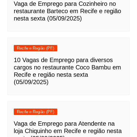
Vaga de Emprego para Cozinheiro no
restaurante Barteco em Recife e região
nesta sexta (05/09/2025)
Recife e Região (PE)
10 Vagas de Emprego para diversos
cargos no restaurante Coco Bambu em
Recife e região nesta sexta
(05/09/2025)
Recife e Região (PE)
Vaga de Emprego para Atendente na
loja Chiquinho em Recife e região nesta