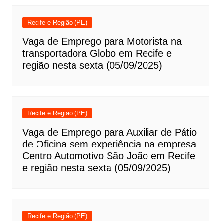
Recife e Região (PE)
Vaga de Emprego para Motorista na
transportadora Globo em Recife e
região nesta sexta (05/09/2025)
Recife e Região (PE)
Vaga de Emprego para Auxiliar de Pátio
de Oficina sem experiência na empresa
Centro Automotivo São João em Recife
e região nesta sexta (05/09/2025)
Recife e Região (PE)