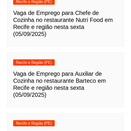
Recife e Região (PE)
Vaga de Emprego para Chefe de
Cozinha no restaurante Nutri Food em
Recife e região nesta sexta
(05/09/2025)
Recife e Região (PE)
Vaga de Emprego para Auxiliar de
Cozinha no restaurante Barteco em
Recife e região nesta sexta
(05/09/2025)
Recife e Região (PE)