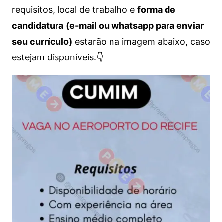
requisitos, local de trabalho e
forma de
candidatura
(e-mail ou whatsapp para enviar
seu currículo)
estarão na imagem abaixo, caso
estejam disponíveis.👇