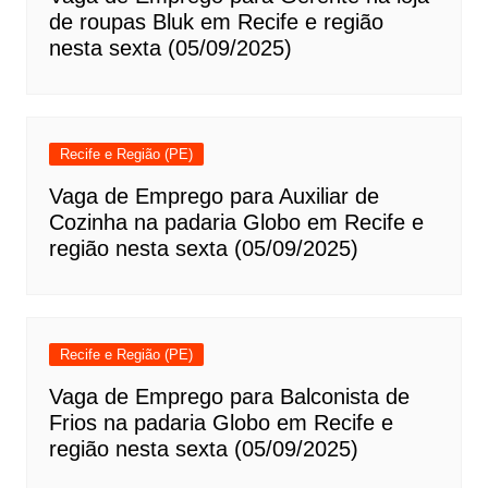
de roupas Bluk em Recife e região
nesta sexta (05/09/2025)
Recife e Região (PE)
Vaga de Emprego para Auxiliar de
Cozinha na padaria Globo em Recife e
região nesta sexta (05/09/2025)
Recife e Região (PE)
Vaga de Emprego para Balconista de
Frios na padaria Globo em Recife e
região nesta sexta (05/09/2025)