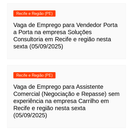
Recife e Região (PE)
Vaga de Emprego para Vendedor Porta
a Porta na empresa Soluções
Consultoria em Recife e região nesta
sexta (05/09/2025)
Recife e Região (PE)
Vaga de Emprego para Assistente
Comercial (Negociação e Repasse) sem
experiência na empresa Carrilho em
Recife e região nesta sexta
(05/09/2025)