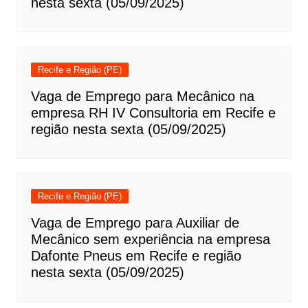
nesta sexta (05/09/2025)
Recife e Região (PE)
Vaga de Emprego para Mecânico na
empresa RH IV Consultoria em Recife e
região nesta sexta (05/09/2025)
Recife e Região (PE)
Vaga de Emprego para Auxiliar de
Mecânico sem experiência na empresa
Dafonte Pneus em Recife e região
nesta sexta (05/09/2025)