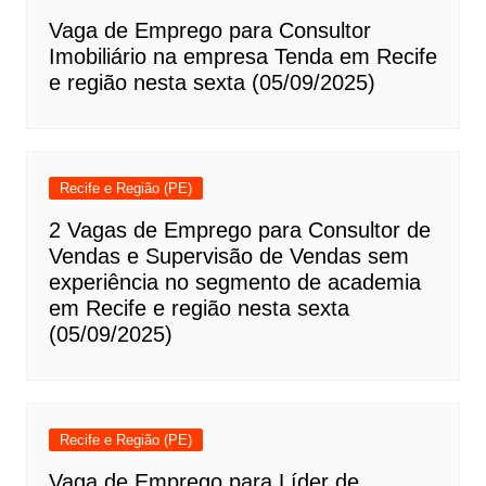
Vaga de Emprego para Consultor
Imobiliário na empresa Tenda em Recife
e região nesta sexta (05/09/2025)
Recife e Região (PE)
2 Vagas de Emprego para Consultor de
Vendas e Supervisão de Vendas sem
experiência no segmento de academia
em Recife e região nesta sexta
(05/09/2025)
Recife e Região (PE)
Vaga de Emprego para Líder de