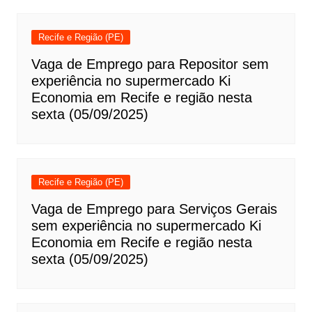
Recife e Região (PE)
Vaga de Emprego para Repositor sem
experiência no supermercado Ki
Economia em Recife e região nesta
sexta (05/09/2025)
Recife e Região (PE)
Vaga de Emprego para Serviços Gerais
sem experiência no supermercado Ki
Economia em Recife e região nesta
sexta (05/09/2025)