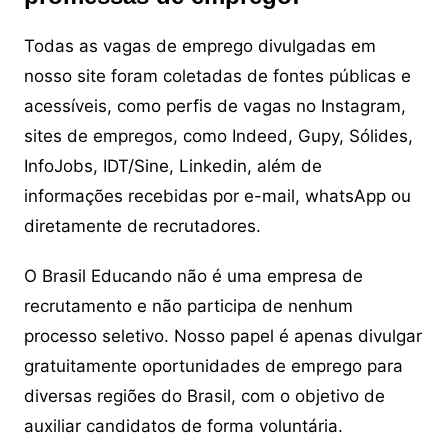
Todas as vagas de emprego divulgadas em
nosso site foram coletadas de fontes públicas e
acessíveis, como perfis de vagas no Instagram,
sites de empregos, como Indeed, Gupy, Sólides,
InfoJobs, IDT/Sine, Linkedin, além de
informações recebidas por e-mail, whatsApp ou
diretamente de recrutadores.
O Brasil Educando não é uma empresa de
recrutamento e não participa de nenhum
processo seletivo. Nosso papel é apenas divulgar
gratuitamente oportunidades de emprego para
diversas regiões do Brasil, com o objetivo de
auxiliar candidatos de forma voluntária.