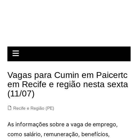
Vagas para Cumin em Paicertc
em Recife e região nesta sexta
(11/07)
Recife e Região (PE)
As informações sobre a vaga de emprego,
como salário, remuneração, benefícios,