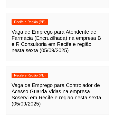
Recife e Região (PE)
Vaga de Emprego para Atendente de
Farmácia (Encruzilhada) na empresa B
e R Consultoria em Recife e região
nesta sexta (05/09/2025)
Recife e Região (PE)
Vaga de Emprego para Controlador de
Acesso Guarda Vidas na empresa
Soservi em Recife e região nesta sexta
(05/09/2025)