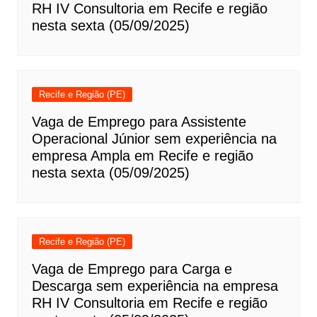
RH IV Consultoria em Recife e região
nesta sexta (05/09/2025)
Recife e Região (PE)
Vaga de Emprego para Assistente
Operacional Júnior sem experiência na
empresa Ampla em Recife e região
nesta sexta (05/09/2025)
Recife e Região (PE)
Vaga de Emprego para Carga e
Descarga sem experiência na empresa
RH IV Consultoria em Recife e região