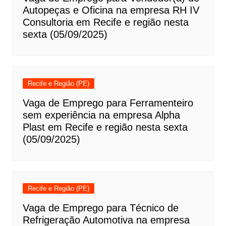
Autopeças e Oficina na empresa RH IV
Consultoria em Recife e região nesta
sexta (05/09/2025)
Recife e Região (PE)
Vaga de Emprego para Ferramenteiro
sem experiência na empresa Alpha
Plast em Recife e região nesta sexta
(05/09/2025)
Recife e Região (PE)
Vaga de Emprego para Técnico de
Refrigeração Automotiva na empresa