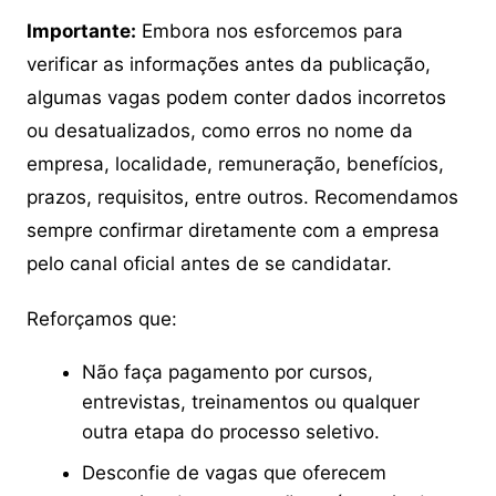
Importante:
Embora nos esforcemos para
verificar as informações antes da publicação,
algumas vagas podem conter dados incorretos
ou desatualizados, como erros no nome da
empresa, localidade, remuneração, benefícios,
prazos, requisitos, entre outros. Recomendamos
sempre confirmar diretamente com a empresa
pelo canal oficial antes de se candidatar.
Reforçamos que:
Não faça pagamento por cursos,
entrevistas, treinamentos ou qualquer
outra etapa do processo seletivo.
Desconfie de vagas que oferecem