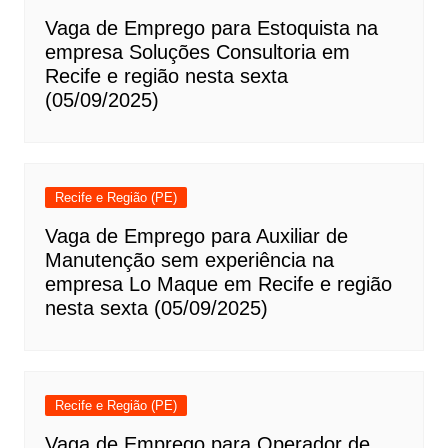
Vaga de Emprego para Estoquista na
empresa Soluções Consultoria em
Recife e região nesta sexta
(05/09/2025)
Recife e Região (PE)
Vaga de Emprego para Auxiliar de
Manutenção sem experiência na
empresa Lo Maque em Recife e região
nesta sexta (05/09/2025)
Recife e Região (PE)
Vaga de Emprego para Operador de