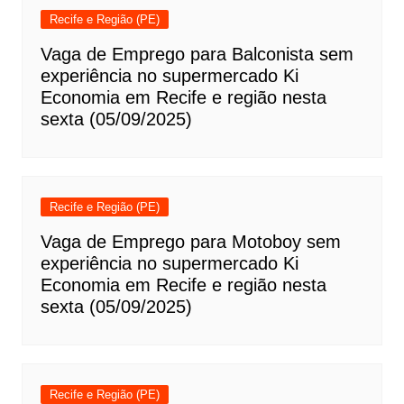
Recife e Região (PE)
Vaga de Emprego para Balconista sem
experiência no supermercado Ki
Economia em Recife e região nesta
sexta (05/09/2025)
Recife e Região (PE)
Vaga de Emprego para Motoboy sem
experiência no supermercado Ki
Economia em Recife e região nesta
sexta (05/09/2025)
Recife e Região (PE)