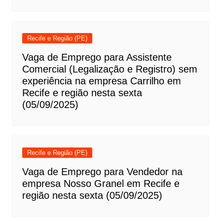
Recife e Região (PE)
Vaga de Emprego para Assistente
Comercial (Legalização e Registro) sem
experiência na empresa Carrilho em
Recife e região nesta sexta
(05/09/2025)
Recife e Região (PE)
Vaga de Emprego para Vendedor na
empresa Nosso Granel em Recife e
região nesta sexta (05/09/2025)