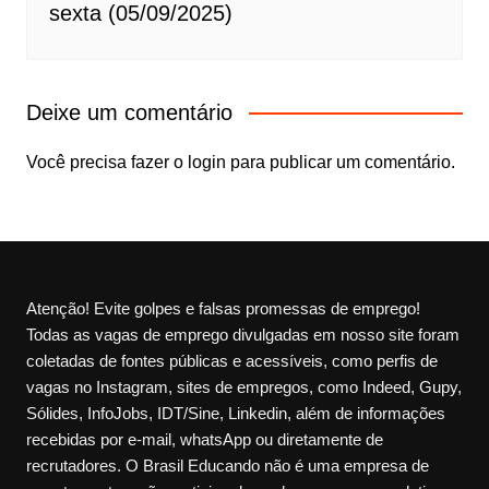
sexta (05/09/2025)
Deixe um comentário
Você precisa fazer o
login
para publicar um comentário.
Atenção! Evite golpes e falsas promessas de emprego!
Todas as vagas de emprego divulgadas em nosso site foram
coletadas de fontes públicas e acessíveis, como perfis de
vagas no Instagram, sites de empregos, como Indeed, Gupy,
Sólides, InfoJobs, IDT/Sine, Linkedin, além de informações
recebidas por e-mail, whatsApp ou diretamente de
recrutadores. O Brasil Educando não é uma empresa de