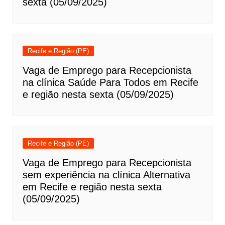
sexta (05/09/2025)
Recife e Região (PE)
Vaga de Emprego para Recepcionista
na clínica Saúde Para Todos em Recife
e região nesta sexta (05/09/2025)
Recife e Região (PE)
Vaga de Emprego para Recepcionista
sem experiência na clínica Alternativa
em Recife e região nesta sexta
(05/09/2025)