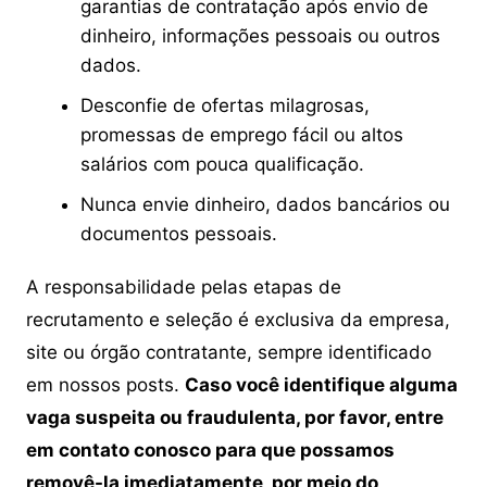
garantias de contratação após envio de
dinheiro, informações pessoais ou outros
dados.
Desconfie de ofertas milagrosas,
promessas de emprego fácil ou altos
salários com pouca qualificação.
Nunca envie dinheiro, dados bancários ou
documentos pessoais.
A responsabilidade pelas etapas de
recrutamento e seleção é exclusiva da empresa,
site ou órgão contratante, sempre identificado
em nossos posts.
Caso você identifique alguma
vaga suspeita ou fraudulenta, por favor, entre
em contato conosco para que possamos
removê-la imediatamente, por meio do