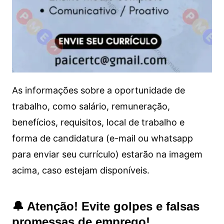
As informações sobre a oportunidade de
trabalho, como salário, remuneração,
benefícios, requisitos, local de trabalho e
forma de candidatura (e-mail ou whatsapp
para enviar seu currículo) estarão na imagem
acima, caso estejam disponíveis.
🔔 Atenção! Evite golpes e falsas
promessas de emprego!