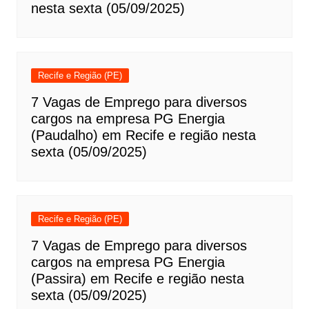
nesta sexta (05/09/2025)
Recife e Região (PE)
7 Vagas de Emprego para diversos
cargos na empresa PG Energia
(Paudalho) em Recife e região nesta
sexta (05/09/2025)
Recife e Região (PE)
7 Vagas de Emprego para diversos
cargos na empresa PG Energia
(Passira) em Recife e região nesta
sexta (05/09/2025)