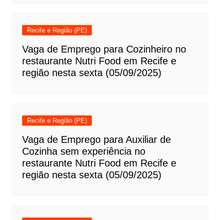
Recife e Região (PE)
Vaga de Emprego para Cozinheiro no
restaurante Nutri Food em Recife e
região nesta sexta (05/09/2025)
Recife e Região (PE)
Vaga de Emprego para Auxiliar de
Cozinha sem experiência no
restaurante Nutri Food em Recife e
região nesta sexta (05/09/2025)