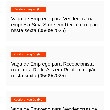
Recife e Região (PE)
Vaga de Emprego para Vendedora na
empresa Síria Store em Recife e região
nesta sexta (05/09/2025)
Recife e Região (PE)
Vaga de Emprego para Recepcionista
na clínica Rede Ális em Recife e região
nesta sexta (05/09/2025)
Recife e Região (PE)
Vaga de Emprego para Vendedor(a) de