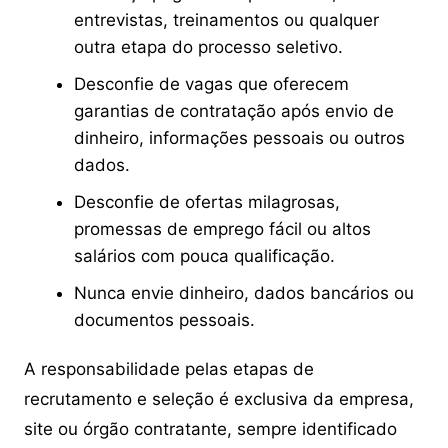
entrevistas, treinamentos ou qualquer
outra etapa do processo seletivo.
Desconfie de vagas que oferecem
garantias de contratação após envio de
dinheiro, informações pessoais ou outros
dados.
Desconfie de ofertas milagrosas,
promessas de emprego fácil ou altos
salários com pouca qualificação.
Nunca envie dinheiro, dados bancários ou
documentos pessoais.
A responsabilidade pelas etapas de
recrutamento e seleção é exclusiva da empresa,
site ou órgão contratante, sempre identificado