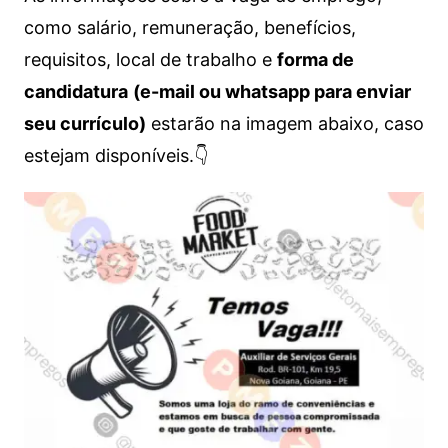
como salário, remuneração, benefícios,
requisitos, local de trabalho e
forma de
candidatura
(e-mail ou whatsapp para enviar
seu currículo)
estarão na imagem abaixo, caso
estejam disponíveis.👇