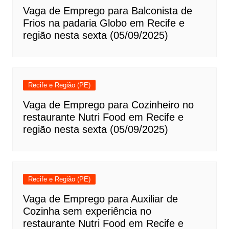
Vaga de Emprego para Balconista de
Frios na padaria Globo em Recife e
região nesta sexta (05/09/2025)
Recife e Região (PE)
Vaga de Emprego para Cozinheiro no
restaurante Nutri Food em Recife e
região nesta sexta (05/09/2025)
Recife e Região (PE)
Vaga de Emprego para Auxiliar de
Cozinha sem experiência no
restaurante Nutri Food em Recife e