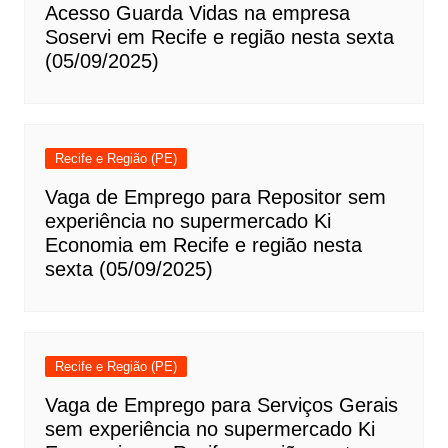
Acesso Guarda Vidas na empresa
Soservi em Recife e região nesta sexta
(05/09/2025)
Recife e Região (PE)
Vaga de Emprego para Repositor sem
experiência no supermercado Ki
Economia em Recife e região nesta
sexta (05/09/2025)
Recife e Região (PE)
Vaga de Emprego para Serviços Gerais
sem experiência no supermercado Ki