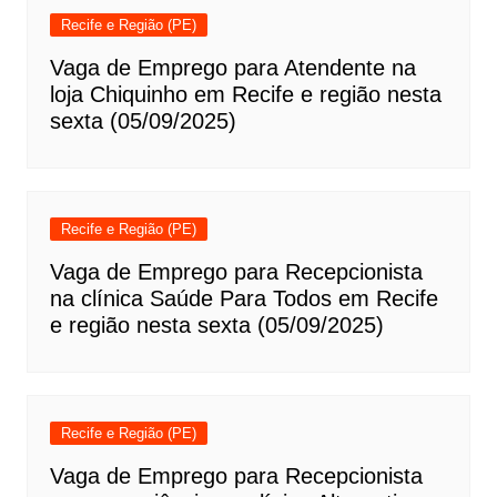
Recife e Região (PE)
Vaga de Emprego para Atendente na
loja Chiquinho em Recife e região nesta
sexta (05/09/2025)
Recife e Região (PE)
Vaga de Emprego para Recepcionista
na clínica Saúde Para Todos em Recife
e região nesta sexta (05/09/2025)
Recife e Região (PE)
Vaga de Emprego para Recepcionista