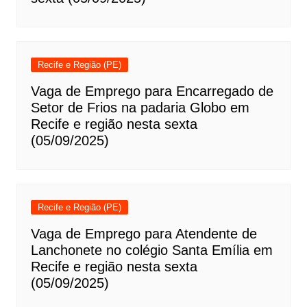
Recife e Região (PE)
Vaga de Emprego para Encarregado de
Setor de Frios na padaria Globo em
Recife e região nesta sexta
(05/09/2025)
Recife e Região (PE)
Vaga de Emprego para Atendente de
Lanchonete no colégio Santa Emília em
Recife e região nesta sexta
(05/09/2025)