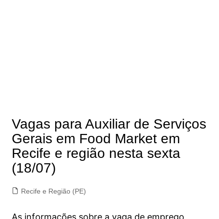
Vagas para Auxiliar de Serviços
Gerais em Food Market em
Recife e região nesta sexta
(18/07)
Recife e Região (PE)
As informações sobre a vaga de emprego,