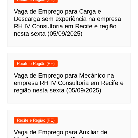
Vaga de Emprego para Carga e
Descarga sem experiência na empresa
RH IV Consultoria em Recife e região
nesta sexta (05/09/2025)
Recife e Região (PE)
Vaga de Emprego para Mecânico na
empresa RH IV Consultoria em Recife e
região nesta sexta (05/09/2025)
Recife e Região (PE)
Vaga de Emprego para Auxiliar de