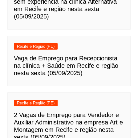
sem experiência na clínica Alternativa
em Recife e região nesta sexta
(05/09/2025)
Recife e Região (PE)
Vaga de Emprego para Recepcionista
na clínica + Saúde em Recife e região
nesta sexta (05/09/2025)
Recife e Região (PE)
2 Vagas de Emprego para Vendedor e
Auxiliar Administrativo na empresa Art e
Montagem em Recife e região nesta
sexta (05/09/2025)