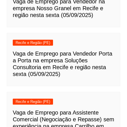
Vaga de Emprego para Vendedor na
empresa Nosso Granel em Recife e
região nesta sexta (05/09/2025)
Recife e Região (PE)
Vaga de Emprego para Vendedor Porta
a Porta na empresa Soluções
Consultoria em Recife e região nesta
sexta (05/09/2025)
Recife e Região (PE)
Vaga de Emprego para Assistente
Comercial (Negociação e Repasse) sem
experiência na empresa Carrilho em