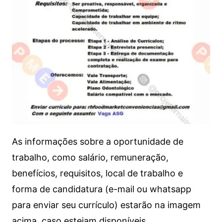
As informações sobre a oportunidade de
trabalho, como salário, remuneração,
benefícios, requisitos, local de trabalho e
forma de candidatura (e-mail ou whatsapp
para enviar seu currículo) estarão na imagem
acima, caso estejam disponíveis.