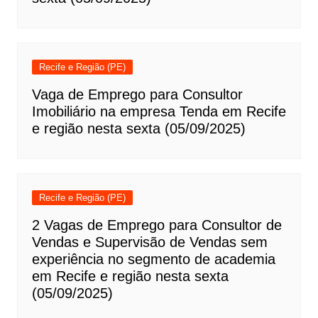
Recife e Região (PE)
Vaga de Emprego para Consultor
Imobiliário na empresa Tenda em Recife
e região nesta sexta (05/09/2025)
Recife e Região (PE)
2 Vagas de Emprego para Consultor de
Vendas e Supervisão de Vendas sem
experiência no segmento de academia
em Recife e região nesta sexta
(05/09/2025)