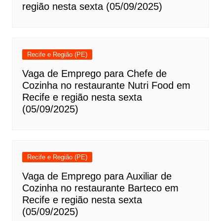
região nesta sexta (05/09/2025)
Recife e Região (PE)
Vaga de Emprego para Chefe de
Cozinha no restaurante Nutri Food em
Recife e região nesta sexta
(05/09/2025)
Recife e Região (PE)
Vaga de Emprego para Auxiliar de
Cozinha no restaurante Barteco em
Recife e região nesta sexta
(05/09/2025)