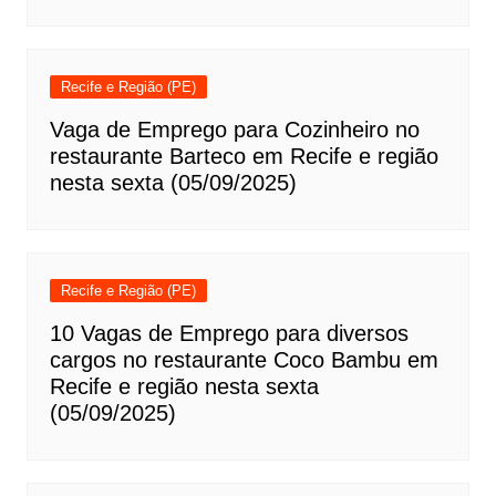
Recife e Região (PE)
Vaga de Emprego para Cozinheiro no
restaurante Barteco em Recife e região
nesta sexta (05/09/2025)
Recife e Região (PE)
10 Vagas de Emprego para diversos
cargos no restaurante Coco Bambu em
Recife e região nesta sexta
(05/09/2025)