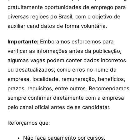
gratuitamente oportunidades de emprego para
diversas regiões do Brasil, com o objetivo de
auxiliar candidatos de forma voluntária.
Importante:
Embora nos esforcemos para
verificar as informações antes da publicação,
algumas vagas podem conter dados incorretos
ou desatualizados, como erros no nome da
empresa, localidade, remuneração, benefícios,
prazos, requisitos, entre outros. Recomendamos
sempre confirmar diretamente com a empresa
pelo canal oficial antes de se candidatar.
Reforçamos que:
Não faça pagamento por cursos,