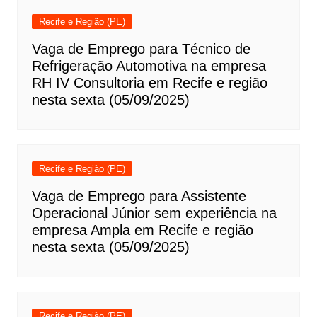
Recife e Região (PE)
Vaga de Emprego para Técnico de
Refrigeração Automotiva na empresa
RH IV Consultoria em Recife e região
nesta sexta (05/09/2025)
Recife e Região (PE)
Vaga de Emprego para Assistente
Operacional Júnior sem experiência na
empresa Ampla em Recife e região
nesta sexta (05/09/2025)
Recife e Região (PE)