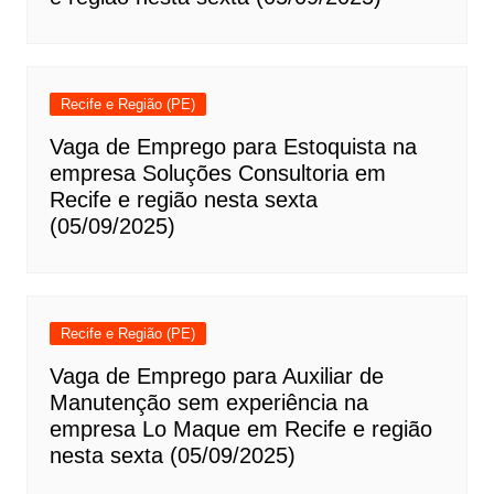
Recife e Região (PE)
Vaga de Emprego para Estoquista na
empresa Soluções Consultoria em
Recife e região nesta sexta
(05/09/2025)
Recife e Região (PE)
Vaga de Emprego para Auxiliar de
Manutenção sem experiência na
empresa Lo Maque em Recife e região
nesta sexta (05/09/2025)