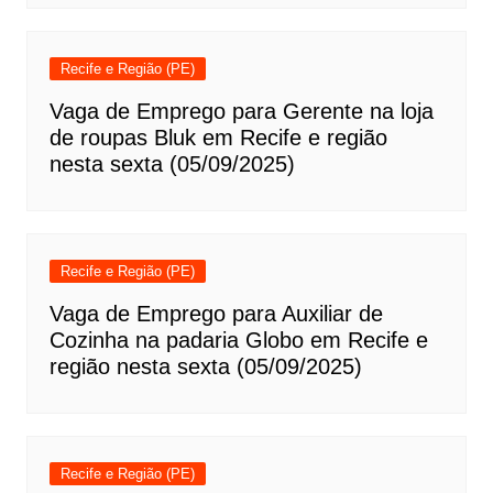
Recife e Região (PE)
Vaga de Emprego para Gerente na loja
de roupas Bluk em Recife e região
nesta sexta (05/09/2025)
Recife e Região (PE)
Vaga de Emprego para Auxiliar de
Cozinha na padaria Globo em Recife e
região nesta sexta (05/09/2025)
Recife e Região (PE)