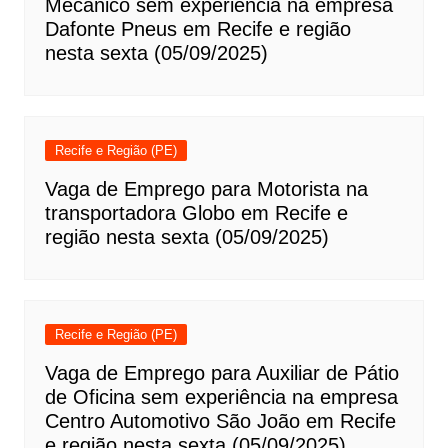
Mecânico sem experiência na empresa
Dafonte Pneus em Recife e região
nesta sexta (05/09/2025)
Recife e Região (PE)
Vaga de Emprego para Motorista na
transportadora Globo em Recife e
região nesta sexta (05/09/2025)
Recife e Região (PE)
Vaga de Emprego para Auxiliar de Pátio
de Oficina sem experiência na empresa
Centro Automotivo São João em Recife
e região nesta sexta (05/09/2025)