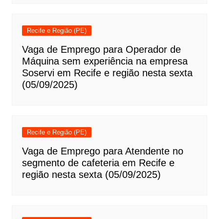
Recife e Região (PE)
Vaga de Emprego para Operador de
Máquina sem experiência na empresa
Soservi em Recife e região nesta sexta
(05/09/2025)
Recife e Região (PE)
Vaga de Emprego para Atendente no
segmento de cafeteria em Recife e
região nesta sexta (05/09/2025)