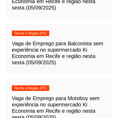
Economia em Recife e região nesta
sexta (05/09/2025)
Recife e Região (PE)
Vaga de Emprego para Balconista sem
experiência no supermercado Ki
Economia em Recife e região nesta
sexta (05/09/2025)
Recife e Região (PE)
Vaga de Emprego para Motoboy sem
experiência no supermercado Ki
Economia em Recife e região nesta
sexta (05/09/2025)