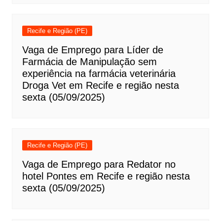
Recife e Região (PE)
Vaga de Emprego para Líder de
Farmácia de Manipulação sem
experiência na farmácia veterinária
Droga Vet em Recife e região nesta
sexta (05/09/2025)
Recife e Região (PE)
Vaga de Emprego para Redator no
hotel Pontes em Recife e região nesta
sexta (05/09/2025)