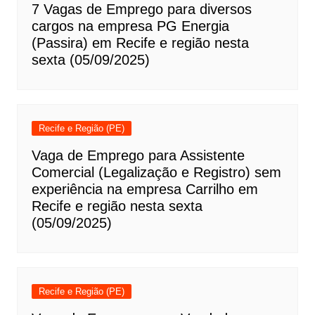
7 Vagas de Emprego para diversos
cargos na empresa PG Energia
(Passira) em Recife e região nesta
sexta (05/09/2025)
Recife e Região (PE)
Vaga de Emprego para Assistente
Comercial (Legalização e Registro) sem
experiência na empresa Carrilho em
Recife e região nesta sexta
(05/09/2025)
Recife e Região (PE)