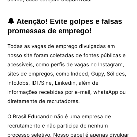
🔔 Atenção! Evite golpes e falsas
promessas de emprego!
Todas as vagas de emprego divulgadas em
nosso site foram coletadas de fontes públicas e
acessíveis, como perfis de vagas no Instagram,
sites de empregos, como Indeed, Gupy, Sólides,
InfoJobs, IDT/Sine, Linkedin, além de
informações recebidas por e-mail, whatsApp ou
diretamente de recrutadores.
O Brasil Educando não é uma empresa de
recrutamento e não participa de nenhum
processo seletivo. Nosso papel é apenas divulgar