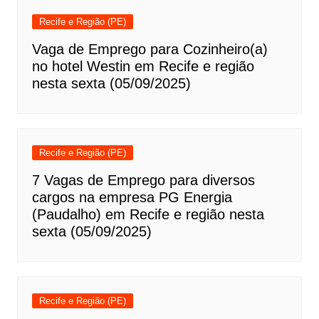
Recife e Região (PE)
Vaga de Emprego para Cozinheiro(a)
no hotel Westin em Recife e região
nesta sexta (05/09/2025)
Recife e Região (PE)
7 Vagas de Emprego para diversos
cargos na empresa PG Energia
(Paudalho) em Recife e região nesta
sexta (05/09/2025)
Recife e Região (PE)