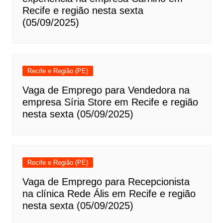
Recife e região nesta sexta
(05/09/2025)
Recife e Região (PE)
Vaga de Emprego para Vendedora na
empresa Síria Store em Recife e região
nesta sexta (05/09/2025)
Recife e Região (PE)
Vaga de Emprego para Recepcionista
na clínica Rede Ális em Recife e região
nesta sexta (05/09/2025)