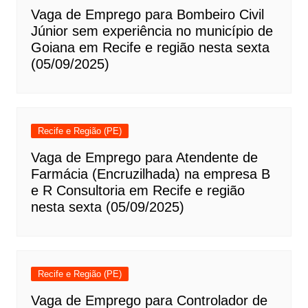
Vaga de Emprego para Bombeiro Civil
Júnior sem experiência no município de
Goiana em Recife e região nesta sexta
(05/09/2025)
Recife e Região (PE)
Vaga de Emprego para Atendente de
Farmácia (Encruzilhada) na empresa B
e R Consultoria em Recife e região
nesta sexta (05/09/2025)
Recife e Região (PE)
Vaga de Emprego para Controlador de