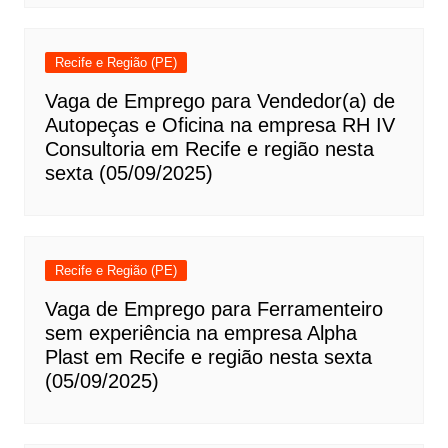
Recife e Região (PE)
Vaga de Emprego para Vendedor(a) de
Autopeças e Oficina na empresa RH IV
Consultoria em Recife e região nesta
sexta (05/09/2025)
Recife e Região (PE)
Vaga de Emprego para Ferramenteiro
sem experiência na empresa Alpha
Plast em Recife e região nesta sexta
(05/09/2025)