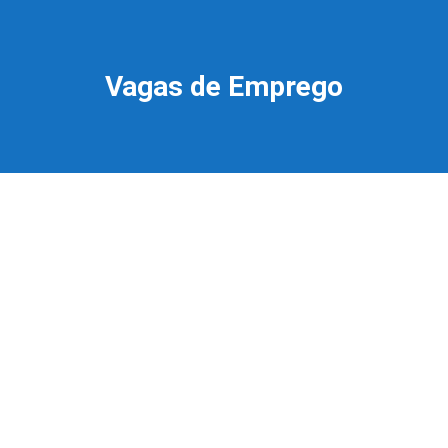
Vagas de Emprego