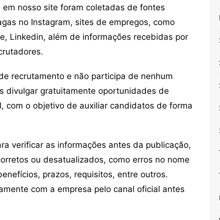
em nosso site foram coletadas de fontes
vagas no Instagram, sites de empregos, como
ne, Linkedin, além de informações recebidas por
crutadores.
de recrutamento e não participa de nenhum
s divulgar gratuitamente oportunidades de
, com o objetivo de auxiliar candidatos de forma
 verificar as informações antes da publicação,
orretos ou desatualizados, como erros no nome
nefícios, prazos, requisitos, entre outros.
mente com a empresa pelo canal oficial antes