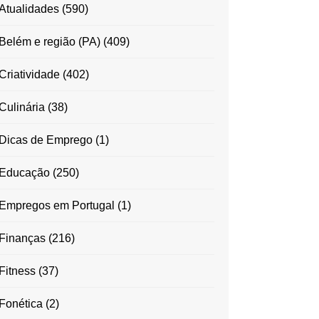
Atualidades
(590)
Belém e região (PA)
(409)
Criatividade
(402)
Culinária
(38)
Dicas de Emprego
(1)
Educação
(250)
Empregos em Portugal
(1)
Finanças
(216)
Fitness
(37)
Fonética
(2)