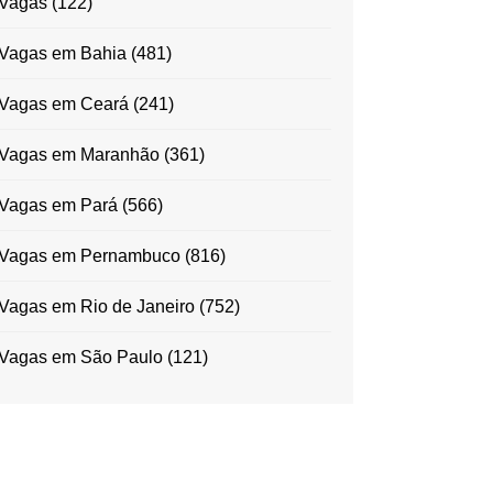
Vagas
(122)
Vagas em Bahia
(481)
Vagas em Ceará
(241)
Vagas em Maranhão
(361)
Vagas em Pará
(566)
Vagas em Pernambuco
(816)
Vagas em Rio de Janeiro
(752)
Vagas em São Paulo
(121)