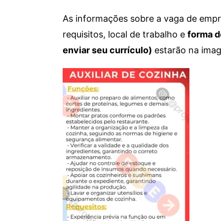
As informações sobre a vaga de empre
requisitos, local de trabalho e
forma d
enviar seu currículo)
estarão na imag