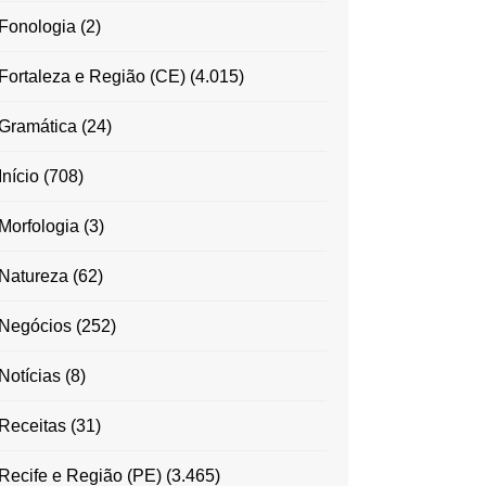
Fonologia
(2)
Fortaleza e Região (CE)
(4.015)
Gramática
(24)
Início
(708)
Morfologia
(3)
Natureza
(62)
Negócios
(252)
Notícias
(8)
Receitas
(31)
Recife e Região (PE)
(3.465)