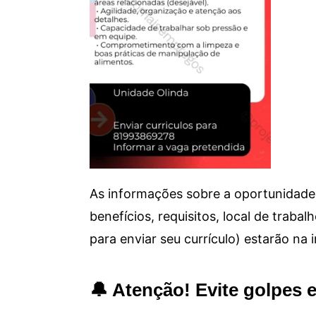
As informações sobre a oportunidade 
benefícios, requisitos, local de trab
para enviar seu currículo) estarão na
🔔 Atenção! Evite golpes 