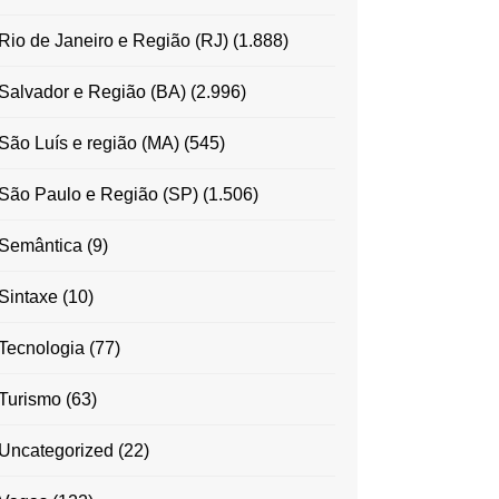
Rio de Janeiro e Região (RJ)
(1.888)
Salvador e Região (BA)
(2.996)
São Luís e região (MA)
(545)
São Paulo e Região (SP)
(1.506)
Semântica
(9)
Sintaxe
(10)
Tecnologia
(77)
Turismo
(63)
Uncategorized
(22)