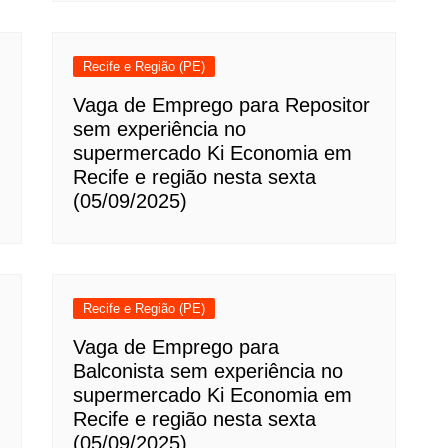
Recife e Região (PE)
Vaga de Emprego para Repositor
sem experiência no
supermercado Ki Economia em
Recife e região nesta sexta
(05/09/2025)
Recife e Região (PE)
Vaga de Emprego para
Balconista sem experiência no
supermercado Ki Economia em
Recife e região nesta sexta
(05/09/2025)