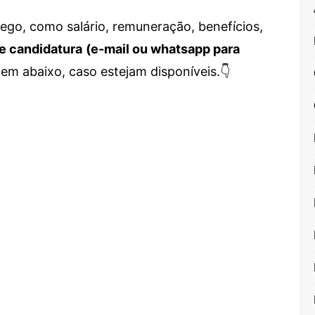
go, como salário, remuneração, benefícios,
e candidatura
(e-mail ou whatsapp para
em abaixo, caso estejam disponíveis.👇