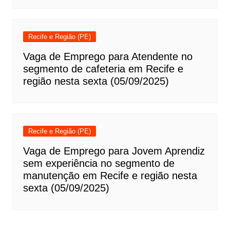
Recife e Região (PE)
Vaga de Emprego para Atendente no
segmento de cafeteria em Recife e
região nesta sexta (05/09/2025)
Recife e Região (PE)
Vaga de Emprego para Jovem Aprendiz
sem experiência no segmento de
manutenção em Recife e região nesta
sexta (05/09/2025)