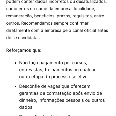
podem conter dados incorretos ou desatualizados,
como erros no nome da empresa, localidade,
remuneração, benefícios, prazos, requisitos, entre
outros. Recomendamos sempre confirmar
diretamente com a empresa pelo canal oficial antes
de se candidatar.
Reforçamos que:
Não faça pagamento por cursos,
entrevistas, treinamentos ou qualquer
outra etapa do processo seletivo.
Desconfie de vagas que oferecem
garantias de contratação após envio de
dinheiro, informações pessoais ou outros
dados.