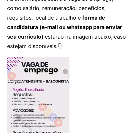
como salário, remuneração, benefícios,
requisitos, local de trabalho e
forma de
candidatura
(e-mail ou whatsapp para enviar
seu currículo)
estarão na imagem abaixo, caso
estejam disponíveis.👇