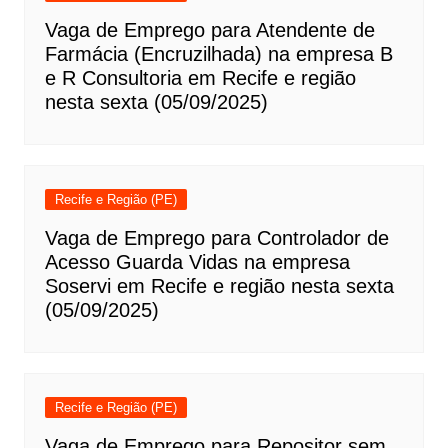
Vaga de Emprego para Atendente de
Farmácia (Encruzilhada) na empresa B
e R Consultoria em Recife e região
nesta sexta (05/09/2025)
Recife e Região (PE)
Vaga de Emprego para Controlador de
Acesso Guarda Vidas na empresa
Soservi em Recife e região nesta sexta
(05/09/2025)
Recife e Região (PE)
Vaga de Emprego para Repositor sem