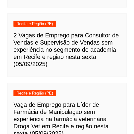
Recife e Região (PE)
2 Vagas de Emprego para Consultor de
Vendas e Supervisão de Vendas sem
experiência no segmento de academia
em Recife e região nesta sexta
(05/09/2025)
Recife e Região (PE)
Vaga de Emprego para Líder de
Farmácia de Manipulação sem
experiência na farmácia veterinária
Droga Vet em Recife e região nesta
sexta (05/09/2025)