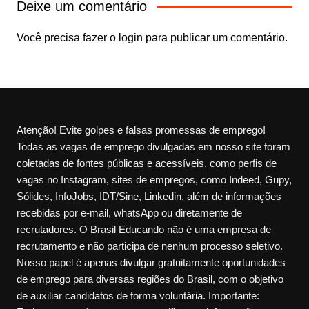
Deixe um comentário
Você precisa fazer o
login
para publicar um comentário.
Atenção! Evite golpes e falsas promessas de emprego!
Todas as vagas de emprego divulgadas em nosso site foram
coletadas de fontes públicas e acessíveis, como perfis de
vagas no Instagram, sites de empregos, como Indeed, Gupy,
Sólides, InfoJobs, IDT/Sine, Linkedin, além de informações
recebidas por e-mail, whatsApp ou diretamente de
recrutadores. O Brasil Educando não é uma empresa de
recrutamento e não participa de nenhum processo seletivo.
Nosso papel é apenas divulgar gratuitamente oportunidades
de emprego para diversas regiões do Brasil, com o objetivo
de auxiliar candidatos de forma voluntária. Importante: