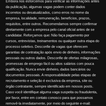
Embora nos esforcemos para verificar as informações antes
da publicação, algumas vagas podem conter dados
incorretos ou desatualizados, como erros no nome da
empresa, localidade, remuneração, benefícios, prazos,
requisitos, entre outros. Recomendamos sempre confirmar
diretamente com a empresa pelo canal oficial antes de se
candidatar. Reforçamos que: Não faça pagamento por
cursos, entrevistas, treinamentos ou qualquer outra etapa do
processo seletivo. Desconfie de vagas que oferecem
garantias de contratação após envio de dinheiro, informações
pessoais ou outros dados. Desconfie de ofertas milagrosas,
promessas de emprego fácil ou altos salários com pouca
qualificação. Nunca envie dinheiro, dados bancários ou
documentos pessoais. A responsabilidade pelas etapas de
recrutamento e seleção é exclusiva da empresa, site ou
órgão contratante, sempre identificado em nossos posts.
Caso você identifique alguma vaga suspeita ou fraudulenta,
por favor, entre em contato conosco para que possamos
removê-la imediatamente, por meio do seguinte e-mail: