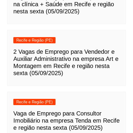
na clínica + Saúde em Recife e região
nesta sexta (05/09/2025)
Recife e Região (PE)
2 Vagas de Emprego para Vendedor e
Auxiliar Administrativo na empresa Art e
Montagem em Recife e região nesta
sexta (05/09/2025)
Recife e Região (PE)
Vaga de Emprego para Consultor
Imobiliário na empresa Tenda em Recife
e região nesta sexta (05/09/2025)