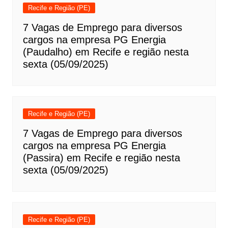
Recife e Região (PE)
7 Vagas de Emprego para diversos
cargos na empresa PG Energia
(Paudalho) em Recife e região nesta
sexta (05/09/2025)
Recife e Região (PE)
7 Vagas de Emprego para diversos
cargos na empresa PG Energia
(Passira) em Recife e região nesta
sexta (05/09/2025)
Recife e Região (PE)