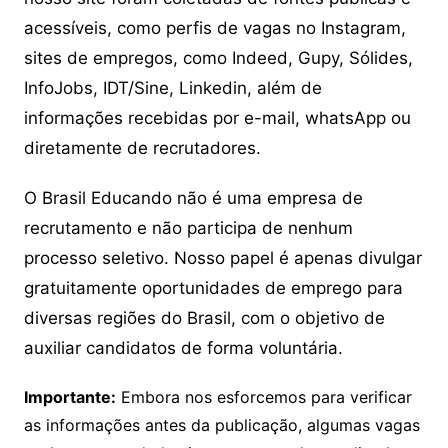
acessíveis, como perfis de vagas no Instagram,
sites de empregos, como Indeed, Gupy, Sólides,
InfoJobs, IDT/Sine, Linkedin, além de
informações recebidas por e-mail, whatsApp ou
diretamente de recrutadores.
O Brasil Educando não é uma empresa de
recrutamento e não participa de nenhum
processo seletivo. Nosso papel é apenas divulgar
gratuitamente oportunidades de emprego para
diversas regiões do Brasil, com o objetivo de
auxiliar candidatos de forma voluntária.
Importante:
Embora nos esforcemos para verificar
as informações antes da publicação, algumas vagas