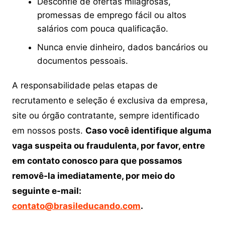
Desconfie de ofertas milagrosas,
promessas de emprego fácil ou altos
salários com pouca qualificação.
Nunca envie dinheiro, dados bancários ou
documentos pessoais.
A responsabilidade pelas etapas de
recrutamento e seleção é exclusiva da empresa,
site ou órgão contratante, sempre identificado
em nossos posts.
Caso você identifique alguma
vaga suspeita ou fraudulenta, por favor, entre
em contato conosco para que possamos
removê-la imediatamente, por meio do
seguinte e-mail:
contato@brasileducando.com
.