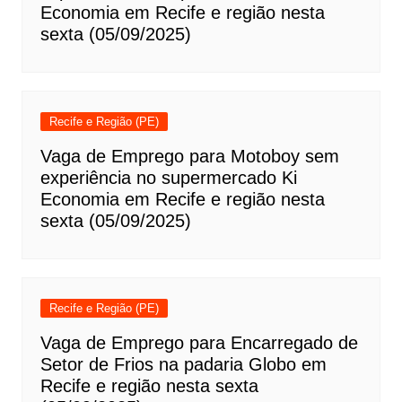
Economia em Recife e região nesta
sexta (05/09/2025)
Recife e Região (PE)
Vaga de Emprego para Motoboy sem
experiência no supermercado Ki
Economia em Recife e região nesta
sexta (05/09/2025)
Recife e Região (PE)
Vaga de Emprego para Encarregado de
Setor de Frios na padaria Globo em
Recife e região nesta sexta