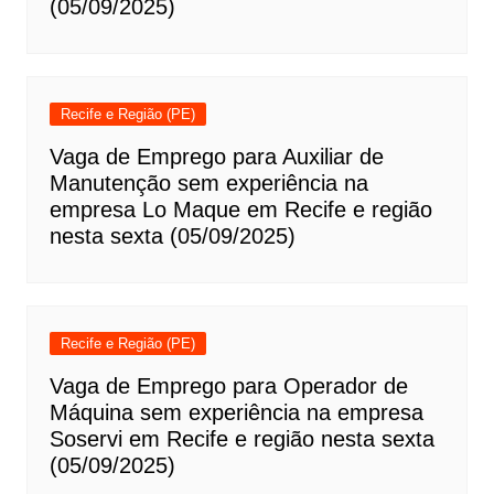
(05/09/2025)
Recife e Região (PE)
Vaga de Emprego para Auxiliar de
Manutenção sem experiência na
empresa Lo Maque em Recife e região
nesta sexta (05/09/2025)
Recife e Região (PE)
Vaga de Emprego para Operador de
Máquina sem experiência na empresa
Soservi em Recife e região nesta sexta
(05/09/2025)