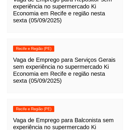
experiência no supermercado Ki
Economia em Recife e região nesta
sexta (05/09/2025)
Recife e Região (PE)
Vaga de Emprego para Serviços Gerais
sem experiência no supermercado Ki
Economia em Recife e região nesta
sexta (05/09/2025)
Recife e Região (PE)
Vaga de Emprego para Balconista sem
experiência no supermercado Ki