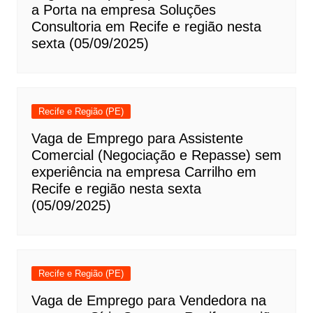
a Porta na empresa Soluções
Consultoria em Recife e região nesta
sexta (05/09/2025)
Recife e Região (PE)
Vaga de Emprego para Assistente
Comercial (Negociação e Repasse) sem
experiência na empresa Carrilho em
Recife e região nesta sexta
(05/09/2025)
Recife e Região (PE)
Vaga de Emprego para Vendedora na