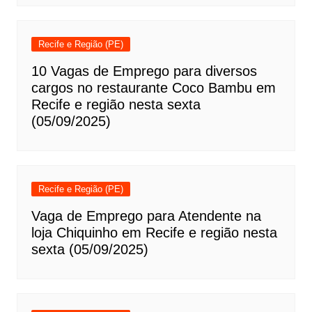
Recife e Região (PE)
10 Vagas de Emprego para diversos
cargos no restaurante Coco Bambu em
Recife e região nesta sexta
(05/09/2025)
Recife e Região (PE)
Vaga de Emprego para Atendente na
loja Chiquinho em Recife e região nesta
sexta (05/09/2025)