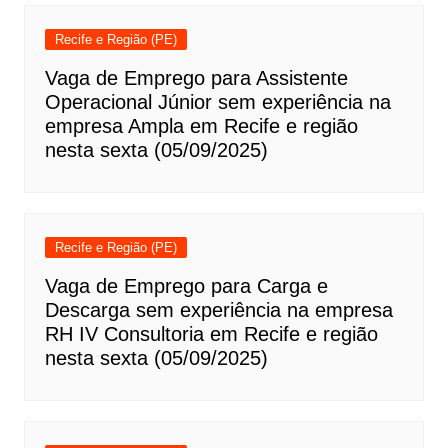
Recife e Região (PE)
Vaga de Emprego para Assistente
Operacional Júnior sem experiência na
empresa Ampla em Recife e região
nesta sexta (05/09/2025)
Recife e Região (PE)
Vaga de Emprego para Carga e
Descarga sem experiência na empresa
RH IV Consultoria em Recife e região
nesta sexta (05/09/2025)