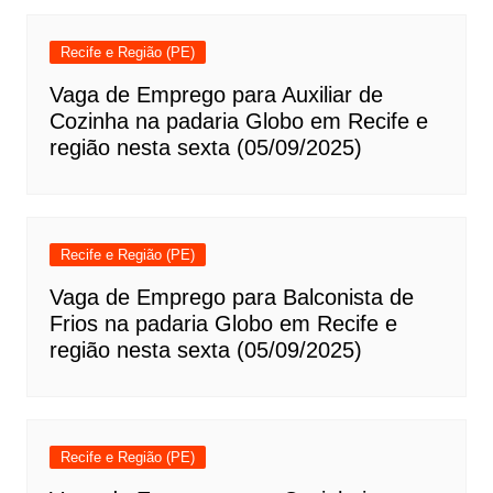
Recife e Região (PE)
Vaga de Emprego para Auxiliar de
Cozinha na padaria Globo em Recife e
região nesta sexta (05/09/2025)
Recife e Região (PE)
Vaga de Emprego para Balconista de
Frios na padaria Globo em Recife e
região nesta sexta (05/09/2025)
Recife e Região (PE)