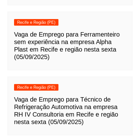
Recife e Região (PE)
Vaga de Emprego para Ferramenteiro
sem experiência na empresa Alpha
Plast em Recife e região nesta sexta
(05/09/2025)
Recife e Região (PE)
Vaga de Emprego para Técnico de
Refrigeração Automotiva na empresa
RH IV Consultoria em Recife e região
nesta sexta (05/09/2025)