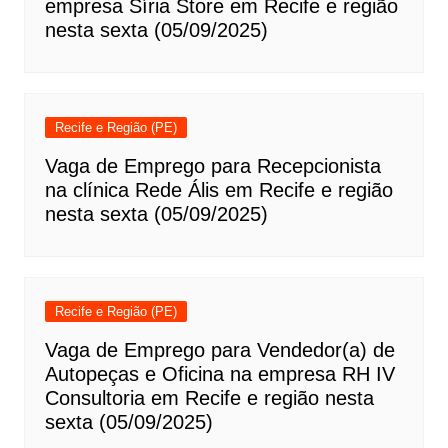
empresa Síria Store em Recife e região
nesta sexta (05/09/2025)
Recife e Região (PE)
Vaga de Emprego para Recepcionista
na clínica Rede Ális em Recife e região
nesta sexta (05/09/2025)
Recife e Região (PE)
Vaga de Emprego para Vendedor(a) de
Autopeças e Oficina na empresa RH IV
Consultoria em Recife e região nesta
sexta (05/09/2025)