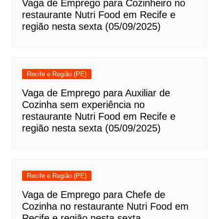
Vaga de Emprego para Cozinheiro no
restaurante Nutri Food em Recife e
região nesta sexta (05/09/2025)
Recife e Região (PE)
Vaga de Emprego para Auxiliar de
Cozinha sem experiência no
restaurante Nutri Food em Recife e
região nesta sexta (05/09/2025)
Recife e Região (PE)
Vaga de Emprego para Chefe de
Cozinha no restaurante Nutri Food em
Recife e região nesta sexta