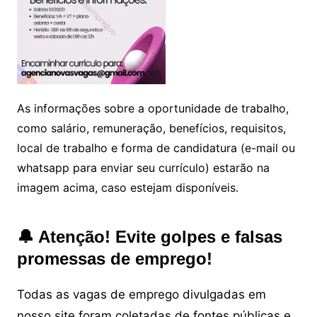
As informações sobre a oportunidade de trabalho,
como salário, remuneração, benefícios, requisitos,
local de trabalho e forma de candidatura (e-mail ou
whatsapp para enviar seu currículo) estarão na
imagem acima, caso estejam disponíveis.
🔔 Atenção! Evite golpes e falsas
promessas de emprego!
Todas as vagas de emprego divulgadas em
nosso site foram coletadas de fontes públicas e