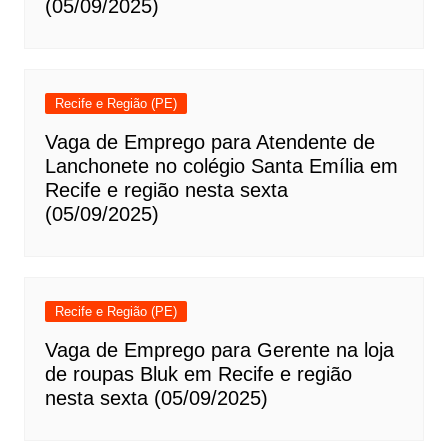
(05/09/2025)
Recife e Região (PE)
Vaga de Emprego para Atendente de
Lanchonete no colégio Santa Emília em
Recife e região nesta sexta
(05/09/2025)
Recife e Região (PE)
Vaga de Emprego para Gerente na loja
de roupas Bluk em Recife e região
nesta sexta (05/09/2025)