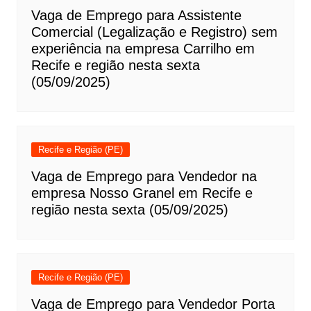
Vaga de Emprego para Assistente
Comercial (Legalização e Registro) sem
experiência na empresa Carrilho em
Recife e região nesta sexta
(05/09/2025)
Recife e Região (PE)
Vaga de Emprego para Vendedor na
empresa Nosso Granel em Recife e
região nesta sexta (05/09/2025)
Recife e Região (PE)
Vaga de Emprego para Vendedor Porta