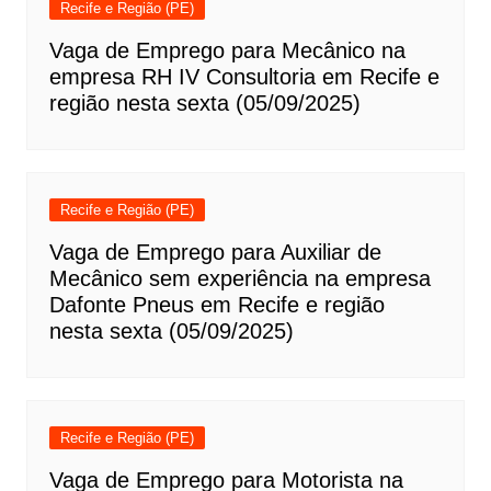
Recife e Região (PE)
Vaga de Emprego para Mecânico na
empresa RH IV Consultoria em Recife e
região nesta sexta (05/09/2025)
Recife e Região (PE)
Vaga de Emprego para Auxiliar de
Mecânico sem experiência na empresa
Dafonte Pneus em Recife e região
nesta sexta (05/09/2025)
Recife e Região (PE)
Vaga de Emprego para Motorista na