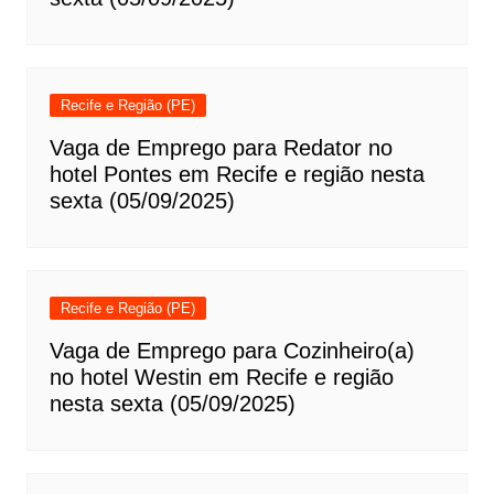
Recife e Região (PE)
Vaga de Emprego para Redator no
hotel Pontes em Recife e região nesta
sexta (05/09/2025)
Recife e Região (PE)
Vaga de Emprego para Cozinheiro(a)
no hotel Westin em Recife e região
nesta sexta (05/09/2025)