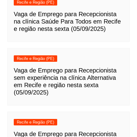
Recife e Região (PE)
Vaga de Emprego para Recepcionista
na clínica Saúde Para Todos em Recife
e região nesta sexta (05/09/2025)
Recife e Região (PE)
Vaga de Emprego para Recepcionista
sem experiência na clínica Alternativa
em Recife e região nesta sexta
(05/09/2025)
Recife e Região (PE)
Vaga de Emprego para Recepcionista