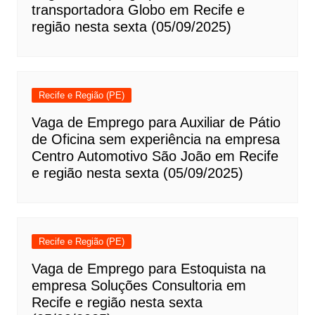
transportadora Globo em Recife e
região nesta sexta (05/09/2025)
Recife e Região (PE)
Vaga de Emprego para Auxiliar de Pátio
de Oficina sem experiência na empresa
Centro Automotivo São João em Recife
e região nesta sexta (05/09/2025)
Recife e Região (PE)
Vaga de Emprego para Estoquista na
empresa Soluções Consultoria em
Recife e região nesta sexta