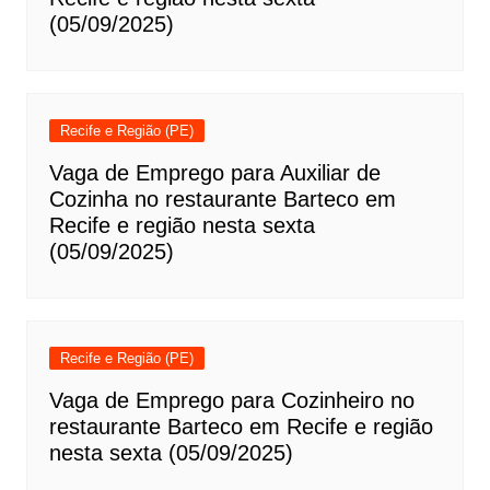
(05/09/2025)
Recife e Região (PE)
Vaga de Emprego para Auxiliar de
Cozinha no restaurante Barteco em
Recife e região nesta sexta
(05/09/2025)
Recife e Região (PE)
Vaga de Emprego para Cozinheiro no
restaurante Barteco em Recife e região
nesta sexta (05/09/2025)