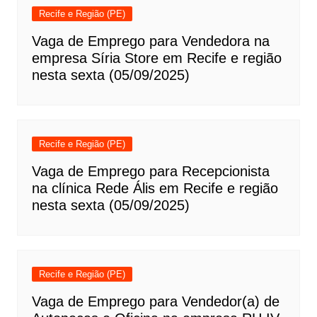
Recife e Região (PE)
Vaga de Emprego para Vendedora na
empresa Síria Store em Recife e região
nesta sexta (05/09/2025)
Recife e Região (PE)
Vaga de Emprego para Recepcionista
na clínica Rede Ális em Recife e região
nesta sexta (05/09/2025)
Recife e Região (PE)
Vaga de Emprego para Vendedor(a) de