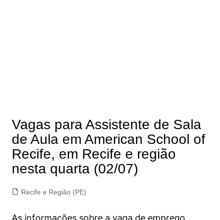
Vagas para Assistente de Sala
de Aula em American School of
Recife, em Recife e região
nesta quarta (02/07)
Recife e Região (PE)
As informações sobre a vaga de emprego,