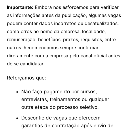
Importante:
Embora nos esforcemos para verificar
as informações antes da publicação, algumas vagas
podem conter dados incorretos ou desatualizados,
como erros no nome da empresa, localidade,
remuneração, benefícios, prazos, requisitos, entre
outros. Recomendamos sempre confirmar
diretamente com a empresa pelo canal oficial antes
de se candidatar.
Reforçamos que:
Não faça pagamento por cursos,
entrevistas, treinamentos ou qualquer
outra etapa do processo seletivo.
Desconfie de vagas que oferecem
garantias de contratação após envio de