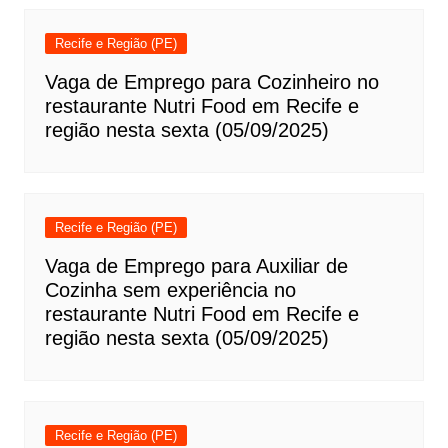
Recife e Região (PE)
Vaga de Emprego para Cozinheiro no
restaurante Nutri Food em Recife e
região nesta sexta (05/09/2025)
Recife e Região (PE)
Vaga de Emprego para Auxiliar de
Cozinha sem experiência no
restaurante Nutri Food em Recife e
região nesta sexta (05/09/2025)
Recife e Região (PE)