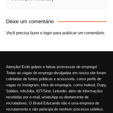
Deixe um comentário
Você precisa fazer o
login
para publicar um comentário.
Atenção! Evite golpes e falsas promessas de emprego!
Todas as vagas de emprego divulgadas em nosso site foram
coletadas de fontes públicas e acessíveis, como perfis de
vagas no Instagram, sites de empregos, como Indeed, Gupy,
Sólides, InfoJobs, IDT/Sine, Linkedin, além de informações
recebidas por e-mail, whatsApp ou diretamente de
recrutadores. O Brasil Educando não é uma empresa de
recrutamento e não participa de nenhum processo seletivo.