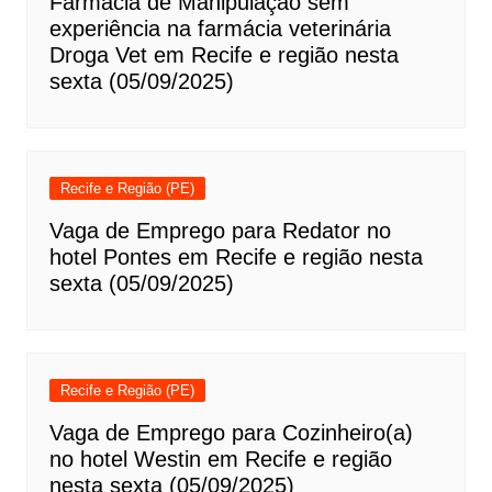
Farmácia de Manipulação sem
experiência na farmácia veterinária
Droga Vet em Recife e região nesta
sexta (05/09/2025)
Recife e Região (PE)
Vaga de Emprego para Redator no
hotel Pontes em Recife e região nesta
sexta (05/09/2025)
Recife e Região (PE)
Vaga de Emprego para Cozinheiro(a)
no hotel Westin em Recife e região
nesta sexta (05/09/2025)