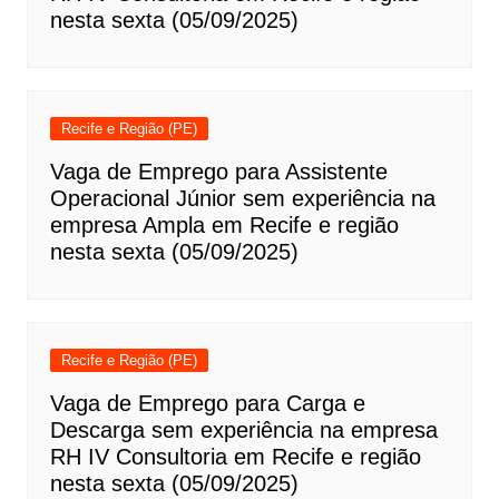
nesta sexta (05/09/2025)
Recife e Região (PE)
Vaga de Emprego para Assistente
Operacional Júnior sem experiência na
empresa Ampla em Recife e região
nesta sexta (05/09/2025)
Recife e Região (PE)
Vaga de Emprego para Carga e
Descarga sem experiência na empresa
RH IV Consultoria em Recife e região
nesta sexta (05/09/2025)