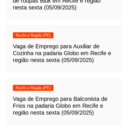
de roupas Bluk em Recife e região
nesta sexta (05/09/2025)
Recife e Região (PE)
Vaga de Emprego para Auxiliar de
Cozinha na padaria Globo em Recife e
região nesta sexta (05/09/2025)
Recife e Região (PE)
Vaga de Emprego para Balconista de
Frios na padaria Globo em Recife e
região nesta sexta (05/09/2025)