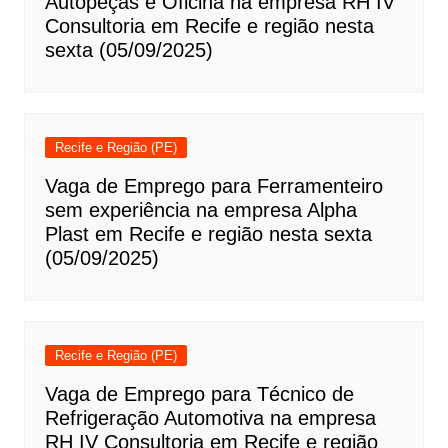
Autopeças e Oficina na empresa RH IV
Consultoria em Recife e região nesta
sexta (05/09/2025)
Recife e Região (PE)
Vaga de Emprego para Ferramenteiro
sem experiência na empresa Alpha
Plast em Recife e região nesta sexta
(05/09/2025)
Recife e Região (PE)
Vaga de Emprego para Técnico de
Refrigeração Automotiva na empresa
RH IV Consultoria em Recife e região