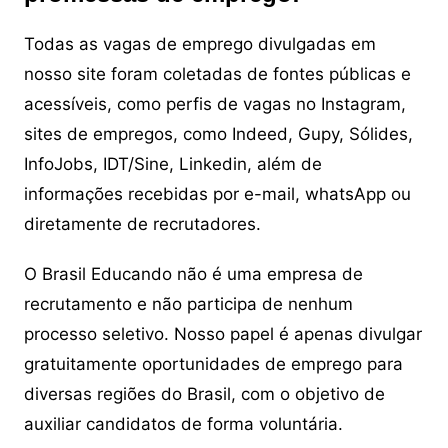
Todas as vagas de emprego divulgadas em
nosso site foram coletadas de fontes públicas e
acessíveis, como perfis de vagas no Instagram,
sites de empregos, como Indeed, Gupy, Sólides,
InfoJobs, IDT/Sine, Linkedin, além de
informações recebidas por e-mail, whatsApp ou
diretamente de recrutadores.
O Brasil Educando não é uma empresa de
recrutamento e não participa de nenhum
processo seletivo. Nosso papel é apenas divulgar
gratuitamente oportunidades de emprego para
diversas regiões do Brasil, com o objetivo de
auxiliar candidatos de forma voluntária.