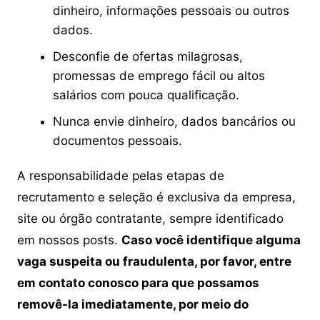
dinheiro, informações pessoais ou outros
dados.
Desconfie de ofertas milagrosas,
promessas de emprego fácil ou altos
salários com pouca qualificação.
Nunca envie dinheiro, dados bancários ou
documentos pessoais.
A responsabilidade pelas etapas de
recrutamento e seleção é exclusiva da empresa,
site ou órgão contratante, sempre identificado
em nossos posts.
Caso você identifique alguma
vaga suspeita ou fraudulenta, por favor, entre
em contato conosco para que possamos
removê-la imediatamente, por meio do