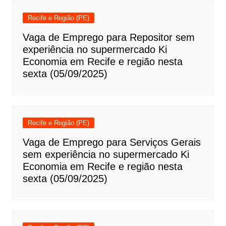
Recife e Região (PE)
Vaga de Emprego para Repositor sem
experiência no supermercado Ki
Economia em Recife e região nesta
sexta (05/09/2025)
Recife e Região (PE)
Vaga de Emprego para Serviços Gerais
sem experiência no supermercado Ki
Economia em Recife e região nesta
sexta (05/09/2025)