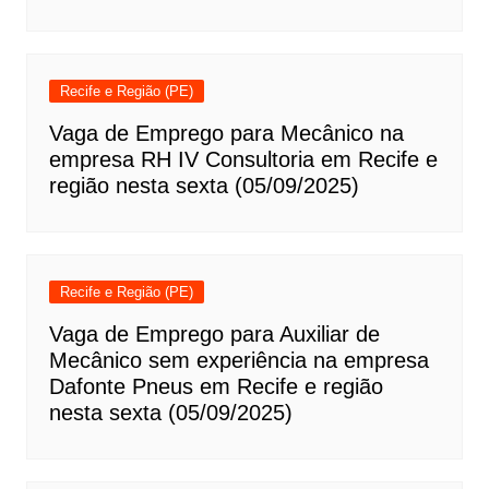
Recife e Região (PE)
Vaga de Emprego para Mecânico na
empresa RH IV Consultoria em Recife e
região nesta sexta (05/09/2025)
Recife e Região (PE)
Vaga de Emprego para Auxiliar de
Mecânico sem experiência na empresa
Dafonte Pneus em Recife e região
nesta sexta (05/09/2025)