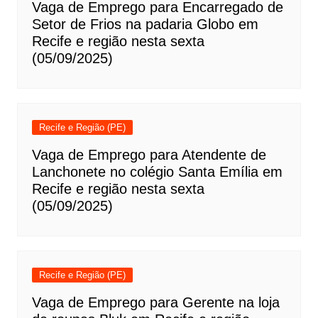
Vaga de Emprego para Encarregado de
Setor de Frios na padaria Globo em
Recife e região nesta sexta
(05/09/2025)
Recife e Região (PE)
Vaga de Emprego para Atendente de
Lanchonete no colégio Santa Emília em
Recife e região nesta sexta
(05/09/2025)
Recife e Região (PE)
Vaga de Emprego para Gerente na loja