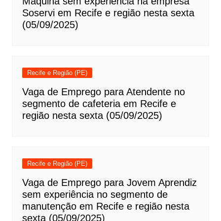
Máquina sem experiência na empresa
Soservi em Recife e região nesta sexta
(05/09/2025)
Recife e Região (PE)
Vaga de Emprego para Atendente no
segmento de cafeteria em Recife e
região nesta sexta (05/09/2025)
Recife e Região (PE)
Vaga de Emprego para Jovem Aprendiz
sem experiência no segmento de
manutenção em Recife e região nesta
sexta (05/09/2025)