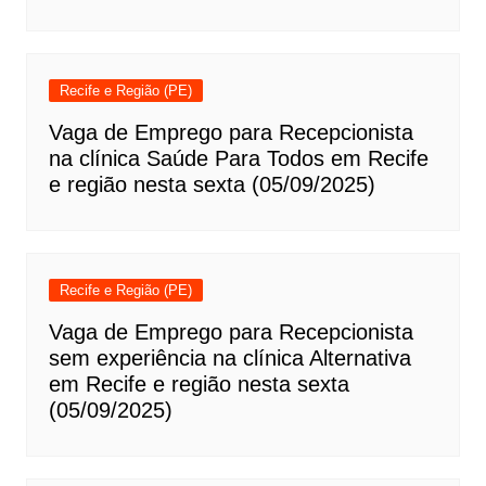
Recife e Região (PE)
Vaga de Emprego para Recepcionista
na clínica Saúde Para Todos em Recife
e região nesta sexta (05/09/2025)
Recife e Região (PE)
Vaga de Emprego para Recepcionista
sem experiência na clínica Alternativa
em Recife e região nesta sexta
(05/09/2025)