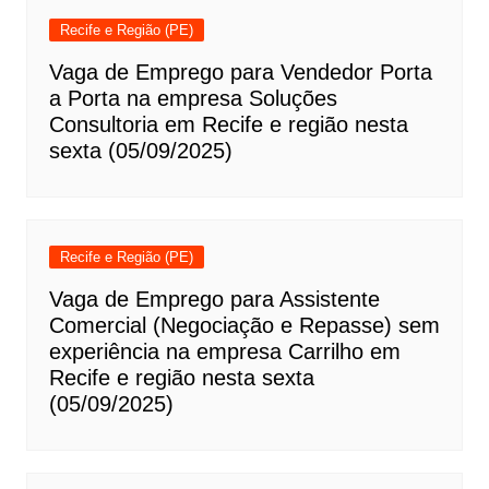
Recife e Região (PE)
Vaga de Emprego para Vendedor Porta
a Porta na empresa Soluções
Consultoria em Recife e região nesta
sexta (05/09/2025)
Recife e Região (PE)
Vaga de Emprego para Assistente
Comercial (Negociação e Repasse) sem
experiência na empresa Carrilho em
Recife e região nesta sexta
(05/09/2025)