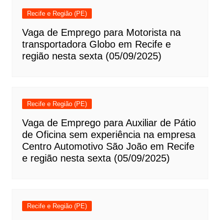
Recife e Região (PE)
Vaga de Emprego para Motorista na
transportadora Globo em Recife e
região nesta sexta (05/09/2025)
Recife e Região (PE)
Vaga de Emprego para Auxiliar de Pátio
de Oficina sem experiência na empresa
Centro Automotivo São João em Recife
e região nesta sexta (05/09/2025)
Recife e Região (PE)