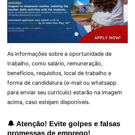
As informações sobre a oportunidade de
trabalho, como salário, remuneração,
benefícios, requisitos, local de trabalho e
forma de candidatura (e-mail ou whatsapp
para enviar seu currículo) estarão na imagem
acima, caso estejam disponíveis.
🔔 Atenção! Evite golpes e falsas
promessas de emprego!