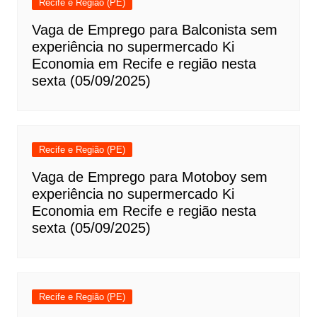
Recife e Região (PE)
Vaga de Emprego para Balconista sem
experiência no supermercado Ki
Economia em Recife e região nesta
sexta (05/09/2025)
Recife e Região (PE)
Vaga de Emprego para Motoboy sem
experiência no supermercado Ki
Economia em Recife e região nesta
sexta (05/09/2025)
Recife e Região (PE)