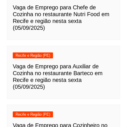
Vaga de Emprego para Chefe de
Cozinha no restaurante Nutri Food em
Recife e região nesta sexta
(05/09/2025)
Recife e Região (PE)
Vaga de Emprego para Auxiliar de
Cozinha no restaurante Barteco em
Recife e região nesta sexta
(05/09/2025)
Recife e Região (PE)
Vaga de Emprego para Cozinheiro no