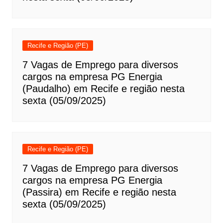
Recife e Região (PE)
7 Vagas de Emprego para diversos
cargos na empresa PG Energia
(Paudalho) em Recife e região nesta
sexta (05/09/2025)
Recife e Região (PE)
7 Vagas de Emprego para diversos
cargos na empresa PG Energia
(Passira) em Recife e região nesta
sexta (05/09/2025)