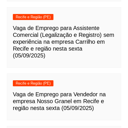
Recife e Região (PE)
Vaga de Emprego para Assistente
Comercial (Legalização e Registro) sem
experiência na empresa Carrilho em
Recife e região nesta sexta
(05/09/2025)
Recife e Região (PE)
Vaga de Emprego para Vendedor na
empresa Nosso Granel em Recife e
região nesta sexta (05/09/2025)