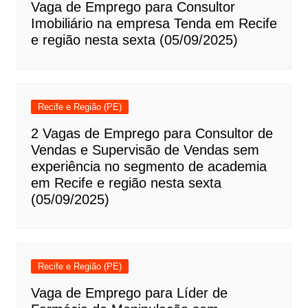
Vaga de Emprego para Consultor
Imobiliário na empresa Tenda em Recife
e região nesta sexta (05/09/2025)
Recife e Região (PE)
2 Vagas de Emprego para Consultor de
Vendas e Supervisão de Vendas sem
experiência no segmento de academia
em Recife e região nesta sexta
(05/09/2025)
Recife e Região (PE)
Vaga de Emprego para Líder de