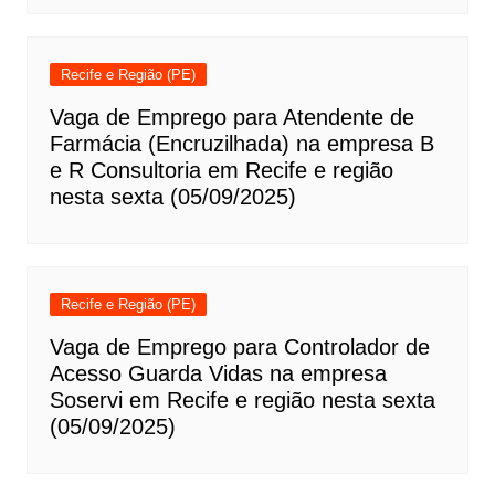
Recife e Região (PE)
Vaga de Emprego para Atendente de
Farmácia (Encruzilhada) na empresa B
e R Consultoria em Recife e região
nesta sexta (05/09/2025)
Recife e Região (PE)
Vaga de Emprego para Controlador de
Acesso Guarda Vidas na empresa
Soservi em Recife e região nesta sexta
(05/09/2025)