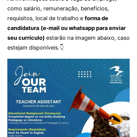
como salário, remuneração, benefícios,
requisitos, local de trabalho e
forma de
candidatura
(e-mail ou whatsapp para enviar
seu currículo)
estarão na imagem abaixo, caso
estejam disponíveis.👇