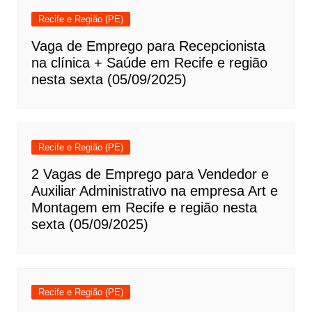
Recife e Região (PE)
Vaga de Emprego para Recepcionista
na clínica + Saúde em Recife e região
nesta sexta (05/09/2025)
Recife e Região (PE)
2 Vagas de Emprego para Vendedor e
Auxiliar Administrativo na empresa Art e
Montagem em Recife e região nesta
sexta (05/09/2025)
Recife e Região (PE)