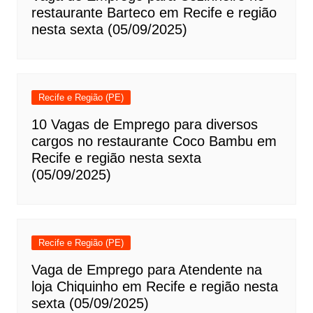
restaurante Barteco em Recife e região
nesta sexta (05/09/2025)
Recife e Região (PE)
10 Vagas de Emprego para diversos
cargos no restaurante Coco Bambu em
Recife e região nesta sexta
(05/09/2025)
Recife e Região (PE)
Vaga de Emprego para Atendente na
loja Chiquinho em Recife e região nesta
sexta (05/09/2025)