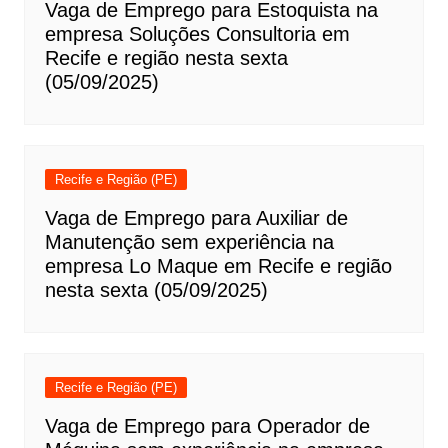
Vaga de Emprego para Estoquista na
empresa Soluções Consultoria em
Recife e região nesta sexta
(05/09/2025)
Recife e Região (PE)
Vaga de Emprego para Auxiliar de
Manutenção sem experiência na
empresa Lo Maque em Recife e região
nesta sexta (05/09/2025)
Recife e Região (PE)
Vaga de Emprego para Operador de