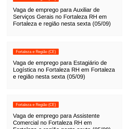
Vaga de emprego para Auxiliar de
Serviços Gerais no Fortaleza RH em
Fortaleza e região nesta sexta (05/09)
Fortaleza e Região (CE)
Vaga de emprego para Estagiário de
Logística no Fortaleza RH em Fortaleza
e região nesta sexta (05/09)
Fortaleza e Região (CE)
Vaga de emprego para Assistente
Comercial no Fortaleza RH em