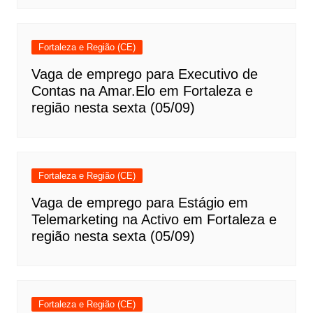
Fortaleza e Região (CE)
Vaga de emprego para Executivo de
Contas na Amar.Elo em Fortaleza e
região nesta sexta (05/09)
Fortaleza e Região (CE)
Vaga de emprego para Estágio em
Telemarketing na Activo em Fortaleza e
região nesta sexta (05/09)
Fortaleza e Região (CE)