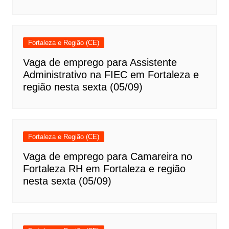
Fortaleza e Região (CE)
Vaga de emprego para Assistente
Administrativo na FIEC em Fortaleza e
região nesta sexta (05/09)
Fortaleza e Região (CE)
Vaga de emprego para Camareira no
Fortaleza RH em Fortaleza e região
nesta sexta (05/09)