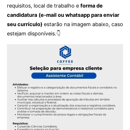
requisitos, local de trabalho e
forma de
candidatura
(e-mail ou whatsapp para enviar
seu currículo)
estarão na imagem abaixo, caso
estejam disponíveis.👇