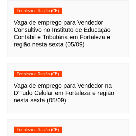
Fortaleza e Região (CE)
Vaga de emprego para Vendedor
Consultivo no Instituto de Educação
Contábil e Tributária em Fortaleza e
região nesta sexta (05/09)
Fortaleza e Região (CE)
Vaga de emprego para Vendedor na
D’Tudo Celular em Fortaleza e região
nesta sexta (05/09)
Fortaleza e Região (CE)