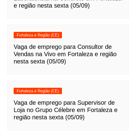
e região nesta sexta (05/09)
Fortaleza e Região (CE)
Vaga de emprego para Consultor de
Vendas na Vivo em Fortaleza e região
nesta sexta (05/09)
Fortaleza e Região (CE)
Vaga de emprego para Supervisor de
Loja no Grupo Célebre em Fortaleza e
região nesta sexta (05/09)