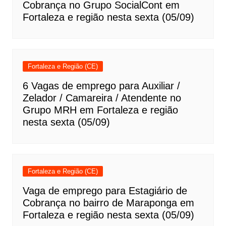
Cobrança no Grupo SocialCont em
Fortaleza e região nesta sexta (05/09)
Fortaleza e Região (CE)
6 Vagas de emprego para Auxiliar /
Zelador / Camareira / Atendente no
Grupo MRH em Fortaleza e região
nesta sexta (05/09)
Fortaleza e Região (CE)
Vaga de emprego para Estagiário de
Cobrança no bairro de Maraponga em
Fortaleza e região nesta sexta (05/09)