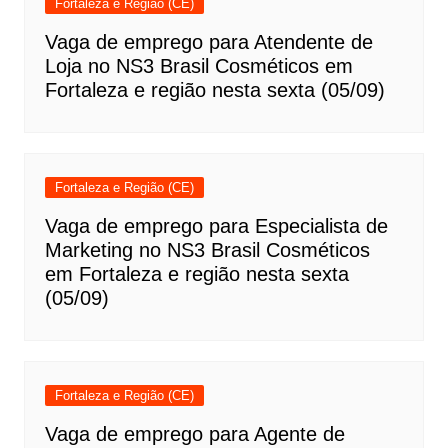
Fortaleza e Região (CE)
Vaga de emprego para Atendente de
Loja no NS3 Brasil Cosméticos em
Fortaleza e região nesta sexta (05/09)
Fortaleza e Região (CE)
Vaga de emprego para Especialista de
Marketing no NS3 Brasil Cosméticos
em Fortaleza e região nesta sexta
(05/09)
Fortaleza e Região (CE)
Vaga de emprego para Agente de