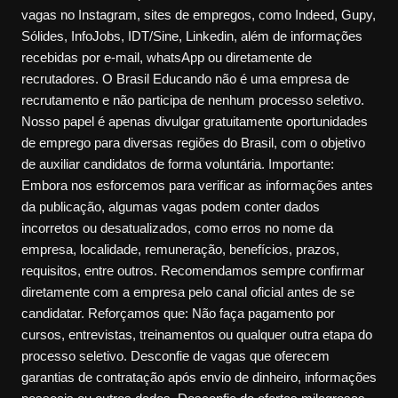
vagas no Instagram, sites de empregos, como Indeed, Gupy,
Sólides, InfoJobs, IDT/Sine, Linkedin, além de informações
recebidas por e-mail, whatsApp ou diretamente de
recrutadores. O Brasil Educando não é uma empresa de
recrutamento e não participa de nenhum processo seletivo.
Nosso papel é apenas divulgar gratuitamente oportunidades
de emprego para diversas regiões do Brasil, com o objetivo
de auxiliar candidatos de forma voluntária. Importante:
Embora nos esforcemos para verificar as informações antes
da publicação, algumas vagas podem conter dados
incorretos ou desatualizados, como erros no nome da
empresa, localidade, remuneração, benefícios, prazos,
requisitos, entre outros. Recomendamos sempre confirmar
diretamente com a empresa pelo canal oficial antes de se
candidatar. Reforçamos que: Não faça pagamento por
cursos, entrevistas, treinamentos ou qualquer outra etapa do
processo seletivo. Desconfie de vagas que oferecem
garantias de contratação após envio de dinheiro, informações