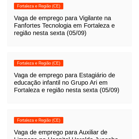
Fortaleza e Região (CE)
Vaga de emprego para Vigilante na
Fanfortes Tecnologia em Fortaleza e
região nesta sexta (05/09)
Fortaleza e Região (CE)
Vaga de emprego para Estagiário de
educação infantil no Grupo Ari em
Fortaleza e região nesta sexta (05/09)
Fortaleza e Região (CE)
Vaga de emprego para Auxiliar de