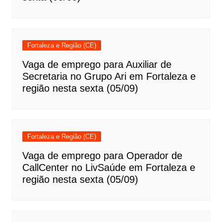
Fortaleza e Região (CE)
Vaga de emprego para Auxiliar de
Secretaria no Grupo Ari em Fortaleza e
região nesta sexta (05/09)
Fortaleza e Região (CE)
Vaga de emprego para Operador de
CallCenter no LivSaúde em Fortaleza e
região nesta sexta (05/09)