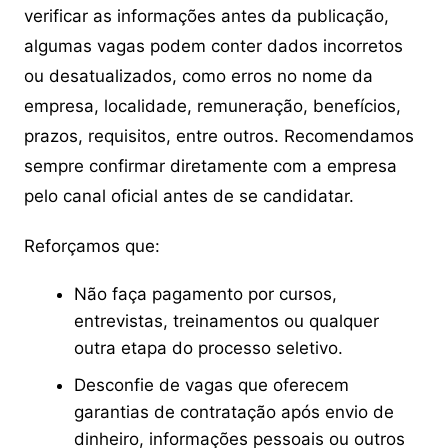
verificar as informações antes da publicação,
algumas vagas podem conter dados incorretos
ou desatualizados, como erros no nome da
empresa, localidade, remuneração, benefícios,
prazos, requisitos, entre outros. Recomendamos
sempre confirmar diretamente com a empresa
pelo canal oficial antes de se candidatar.
Reforçamos que:
Não faça pagamento por cursos,
entrevistas, treinamentos ou qualquer
outra etapa do processo seletivo.
Desconfie de vagas que oferecem
garantias de contratação após envio de
dinheiro, informações pessoais ou outros