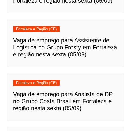
Fortaleza e região nesta sexta (05/09)
Fortaleza e Região (CE)
Vaga de emprego para Assistente de
Logística no Grupo Frosty em Fortaleza
e região nesta sexta (05/09)
Fortaleza e Região (CE)
Vaga de emprego para Analista de DP
no Grupo Costa Brasil em Fortaleza e
região nesta sexta (05/09)