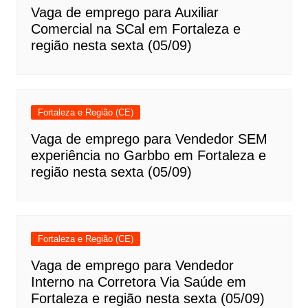
Vaga de emprego para Auxiliar
Comercial na SCal em Fortaleza e
região nesta sexta (05/09)
Fortaleza e Região (CE)
Vaga de emprego para Vendedor SEM
experiência no Garbbo em Fortaleza e
região nesta sexta (05/09)
Fortaleza e Região (CE)
Vaga de emprego para Vendedor
Interno na Corretora Via Saúde em
Fortaleza e região nesta sexta (05/09)