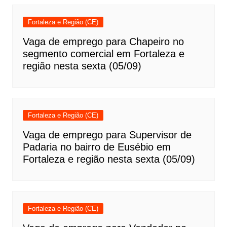
Fortaleza e Região (CE)
Vaga de emprego para Chapeiro no
segmento comercial em Fortaleza e
região nesta sexta (05/09)
Fortaleza e Região (CE)
Vaga de emprego para Supervisor de
Padaria no bairro de Eusébio em
Fortaleza e região nesta sexta (05/09)
Fortaleza e Região (CE)