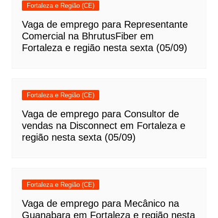
Fortaleza e Região (CE)
Vaga de emprego para Representante
Comercial na BhrutusFiber em
Fortaleza e região nesta sexta (05/09)
Fortaleza e Região (CE)
Vaga de emprego para Consultor de
vendas na Disconnect em Fortaleza e
região nesta sexta (05/09)
Fortaleza e Região (CE)
Vaga de emprego para Mecânico na
Guanabara em Fortaleza e região nesta