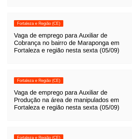
Fortaleza e Região (CE)
Vaga de emprego para Auxiliar de
Cobrança no bairro de Maraponga em
Fortaleza e região nesta sexta (05/09)
Fortaleza e Região (CE)
Vaga de emprego para Auxiliar de
Produção na área de manipulados em
Fortaleza e região nesta sexta (05/09)
Fortaleza e Região (CE)