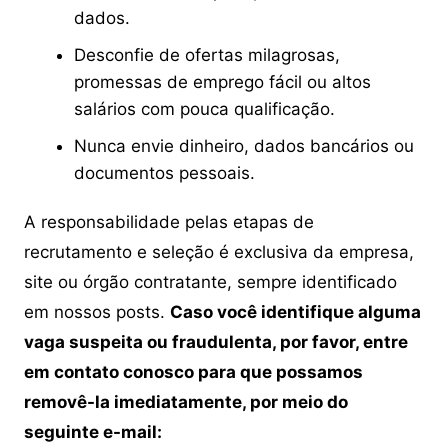
dados.
Desconfie de ofertas milagrosas,
promessas de emprego fácil ou altos
salários com pouca qualificação.
Nunca envie dinheiro, dados bancários ou
documentos pessoais.
A responsabilidade pelas etapas de
recrutamento e seleção é exclusiva da empresa,
site ou órgão contratante, sempre identificado
em nossos posts.
Caso você identifique alguma
vaga suspeita ou fraudulenta, por favor, entre
em contato conosco para que possamos
removê-la imediatamente, por meio do
seguinte e-mail: