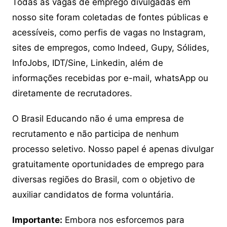
Todas as vagas de emprego divulgadas em
nosso site foram coletadas de fontes públicas e
acessíveis, como perfis de vagas no Instagram,
sites de empregos, como Indeed, Gupy, Sólides,
InfoJobs, IDT/Sine, Linkedin, além de
informações recebidas por e-mail, whatsApp ou
diretamente de recrutadores.
O Brasil Educando não é uma empresa de
recrutamento e não participa de nenhum
processo seletivo. Nosso papel é apenas divulgar
gratuitamente oportunidades de emprego para
diversas regiões do Brasil, com o objetivo de
auxiliar candidatos de forma voluntária.
Importante:
Embora nos esforcemos para