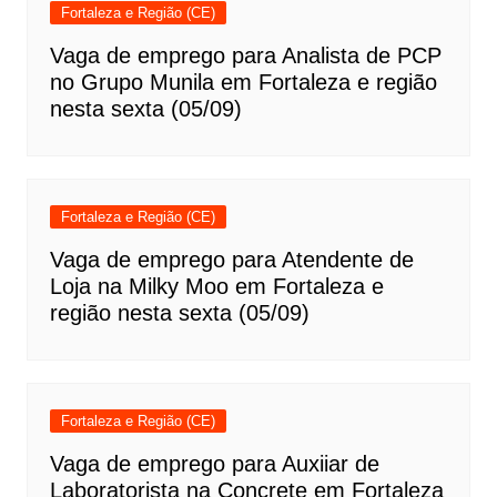
Fortaleza e Região (CE)
Vaga de emprego para Analista de PCP
no Grupo Munila em Fortaleza e região
nesta sexta (05/09)
Fortaleza e Região (CE)
Vaga de emprego para Atendente de
Loja na Milky Moo em Fortaleza e
região nesta sexta (05/09)
Fortaleza e Região (CE)
Vaga de emprego para Auxiiar de
Laboratorista na Concrete em Fortaleza