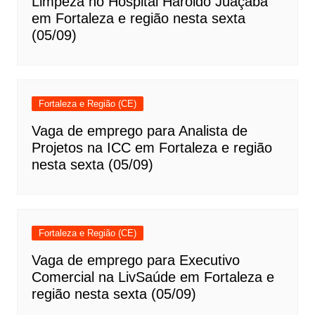
Limpeza no Hospital Haroldo Juaçaba
em Fortaleza e região nesta sexta
(05/09)
Fortaleza e Região (CE)
Vaga de emprego para Analista de
Projetos na ICC em Fortaleza e região
nesta sexta (05/09)
Fortaleza e Região (CE)
Vaga de emprego para Executivo
Comercial na LivSaúde em Fortaleza e
região nesta sexta (05/09)