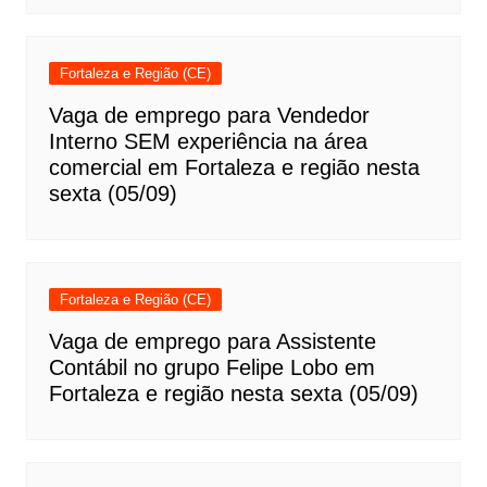
Fortaleza e Região (CE)
Vaga de emprego para Vendedor
Interno SEM experiência na área
comercial em Fortaleza e região nesta
sexta (05/09)
Fortaleza e Região (CE)
Vaga de emprego para Assistente
Contábil no grupo Felipe Lobo em
Fortaleza e região nesta sexta (05/09)