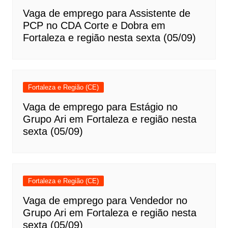
Vaga de emprego para Assistente de
PCP no CDA Corte e Dobra em
Fortaleza e região nesta sexta (05/09)
Fortaleza e Região (CE)
Vaga de emprego para Estágio no
Grupo Ari em Fortaleza e região nesta
sexta (05/09)
Fortaleza e Região (CE)
Vaga de emprego para Vendedor no
Grupo Ari em Fortaleza e região nesta
sexta (05/09)