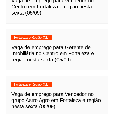
Vaga de emprego para Vendedor no
Centro em Fortaleza e região nesta
sexta (05/09)
Fortaleza e Região (CE)
Vaga de emprego para Gerente de
Imobiliária no Centro em Fortaleza e
região nesta sexta (05/09)
Fortaleza e Região (CE)
Vaga de emprego para Vendedor no
grupo Astro Agro em Fortaleza e região
nesta sexta (05/09)