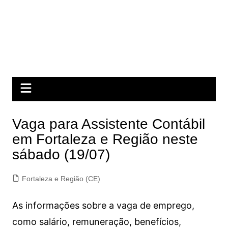
Vaga para Assistente Contábil
em Fortaleza e Região neste
sábado (19/07)
Fortaleza e Região (CE)
As informações sobre a vaga de emprego,
como salário, remuneração, benefícios,