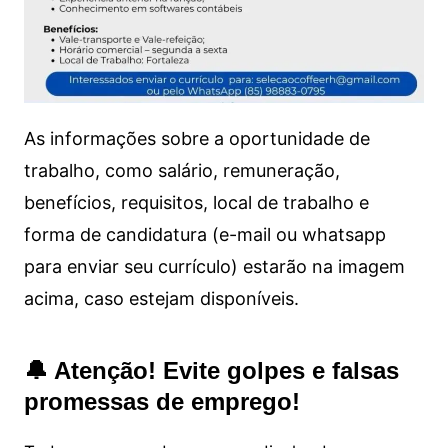
As informações sobre a oportunidade de
trabalho, como salário, remuneração,
benefícios, requisitos, local de trabalho e
forma de candidatura (e-mail ou whatsapp
para enviar seu currículo) estarão na imagem
acima, caso estejam disponíveis.
🔔 Atenção! Evite golpes e falsas
promessas de emprego!