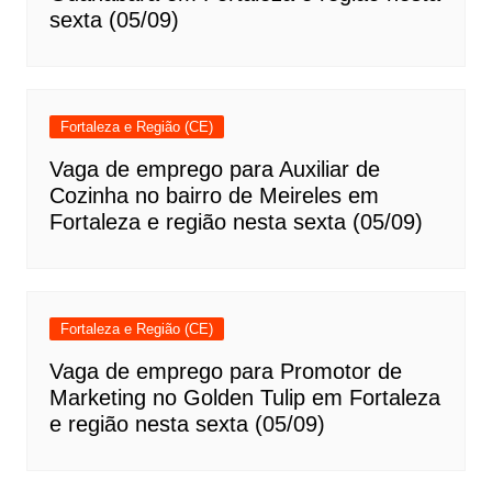
sexta (05/09)
Fortaleza e Região (CE)
Vaga de emprego para Auxiliar de
Cozinha no bairro de Meireles em
Fortaleza e região nesta sexta (05/09)
Fortaleza e Região (CE)
Vaga de emprego para Promotor de
Marketing no Golden Tulip em Fortaleza
e região nesta sexta (05/09)