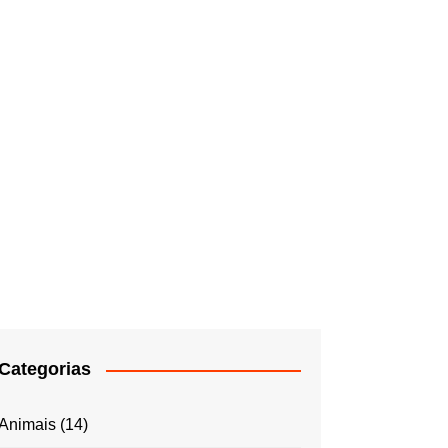
Categorias
Animais
(14)