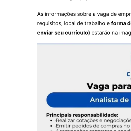
As informações sobre a vaga de empre
requisitos, local de trabalho e
forma d
enviar seu currículo)
estarão na imag