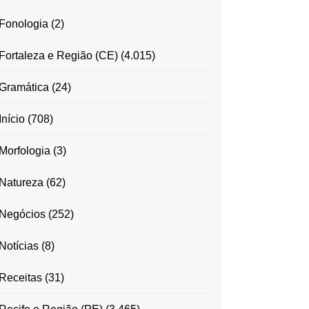
Fonologia
(2)
Fortaleza e Região (CE)
(4.015)
Gramática
(24)
Início
(708)
Morfologia
(3)
Natureza
(62)
Negócios
(252)
Notícias
(8)
Receitas
(31)