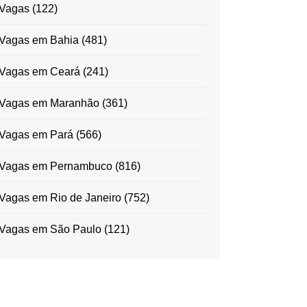
Vagas
(122)
Vagas em Bahia
(481)
Vagas em Ceará
(241)
Vagas em Maranhão
(361)
Vagas em Pará
(566)
Vagas em Pernambuco
(816)
Vagas em Rio de Janeiro
(752)
Vagas em São Paulo
(121)