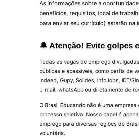
As informações sobre a oportunidade 
benefícios, requisitos, local de trab
para enviar seu currículo) estarão na
🔔 Atenção! Evite golpes 
Todas as vagas de emprego divulgadas 
públicas e acessíveis, como perfis de 
Indeed, Gupy, Sólides, InfoJobs, IDT/Si
e-mail, whatsApp ou diretamente de re
O Brasil Educando não é uma empresa 
processo seletivo. Nosso papel é apena
emprego para diversas regiões do Brasil
voluntária.