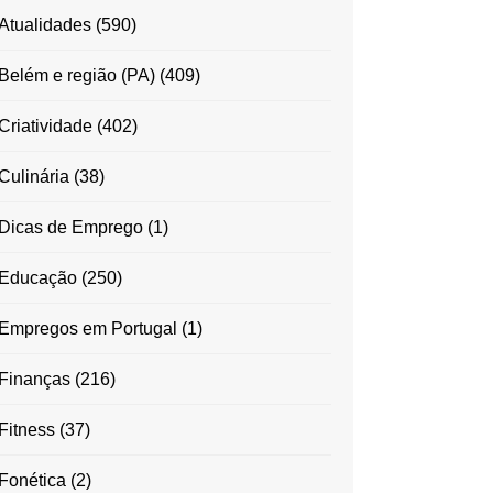
Atualidades
(590)
Belém e região (PA)
(409)
Criatividade
(402)
Culinária
(38)
Dicas de Emprego
(1)
Educação
(250)
Empregos em Portugal
(1)
Finanças
(216)
Fitness
(37)
Fonética
(2)