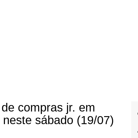
 de compras jr. em
 neste sábado (19/07)