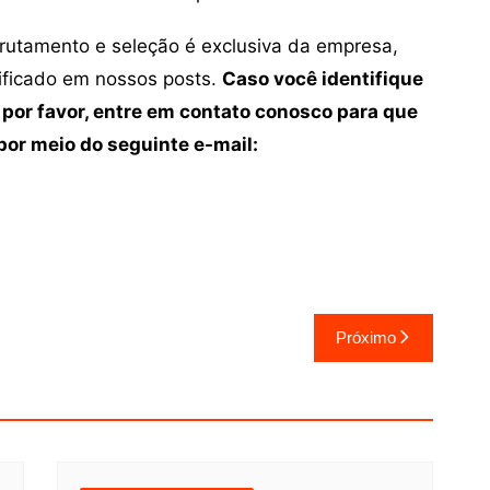
crutamento e seleção é exclusiva da empresa,
tificado em nossos posts.
Caso você identifique
 por favor, entre em contato conosco para que
or meio do seguinte e-mail:
Próximo