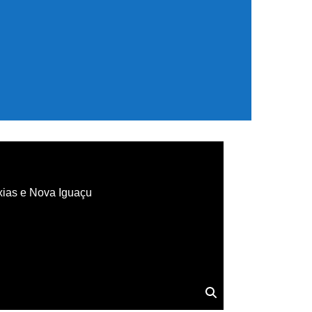
xias e Nova Iguaçu