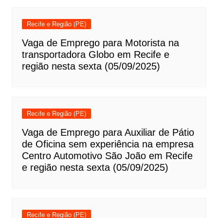
Recife e Região (PE)
Vaga de Emprego para Motorista na
transportadora Globo em Recife e
região nesta sexta (05/09/2025)
Recife e Região (PE)
Vaga de Emprego para Auxiliar de Pátio
de Oficina sem experiência na empresa
Centro Automotivo São João em Recife
e região nesta sexta (05/09/2025)
Recife e Região (PE)