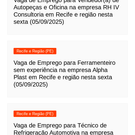
Vaga de Emprego para Vendedor(a) de
Autopeças e Oficina na empresa RH IV
Consultoria em Recife e região nesta
sexta (05/09/2025)
Recife e Região (PE)
Vaga de Emprego para Ferramenteiro
sem experiência na empresa Alpha
Plast em Recife e região nesta sexta
(05/09/2025)
Recife e Região (PE)
Vaga de Emprego para Técnico de
Refrigeração Automotiva na empresa