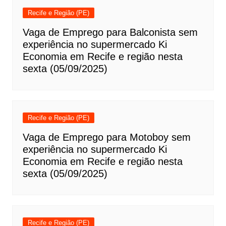
Recife e Região (PE)
Vaga de Emprego para Balconista sem
experiência no supermercado Ki
Economia em Recife e região nesta
sexta (05/09/2025)
Recife e Região (PE)
Vaga de Emprego para Motoboy sem
experiência no supermercado Ki
Economia em Recife e região nesta
sexta (05/09/2025)
Recife e Região (PE)