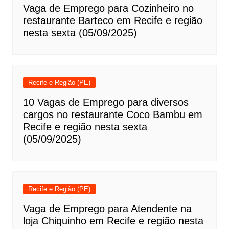
Vaga de Emprego para Cozinheiro no
restaurante Barteco em Recife e região
nesta sexta (05/09/2025)
Recife e Região (PE)
10 Vagas de Emprego para diversos
cargos no restaurante Coco Bambu em
Recife e região nesta sexta
(05/09/2025)
Recife e Região (PE)
Vaga de Emprego para Atendente na
loja Chiquinho em Recife e região nesta