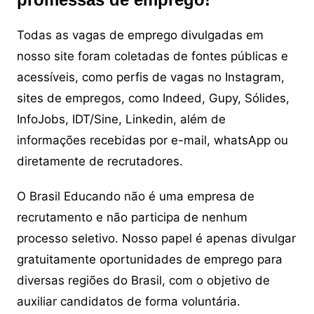
Todas as vagas de emprego divulgadas em
nosso site foram coletadas de fontes públicas e
acessíveis, como perfis de vagas no Instagram,
sites de empregos, como Indeed, Gupy, Sólides,
InfoJobs, IDT/Sine, Linkedin, além de
informações recebidas por e-mail, whatsApp ou
diretamente de recrutadores.
O Brasil Educando não é uma empresa de
recrutamento e não participa de nenhum
processo seletivo. Nosso papel é apenas divulgar
gratuitamente oportunidades de emprego para
diversas regiões do Brasil, com o objetivo de
auxiliar candidatos de forma voluntária.