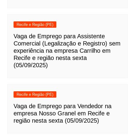
Recife e Região (PE)
Vaga de Emprego para Assistente
Comercial (Legalização e Registro) sem
experiência na empresa Carrilho em
Recife e região nesta sexta
(05/09/2025)
Recife e Região (PE)
Vaga de Emprego para Vendedor na
empresa Nosso Granel em Recife e
região nesta sexta (05/09/2025)