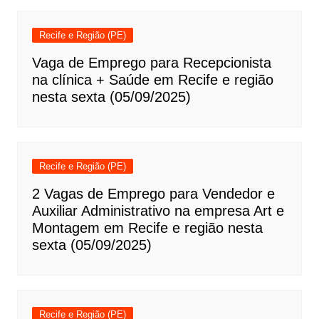
Recife e Região (PE)
Vaga de Emprego para Recepcionista
na clínica + Saúde em Recife e região
nesta sexta (05/09/2025)
Recife e Região (PE)
2 Vagas de Emprego para Vendedor e
Auxiliar Administrativo na empresa Art e
Montagem em Recife e região nesta
sexta (05/09/2025)
Recife e Região (PE)