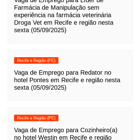
Vaga de Emprego para Líder de
Farmácia de Manipulação sem
experiência na farmácia veterinária
Droga Vet em Recife e região nesta
sexta (05/09/2025)
Recife e Região (PE)
Vaga de Emprego para Redator no
hotel Pontes em Recife e região nesta
sexta (05/09/2025)
Recife e Região (PE)
Vaga de Emprego para Cozinheiro(a)
no hotel Westin em Recife e região