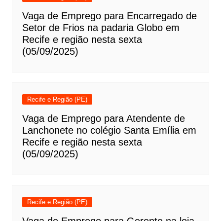
Vaga de Emprego para Encarregado de
Setor de Frios na padaria Globo em
Recife e região nesta sexta
(05/09/2025)
Recife e Região (PE)
Vaga de Emprego para Atendente de
Lanchonete no colégio Santa Emília em
Recife e região nesta sexta
(05/09/2025)
Recife e Região (PE)