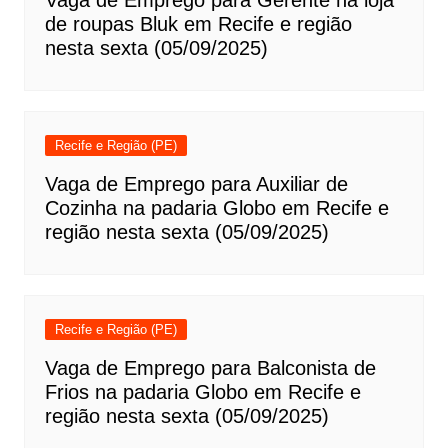
Vaga de Emprego para Gerente na loja
de roupas Bluk em Recife e região
nesta sexta (05/09/2025)
Recife e Região (PE)
Vaga de Emprego para Auxiliar de
Cozinha na padaria Globo em Recife e
região nesta sexta (05/09/2025)
Recife e Região (PE)
Vaga de Emprego para Balconista de
Frios na padaria Globo em Recife e
região nesta sexta (05/09/2025)