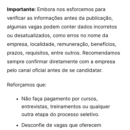
Importante:
Embora nos esforcemos para
verificar as informações antes da publicação,
algumas vagas podem conter dados incorretos
ou desatualizados, como erros no nome da
empresa, localidade, remuneração, benefícios,
prazos, requisitos, entre outros. Recomendamos
sempre confirmar diretamente com a empresa
pelo canal oficial antes de se candidatar.
Reforçamos que:
Não faça pagamento por cursos,
entrevistas, treinamentos ou qualquer
outra etapa do processo seletivo.
Desconfie de vagas que oferecem