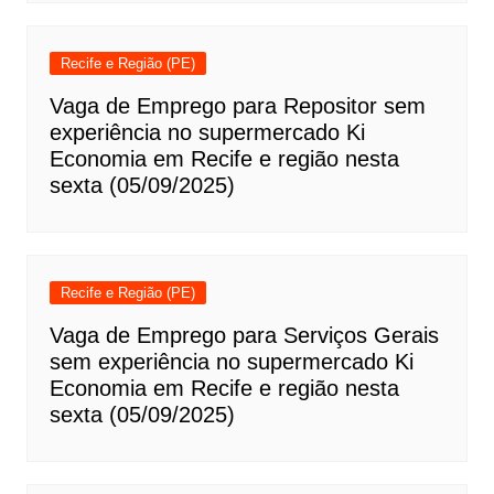
Recife e Região (PE)
Vaga de Emprego para Repositor sem
experiência no supermercado Ki
Economia em Recife e região nesta
sexta (05/09/2025)
Recife e Região (PE)
Vaga de Emprego para Serviços Gerais
sem experiência no supermercado Ki
Economia em Recife e região nesta
sexta (05/09/2025)