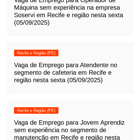
Vaga de Emprego para Operador de
Máquina sem experiência na empresa
Soservi em Recife e região nesta sexta
(05/09/2025)
Recife e Região (PE)
Vaga de Emprego para Atendente no
segmento de cafeteria em Recife e
região nesta sexta (05/09/2025)
Recife e Região (PE)
Vaga de Emprego para Jovem Aprendiz
sem experiência no segmento de
manutenção em Recife e região nesta