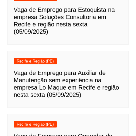
Vaga de Emprego para Estoquista na
empresa Soluções Consultoria em
Recife e região nesta sexta
(05/09/2025)
Recife e Região (PE)
Vaga de Emprego para Auxiliar de
Manutenção sem experiência na
empresa Lo Maque em Recife e região
nesta sexta (05/09/2025)
Recife e Região (PE)