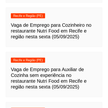
Recife e Região (PE)
Vaga de Emprego para Cozinheiro no
restaurante Nutri Food em Recife e
região nesta sexta (05/09/2025)
Recife e Região (PE)
Vaga de Emprego para Auxiliar de
Cozinha sem experiência no
restaurante Nutri Food em Recife e
região nesta sexta (05/09/2025)