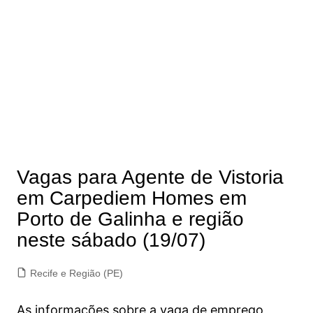
Vagas para Agente de Vistoria
em Carpediem Homes em
Porto de Galinha e região
neste sábado (19/07)
Recife e Região (PE)
As informações sobre a vaga de emprego,