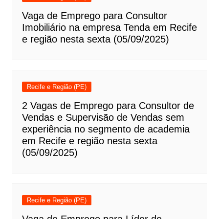
Vaga de Emprego para Consultor
Imobiliário na empresa Tenda em Recife
e região nesta sexta (05/09/2025)
Recife e Região (PE)
2 Vagas de Emprego para Consultor de
Vendas e Supervisão de Vendas sem
experiência no segmento de academia
em Recife e região nesta sexta
(05/09/2025)
Recife e Região (PE)