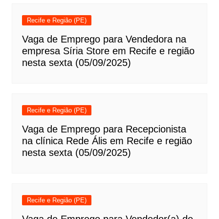
Recife e Região (PE)
Vaga de Emprego para Vendedora na
empresa Síria Store em Recife e região
nesta sexta (05/09/2025)
Recife e Região (PE)
Vaga de Emprego para Recepcionista
na clínica Rede Ális em Recife e região
nesta sexta (05/09/2025)
Recife e Região (PE)