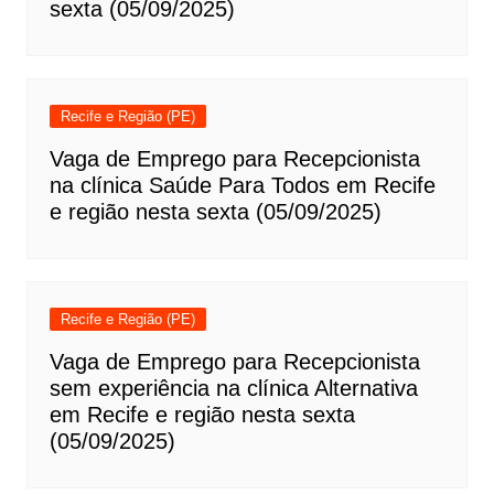
sexta (05/09/2025)
Recife e Região (PE)
Vaga de Emprego para Recepcionista
na clínica Saúde Para Todos em Recife
e região nesta sexta (05/09/2025)
Recife e Região (PE)
Vaga de Emprego para Recepcionista
sem experiência na clínica Alternativa
em Recife e região nesta sexta
(05/09/2025)