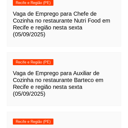
Recife e Região (PE)
Vaga de Emprego para Chefe de
Cozinha no restaurante Nutri Food em
Recife e região nesta sexta
(05/09/2025)
Recife e Região (PE)
Vaga de Emprego para Auxiliar de
Cozinha no restaurante Barteco em
Recife e região nesta sexta
(05/09/2025)
Recife e Região (PE)