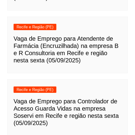
Recife e Região (PE)
Vaga de Emprego para Atendente de
Farmácia (Encruzilhada) na empresa B
e R Consultoria em Recife e região
nesta sexta (05/09/2025)
Recife e Região (PE)
Vaga de Emprego para Controlador de
Acesso Guarda Vidas na empresa
Soservi em Recife e região nesta sexta
(05/09/2025)