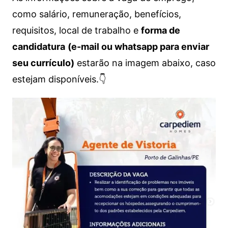
como salário, remuneração, benefícios,
requisitos, local de trabalho e
forma de
candidatura
(e-mail ou whatsapp para enviar
seu currículo)
estarão na imagem abaixo, caso
estejam disponíveis.👇