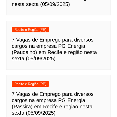
nesta sexta (05/09/2025)
Recife e Região (PE)
7 Vagas de Emprego para diversos
cargos na empresa PG Energia
(Paudalho) em Recife e região nesta
sexta (05/09/2025)
Recife e Região (PE)
7 Vagas de Emprego para diversos
cargos na empresa PG Energia
(Passira) em Recife e região nesta
sexta (05/09/2025)