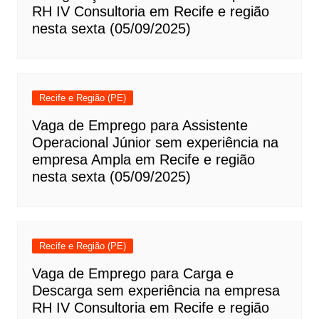
RH IV Consultoria em Recife e região
nesta sexta (05/09/2025)
Recife e Região (PE)
Vaga de Emprego para Assistente
Operacional Júnior sem experiência na
empresa Ampla em Recife e região
nesta sexta (05/09/2025)
Recife e Região (PE)
Vaga de Emprego para Carga e
Descarga sem experiência na empresa
RH IV Consultoria em Recife e região