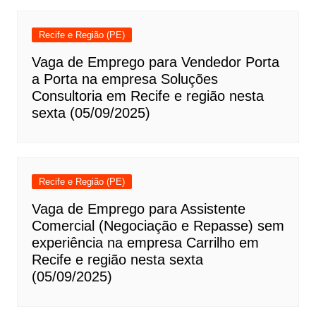
Recife e Região (PE)
Vaga de Emprego para Vendedor Porta
a Porta na empresa Soluções
Consultoria em Recife e região nesta
sexta (05/09/2025)
Recife e Região (PE)
Vaga de Emprego para Assistente
Comercial (Negociação e Repasse) sem
experiência na empresa Carrilho em
Recife e região nesta sexta
(05/09/2025)