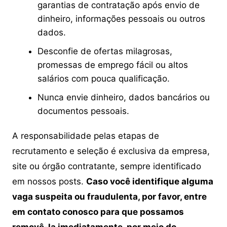
garantias de contratação após envio de
dinheiro, informações pessoais ou outros
dados.
Desconfie de ofertas milagrosas,
promessas de emprego fácil ou altos
salários com pouca qualificação.
Nunca envie dinheiro, dados bancários ou
documentos pessoais.
A responsabilidade pelas etapas de
recrutamento e seleção é exclusiva da empresa,
site ou órgão contratante, sempre identificado
em nossos posts.
Caso você identifique alguma
vaga suspeita ou fraudulenta, por favor, entre
em contato conosco para que possamos