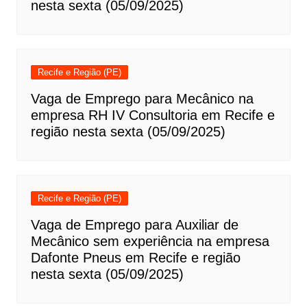
nesta sexta (05/09/2025)
Recife e Região (PE)
Vaga de Emprego para Mecânico na
empresa RH IV Consultoria em Recife e
região nesta sexta (05/09/2025)
Recife e Região (PE)
Vaga de Emprego para Auxiliar de
Mecânico sem experiência na empresa
Dafonte Pneus em Recife e região
nesta sexta (05/09/2025)