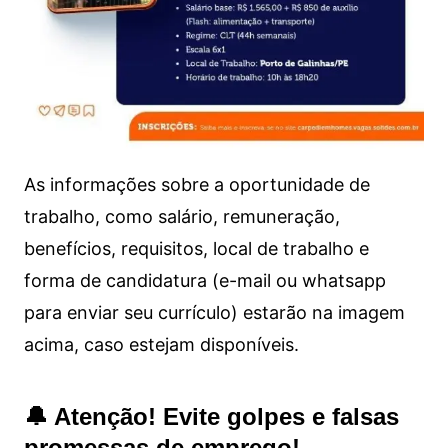
As informações sobre a oportunidade de
trabalho, como salário, remuneração,
benefícios, requisitos, local de trabalho e
forma de candidatura (e-mail ou whatsapp
para enviar seu currículo) estarão na imagem
acima, caso estejam disponíveis.
🔔 Atenção! Evite golpes e falsas
promessas de emprego!