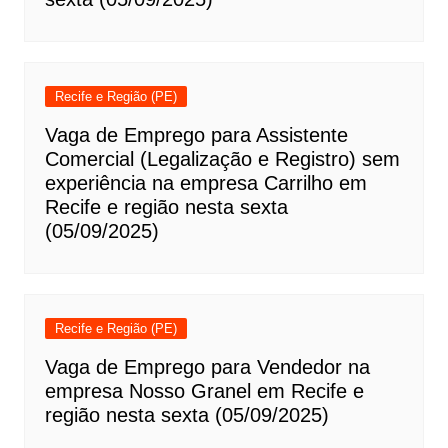
Recife e Região (PE)
Vaga de Emprego para Assistente
Comercial (Legalização e Registro) sem
experiência na empresa Carrilho em
Recife e região nesta sexta
(05/09/2025)
Recife e Região (PE)
Vaga de Emprego para Vendedor na
empresa Nosso Granel em Recife e
região nesta sexta (05/09/2025)