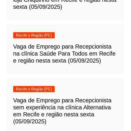
sexta (05/09/2025)
Recife e Região (PE)
Vaga de Emprego para Recepcionista
na clínica Saúde Para Todos em Recife
e região nesta sexta (05/09/2025)
Recife e Região (PE)
Vaga de Emprego para Recepcionista
sem experiência na clínica Alternativa
em Recife e região nesta sexta
(05/09/2025)