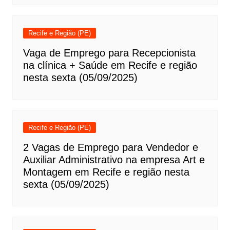
Recife e Região (PE)
Vaga de Emprego para Recepcionista
na clínica + Saúde em Recife e região
nesta sexta (05/09/2025)
Recife e Região (PE)
2 Vagas de Emprego para Vendedor e
Auxiliar Administrativo na empresa Art e
Montagem em Recife e região nesta
sexta (05/09/2025)