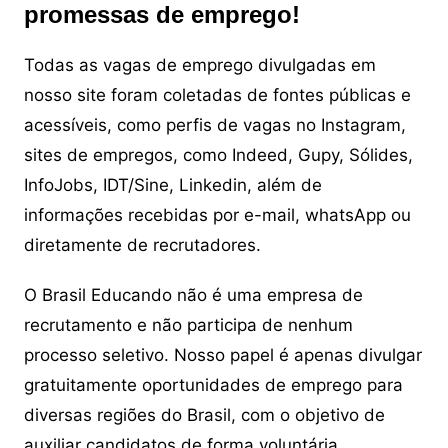
promessas de emprego!
Todas as vagas de emprego divulgadas em
nosso site foram coletadas de fontes públicas e
acessíveis, como perfis de vagas no Instagram,
sites de empregos, como Indeed, Gupy, Sólides,
InfoJobs, IDT/Sine, Linkedin, além de
informações recebidas por e-mail, whatsApp ou
diretamente de recrutadores.
O Brasil Educando não é uma empresa de
recrutamento e não participa de nenhum
processo seletivo. Nosso papel é apenas divulgar
gratuitamente oportunidades de emprego para
diversas regiões do Brasil, com o objetivo de
auxiliar candidatos de forma voluntária.