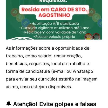
As informações sobre a oportunidade de
trabalho, como salário, remuneração,
benefícios, requisitos, local de trabalho e
forma de candidatura (e-mail ou whatsapp
para enviar seu currículo) estarão na imagem
acima, caso estejam disponíveis.
🔔 Atenção! Evite golpes e falsas