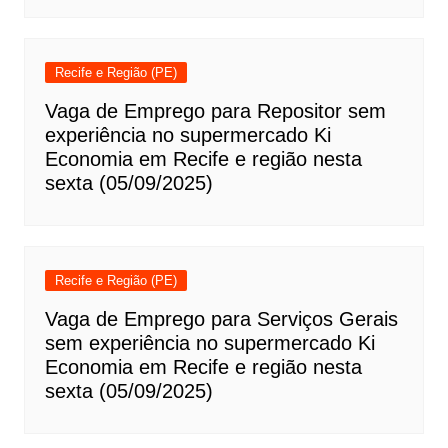
Recife e Região (PE)
Vaga de Emprego para Repositor sem
experiência no supermercado Ki
Economia em Recife e região nesta
sexta (05/09/2025)
Recife e Região (PE)
Vaga de Emprego para Serviços Gerais
sem experiência no supermercado Ki
Economia em Recife e região nesta
sexta (05/09/2025)