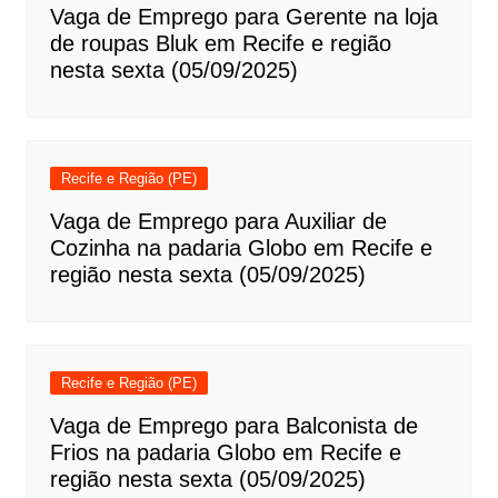
Vaga de Emprego para Gerente na loja
de roupas Bluk em Recife e região
nesta sexta (05/09/2025)
Recife e Região (PE)
Vaga de Emprego para Auxiliar de
Cozinha na padaria Globo em Recife e
região nesta sexta (05/09/2025)
Recife e Região (PE)
Vaga de Emprego para Balconista de
Frios na padaria Globo em Recife e
região nesta sexta (05/09/2025)