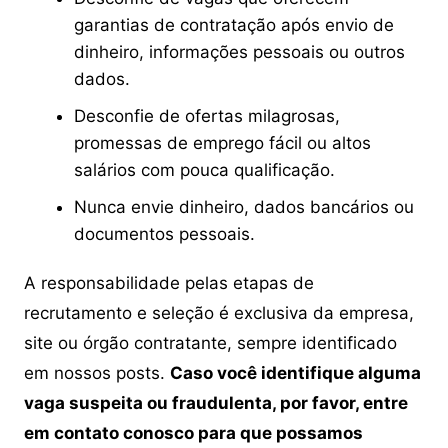
garantias de contratação após envio de
dinheiro, informações pessoais ou outros
dados.
Desconfie de ofertas milagrosas,
promessas de emprego fácil ou altos
salários com pouca qualificação.
Nunca envie dinheiro, dados bancários ou
documentos pessoais.
A responsabilidade pelas etapas de
recrutamento e seleção é exclusiva da empresa,
site ou órgão contratante, sempre identificado
em nossos posts.
Caso você identifique alguma
vaga suspeita ou fraudulenta, por favor, entre
em contato conosco para que possamos