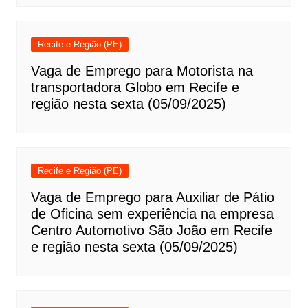
Recife e Região (PE)
Vaga de Emprego para Motorista na
transportadora Globo em Recife e
região nesta sexta (05/09/2025)
Recife e Região (PE)
Vaga de Emprego para Auxiliar de Pátio
de Oficina sem experiência na empresa
Centro Automotivo São João em Recife
e região nesta sexta (05/09/2025)