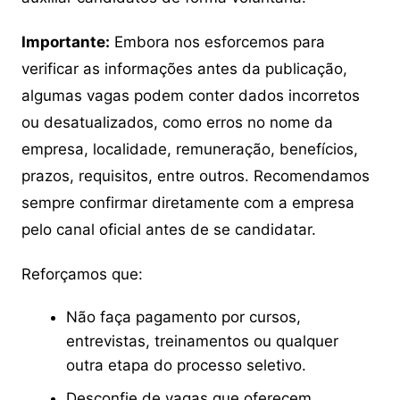
Importante:
Embora nos esforcemos para
verificar as informações antes da publicação,
algumas vagas podem conter dados incorretos
ou desatualizados, como erros no nome da
empresa, localidade, remuneração, benefícios,
prazos, requisitos, entre outros. Recomendamos
sempre confirmar diretamente com a empresa
pelo canal oficial antes de se candidatar.
Reforçamos que:
Não faça pagamento por cursos,
entrevistas, treinamentos ou qualquer
outra etapa do processo seletivo.
Desconfie de vagas que oferecem