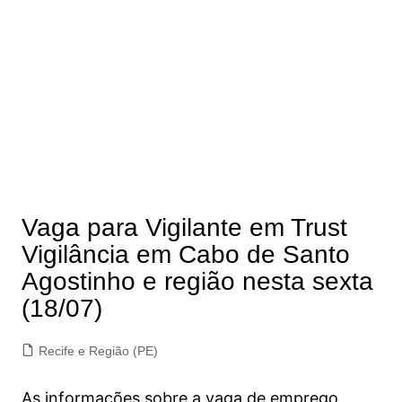
Vaga para Vigilante em Trust
Vigilância em Cabo de Santo
Agostinho e região nesta sexta
(18/07)
Recife e Região (PE)
As informações sobre a vaga de emprego,