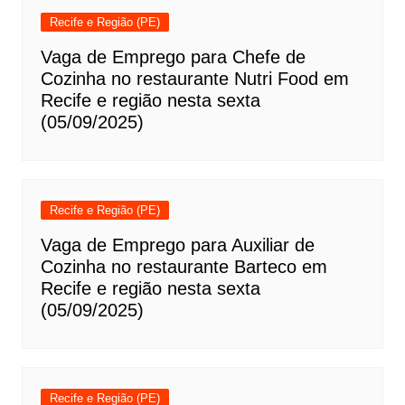
Recife e Região (PE)
Vaga de Emprego para Chefe de
Cozinha no restaurante Nutri Food em
Recife e região nesta sexta
(05/09/2025)
Recife e Região (PE)
Vaga de Emprego para Auxiliar de
Cozinha no restaurante Barteco em
Recife e região nesta sexta
(05/09/2025)
Recife e Região (PE)