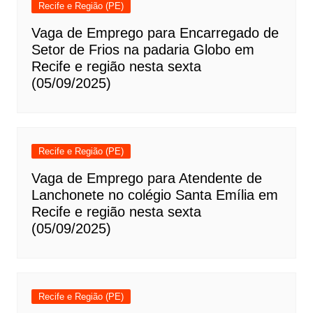
Recife e Região (PE)
Vaga de Emprego para Encarregado de
Setor de Frios na padaria Globo em
Recife e região nesta sexta
(05/09/2025)
Recife e Região (PE)
Vaga de Emprego para Atendente de
Lanchonete no colégio Santa Emília em
Recife e região nesta sexta
(05/09/2025)
Recife e Região (PE)