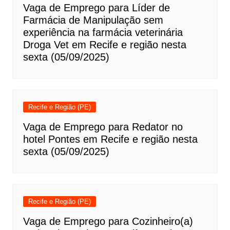
Vaga de Emprego para Líder de
Farmácia de Manipulação sem
experiência na farmácia veterinária
Droga Vet em Recife e região nesta
sexta (05/09/2025)
Recife e Região (PE)
Vaga de Emprego para Redator no
hotel Pontes em Recife e região nesta
sexta (05/09/2025)
Recife e Região (PE)
Vaga de Emprego para Cozinheiro(a)