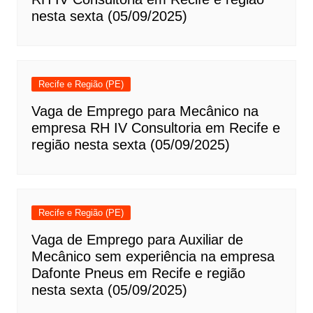
nesta sexta (05/09/2025)
Recife e Região (PE)
Vaga de Emprego para Mecânico na
empresa RH IV Consultoria em Recife e
região nesta sexta (05/09/2025)
Recife e Região (PE)
Vaga de Emprego para Auxiliar de
Mecânico sem experiência na empresa
Dafonte Pneus em Recife e região
nesta sexta (05/09/2025)