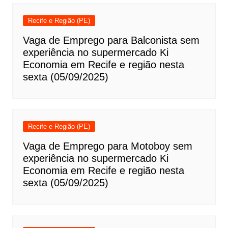
Recife e Região (PE)
Vaga de Emprego para Balconista sem
experiência no supermercado Ki
Economia em Recife e região nesta
sexta (05/09/2025)
Recife e Região (PE)
Vaga de Emprego para Motoboy sem
experiência no supermercado Ki
Economia em Recife e região nesta
sexta (05/09/2025)