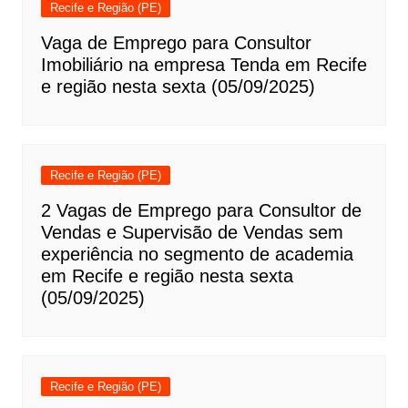
Recife e Região (PE)
Vaga de Emprego para Consultor
Imobiliário na empresa Tenda em Recife
e região nesta sexta (05/09/2025)
Recife e Região (PE)
2 Vagas de Emprego para Consultor de
Vendas e Supervisão de Vendas sem
experiência no segmento de academia
em Recife e região nesta sexta
(05/09/2025)
Recife e Região (PE)