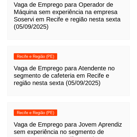
Vaga de Emprego para Operador de
Máquina sem experiência na empresa
Soservi em Recife e região nesta sexta
(05/09/2025)
Recife e Região (PE)
Vaga de Emprego para Atendente no
segmento de cafeteria em Recife e
região nesta sexta (05/09/2025)
Recife e Região (PE)
Vaga de Emprego para Jovem Aprendiz
sem experiência no segmento de