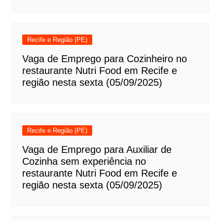
Recife e Região (PE)
Vaga de Emprego para Cozinheiro no
restaurante Nutri Food em Recife e
região nesta sexta (05/09/2025)
Recife e Região (PE)
Vaga de Emprego para Auxiliar de
Cozinha sem experiência no
restaurante Nutri Food em Recife e
região nesta sexta (05/09/2025)