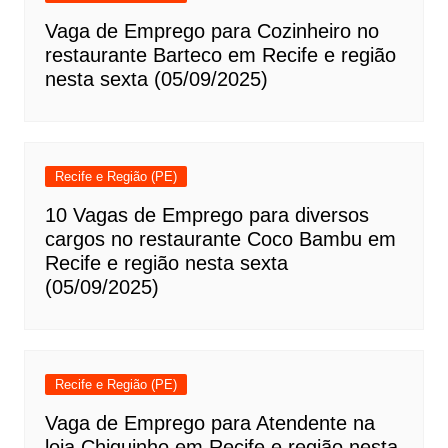
Vaga de Emprego para Cozinheiro no
restaurante Barteco em Recife e região
nesta sexta (05/09/2025)
Recife e Região (PE)
10 Vagas de Emprego para diversos
cargos no restaurante Coco Bambu em
Recife e região nesta sexta
(05/09/2025)
Recife e Região (PE)
Vaga de Emprego para Atendente na
loja Chiquinho em Recife e região nesta