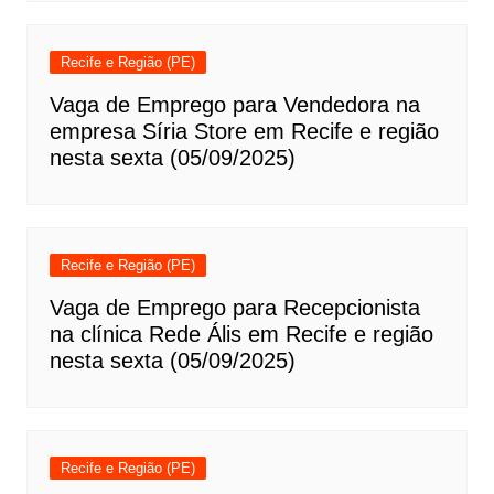
Recife e Região (PE)
Vaga de Emprego para Vendedora na
empresa Síria Store em Recife e região
nesta sexta (05/09/2025)
Recife e Região (PE)
Vaga de Emprego para Recepcionista
na clínica Rede Ális em Recife e região
nesta sexta (05/09/2025)
Recife e Região (PE)