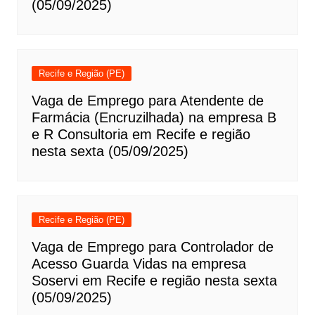
(05/09/2025)
Recife e Região (PE)
Vaga de Emprego para Atendente de
Farmácia (Encruzilhada) na empresa B
e R Consultoria em Recife e região
nesta sexta (05/09/2025)
Recife e Região (PE)
Vaga de Emprego para Controlador de
Acesso Guarda Vidas na empresa
Soservi em Recife e região nesta sexta
(05/09/2025)