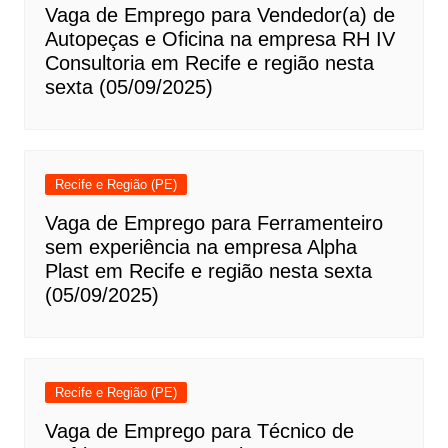
Vaga de Emprego para Vendedor(a) de
Autopeças e Oficina na empresa RH IV
Consultoria em Recife e região nesta
sexta (05/09/2025)
Recife e Região (PE)
Vaga de Emprego para Ferramenteiro
sem experiência na empresa Alpha
Plast em Recife e região nesta sexta
(05/09/2025)
Recife e Região (PE)
Vaga de Emprego para Técnico de