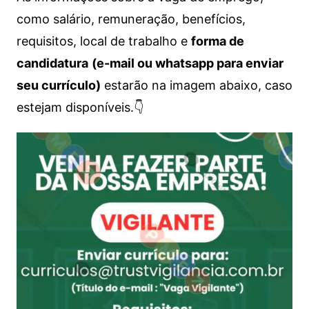
como salário, remuneração, benefícios,
requisitos, local de trabalho e
forma de
candidatura
(e-mail ou whatsapp para enviar
seu currículo)
estarão na imagem abaixo, caso
estejam disponíveis.👇