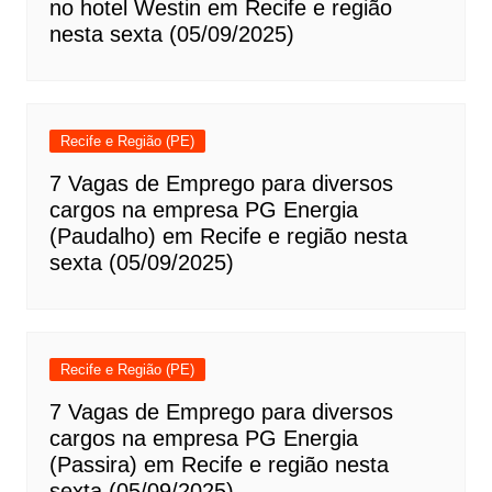
no hotel Westin em Recife e região
nesta sexta (05/09/2025)
Recife e Região (PE)
7 Vagas de Emprego para diversos
cargos na empresa PG Energia
(Paudalho) em Recife e região nesta
sexta (05/09/2025)
Recife e Região (PE)
7 Vagas de Emprego para diversos
cargos na empresa PG Energia
(Passira) em Recife e região nesta
sexta (05/09/2025)