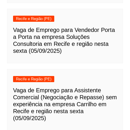
Recife e Região (PE)
Vaga de Emprego para Vendedor Porta
a Porta na empresa Soluções
Consultoria em Recife e região nesta
sexta (05/09/2025)
Recife e Região (PE)
Vaga de Emprego para Assistente
Comercial (Negociação e Repasse) sem
experiência na empresa Carrilho em
Recife e região nesta sexta
(05/09/2025)