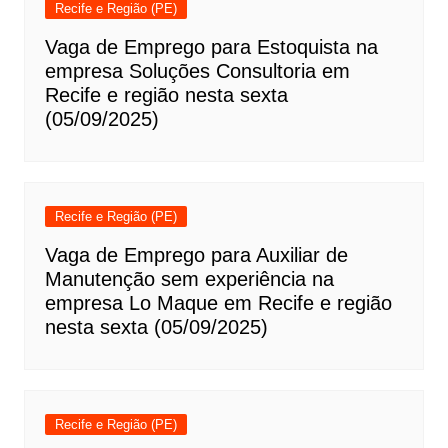
Recife e Região (PE)
Vaga de Emprego para Estoquista na
empresa Soluções Consultoria em
Recife e região nesta sexta
(05/09/2025)
Recife e Região (PE)
Vaga de Emprego para Auxiliar de
Manutenção sem experiência na
empresa Lo Maque em Recife e região
nesta sexta (05/09/2025)
Recife e Região (PE)