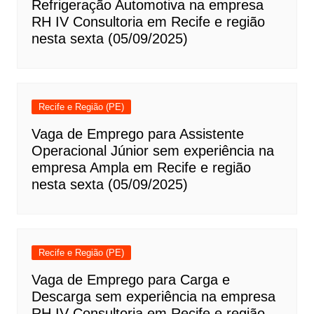
Refrigeração Automotiva na empresa
RH IV Consultoria em Recife e região
nesta sexta (05/09/2025)
Recife e Região (PE)
Vaga de Emprego para Assistente
Operacional Júnior sem experiência na
empresa Ampla em Recife e região
nesta sexta (05/09/2025)
Recife e Região (PE)
Vaga de Emprego para Carga e
Descarga sem experiência na empresa
RH IV Consultoria em Recife e região