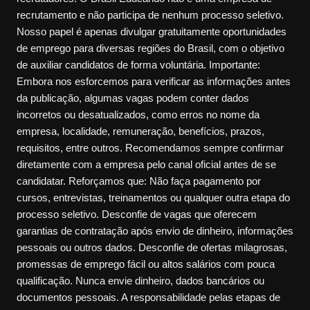
recrutamento e não participa de nenhum processo seletivo.
Nosso papel é apenas divulgar gratuitamente oportunidades
de emprego para diversas regiões do Brasil, com o objetivo
de auxiliar candidatos de forma voluntária. Importante:
Embora nos esforcemos para verificar as informações antes
da publicação, algumas vagas podem conter dados
incorretos ou desatualizados, como erros no nome da
empresa, localidade, remuneração, benefícios, prazos,
requisitos, entre outros. Recomendamos sempre confirmar
diretamente com a empresa pelo canal oficial antes de se
candidatar. Reforçamos que: Não faça pagamento por
cursos, entrevistas, treinamentos ou qualquer outra etapa do
processo seletivo. Desconfie de vagas que oferecem
garantias de contratação após envio de dinheiro, informações
pessoais ou outros dados. Desconfie de ofertas milagrosas,
promessas de emprego fácil ou altos salários com pouca
qualificação. Nunca envie dinheiro, dados bancários ou
documentos pessoais. A responsabilidade pelas etapas de