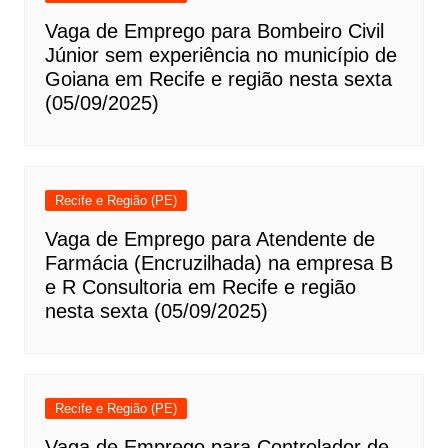
Vaga de Emprego para Bombeiro Civil
Júnior sem experiência no município de
Goiana em Recife e região nesta sexta
(05/09/2025)
Recife e Região (PE)
Vaga de Emprego para Atendente de
Farmácia (Encruzilhada) na empresa B
e R Consultoria em Recife e região
nesta sexta (05/09/2025)
Recife e Região (PE)
Vaga de Emprego para Controlador de