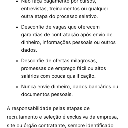
Não faça pagamento por cursos,
entrevistas, treinamentos ou qualquer
outra etapa do processo seletivo.
Desconfie de vagas que oferecem
garantias de contratação após envio de
dinheiro, informações pessoais ou outros
dados.
Desconfie de ofertas milagrosas,
promessas de emprego fácil ou altos
salários com pouca qualificação.
Nunca envie dinheiro, dados bancários ou
documentos pessoais.
A responsabilidade pelas etapas de
recrutamento e seleção é exclusiva da empresa,
site ou órgão contratante, sempre identificado