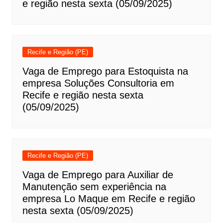
e região nesta sexta (05/09/2025)
Recife e Região (PE)
Vaga de Emprego para Estoquista na
empresa Soluções Consultoria em
Recife e região nesta sexta
(05/09/2025)
Recife e Região (PE)
Vaga de Emprego para Auxiliar de
Manutenção sem experiência na
empresa Lo Maque em Recife e região
nesta sexta (05/09/2025)