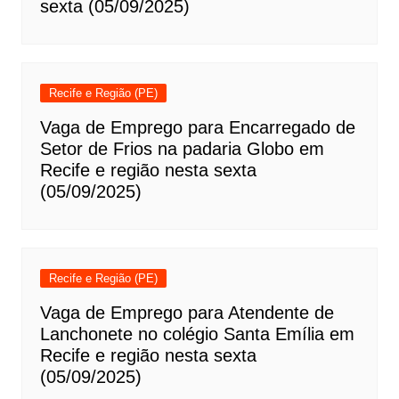
sexta (05/09/2025)
Recife e Região (PE)
Vaga de Emprego para Encarregado de
Setor de Frios na padaria Globo em
Recife e região nesta sexta
(05/09/2025)
Recife e Região (PE)
Vaga de Emprego para Atendente de
Lanchonete no colégio Santa Emília em
Recife e região nesta sexta
(05/09/2025)