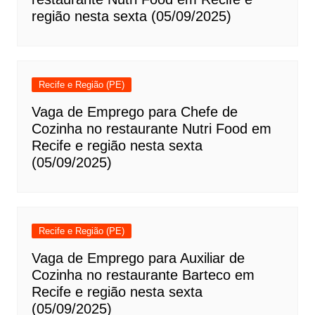
região nesta sexta (05/09/2025)
Recife e Região (PE)
Vaga de Emprego para Chefe de
Cozinha no restaurante Nutri Food em
Recife e região nesta sexta
(05/09/2025)
Recife e Região (PE)
Vaga de Emprego para Auxiliar de
Cozinha no restaurante Barteco em
Recife e região nesta sexta
(05/09/2025)