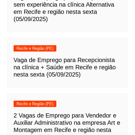
sem experiência na clínica Alternativa
em Recife e região nesta sexta
(05/09/2025)
Recife e Região (PE)
Vaga de Emprego para Recepcionista
na clínica + Saúde em Recife e região
nesta sexta (05/09/2025)
Recife e Região (PE)
2 Vagas de Emprego para Vendedor e
Auxiliar Administrativo na empresa Art e
Montagem em Recife e região nesta