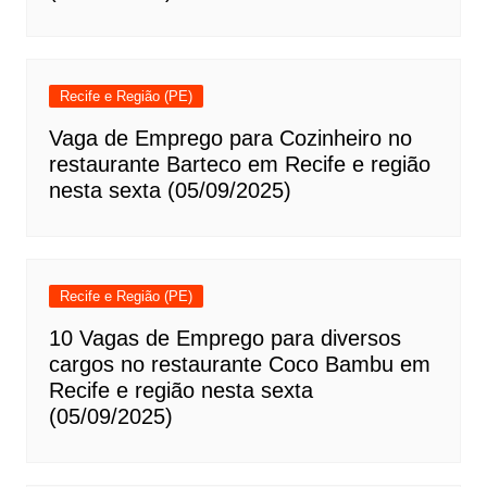
Recife e Região (PE)
Vaga de Emprego para Cozinheiro no
restaurante Barteco em Recife e região
nesta sexta (05/09/2025)
Recife e Região (PE)
10 Vagas de Emprego para diversos
cargos no restaurante Coco Bambu em
Recife e região nesta sexta
(05/09/2025)