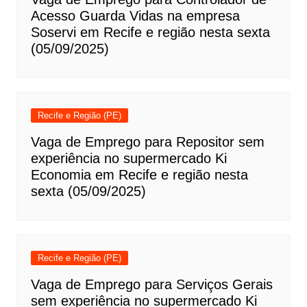
Acesso Guarda Vidas na empresa
Soservi em Recife e região nesta sexta
(05/09/2025)
Recife e Região (PE)
Vaga de Emprego para Repositor sem
experiência no supermercado Ki
Economia em Recife e região nesta
sexta (05/09/2025)
Recife e Região (PE)
Vaga de Emprego para Serviços Gerais
sem experiência no supermercado Ki