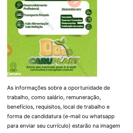
As informações sobre a oportunidade de
trabalho, como salário, remuneração,
benefícios, requisitos, local de trabalho e
forma de candidatura (e-mail ou whatsapp
para enviar seu currículo) estarão na imagem