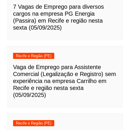
7 Vagas de Emprego para diversos
cargos na empresa PG Energia
(Passira) em Recife e região nesta
sexta (05/09/2025)
Recife e Região (PE)
Vaga de Emprego para Assistente
Comercial (Legalização e Registro) sem
experiência na empresa Carrilho em
Recife e região nesta sexta
(05/09/2025)
Recife e Região (PE)