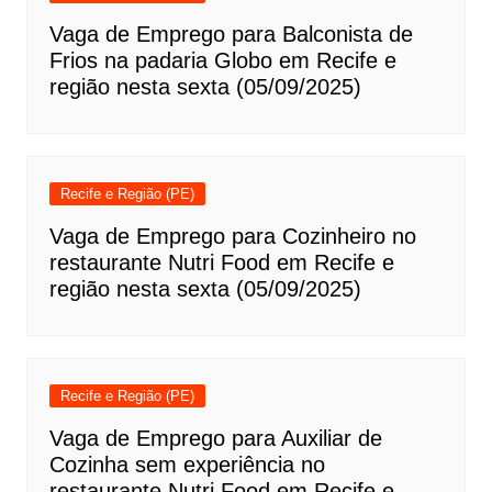
Vaga de Emprego para Balconista de
Frios na padaria Globo em Recife e
região nesta sexta (05/09/2025)
Recife e Região (PE)
Vaga de Emprego para Cozinheiro no
restaurante Nutri Food em Recife e
região nesta sexta (05/09/2025)
Recife e Região (PE)
Vaga de Emprego para Auxiliar de
Cozinha sem experiência no
restaurante Nutri Food em Recife e