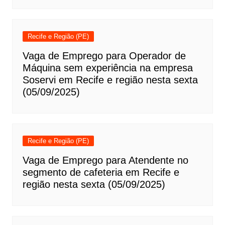
Recife e Região (PE)
Vaga de Emprego para Operador de
Máquina sem experiência na empresa
Soservi em Recife e região nesta sexta
(05/09/2025)
Recife e Região (PE)
Vaga de Emprego para Atendente no
segmento de cafeteria em Recife e
região nesta sexta (05/09/2025)