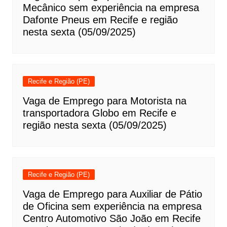
Mecânico sem experiência na empresa
Dafonte Pneus em Recife e região
nesta sexta (05/09/2025)
Recife e Região (PE)
Vaga de Emprego para Motorista na
transportadora Globo em Recife e
região nesta sexta (05/09/2025)
Recife e Região (PE)
Vaga de Emprego para Auxiliar de Pátio
de Oficina sem experiência na empresa
Centro Automotivo São João em Recife