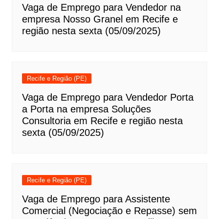
Vaga de Emprego para Vendedor na
empresa Nosso Granel em Recife e
região nesta sexta (05/09/2025)
Recife e Região (PE)
Vaga de Emprego para Vendedor Porta
a Porta na empresa Soluções
Consultoria em Recife e região nesta
sexta (05/09/2025)
Recife e Região (PE)
Vaga de Emprego para Assistente
Comercial (Negociação e Repasse) sem