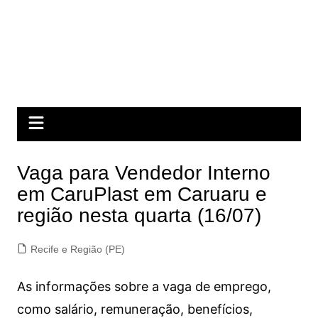
Vaga para Vendedor Interno
em CaruPlast em Caruaru e
região nesta quarta (16/07)
Recife e Região (PE)
As informações sobre a vaga de emprego,
como salário, remuneração, benefícios,