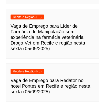
Recife e Região (PE)
Vaga de Emprego para Líder de
Farmácia de Manipulação sem
experiência na farmácia veterinária
Droga Vet em Recife e região nesta
sexta (05/09/2025)
Recife e Região (PE)
Vaga de Emprego para Redator no
hotel Pontes em Recife e região nesta
sexta (05/09/2025)