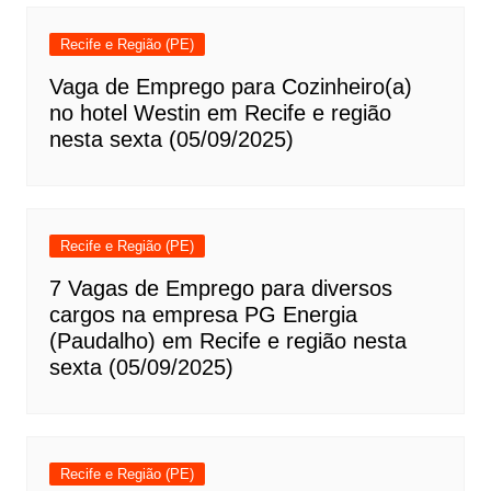
Recife e Região (PE)
Vaga de Emprego para Cozinheiro(a)
no hotel Westin em Recife e região
nesta sexta (05/09/2025)
Recife e Região (PE)
7 Vagas de Emprego para diversos
cargos na empresa PG Energia
(Paudalho) em Recife e região nesta
sexta (05/09/2025)
Recife e Região (PE)