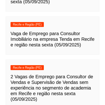
sexta (05/09/2025)
Recife e Região (PE)
Vaga de Emprego para Consultor
Imobiliário na empresa Tenda em Recife
e região nesta sexta (05/09/2025)
Recife e Região (PE)
2 Vagas de Emprego para Consultor de
Vendas e Supervisão de Vendas sem
experiência no segmento de academia
em Recife e região nesta sexta
(05/09/2025)