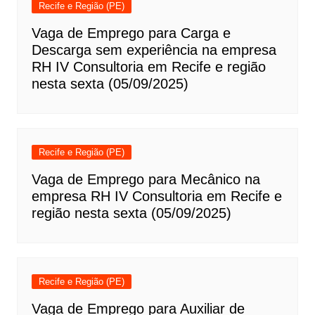
Recife e Região (PE)
Vaga de Emprego para Carga e
Descarga sem experiência na empresa
RH IV Consultoria em Recife e região
nesta sexta (05/09/2025)
Recife e Região (PE)
Vaga de Emprego para Mecânico na
empresa RH IV Consultoria em Recife e
região nesta sexta (05/09/2025)
Recife e Região (PE)
Vaga de Emprego para Auxiliar de