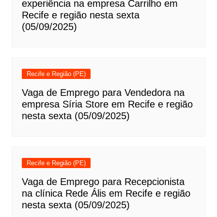
experiência na empresa Carrilho em
Recife e região nesta sexta
(05/09/2025)
Recife e Região (PE)
Vaga de Emprego para Vendedora na
empresa Síria Store em Recife e região
nesta sexta (05/09/2025)
Recife e Região (PE)
Vaga de Emprego para Recepcionista
na clínica Rede Ális em Recife e região
nesta sexta (05/09/2025)