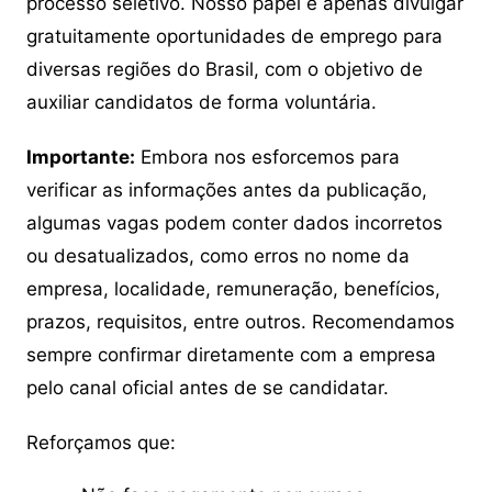
processo seletivo. Nosso papel é apenas divulgar
gratuitamente oportunidades de emprego para
diversas regiões do Brasil, com o objetivo de
auxiliar candidatos de forma voluntária.
Importante:
Embora nos esforcemos para
verificar as informações antes da publicação,
algumas vagas podem conter dados incorretos
ou desatualizados, como erros no nome da
empresa, localidade, remuneração, benefícios,
prazos, requisitos, entre outros. Recomendamos
sempre confirmar diretamente com a empresa
pelo canal oficial antes de se candidatar.
Reforçamos que: