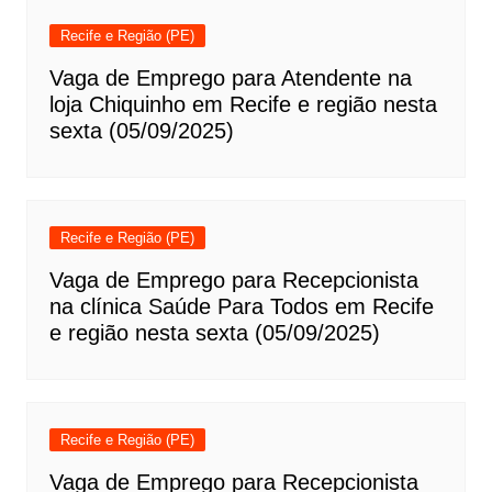
Recife e Região (PE)
Vaga de Emprego para Atendente na
loja Chiquinho em Recife e região nesta
sexta (05/09/2025)
Recife e Região (PE)
Vaga de Emprego para Recepcionista
na clínica Saúde Para Todos em Recife
e região nesta sexta (05/09/2025)
Recife e Região (PE)
Vaga de Emprego para Recepcionista