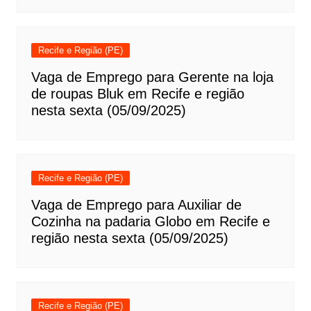
Recife e Região (PE)
Vaga de Emprego para Gerente na loja
de roupas Bluk em Recife e região
nesta sexta (05/09/2025)
Recife e Região (PE)
Vaga de Emprego para Auxiliar de
Cozinha na padaria Globo em Recife e
região nesta sexta (05/09/2025)
Recife e Região (PE)