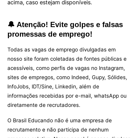
acima, caso estejam disponíveis.
🔔 Atenção! Evite golpes e falsas
promessas de emprego!
Todas as vagas de emprego divulgadas em
nosso site foram coletadas de fontes públicas e
acessíveis, como perfis de vagas no Instagram,
sites de empregos, como Indeed, Gupy, Sólides,
InfoJobs, IDT/Sine, Linkedin, além de
informações recebidas por e-mail, whatsApp ou
diretamente de recrutadores.
O Brasil Educando não é uma empresa de
recrutamento e não participa de nenhum