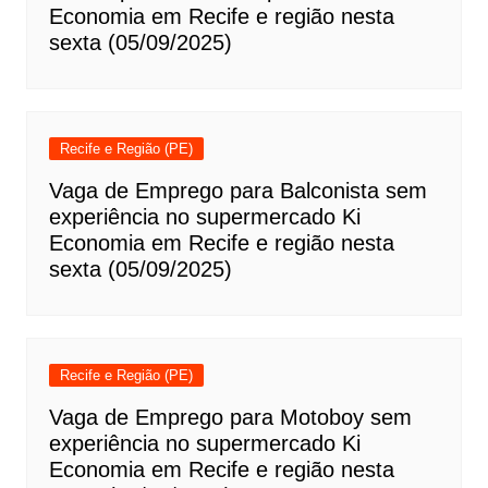
Economia em Recife e região nesta
sexta (05/09/2025)
Recife e Região (PE)
Vaga de Emprego para Balconista sem
experiência no supermercado Ki
Economia em Recife e região nesta
sexta (05/09/2025)
Recife e Região (PE)
Vaga de Emprego para Motoboy sem
experiência no supermercado Ki
Economia em Recife e região nesta