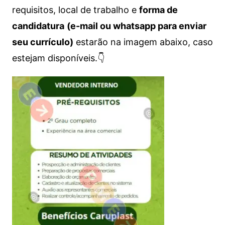
requisitos, local de trabalho e
forma de
candidatura
(e-mail ou whatsapp para enviar
seu currículo)
estarão na imagem abaixo, caso
estejam disponíveis.👇