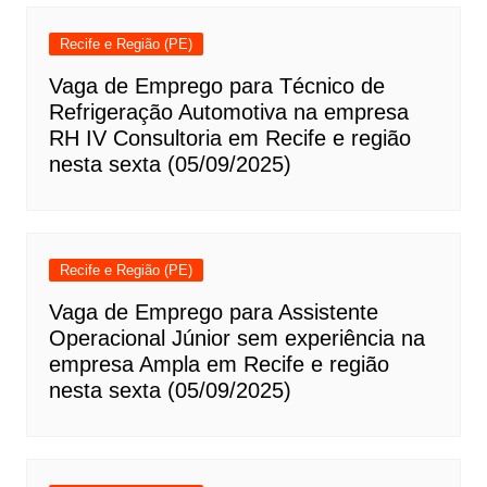
Recife e Região (PE)
Vaga de Emprego para Técnico de
Refrigeração Automotiva na empresa
RH IV Consultoria em Recife e região
nesta sexta (05/09/2025)
Recife e Região (PE)
Vaga de Emprego para Assistente
Operacional Júnior sem experiência na
empresa Ampla em Recife e região
nesta sexta (05/09/2025)