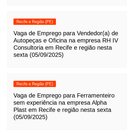
Recife e Região (PE)
Vaga de Emprego para Vendedor(a) de
Autopeças e Oficina na empresa RH IV
Consultoria em Recife e região nesta
sexta (05/09/2025)
Recife e Região (PE)
Vaga de Emprego para Ferramenteiro
sem experiência na empresa Alpha
Plast em Recife e região nesta sexta
(05/09/2025)