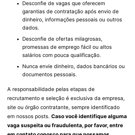
Desconfie de vagas que oferecem
garantias de contratação após envio de
dinheiro, informações pessoais ou outros
dados.
Desconfie de ofertas milagrosas,
promessas de emprego fácil ou altos
salários com pouca qualificação.
Nunca envie dinheiro, dados bancários ou
documentos pessoais.
A responsabilidade pelas etapas de
recrutamento e seleção é exclusiva da empresa,
site ou órgão contratante, sempre identificado
em nossos posts.
Caso você identifique alguma
vaga suspeita ou fraudulenta, por favor, entre
em contato conosco para que possamos