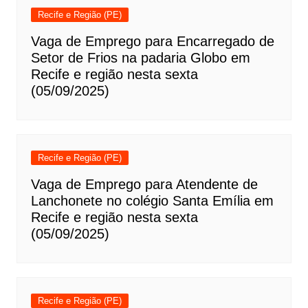
Recife e Região (PE)
Vaga de Emprego para Encarregado de
Setor de Frios na padaria Globo em
Recife e região nesta sexta
(05/09/2025)
Recife e Região (PE)
Vaga de Emprego para Atendente de
Lanchonete no colégio Santa Emília em
Recife e região nesta sexta
(05/09/2025)
Recife e Região (PE)