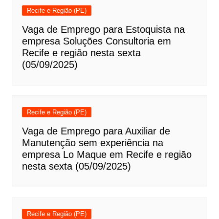
Recife e Região (PE)
Vaga de Emprego para Estoquista na
empresa Soluções Consultoria em
Recife e região nesta sexta
(05/09/2025)
Recife e Região (PE)
Vaga de Emprego para Auxiliar de
Manutenção sem experiência na
empresa Lo Maque em Recife e região
nesta sexta (05/09/2025)
Recife e Região (PE)