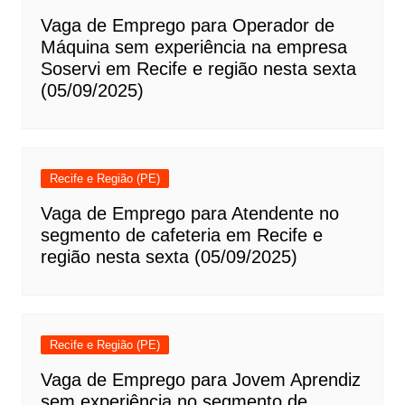
Vaga de Emprego para Operador de
Máquina sem experiência na empresa
Soservi em Recife e região nesta sexta
(05/09/2025)
Recife e Região (PE)
Vaga de Emprego para Atendente no
segmento de cafeteria em Recife e
região nesta sexta (05/09/2025)
Recife e Região (PE)
Vaga de Emprego para Jovem Aprendiz
sem experiência no segmento de