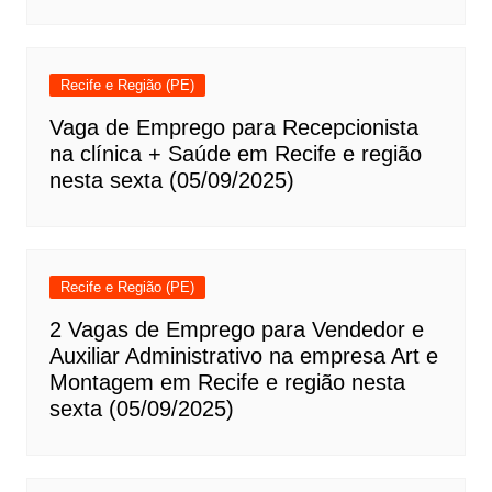
Recife e Região (PE)
Vaga de Emprego para Recepcionista
na clínica + Saúde em Recife e região
nesta sexta (05/09/2025)
Recife e Região (PE)
2 Vagas de Emprego para Vendedor e
Auxiliar Administrativo na empresa Art e
Montagem em Recife e região nesta
sexta (05/09/2025)