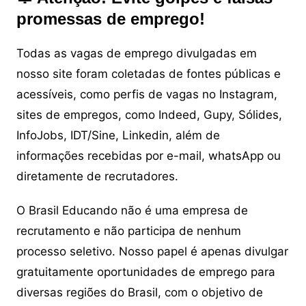
promessas de emprego!
Todas as vagas de emprego divulgadas em
nosso site foram coletadas de fontes públicas e
acessíveis, como perfis de vagas no Instagram,
sites de empregos, como Indeed, Gupy, Sólides,
InfoJobs, IDT/Sine, Linkedin, além de
informações recebidas por e-mail, whatsApp ou
diretamente de recrutadores.
O Brasil Educando não é uma empresa de
recrutamento e não participa de nenhum
processo seletivo. Nosso papel é apenas divulgar
gratuitamente oportunidades de emprego para
diversas regiões do Brasil, com o objetivo de