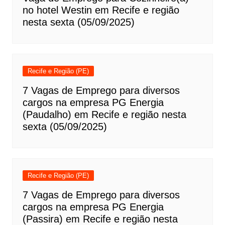
no hotel Westin em Recife e região
nesta sexta (05/09/2025)
Recife e Região (PE)
7 Vagas de Emprego para diversos
cargos na empresa PG Energia
(Paudalho) em Recife e região nesta
sexta (05/09/2025)
Recife e Região (PE)
7 Vagas de Emprego para diversos
cargos na empresa PG Energia
(Passira) em Recife e região nesta