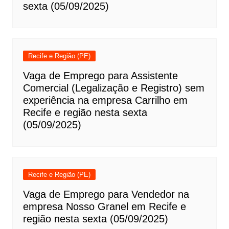
sexta (05/09/2025)
Recife e Região (PE)
Vaga de Emprego para Assistente
Comercial (Legalização e Registro) sem
experiência na empresa Carrilho em
Recife e região nesta sexta
(05/09/2025)
Recife e Região (PE)
Vaga de Emprego para Vendedor na
empresa Nosso Granel em Recife e
região nesta sexta (05/09/2025)