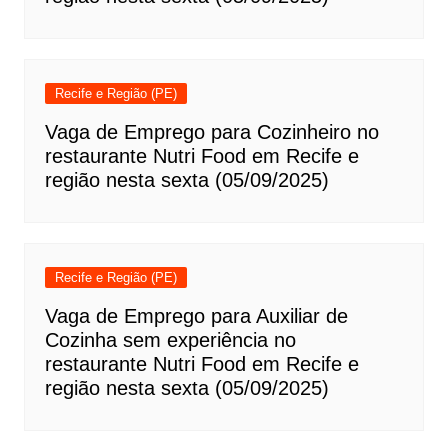
Recife e Região (PE)
Vaga de Emprego para Cozinheiro no
restaurante Nutri Food em Recife e
região nesta sexta (05/09/2025)
Recife e Região (PE)
Vaga de Emprego para Auxiliar de
Cozinha sem experiência no
restaurante Nutri Food em Recife e
região nesta sexta (05/09/2025)