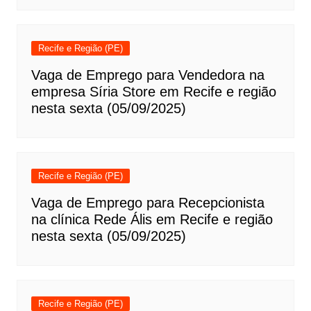
Recife e Região (PE)
Vaga de Emprego para Vendedora na
empresa Síria Store em Recife e região
nesta sexta (05/09/2025)
Recife e Região (PE)
Vaga de Emprego para Recepcionista
na clínica Rede Ális em Recife e região
nesta sexta (05/09/2025)
Recife e Região (PE)