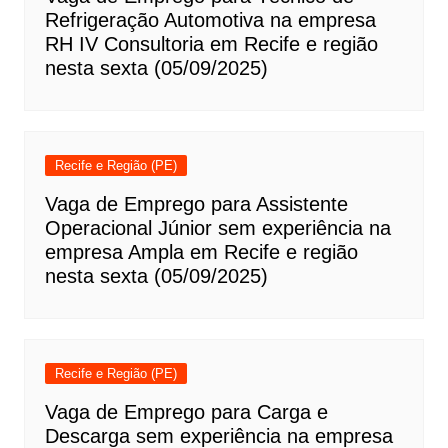
Refrigeração Automotiva na empresa
RH IV Consultoria em Recife e região
nesta sexta (05/09/2025)
Recife e Região (PE)
Vaga de Emprego para Assistente
Operacional Júnior sem experiência na
empresa Ampla em Recife e região
nesta sexta (05/09/2025)
Recife e Região (PE)
Vaga de Emprego para Carga e
Descarga sem experiência na empresa