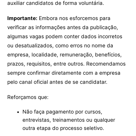
auxiliar candidatos de forma voluntária.
Importante:
Embora nos esforcemos para
verificar as informações antes da publicação,
algumas vagas podem conter dados incorretos
ou desatualizados, como erros no nome da
empresa, localidade, remuneração, benefícios,
prazos, requisitos, entre outros. Recomendamos
sempre confirmar diretamente com a empresa
pelo canal oficial antes de se candidatar.
Reforçamos que:
Não faça pagamento por cursos,
entrevistas, treinamentos ou qualquer
outra etapa do processo seletivo.