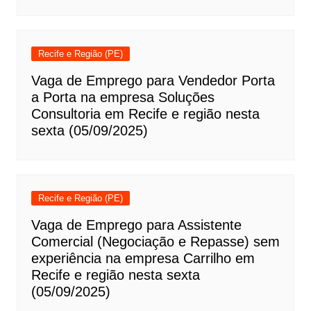
Recife e Região (PE)
Vaga de Emprego para Vendedor Porta
a Porta na empresa Soluções
Consultoria em Recife e região nesta
sexta (05/09/2025)
Recife e Região (PE)
Vaga de Emprego para Assistente
Comercial (Negociação e Repasse) sem
experiência na empresa Carrilho em
Recife e região nesta sexta
(05/09/2025)