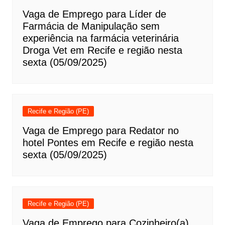
Vaga de Emprego para Líder de
Farmácia de Manipulação sem
experiência na farmácia veterinária
Droga Vet em Recife e região nesta
sexta (05/09/2025)
Recife e Região (PE)
Vaga de Emprego para Redator no
hotel Pontes em Recife e região nesta
sexta (05/09/2025)
Recife e Região (PE)
Vaga de Emprego para Cozinheiro(a)