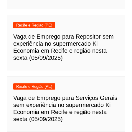
Recife e Região (PE)
Vaga de Emprego para Repositor sem
experiência no supermercado Ki
Economia em Recife e região nesta
sexta (05/09/2025)
Recife e Região (PE)
Vaga de Emprego para Serviços Gerais
sem experiência no supermercado Ki
Economia em Recife e região nesta
sexta (05/09/2025)