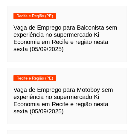
Recife e Região (PE)
Vaga de Emprego para Balconista sem
experiência no supermercado Ki
Economia em Recife e região nesta
sexta (05/09/2025)
Recife e Região (PE)
Vaga de Emprego para Motoboy sem
experiência no supermercado Ki
Economia em Recife e região nesta
sexta (05/09/2025)