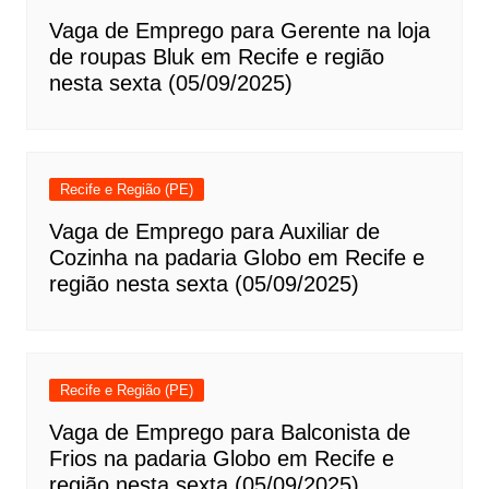
Vaga de Emprego para Gerente na loja
de roupas Bluk em Recife e região
nesta sexta (05/09/2025)
Recife e Região (PE)
Vaga de Emprego para Auxiliar de
Cozinha na padaria Globo em Recife e
região nesta sexta (05/09/2025)
Recife e Região (PE)
Vaga de Emprego para Balconista de
Frios na padaria Globo em Recife e
região nesta sexta (05/09/2025)