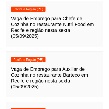
Recife e Região (PE)
Vaga de Emprego para Chefe de
Cozinha no restaurante Nutri Food em
Recife e região nesta sexta
(05/09/2025)
Recife e Região (PE)
Vaga de Emprego para Auxiliar de
Cozinha no restaurante Barteco em
Recife e região nesta sexta
(05/09/2025)