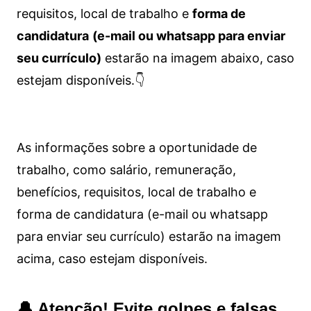
requisitos, local de trabalho e
forma de
candidatura
(e-mail ou whatsapp para enviar
seu currículo)
estarão na imagem abaixo, caso
estejam disponíveis.👇
As informações sobre a oportunidade de
trabalho, como salário, remuneração,
benefícios, requisitos, local de trabalho e
forma de candidatura (e-mail ou whatsapp
para enviar seu currículo) estarão na imagem
acima, caso estejam disponíveis.
🔔 Atenção! Evite golpes e falsas