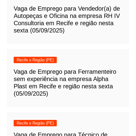
Vaga de Emprego para Vendedor(a) de
Autopeças e Oficina na empresa RH IV
Consultoria em Recife e região nesta
sexta (05/09/2025)
Recife e Região (PE)
Vaga de Emprego para Ferramenteiro
sem experiência na empresa Alpha
Plast em Recife e região nesta sexta
(05/09/2025)
Recife e Região (PE)
Vaga de Emprego para Técnico de