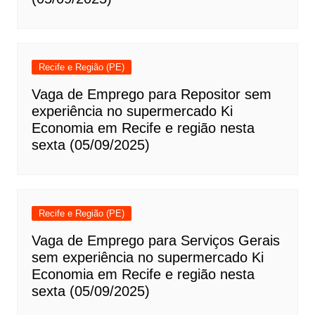
Recife e Região (PE)
Vaga de Emprego para Repositor sem
experiência no supermercado Ki
Economia em Recife e região nesta
sexta (05/09/2025)
Recife e Região (PE)
Vaga de Emprego para Serviços Gerais
sem experiência no supermercado Ki
Economia em Recife e região nesta
sexta (05/09/2025)