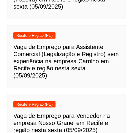
sexta (05/09/2025)
Recife e Região (PE)
Vaga de Emprego para Assistente
Comercial (Legalização e Registro) sem
experiência na empresa Carrilho em
Recife e região nesta sexta
(05/09/2025)
Recife e Região (PE)
Vaga de Emprego para Vendedor na
empresa Nosso Granel em Recife e
região nesta sexta (05/09/2025)