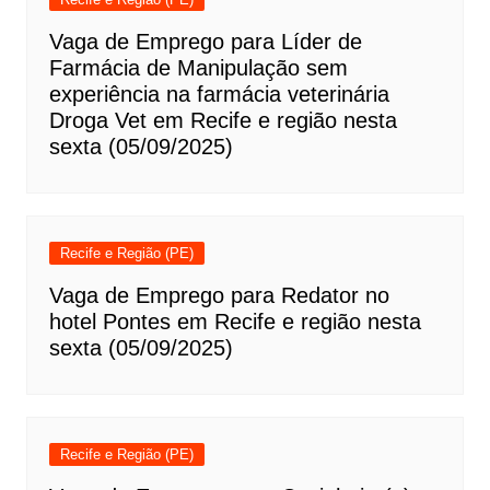
Vaga de Emprego para Líder de
Farmácia de Manipulação sem
experiência na farmácia veterinária
Droga Vet em Recife e região nesta
sexta (05/09/2025)
Recife e Região (PE)
Vaga de Emprego para Redator no
hotel Pontes em Recife e região nesta
sexta (05/09/2025)
Recife e Região (PE)