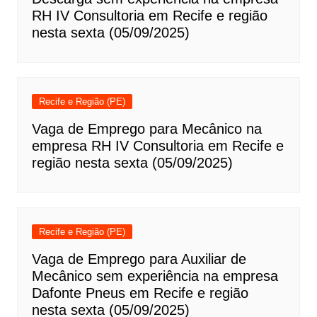
RH IV Consultoria em Recife e região
nesta sexta (05/09/2025)
Recife e Região (PE)
Vaga de Emprego para Mecânico na
empresa RH IV Consultoria em Recife e
região nesta sexta (05/09/2025)
Recife e Região (PE)
Vaga de Emprego para Auxiliar de
Mecânico sem experiência na empresa
Dafonte Pneus em Recife e região
nesta sexta (05/09/2025)