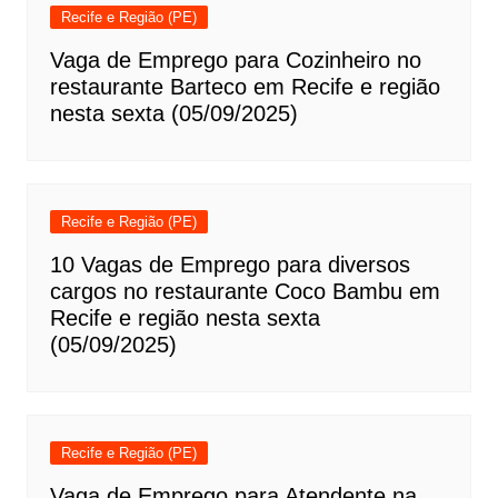
Recife e Região (PE)
Vaga de Emprego para Cozinheiro no
restaurante Barteco em Recife e região
nesta sexta (05/09/2025)
Recife e Região (PE)
10 Vagas de Emprego para diversos
cargos no restaurante Coco Bambu em
Recife e região nesta sexta
(05/09/2025)
Recife e Região (PE)
Vaga de Emprego para Atendente na