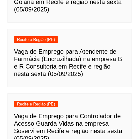
Goiana em Recife e região nesta sexta
(05/09/2025)
Recife e Região (PE)
Vaga de Emprego para Atendente de
Farmácia (Encruzilhada) na empresa B
e R Consultoria em Recife e região
nesta sexta (05/09/2025)
Recife e Região (PE)
Vaga de Emprego para Controlador de
Acesso Guarda Vidas na empresa
Soservi em Recife e região nesta sexta
(05/09/2025)