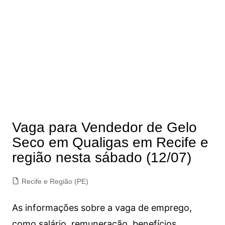
Vaga para Vendedor de Gelo
Seco em Qualigas em Recife e
região nesta sábado (12/07)
Recife e Região (PE)
As informações sobre a vaga de emprego,
como salário, remuneração, benefícios,