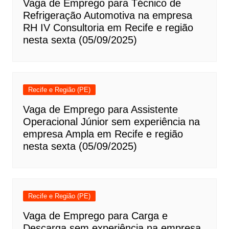
Vaga de Emprego para Técnico de
Refrigeração Automotiva na empresa
RH IV Consultoria em Recife e região
nesta sexta (05/09/2025)
Recife e Região (PE)
Vaga de Emprego para Assistente
Operacional Júnior sem experiência na
empresa Ampla em Recife e região
nesta sexta (05/09/2025)
Recife e Região (PE)
Vaga de Emprego para Carga e
Descarga sem experiência na empresa