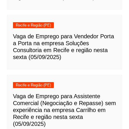
Recife e Região (PE)
Vaga de Emprego para Vendedor Porta
a Porta na empresa Soluções
Consultoria em Recife e região nesta
sexta (05/09/2025)
Recife e Região (PE)
Vaga de Emprego para Assistente
Comercial (Negociação e Repasse) sem
experiência na empresa Carrilho em
Recife e região nesta sexta
(05/09/2025)