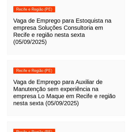
Recife e Região (PE)
Vaga de Emprego para Estoquista na
empresa Soluções Consultoria em
Recife e região nesta sexta
(05/09/2025)
Recife e Região (PE)
Vaga de Emprego para Auxiliar de
Manutenção sem experiência na
empresa Lo Maque em Recife e região
nesta sexta (05/09/2025)
Recife e Região (PE)