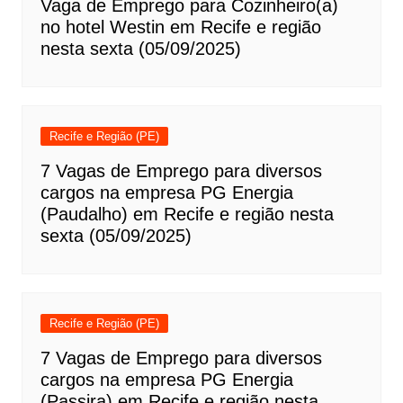
Vaga de Emprego para Cozinheiro(a)
no hotel Westin em Recife e região
nesta sexta (05/09/2025)
Recife e Região (PE)
7 Vagas de Emprego para diversos
cargos na empresa PG Energia
(Paudalho) em Recife e região nesta
sexta (05/09/2025)
Recife e Região (PE)
7 Vagas de Emprego para diversos
cargos na empresa PG Energia
(Passira) em Recife e região nesta