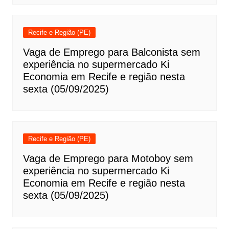
Recife e Região (PE)
Vaga de Emprego para Balconista sem
experiência no supermercado Ki
Economia em Recife e região nesta
sexta (05/09/2025)
Recife e Região (PE)
Vaga de Emprego para Motoboy sem
experiência no supermercado Ki
Economia em Recife e região nesta
sexta (05/09/2025)