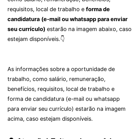
requisitos, local de trabalho e
forma de
candidatura
(e-mail ou whatsapp para enviar
seu currículo)
estarão na imagem abaixo, caso
estejam disponíveis.👇
As informações sobre a oportunidade de
trabalho, como salário, remuneração,
benefícios, requisitos, local de trabalho e
forma de candidatura (e-mail ou whatsapp
para enviar seu currículo) estarão na imagem
acima, caso estejam disponíveis.