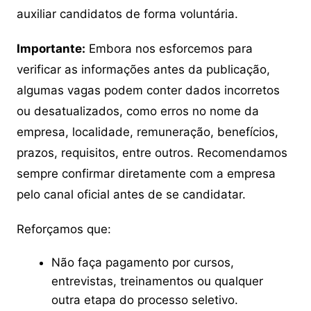
auxiliar candidatos de forma voluntária.
Importante:
Embora nos esforcemos para
verificar as informações antes da publicação,
algumas vagas podem conter dados incorretos
ou desatualizados, como erros no nome da
empresa, localidade, remuneração, benefícios,
prazos, requisitos, entre outros. Recomendamos
sempre confirmar diretamente com a empresa
pelo canal oficial antes de se candidatar.
Reforçamos que:
Não faça pagamento por cursos,
entrevistas, treinamentos ou qualquer
outra etapa do processo seletivo.