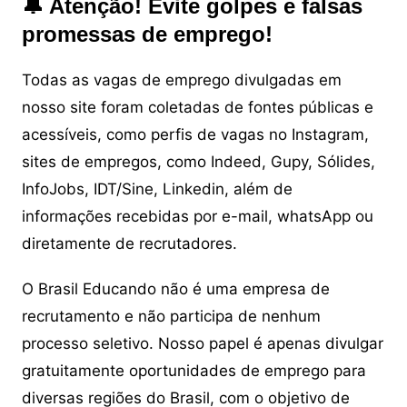
🔔 Atenção! Evite golpes e falsas
promessas de emprego!
Todas as vagas de emprego divulgadas em
nosso site foram coletadas de fontes públicas e
acessíveis, como perfis de vagas no Instagram,
sites de empregos, como Indeed, Gupy, Sólides,
InfoJobs, IDT/Sine, Linkedin, além de
informações recebidas por e-mail, whatsApp ou
diretamente de recrutadores.
O Brasil Educando não é uma empresa de
recrutamento e não participa de nenhum
processo seletivo. Nosso papel é apenas divulgar
gratuitamente oportunidades de emprego para
diversas regiões do Brasil, com o objetivo de