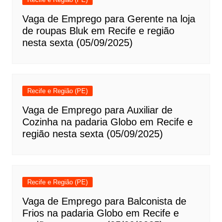
Vaga de Emprego para Gerente na loja
de roupas Bluk em Recife e região
nesta sexta (05/09/2025)
Recife e Região (PE)
Vaga de Emprego para Auxiliar de
Cozinha na padaria Globo em Recife e
região nesta sexta (05/09/2025)
Recife e Região (PE)
Vaga de Emprego para Balconista de
Frios na padaria Globo em Recife e