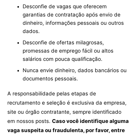
Desconfie de vagas que oferecem
garantias de contratação após envio de
dinheiro, informações pessoais ou outros
dados.
Desconfie de ofertas milagrosas,
promessas de emprego fácil ou altos
salários com pouca qualificação.
Nunca envie dinheiro, dados bancários ou
documentos pessoais.
A responsabilidade pelas etapas de
recrutamento e seleção é exclusiva da empresa,
site ou órgão contratante, sempre identificado
em nossos posts.
Caso você identifique alguma
vaga suspeita ou fraudulenta, por favor, entre