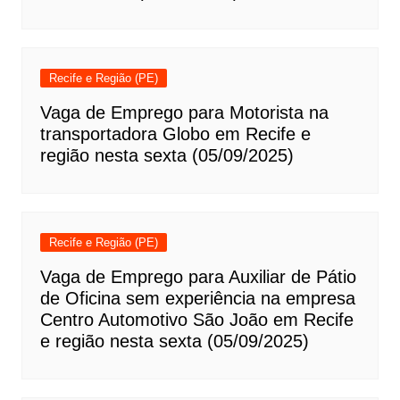
Recife e Região (PE)
Vaga de Emprego para Motorista na
transportadora Globo em Recife e
região nesta sexta (05/09/2025)
Recife e Região (PE)
Vaga de Emprego para Auxiliar de Pátio
de Oficina sem experiência na empresa
Centro Automotivo São João em Recife
e região nesta sexta (05/09/2025)