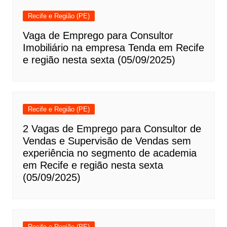
Recife e Região (PE)
Vaga de Emprego para Consultor
Imobiliário na empresa Tenda em Recife
e região nesta sexta (05/09/2025)
Recife e Região (PE)
2 Vagas de Emprego para Consultor de
Vendas e Supervisão de Vendas sem
experiência no segmento de academia
em Recife e região nesta sexta
(05/09/2025)
Recife e Região (PE)