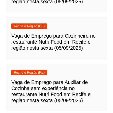
região nesta sexta (05/09/2025)
Recife e Região (PE)
Vaga de Emprego para Cozinheiro no
restaurante Nutri Food em Recife e
região nesta sexta (05/09/2025)
Recife e Região (PE)
Vaga de Emprego para Auxiliar de
Cozinha sem experiência no
restaurante Nutri Food em Recife e
região nesta sexta (05/09/2025)