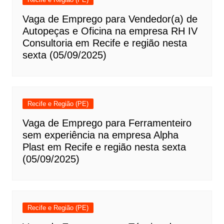
Vaga de Emprego para Vendedor(a) de
Autopeças e Oficina na empresa RH IV
Consultoria em Recife e região nesta
sexta (05/09/2025)
Recife e Região (PE)
Vaga de Emprego para Ferramenteiro
sem experiência na empresa Alpha
Plast em Recife e região nesta sexta
(05/09/2025)
Recife e Região (PE)