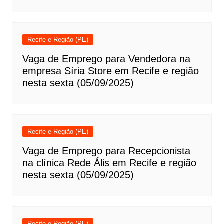
Recife e Região (PE)
Vaga de Emprego para Vendedora na
empresa Síria Store em Recife e região
nesta sexta (05/09/2025)
Recife e Região (PE)
Vaga de Emprego para Recepcionista
na clínica Rede Ális em Recife e região
nesta sexta (05/09/2025)
Recife e Região (PE)