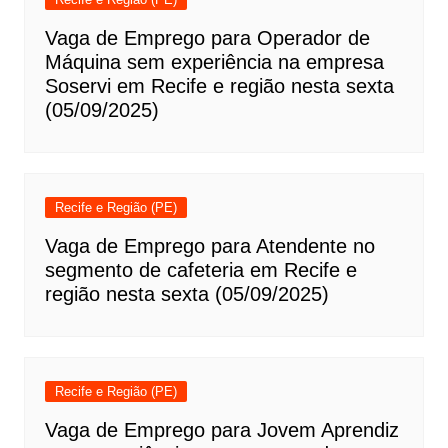
Vaga de Emprego para Operador de
Máquina sem experiência na empresa
Soservi em Recife e região nesta sexta
(05/09/2025)
Recife e Região (PE)
Vaga de Emprego para Atendente no
segmento de cafeteria em Recife e
região nesta sexta (05/09/2025)
Recife e Região (PE)
Vaga de Emprego para Jovem Aprendiz