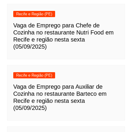
Recife e Região (PE)
Vaga de Emprego para Chefe de
Cozinha no restaurante Nutri Food em
Recife e região nesta sexta
(05/09/2025)
Recife e Região (PE)
Vaga de Emprego para Auxiliar de
Cozinha no restaurante Barteco em
Recife e região nesta sexta
(05/09/2025)