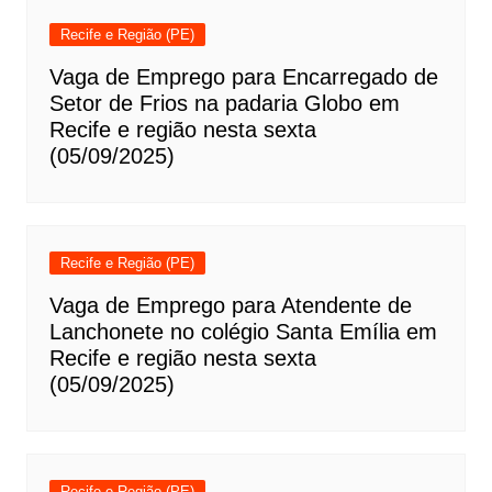
Recife e Região (PE)
Vaga de Emprego para Encarregado de
Setor de Frios na padaria Globo em
Recife e região nesta sexta
(05/09/2025)
Recife e Região (PE)
Vaga de Emprego para Atendente de
Lanchonete no colégio Santa Emília em
Recife e região nesta sexta
(05/09/2025)
Recife e Região (PE)