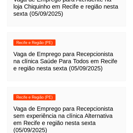
loja Chiquinho em Recife e região nesta
sexta (05/09/2025)
Recife e Região (PE)
Vaga de Emprego para Recepcionista
na clínica Saúde Para Todos em Recife
e região nesta sexta (05/09/2025)
Recife e Região (PE)
Vaga de Emprego para Recepcionista
sem experiência na clínica Alternativa
em Recife e região nesta sexta
(05/09/2025)