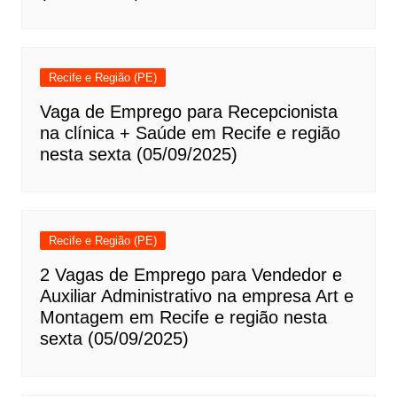
Recife e Região (PE)
Vaga de Emprego para Recepcionista
na clínica + Saúde em Recife e região
nesta sexta (05/09/2025)
Recife e Região (PE)
2 Vagas de Emprego para Vendedor e
Auxiliar Administrativo na empresa Art e
Montagem em Recife e região nesta
sexta (05/09/2025)