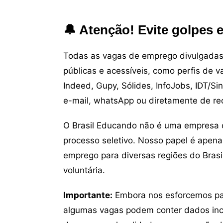
🔔 Atenção! Evite golpes 
Todas as vagas de emprego divulgadas 
públicas e acessíveis, como perfis de 
Indeed, Gupy, Sólides, InfoJobs, IDT/Si
e-mail, whatsApp ou diretamente de re
O Brasil Educando não é uma empresa 
processo seletivo. Nosso papel é apena
emprego para diversas regiões do Brasil
voluntária.
Importante:
Embora nos esforcemos para
algumas vagas podem conter dados inc