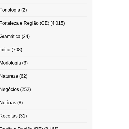
Fonologia
(2)
Fortaleza e Região (CE)
(4.015)
Gramática
(24)
Início
(708)
Morfologia
(3)
Natureza
(62)
Negócios
(252)
Notícias
(8)
Receitas
(31)