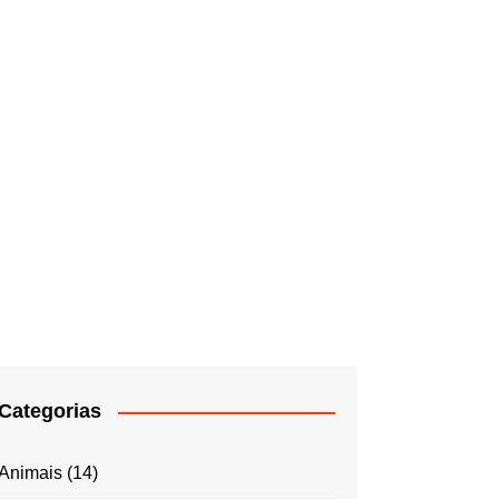
Categorias
Animais
(14)