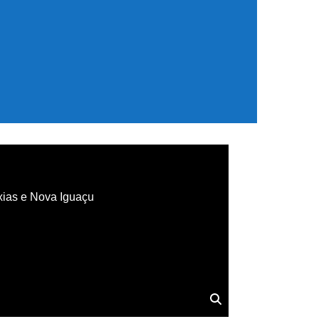
xias e Nova Iguaçu