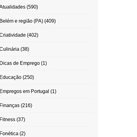
Atualidades
(590)
Belém e região (PA)
(409)
Criatividade
(402)
Culinária
(38)
Dicas de Emprego
(1)
Educação
(250)
Empregos em Portugal
(1)
Finanças
(216)
Fitness
(37)
Fonética
(2)