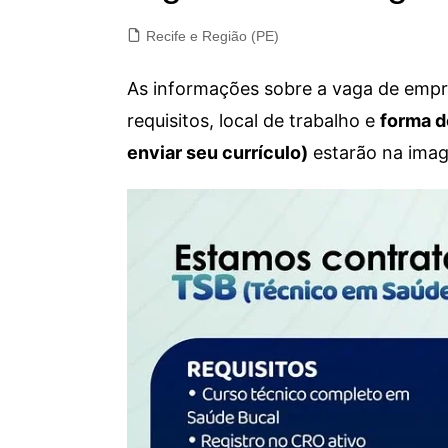
Recife e Região (PE)
As informações sobre a vaga de empre
requisitos, local de trabalho e
forma d
enviar seu currículo)
estarão na imag