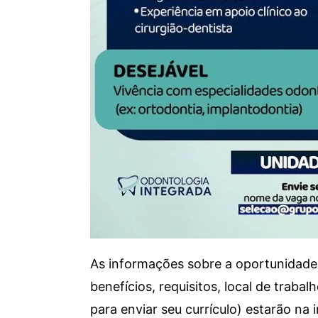
As informações sobre a oportunidade 
benefícios, requisitos, local de trab
para enviar seu currículo) estarão na