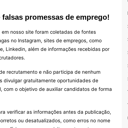
e falsas promessas de emprego!
em nosso site foram coletadas de fontes
vagas no Instagram, sites de empregos, como
ne, Linkedin, além de informações recebidas por
crutadores.
de recrutamento e não participa de nenhum
s divulgar gratuitamente oportunidades de
, com o objetivo de auxiliar candidatos de forma
 verificar as informações antes da publicação,
orretos ou desatualizados, como erros no nome