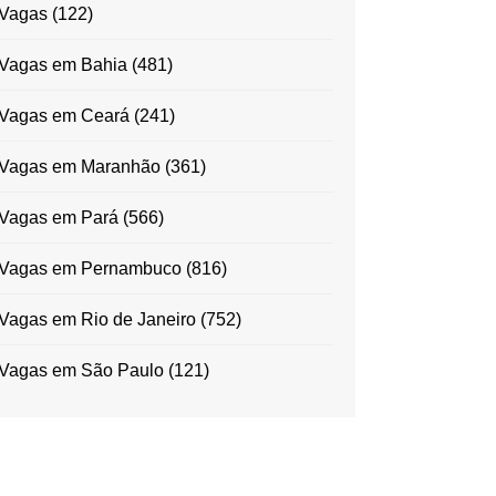
Vagas
(122)
Vagas em Bahia
(481)
Vagas em Ceará
(241)
Vagas em Maranhão
(361)
Vagas em Pará
(566)
Vagas em Pernambuco
(816)
Vagas em Rio de Janeiro
(752)
Vagas em São Paulo
(121)