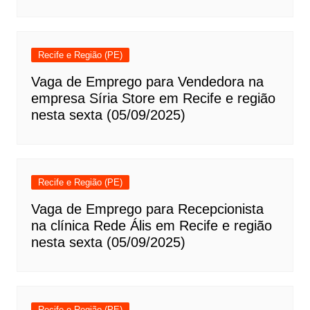
Recife e Região (PE)
Vaga de Emprego para Vendedora na
empresa Síria Store em Recife e região
nesta sexta (05/09/2025)
Recife e Região (PE)
Vaga de Emprego para Recepcionista
na clínica Rede Ális em Recife e região
nesta sexta (05/09/2025)
Recife e Região (PE)