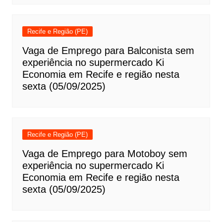
Recife e Região (PE)
Vaga de Emprego para Balconista sem
experiência no supermercado Ki
Economia em Recife e região nesta
sexta (05/09/2025)
Recife e Região (PE)
Vaga de Emprego para Motoboy sem
experiência no supermercado Ki
Economia em Recife e região nesta
sexta (05/09/2025)