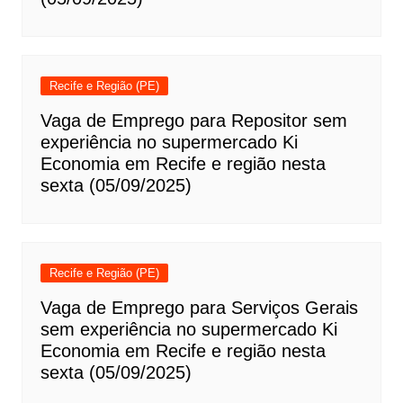
Recife e Região (PE)
Vaga de Emprego para Repositor sem
experiência no supermercado Ki
Economia em Recife e região nesta
sexta (05/09/2025)
Recife e Região (PE)
Vaga de Emprego para Serviços Gerais
sem experiência no supermercado Ki
Economia em Recife e região nesta
sexta (05/09/2025)