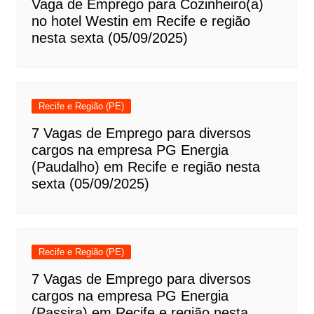
Vaga de Emprego para Cozinheiro(a)
no hotel Westin em Recife e região
nesta sexta (05/09/2025)
Recife e Região (PE)
7 Vagas de Emprego para diversos
cargos na empresa PG Energia
(Paudalho) em Recife e região nesta
sexta (05/09/2025)
Recife e Região (PE)
7 Vagas de Emprego para diversos
cargos na empresa PG Energia
(Passira) em Recife e região nesta