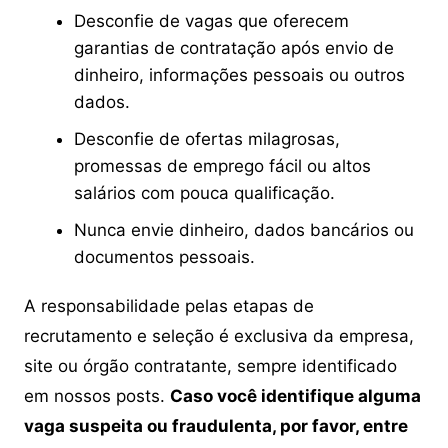
Desconfie de vagas que oferecem
garantias de contratação após envio de
dinheiro, informações pessoais ou outros
dados.
Desconfie de ofertas milagrosas,
promessas de emprego fácil ou altos
salários com pouca qualificação.
Nunca envie dinheiro, dados bancários ou
documentos pessoais.
A responsabilidade pelas etapas de
recrutamento e seleção é exclusiva da empresa,
site ou órgão contratante, sempre identificado
em nossos posts.
Caso você identifique alguma
vaga suspeita ou fraudulenta, por favor, entre