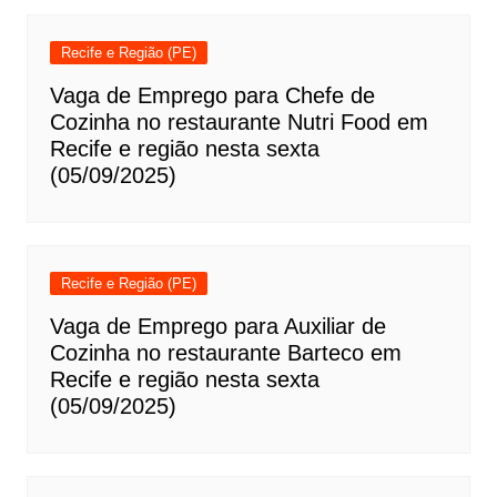
Recife e Região (PE)
Vaga de Emprego para Chefe de
Cozinha no restaurante Nutri Food em
Recife e região nesta sexta
(05/09/2025)
Recife e Região (PE)
Vaga de Emprego para Auxiliar de
Cozinha no restaurante Barteco em
Recife e região nesta sexta
(05/09/2025)