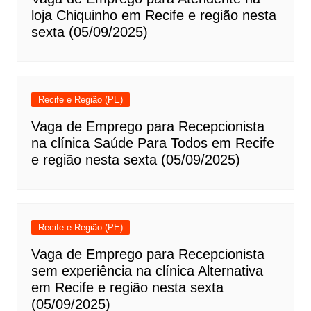
loja Chiquinho em Recife e região nesta
sexta (05/09/2025)
Recife e Região (PE)
Vaga de Emprego para Recepcionista
na clínica Saúde Para Todos em Recife
e região nesta sexta (05/09/2025)
Recife e Região (PE)
Vaga de Emprego para Recepcionista
sem experiência na clínica Alternativa
em Recife e região nesta sexta
(05/09/2025)