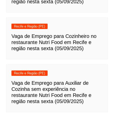
região nesta sexta (05/09/2025)
Recife e Região (PE)
Vaga de Emprego para Cozinheiro no
restaurante Nutri Food em Recife e
região nesta sexta (05/09/2025)
Recife e Região (PE)
Vaga de Emprego para Auxiliar de
Cozinha sem experiência no
restaurante Nutri Food em Recife e
região nesta sexta (05/09/2025)