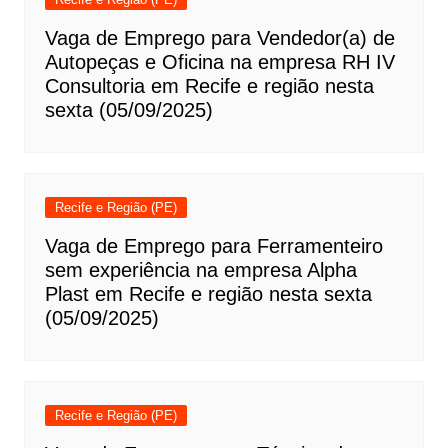
Vaga de Emprego para Vendedor(a) de
Autopeças e Oficina na empresa RH IV
Consultoria em Recife e região nesta
sexta (05/09/2025)
Recife e Região (PE)
Vaga de Emprego para Ferramenteiro
sem experiência na empresa Alpha
Plast em Recife e região nesta sexta
(05/09/2025)
Recife e Região (PE)