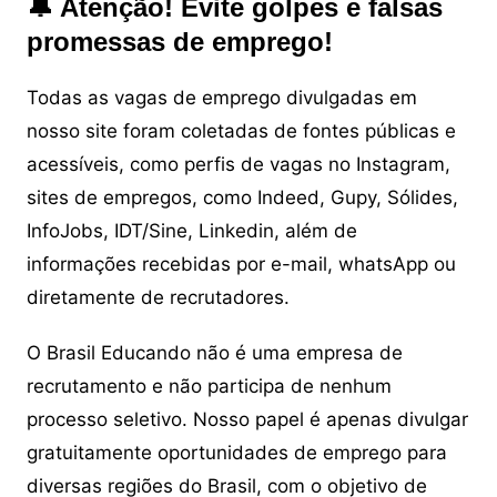
🔔 Atenção! Evite golpes e falsas
promessas de emprego!
Todas as vagas de emprego divulgadas em
nosso site foram coletadas de fontes públicas e
acessíveis, como perfis de vagas no Instagram,
sites de empregos, como Indeed, Gupy, Sólides,
InfoJobs, IDT/Sine, Linkedin, além de
informações recebidas por e-mail, whatsApp ou
diretamente de recrutadores.
O Brasil Educando não é uma empresa de
recrutamento e não participa de nenhum
processo seletivo. Nosso papel é apenas divulgar
gratuitamente oportunidades de emprego para
diversas regiões do Brasil, com o objetivo de