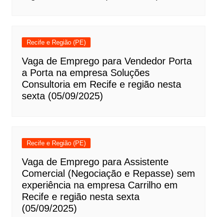
Recife e Região (PE)
Vaga de Emprego para Vendedor Porta
a Porta na empresa Soluções
Consultoria em Recife e região nesta
sexta (05/09/2025)
Recife e Região (PE)
Vaga de Emprego para Assistente
Comercial (Negociação e Repasse) sem
experiência na empresa Carrilho em
Recife e região nesta sexta
(05/09/2025)