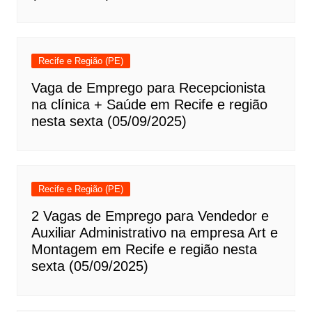
Recife e Região (PE)
Vaga de Emprego para Recepcionista
na clínica + Saúde em Recife e região
nesta sexta (05/09/2025)
Recife e Região (PE)
2 Vagas de Emprego para Vendedor e
Auxiliar Administrativo na empresa Art e
Montagem em Recife e região nesta
sexta (05/09/2025)