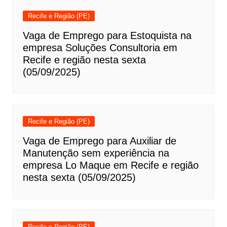
Recife e Região (PE)
Vaga de Emprego para Estoquista na
empresa Soluções Consultoria em
Recife e região nesta sexta
(05/09/2025)
Recife e Região (PE)
Vaga de Emprego para Auxiliar de
Manutenção sem experiência na
empresa Lo Maque em Recife e região
nesta sexta (05/09/2025)
Recife e Região (PE)