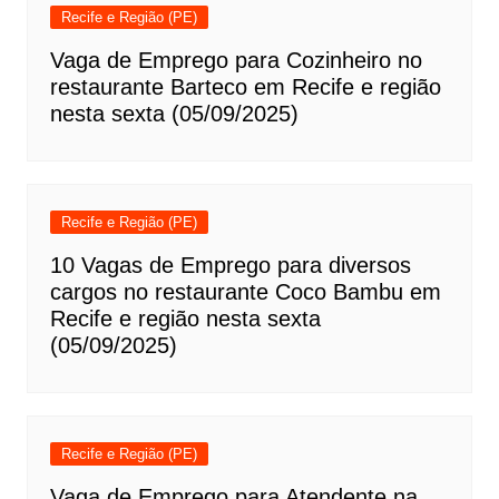
Recife e Região (PE)
Vaga de Emprego para Cozinheiro no
restaurante Barteco em Recife e região
nesta sexta (05/09/2025)
Recife e Região (PE)
10 Vagas de Emprego para diversos
cargos no restaurante Coco Bambu em
Recife e região nesta sexta
(05/09/2025)
Recife e Região (PE)
Vaga de Emprego para Atendente na