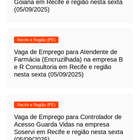
Goiana em Recife e região nesta sexta
(05/09/2025)
Recife e Região (PE)
Vaga de Emprego para Atendente de
Farmácia (Encruzilhada) na empresa B
e R Consultoria em Recife e região
nesta sexta (05/09/2025)
Recife e Região (PE)
Vaga de Emprego para Controlador de
Acesso Guarda Vidas na empresa
Soservi em Recife e região nesta sexta
(05/09/2025)