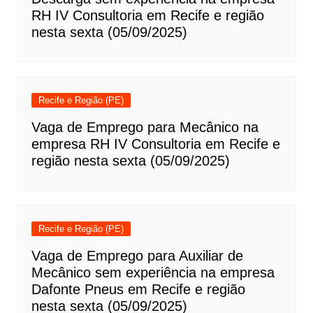
RH IV Consultoria em Recife e região
nesta sexta (05/09/2025)
Recife e Região (PE)
Vaga de Emprego para Mecânico na
empresa RH IV Consultoria em Recife e
região nesta sexta (05/09/2025)
Recife e Região (PE)
Vaga de Emprego para Auxiliar de
Mecânico sem experiência na empresa
Dafonte Pneus em Recife e região
nesta sexta (05/09/2025)