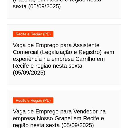
sexta (05/09/2025)
Recife e Região (PE)
Vaga de Emprego para Assistente
Comercial (Legalização e Registro) sem
experiência na empresa Carrilho em
Recife e região nesta sexta
(05/09/2025)
Recife e Região (PE)
Vaga de Emprego para Vendedor na
empresa Nosso Granel em Recife e
região nesta sexta (05/09/2025)