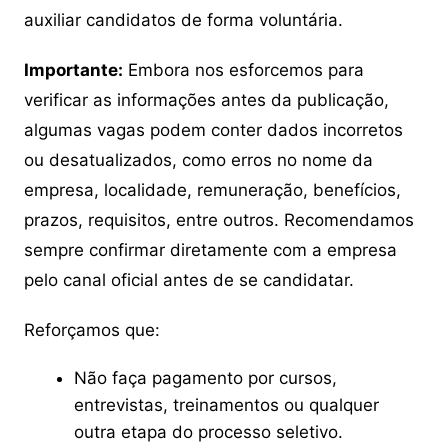
auxiliar candidatos de forma voluntária.
Importante:
Embora nos esforcemos para
verificar as informações antes da publicação,
algumas vagas podem conter dados incorretos
ou desatualizados, como erros no nome da
empresa, localidade, remuneração, benefícios,
prazos, requisitos, entre outros. Recomendamos
sempre confirmar diretamente com a empresa
pelo canal oficial antes de se candidatar.
Reforçamos que:
Não faça pagamento por cursos,
entrevistas, treinamentos ou qualquer
outra etapa do processo seletivo.