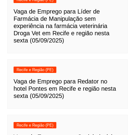
Vaga de Emprego para Líder de
Farmácia de Manipulação sem
experiência na farmácia veterinária
Droga Vet em Recife e região nesta
sexta (05/09/2025)
Recife e Região (PE)
Vaga de Emprego para Redator no
hotel Pontes em Recife e região nesta
sexta (05/09/2025)
Recife e Região (PE)