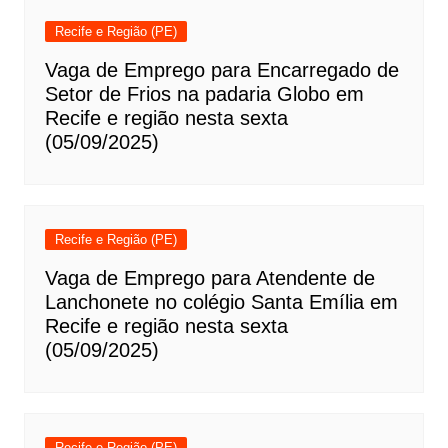
Recife e Região (PE)
Vaga de Emprego para Encarregado de
Setor de Frios na padaria Globo em
Recife e região nesta sexta
(05/09/2025)
Recife e Região (PE)
Vaga de Emprego para Atendente de
Lanchonete no colégio Santa Emília em
Recife e região nesta sexta
(05/09/2025)
Recife e Região (PE)