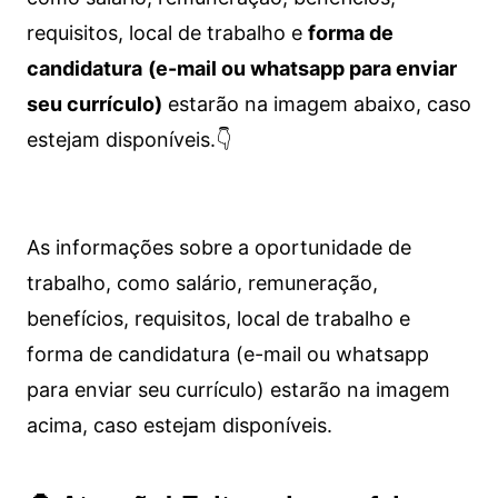
requisitos, local de trabalho e
forma de
candidatura
(e-mail ou whatsapp para enviar
seu currículo)
estarão na imagem abaixo, caso
estejam disponíveis.👇
As informações sobre a oportunidade de
trabalho, como salário, remuneração,
benefícios, requisitos, local de trabalho e
forma de candidatura (e-mail ou whatsapp
para enviar seu currículo) estarão na imagem
acima, caso estejam disponíveis.