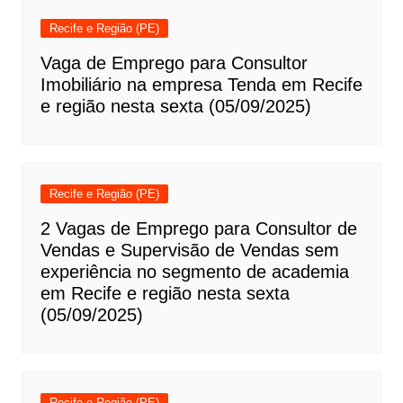
Recife e Região (PE)
Vaga de Emprego para Consultor
Imobiliário na empresa Tenda em Recife
e região nesta sexta (05/09/2025)
Recife e Região (PE)
2 Vagas de Emprego para Consultor de
Vendas e Supervisão de Vendas sem
experiência no segmento de academia
em Recife e região nesta sexta
(05/09/2025)
Recife e Região (PE)