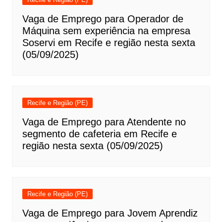
Vaga de Emprego para Operador de
Máquina sem experiência na empresa
Soservi em Recife e região nesta sexta
(05/09/2025)
Recife e Região (PE)
Vaga de Emprego para Atendente no
segmento de cafeteria em Recife e
região nesta sexta (05/09/2025)
Recife e Região (PE)
Vaga de Emprego para Jovem Aprendiz