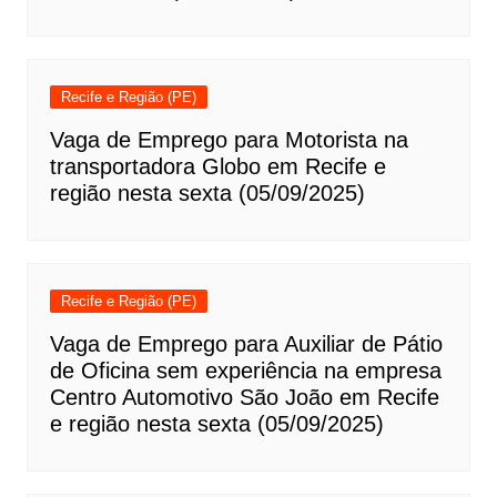
Recife e Região (PE)
Vaga de Emprego para Motorista na
transportadora Globo em Recife e
região nesta sexta (05/09/2025)
Recife e Região (PE)
Vaga de Emprego para Auxiliar de Pátio
de Oficina sem experiência na empresa
Centro Automotivo São João em Recife
e região nesta sexta (05/09/2025)