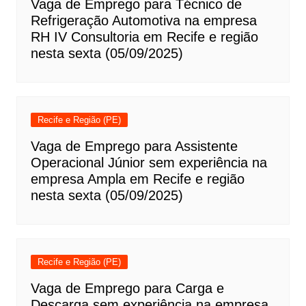
Vaga de Emprego para Técnico de
Refrigeração Automotiva na empresa
RH IV Consultoria em Recife e região
nesta sexta (05/09/2025)
Recife e Região (PE)
Vaga de Emprego para Assistente
Operacional Júnior sem experiência na
empresa Ampla em Recife e região
nesta sexta (05/09/2025)
Recife e Região (PE)
Vaga de Emprego para Carga e
Descarga sem experiência na empresa