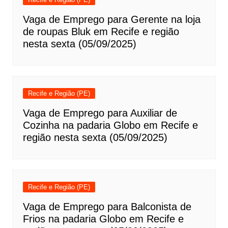
Vaga de Emprego para Gerente na loja
de roupas Bluk em Recife e região
nesta sexta (05/09/2025)
Recife e Região (PE)
Vaga de Emprego para Auxiliar de
Cozinha na padaria Globo em Recife e
região nesta sexta (05/09/2025)
Recife e Região (PE)
Vaga de Emprego para Balconista de
Frios na padaria Globo em Recife e