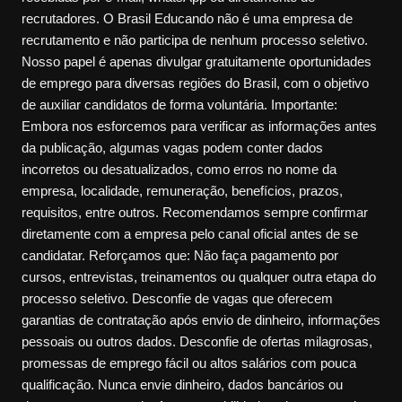
recrutadores. O Brasil Educando não é uma empresa de
recrutamento e não participa de nenhum processo seletivo.
Nosso papel é apenas divulgar gratuitamente oportunidades
de emprego para diversas regiões do Brasil, com o objetivo
de auxiliar candidatos de forma voluntária. Importante:
Embora nos esforcemos para verificar as informações antes
da publicação, algumas vagas podem conter dados
incorretos ou desatualizados, como erros no nome da
empresa, localidade, remuneração, benefícios, prazos,
requisitos, entre outros. Recomendamos sempre confirmar
diretamente com a empresa pelo canal oficial antes de se
candidatar. Reforçamos que: Não faça pagamento por
cursos, entrevistas, treinamentos ou qualquer outra etapa do
processo seletivo. Desconfie de vagas que oferecem
garantias de contratação após envio de dinheiro, informações
pessoais ou outros dados. Desconfie de ofertas milagrosas,
promessas de emprego fácil ou altos salários com pouca
qualificação. Nunca envie dinheiro, dados bancários ou