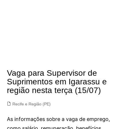
Vaga para Supervisor de
Suprimentos em Igarassu e
região nesta terça (15/07)
Recife e Região (PE)
As informações sobre a vaga de emprego,
como salário, remuneração, benefícios,