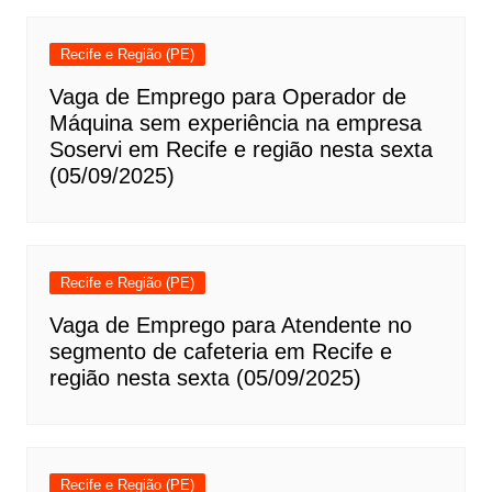
Recife e Região (PE)
Vaga de Emprego para Operador de
Máquina sem experiência na empresa
Soservi em Recife e região nesta sexta
(05/09/2025)
Recife e Região (PE)
Vaga de Emprego para Atendente no
segmento de cafeteria em Recife e
região nesta sexta (05/09/2025)
Recife e Região (PE)