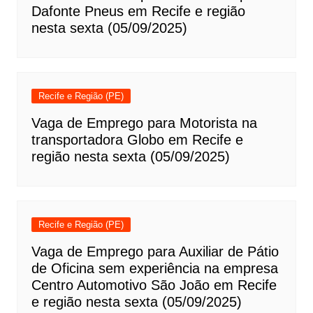
Dafonte Pneus em Recife e região
nesta sexta (05/09/2025)
Recife e Região (PE)
Vaga de Emprego para Motorista na
transportadora Globo em Recife e
região nesta sexta (05/09/2025)
Recife e Região (PE)
Vaga de Emprego para Auxiliar de Pátio
de Oficina sem experiência na empresa
Centro Automotivo São João em Recife
e região nesta sexta (05/09/2025)