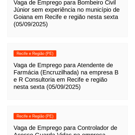
Vaga de Emprego para Bombeiro Civil
Júnior sem experiência no município de
Goiana em Recife e região nesta sexta
(05/09/2025)
Recife e Região (PE)
Vaga de Emprego para Atendente de
Farmácia (Encruzilhada) na empresa B
e R Consultoria em Recife e região
nesta sexta (05/09/2025)
Recife e Região (PE)
Vaga de Emprego para Controlador de