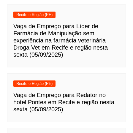
Recife e Região (PE)
Vaga de Emprego para Líder de
Farmácia de Manipulação sem
experiência na farmácia veterinária
Droga Vet em Recife e região nesta
sexta (05/09/2025)
Recife e Região (PE)
Vaga de Emprego para Redator no
hotel Pontes em Recife e região nesta
sexta (05/09/2025)