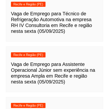
Recife e Região (PE)
Vaga de Emprego para Técnico de
Refrigeração Automotiva na empresa
RH IV Consultoria em Recife e região
nesta sexta (05/09/2025)
Recife e Região (PE)
Vaga de Emprego para Assistente
Operacional Júnior sem experiência na
empresa Ampla em Recife e região
nesta sexta (05/09/2025)
Recife e Região (PE)