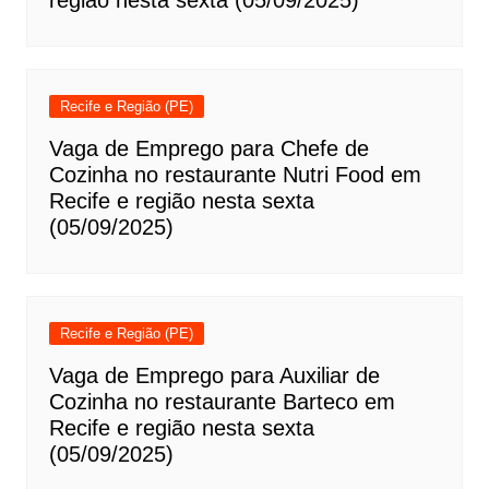
região nesta sexta (05/09/2025)
Recife e Região (PE)
Vaga de Emprego para Chefe de
Cozinha no restaurante Nutri Food em
Recife e região nesta sexta
(05/09/2025)
Recife e Região (PE)
Vaga de Emprego para Auxiliar de
Cozinha no restaurante Barteco em
Recife e região nesta sexta
(05/09/2025)