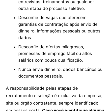
entrevistas, treinamentos ou qualquer
outra etapa do processo seletivo.
Desconfie de vagas que oferecem
garantias de contratação após envio de
dinheiro, informações pessoais ou outros
dados.
Desconfie de ofertas milagrosas,
promessas de emprego fácil ou altos
salários com pouca qualificação.
Nunca envie dinheiro, dados bancários ou
documentos pessoais.
A responsabilidade pelas etapas de
recrutamento e seleção é exclusiva da empresa,
site ou órgão contratante, sempre identificado
em nossos posts.
Caso você identifique alguma