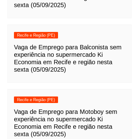
sexta (05/09/2025)
Recife e Região (PE)
Vaga de Emprego para Balconista sem
experiência no supermercado Ki
Economia em Recife e região nesta
sexta (05/09/2025)
Recife e Região (PE)
Vaga de Emprego para Motoboy sem
experiência no supermercado Ki
Economia em Recife e região nesta
sexta (05/09/2025)