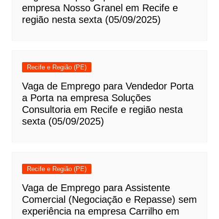
empresa Nosso Granel em Recife e
região nesta sexta (05/09/2025)
Recife e Região (PE)
Vaga de Emprego para Vendedor Porta
a Porta na empresa Soluções
Consultoria em Recife e região nesta
sexta (05/09/2025)
Recife e Região (PE)
Vaga de Emprego para Assistente
Comercial (Negociação e Repasse) sem
experiência na empresa Carrilho em