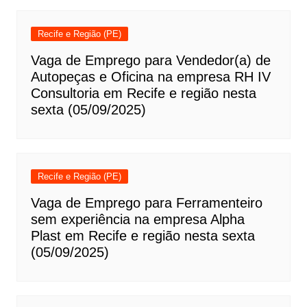
Recife e Região (PE)
Vaga de Emprego para Vendedor(a) de
Autopeças e Oficina na empresa RH IV
Consultoria em Recife e região nesta
sexta (05/09/2025)
Recife e Região (PE)
Vaga de Emprego para Ferramenteiro
sem experiência na empresa Alpha
Plast em Recife e região nesta sexta
(05/09/2025)