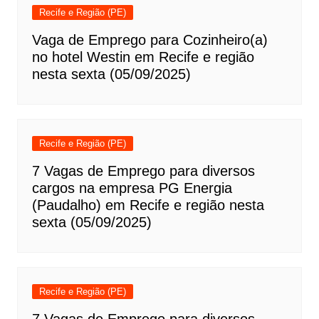
Recife e Região (PE)
Vaga de Emprego para Cozinheiro(a)
no hotel Westin em Recife e região
nesta sexta (05/09/2025)
Recife e Região (PE)
7 Vagas de Emprego para diversos
cargos na empresa PG Energia
(Paudalho) em Recife e região nesta
sexta (05/09/2025)
Recife e Região (PE)