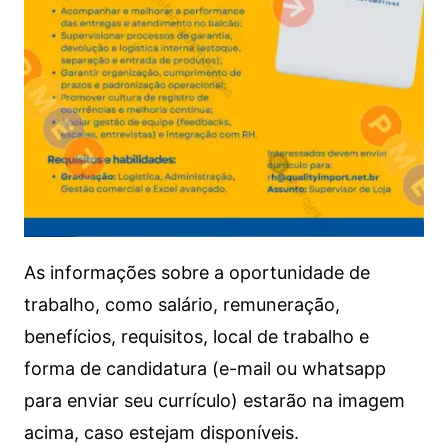
As informações sobre a oportunidade de
trabalho, como salário, remuneração,
benefícios, requisitos, local de trabalho e
forma de candidatura (e-mail ou whatsapp
para enviar seu currículo) estarão na imagem
acima, caso estejam disponíveis.