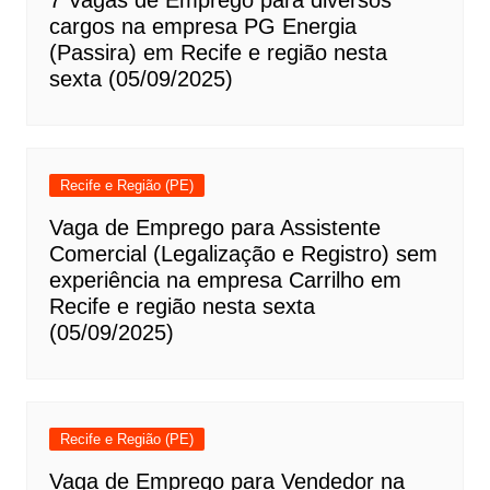
7 Vagas de Emprego para diversos
cargos na empresa PG Energia
(Passira) em Recife e região nesta
sexta (05/09/2025)
Recife e Região (PE)
Vaga de Emprego para Assistente
Comercial (Legalização e Registro) sem
experiência na empresa Carrilho em
Recife e região nesta sexta
(05/09/2025)
Recife e Região (PE)
Vaga de Emprego para Vendedor na