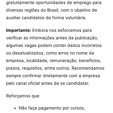
gratuitamente oportunidades de emprego para
diversas regiões do Brasil, com o objetivo de
auxiliar candidatos de forma voluntária.
Importante:
Embora nos esforcemos para
verificar as informações antes da publicação,
algumas vagas podem conter dados incorretos
ou desatualizados, como erros no nome da
empresa, localidade, remuneração, benefícios,
prazos, requisitos, entre outros. Recomendamos
sempre confirmar diretamente com a empresa
pelo canal oficial antes de se candidatar.
Reforçamos que:
Não faça pagamento por cursos,