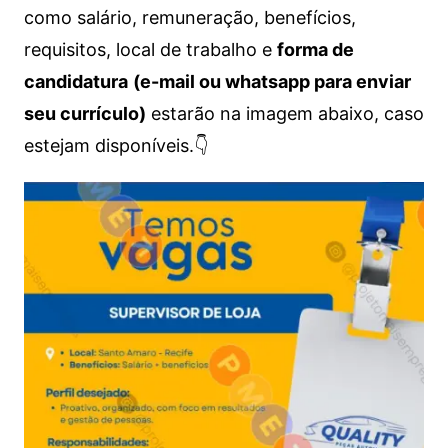
como salário, remuneração, benefícios,
requisitos, local de trabalho e
forma de
candidatura
(e-mail ou whatsapp para enviar
seu currículo)
estarão na imagem abaixo, caso
estejam disponíveis.👇