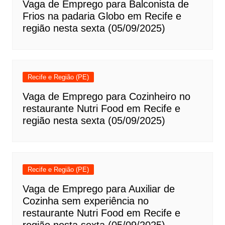
Vaga de Emprego para Balconista de
Frios na padaria Globo em Recife e
região nesta sexta (05/09/2025)
Recife e Região (PE)
Vaga de Emprego para Cozinheiro no
restaurante Nutri Food em Recife e
região nesta sexta (05/09/2025)
Recife e Região (PE)
Vaga de Emprego para Auxiliar de
Cozinha sem experiência no
restaurante Nutri Food em Recife e