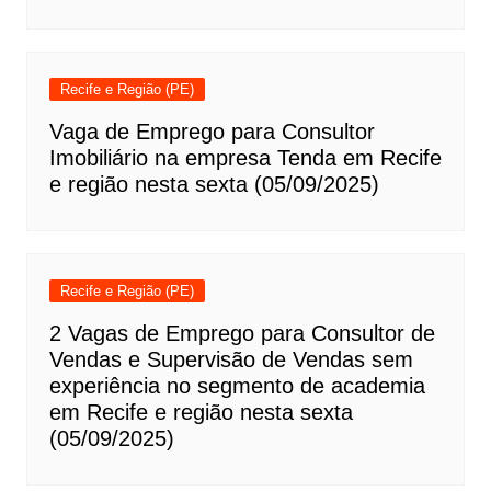
Recife e Região (PE)
Vaga de Emprego para Consultor
Imobiliário na empresa Tenda em Recife
e região nesta sexta (05/09/2025)
Recife e Região (PE)
2 Vagas de Emprego para Consultor de
Vendas e Supervisão de Vendas sem
experiência no segmento de academia
em Recife e região nesta sexta
(05/09/2025)