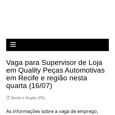
Vaga para Supervisor de Loja
em Quality Peças Automotivas
em Recife e região nesta
quarta (16/07)
Recife e Região (PE)
As informações sobre a vaga de emprego,