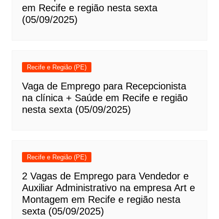
em Recife e região nesta sexta
(05/09/2025)
Recife e Região (PE)
Vaga de Emprego para Recepcionista
na clínica + Saúde em Recife e região
nesta sexta (05/09/2025)
Recife e Região (PE)
2 Vagas de Emprego para Vendedor e
Auxiliar Administrativo na empresa Art e
Montagem em Recife e região nesta
sexta (05/09/2025)