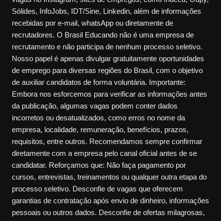
Sólides, InfoJobs, IDT/Sine, Linkedin, além de informações
recebidas por e-mail, whatsApp ou diretamente de
recrutadores. O Brasil Educando não é uma empresa de
recrutamento e não participa de nenhum processo seletivo.
Nosso papel é apenas divulgar gratuitamente oportunidades
de emprego para diversas regiões do Brasil, com o objetivo
de auxiliar candidatos de forma voluntária. Importante:
Embora nos esforcemos para verificar as informações antes
da publicação, algumas vagas podem conter dados
incorretos ou desatualizados, como erros no nome da
empresa, localidade, remuneração, benefícios, prazos,
requisitos, entre outros. Recomendamos sempre confirmar
diretamente com a empresa pelo canal oficial antes de se
candidatar. Reforçamos que: Não faça pagamento por
cursos, entrevistas, treinamentos ou qualquer outra etapa do
processo seletivo. Desconfie de vagas que oferecem
garantias de contratação após envio de dinheiro, informações
pessoais ou outros dados. Desconfie de ofertas milagrosas,