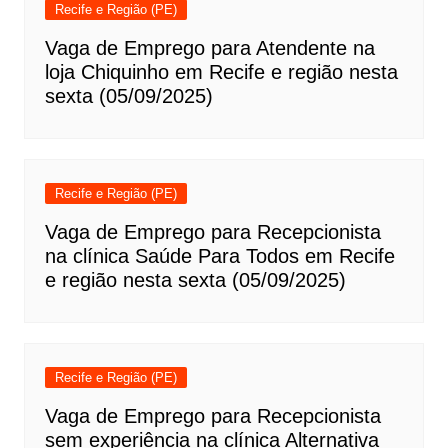
Recife e Região (PE)
Vaga de Emprego para Atendente na
loja Chiquinho em Recife e região nesta
sexta (05/09/2025)
Recife e Região (PE)
Vaga de Emprego para Recepcionista
na clínica Saúde Para Todos em Recife
e região nesta sexta (05/09/2025)
Recife e Região (PE)
Vaga de Emprego para Recepcionista
sem experiência na clínica Alternativa