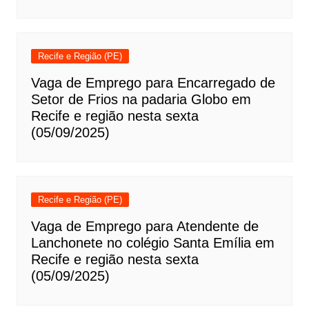
Recife e Região (PE)
Vaga de Emprego para Encarregado de
Setor de Frios na padaria Globo em
Recife e região nesta sexta
(05/09/2025)
Recife e Região (PE)
Vaga de Emprego para Atendente de
Lanchonete no colégio Santa Emília em
Recife e região nesta sexta
(05/09/2025)