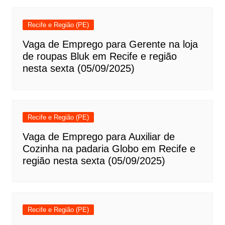
Recife e Região (PE)
Vaga de Emprego para Gerente na loja
de roupas Bluk em Recife e região
nesta sexta (05/09/2025)
Recife e Região (PE)
Vaga de Emprego para Auxiliar de
Cozinha na padaria Globo em Recife e
região nesta sexta (05/09/2025)
Recife e Região (PE)