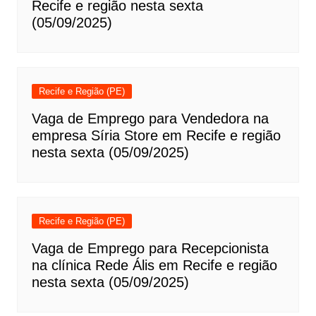
Recife e região nesta sexta
(05/09/2025)
Recife e Região (PE)
Vaga de Emprego para Vendedora na
empresa Síria Store em Recife e região
nesta sexta (05/09/2025)
Recife e Região (PE)
Vaga de Emprego para Recepcionista
na clínica Rede Ális em Recife e região
nesta sexta (05/09/2025)