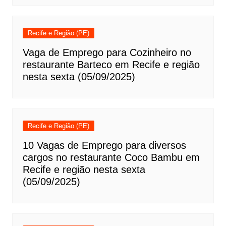
Recife e Região (PE)
Vaga de Emprego para Cozinheiro no
restaurante Barteco em Recife e região
nesta sexta (05/09/2025)
Recife e Região (PE)
10 Vagas de Emprego para diversos
cargos no restaurante Coco Bambu em
Recife e região nesta sexta
(05/09/2025)