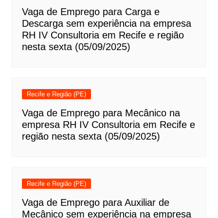
Vaga de Emprego para Carga e
Descarga sem experiência na empresa
RH IV Consultoria em Recife e região
nesta sexta (05/09/2025)
Recife e Região (PE)
Vaga de Emprego para Mecânico na
empresa RH IV Consultoria em Recife e
região nesta sexta (05/09/2025)
Recife e Região (PE)
Vaga de Emprego para Auxiliar de
Mecânico sem experiência na empresa