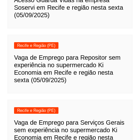
Acesso Guarda Vidas na empresa
Soservi em Recife e região nesta sexta
(05/09/2025)
Recife e Região (PE)
Vaga de Emprego para Repositor sem
experiência no supermercado Ki
Economia em Recife e região nesta
sexta (05/09/2025)
Recife e Região (PE)
Vaga de Emprego para Serviços Gerais
sem experiência no supermercado Ki
Economia em Recife e região nesta