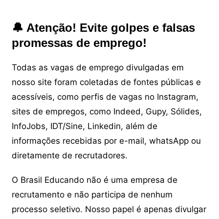
🔔 Atenção! Evite golpes e falsas
promessas de emprego!
Todas as vagas de emprego divulgadas em
nosso site foram coletadas de fontes públicas e
acessíveis, como perfis de vagas no Instagram,
sites de empregos, como Indeed, Gupy, Sólides,
InfoJobs, IDT/Sine, Linkedin, além de
informações recebidas por e-mail, whatsApp ou
diretamente de recrutadores.
O Brasil Educando não é uma empresa de
recrutamento e não participa de nenhum
processo seletivo. Nosso papel é apenas divulgar