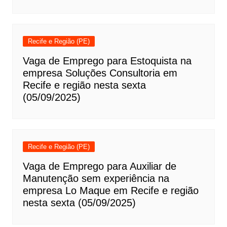
Recife e Região (PE)
Vaga de Emprego para Estoquista na
empresa Soluções Consultoria em
Recife e região nesta sexta
(05/09/2025)
Recife e Região (PE)
Vaga de Emprego para Auxiliar de
Manutenção sem experiência na
empresa Lo Maque em Recife e região
nesta sexta (05/09/2025)