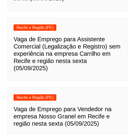
Recife e Região (PE)
Vaga de Emprego para Assistente
Comercial (Legalização e Registro) sem
experiência na empresa Carrilho em
Recife e região nesta sexta
(05/09/2025)
Recife e Região (PE)
Vaga de Emprego para Vendedor na
empresa Nosso Granel em Recife e
região nesta sexta (05/09/2025)