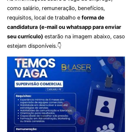
como salário, remuneração, benefícios,
requisitos, local de trabalho e
forma de
candidatura
(e-mail ou whatsapp para enviar
seu currículo)
estarão na imagem abaixo, caso
estejam disponíveis.👇