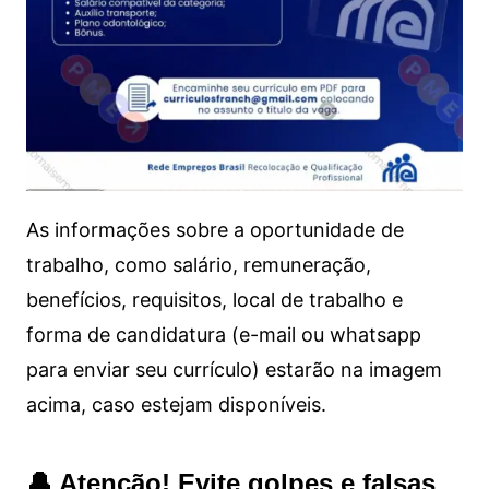
As informações sobre a oportunidade de
trabalho, como salário, remuneração,
benefícios, requisitos, local de trabalho e
forma de candidatura (e-mail ou whatsapp
para enviar seu currículo) estarão na imagem
acima, caso estejam disponíveis.
🔔 Atenção! Evite golpes e falsas