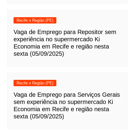
Recife e Região (PE)
Vaga de Emprego para Repositor sem
experiência no supermercado Ki
Economia em Recife e região nesta
sexta (05/09/2025)
Recife e Região (PE)
Vaga de Emprego para Serviços Gerais
sem experiência no supermercado Ki
Economia em Recife e região nesta
sexta (05/09/2025)