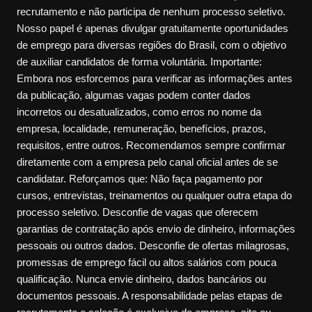
recrutamento e não participa de nenhum processo seletivo.
Nosso papel é apenas divulgar gratuitamente oportunidades
de emprego para diversas regiões do Brasil, com o objetivo
de auxiliar candidatos de forma voluntária. Importante:
Embora nos esforcemos para verificar as informações antes
da publicação, algumas vagas podem conter dados
incorretos ou desatualizados, como erros no nome da
empresa, localidade, remuneração, benefícios, prazos,
requisitos, entre outros. Recomendamos sempre confirmar
diretamente com a empresa pelo canal oficial antes de se
candidatar. Reforçamos que: Não faça pagamento por
cursos, entrevistas, treinamentos ou qualquer outra etapa do
processo seletivo. Desconfie de vagas que oferecem
garantias de contratação após envio de dinheiro, informações
pessoais ou outros dados. Desconfie de ofertas milagrosas,
promessas de emprego fácil ou altos salários com pouca
qualificação. Nunca envie dinheiro, dados bancários ou
documentos pessoais. A responsabilidade pelas etapas de