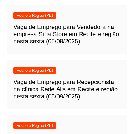
Recife e Região (PE)
Vaga de Emprego para Vendedora na
empresa Síria Store em Recife e região
nesta sexta (05/09/2025)
Recife e Região (PE)
Vaga de Emprego para Recepcionista
na clínica Rede Ális em Recife e região
nesta sexta (05/09/2025)
Recife e Região (PE)