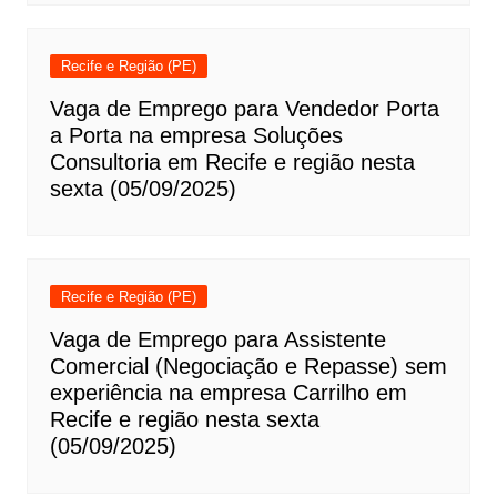
Recife e Região (PE)
Vaga de Emprego para Vendedor Porta
a Porta na empresa Soluções
Consultoria em Recife e região nesta
sexta (05/09/2025)
Recife e Região (PE)
Vaga de Emprego para Assistente
Comercial (Negociação e Repasse) sem
experiência na empresa Carrilho em
Recife e região nesta sexta
(05/09/2025)