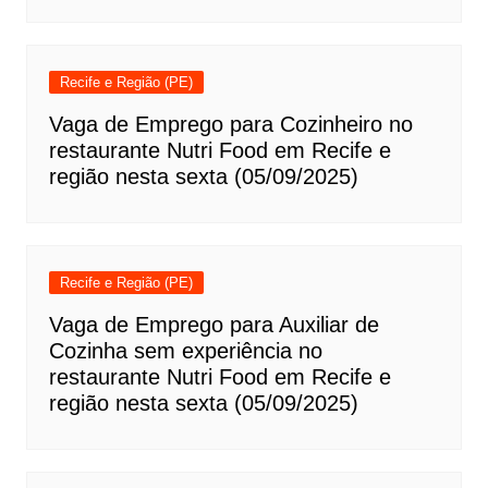
Recife e Região (PE)
Vaga de Emprego para Cozinheiro no
restaurante Nutri Food em Recife e
região nesta sexta (05/09/2025)
Recife e Região (PE)
Vaga de Emprego para Auxiliar de
Cozinha sem experiência no
restaurante Nutri Food em Recife e
região nesta sexta (05/09/2025)