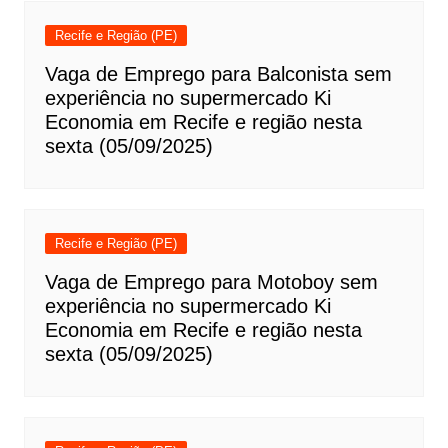
Recife e Região (PE)
Vaga de Emprego para Balconista sem
experiência no supermercado Ki
Economia em Recife e região nesta
sexta (05/09/2025)
Recife e Região (PE)
Vaga de Emprego para Motoboy sem
experiência no supermercado Ki
Economia em Recife e região nesta
sexta (05/09/2025)