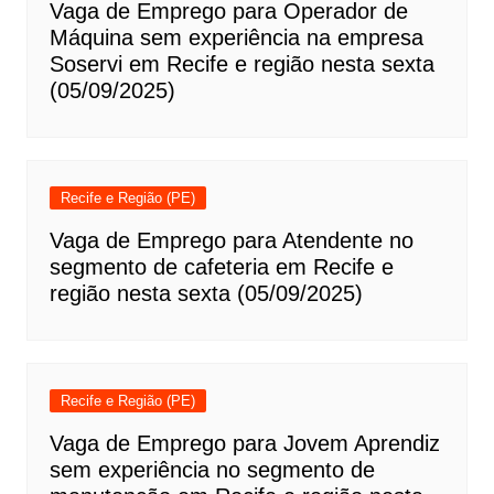
Vaga de Emprego para Operador de
Máquina sem experiência na empresa
Soservi em Recife e região nesta sexta
(05/09/2025)
Recife e Região (PE)
Vaga de Emprego para Atendente no
segmento de cafeteria em Recife e
região nesta sexta (05/09/2025)
Recife e Região (PE)
Vaga de Emprego para Jovem Aprendiz
sem experiência no segmento de