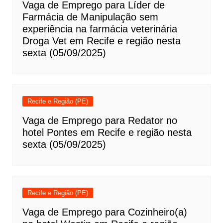
Vaga de Emprego para Líder de
Farmácia de Manipulação sem
experiência na farmácia veterinária
Droga Vet em Recife e região nesta
sexta (05/09/2025)
Recife e Região (PE)
Vaga de Emprego para Redator no
hotel Pontes em Recife e região nesta
sexta (05/09/2025)
Recife e Região (PE)
Vaga de Emprego para Cozinheiro(a)