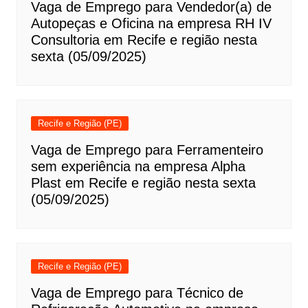
Vaga de Emprego para Vendedor(a) de
Autopeças e Oficina na empresa RH IV
Consultoria em Recife e região nesta
sexta (05/09/2025)
Recife e Região (PE)
Vaga de Emprego para Ferramenteiro
sem experiência na empresa Alpha
Plast em Recife e região nesta sexta
(05/09/2025)
Recife e Região (PE)
Vaga de Emprego para Técnico de