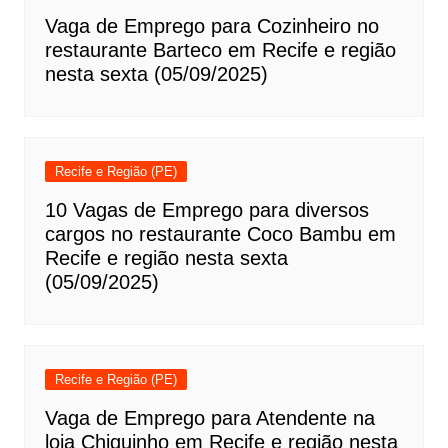
Vaga de Emprego para Cozinheiro no
restaurante Barteco em Recife e região
nesta sexta (05/09/2025)
Recife e Região (PE)
10 Vagas de Emprego para diversos
cargos no restaurante Coco Bambu em
Recife e região nesta sexta
(05/09/2025)
Recife e Região (PE)
Vaga de Emprego para Atendente na
loja Chiquinho em Recife e região nesta