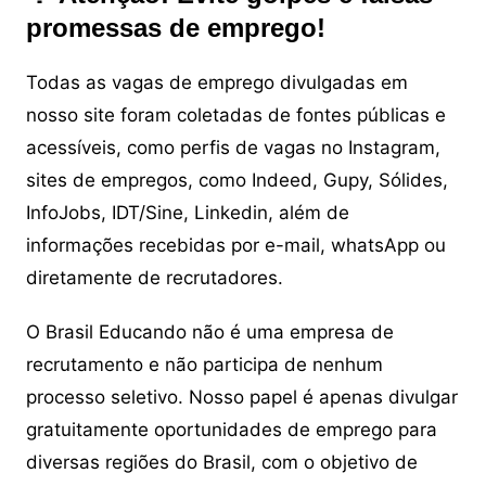
promessas de emprego!
Todas as vagas de emprego divulgadas em
nosso site foram coletadas de fontes públicas e
acessíveis, como perfis de vagas no Instagram,
sites de empregos, como Indeed, Gupy, Sólides,
InfoJobs, IDT/Sine, Linkedin, além de
informações recebidas por e-mail, whatsApp ou
diretamente de recrutadores.
O Brasil Educando não é uma empresa de
recrutamento e não participa de nenhum
processo seletivo. Nosso papel é apenas divulgar
gratuitamente oportunidades de emprego para
diversas regiões do Brasil, com o objetivo de