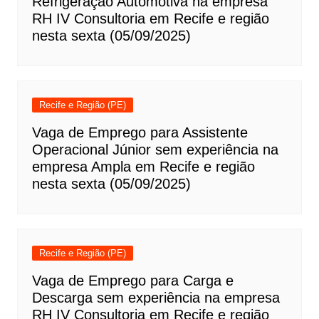
Refrigeração Automotiva na empresa
RH IV Consultoria em Recife e região
nesta sexta (05/09/2025)
Recife e Região (PE)
Vaga de Emprego para Assistente
Operacional Júnior sem experiência na
empresa Ampla em Recife e região
nesta sexta (05/09/2025)
Recife e Região (PE)
Vaga de Emprego para Carga e
Descarga sem experiência na empresa
RH IV Consultoria em Recife e região