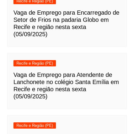
Recife e Região (PE)
Vaga de Emprego para Encarregado de
Setor de Frios na padaria Globo em
Recife e região nesta sexta
(05/09/2025)
Recife e Região (PE)
Vaga de Emprego para Atendente de
Lanchonete no colégio Santa Emília em
Recife e região nesta sexta
(05/09/2025)
Recife e Região (PE)