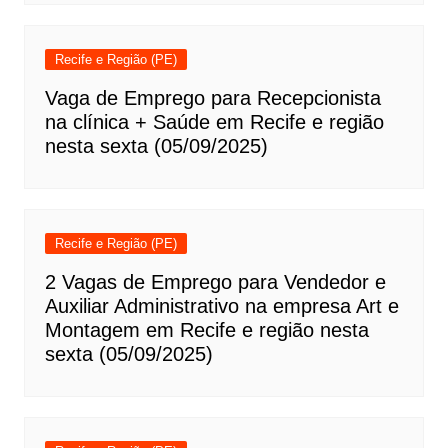
Recife e Região (PE)
Vaga de Emprego para Recepcionista
na clínica + Saúde em Recife e região
nesta sexta (05/09/2025)
Recife e Região (PE)
2 Vagas de Emprego para Vendedor e
Auxiliar Administrativo na empresa Art e
Montagem em Recife e região nesta
sexta (05/09/2025)