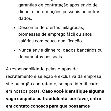
garantias de contratação após envio de
dinheiro, informações pessoais ou outros
dados.
Desconfie de ofertas milagrosas,
promessas de emprego fácil ou altos
salários com pouca qualificação.
Nunca envie dinheiro, dados bancários ou
documentos pessoais.
A responsabilidade pelas etapas de
recrutamento e seleção é exclusiva da empresa,
site ou órgão contratante, sempre identificado
em nossos posts.
Caso você identifique alguma
vaga suspeita ou fraudulenta, por favor, entre
em contato conosco para que possamos