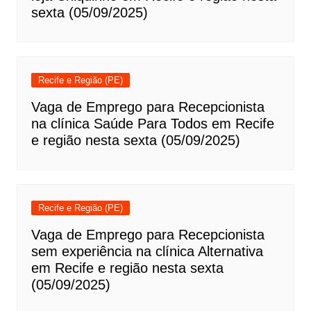
sexta (05/09/2025)
Recife e Região (PE)
Vaga de Emprego para Recepcionista
na clínica Saúde Para Todos em Recife
e região nesta sexta (05/09/2025)
Recife e Região (PE)
Vaga de Emprego para Recepcionista
sem experiência na clínica Alternativa
em Recife e região nesta sexta
(05/09/2025)