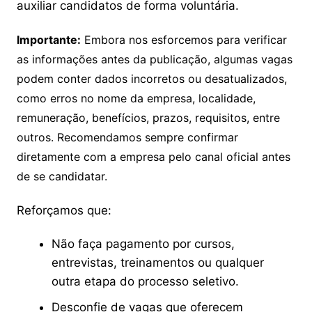
auxiliar candidatos de forma voluntária.
Importante:
Embora nos esforcemos para verificar
as informações antes da publicação, algumas vagas
podem conter dados incorretos ou desatualizados,
como erros no nome da empresa, localidade,
remuneração, benefícios, prazos, requisitos, entre
outros. Recomendamos sempre confirmar
diretamente com a empresa pelo canal oficial antes
de se candidatar.
Reforçamos que:
Não faça pagamento por cursos,
entrevistas, treinamentos ou qualquer
outra etapa do processo seletivo.
Desconfie de vagas que oferecem