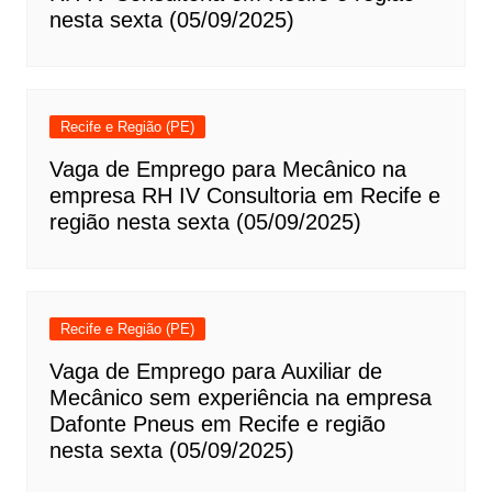
nesta sexta (05/09/2025)
Recife e Região (PE)
Vaga de Emprego para Mecânico na
empresa RH IV Consultoria em Recife e
região nesta sexta (05/09/2025)
Recife e Região (PE)
Vaga de Emprego para Auxiliar de
Mecânico sem experiência na empresa
Dafonte Pneus em Recife e região
nesta sexta (05/09/2025)