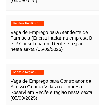
(05/09/2025)
Recife e Região (PE)
Vaga de Emprego para Atendente de
Farmácia (Encruzilhada) na empresa B
e R Consultoria em Recife e região
nesta sexta (05/09/2025)
Recife e Região (PE)
Vaga de Emprego para Controlador de
Acesso Guarda Vidas na empresa
Soservi em Recife e região nesta sexta
(05/09/2025)