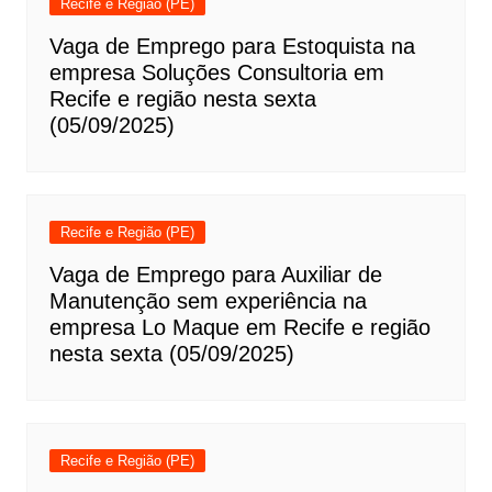
Recife e Região (PE)
Vaga de Emprego para Estoquista na
empresa Soluções Consultoria em
Recife e região nesta sexta
(05/09/2025)
Recife e Região (PE)
Vaga de Emprego para Auxiliar de
Manutenção sem experiência na
empresa Lo Maque em Recife e região
nesta sexta (05/09/2025)
Recife e Região (PE)