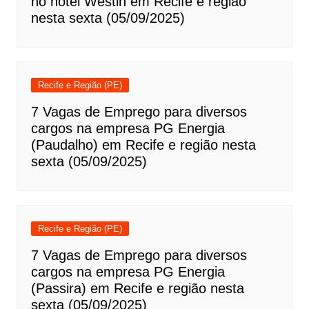
no hotel Westin em Recife e região
nesta sexta (05/09/2025)
Recife e Região (PE)
7 Vagas de Emprego para diversos
cargos na empresa PG Energia
(Paudalho) em Recife e região nesta
sexta (05/09/2025)
Recife e Região (PE)
7 Vagas de Emprego para diversos
cargos na empresa PG Energia
(Passira) em Recife e região nesta
sexta (05/09/2025)