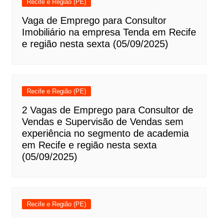
Recife e Região (PE)
Vaga de Emprego para Consultor
Imobiliário na empresa Tenda em Recife
e região nesta sexta (05/09/2025)
Recife e Região (PE)
2 Vagas de Emprego para Consultor de
Vendas e Supervisão de Vendas sem
experiência no segmento de academia
em Recife e região nesta sexta
(05/09/2025)
Recife e Região (PE)