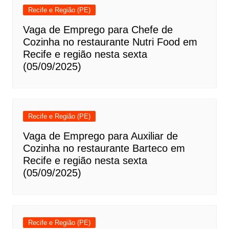
Recife e Região (PE)
Vaga de Emprego para Chefe de
Cozinha no restaurante Nutri Food em
Recife e região nesta sexta
(05/09/2025)
Recife e Região (PE)
Vaga de Emprego para Auxiliar de
Cozinha no restaurante Barteco em
Recife e região nesta sexta
(05/09/2025)
Recife e Região (PE)