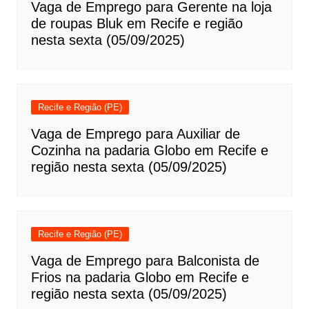
Vaga de Emprego para Gerente na loja
de roupas Bluk em Recife e região
nesta sexta (05/09/2025)
Recife e Região (PE)
Vaga de Emprego para Auxiliar de
Cozinha na padaria Globo em Recife e
região nesta sexta (05/09/2025)
Recife e Região (PE)
Vaga de Emprego para Balconista de
Frios na padaria Globo em Recife e
região nesta sexta (05/09/2025)