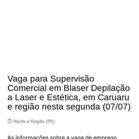
Vaga para Supervisão
Comercial em Blaser Depilação
a Laser e Estética, em Caruaru
e região nesta segunda (07/07)
Recife e Região (PE)
As informações sobre a vaga de emprego,