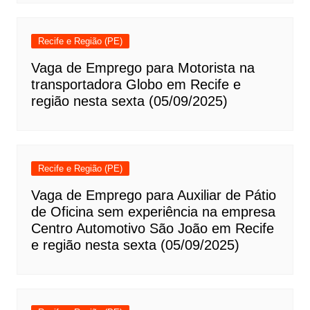
Recife e Região (PE)
Vaga de Emprego para Motorista na
transportadora Globo em Recife e
região nesta sexta (05/09/2025)
Recife e Região (PE)
Vaga de Emprego para Auxiliar de Pátio
de Oficina sem experiência na empresa
Centro Automotivo São João em Recife
e região nesta sexta (05/09/2025)