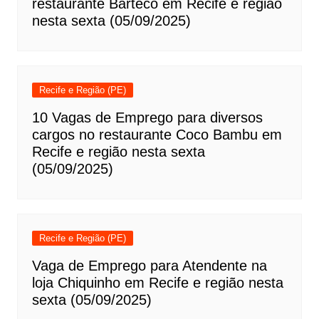
restaurante Barteco em Recife e região
nesta sexta (05/09/2025)
Recife e Região (PE)
10 Vagas de Emprego para diversos
cargos no restaurante Coco Bambu em
Recife e região nesta sexta
(05/09/2025)
Recife e Região (PE)
Vaga de Emprego para Atendente na
loja Chiquinho em Recife e região nesta
sexta (05/09/2025)