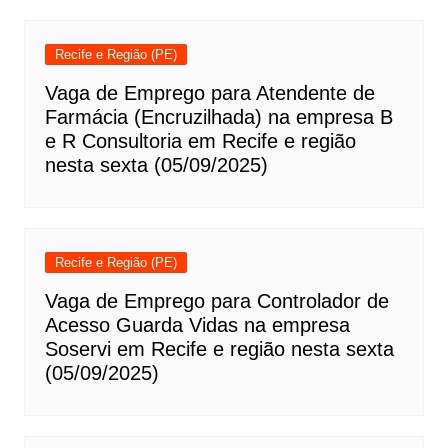
Recife e Região (PE)
Vaga de Emprego para Atendente de
Farmácia (Encruzilhada) na empresa B
e R Consultoria em Recife e região
nesta sexta (05/09/2025)
Recife e Região (PE)
Vaga de Emprego para Controlador de
Acesso Guarda Vidas na empresa
Soservi em Recife e região nesta sexta
(05/09/2025)