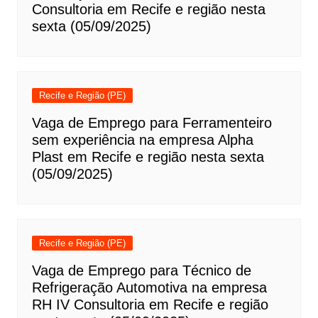
Consultoria em Recife e região nesta
sexta (05/09/2025)
Recife e Região (PE)
Vaga de Emprego para Ferramenteiro
sem experiência na empresa Alpha
Plast em Recife e região nesta sexta
(05/09/2025)
Recife e Região (PE)
Vaga de Emprego para Técnico de
Refrigeração Automotiva na empresa
RH IV Consultoria em Recife e região