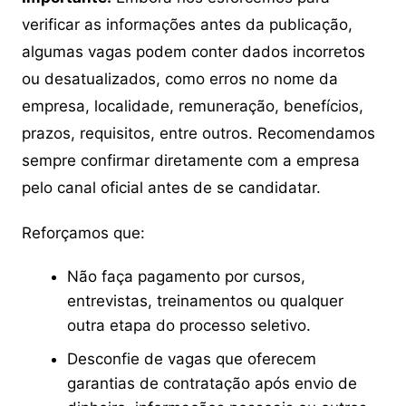
verificar as informações antes da publicação,
algumas vagas podem conter dados incorretos
ou desatualizados, como erros no nome da
empresa, localidade, remuneração, benefícios,
prazos, requisitos, entre outros. Recomendamos
sempre confirmar diretamente com a empresa
pelo canal oficial antes de se candidatar.
Reforçamos que:
Não faça pagamento por cursos,
entrevistas, treinamentos ou qualquer
outra etapa do processo seletivo.
Desconfie de vagas que oferecem
garantias de contratação após envio de