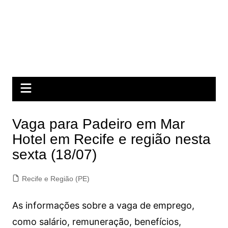
Vaga para Padeiro em Mar
Hotel em Recife e região nesta
sexta (18/07)
Recife e Região (PE)
As informações sobre a vaga de emprego,
como salário, remuneração, benefícios,