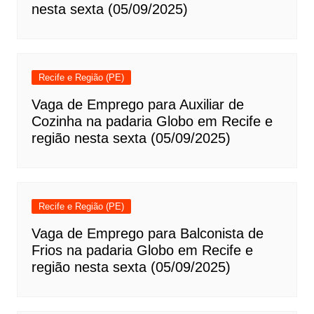
nesta sexta (05/09/2025)
Recife e Região (PE)
Vaga de Emprego para Auxiliar de
Cozinha na padaria Globo em Recife e
região nesta sexta (05/09/2025)
Recife e Região (PE)
Vaga de Emprego para Balconista de
Frios na padaria Globo em Recife e
região nesta sexta (05/09/2025)