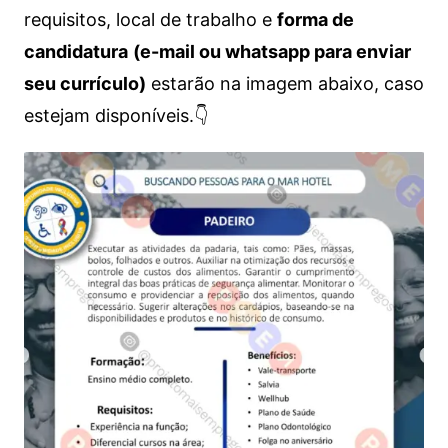
requisitos, local de trabalho e
forma de
candidatura
(e-mail ou whatsapp para enviar
seu currículo)
estarão na imagem abaixo, caso
estejam disponíveis.👇