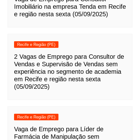
Imobiliário na empresa Tenda em Recife
e região nesta sexta (05/09/2025)
Recife e Região (PE)
2 Vagas de Emprego para Consultor de
Vendas e Supervisão de Vendas sem
experiência no segmento de academia
em Recife e região nesta sexta
(05/09/2025)
Recife e Região (PE)
Vaga de Emprego para Líder de
Farmácia de Manipulação sem