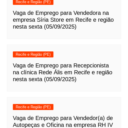
Recife e Região (PE)
Vaga de Emprego para Vendedora na
empresa Síria Store em Recife e região
nesta sexta (05/09/2025)
Recife e Região (PE)
Vaga de Emprego para Recepcionista
na clínica Rede Ális em Recife e região
nesta sexta (05/09/2025)
Recife e Região (PE)
Vaga de Emprego para Vendedor(a) de
Autopeças e Oficina na empresa RH IV