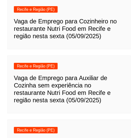
Recife e Região (PE)
Vaga de Emprego para Cozinheiro no
restaurante Nutri Food em Recife e
região nesta sexta (05/09/2025)
Recife e Região (PE)
Vaga de Emprego para Auxiliar de
Cozinha sem experiência no
restaurante Nutri Food em Recife e
região nesta sexta (05/09/2025)
Recife e Região (PE)