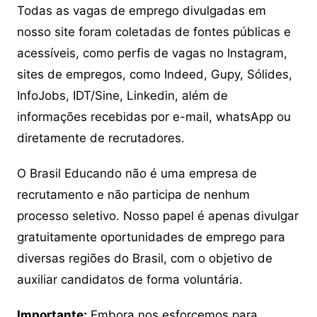
Todas as vagas de emprego divulgadas em
nosso site foram coletadas de fontes públicas e
acessíveis, como perfis de vagas no Instagram,
sites de empregos, como Indeed, Gupy, Sólides,
InfoJobs, IDT/Sine, Linkedin, além de
informações recebidas por e-mail, whatsApp ou
diretamente de recrutadores.
O Brasil Educando não é uma empresa de
recrutamento e não participa de nenhum
processo seletivo. Nosso papel é apenas divulgar
gratuitamente oportunidades de emprego para
diversas regiões do Brasil, com o objetivo de
auxiliar candidatos de forma voluntária.
Importante:
Embora nos esforcemos para