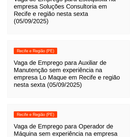
empresa Soluções Consultoria em
Recife e região nesta sexta
(05/09/2025)
Recife e Região (PE)
Vaga de Emprego para Auxiliar de
Manutenção sem experiência na
empresa Lo Maque em Recife e região
nesta sexta (05/09/2025)
Recife e Região (PE)
Vaga de Emprego para Operador de
Máquina sem experiência na empresa