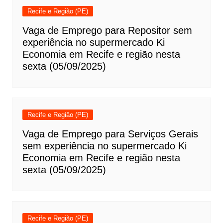
Recife e Região (PE)
Vaga de Emprego para Repositor sem
experiência no supermercado Ki
Economia em Recife e região nesta
sexta (05/09/2025)
Recife e Região (PE)
Vaga de Emprego para Serviços Gerais
sem experiência no supermercado Ki
Economia em Recife e região nesta
sexta (05/09/2025)
Recife e Região (PE)