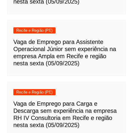
nesta sexta (05/09/2025)
Recife e Região (PE)
Vaga de Emprego para Assistente
Operacional Júnior sem experiência na
empresa Ampla em Recife e região
nesta sexta (05/09/2025)
Recife e Região (PE)
Vaga de Emprego para Carga e
Descarga sem experiência na empresa
RH IV Consultoria em Recife e região
nesta sexta (05/09/2025)