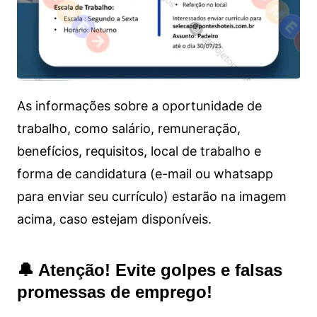
As informações sobre a oportunidade de
trabalho, como salário, remuneração,
benefícios, requisitos, local de trabalho e
forma de candidatura (e-mail ou whatsapp
para enviar seu currículo) estarão na imagem
acima, caso estejam disponíveis.
🔔 Atenção! Evite golpes e falsas
promessas de emprego!