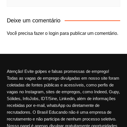
Deixe um comentário
Você precisa fazer o
login
para publicar um comentário.
Atenção! Evite golpes e falsas promessas de emprego!
Todas as vagas de emprego divulgadas em nosso site foram
coletadas de fontes públicas e acessíveis, como perfis de
vagas no Instagram, sites de empregos, como Indeed, Gupy,
Sólides, InfoJobs, IDT/Sine, Linkedin, além de informações
recebidas por e-mail, whatsApp ou diretamente de
recrutadores. O Brasil Educando não é uma empresa de
recrutamento e não participa de nenhum processo seletivo.
Nosso papel é apenas divulgar gratuitamente oportunidades