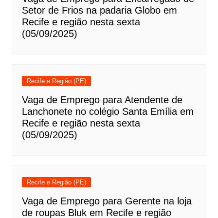
Setor de Frios na padaria Globo em
Recife e região nesta sexta
(05/09/2025)
Recife e Região (PE)
Vaga de Emprego para Atendente de
Lanchonete no colégio Santa Emília em
Recife e região nesta sexta
(05/09/2025)
Recife e Região (PE)
Vaga de Emprego para Gerente na loja
de roupas Bluk em Recife e região