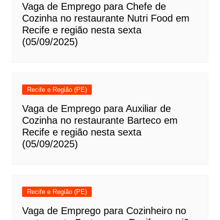
Vaga de Emprego para Chefe de
Cozinha no restaurante Nutri Food em
Recife e região nesta sexta
(05/09/2025)
Recife e Região (PE)
Vaga de Emprego para Auxiliar de
Cozinha no restaurante Barteco em
Recife e região nesta sexta
(05/09/2025)
Recife e Região (PE)
Vaga de Emprego para Cozinheiro no