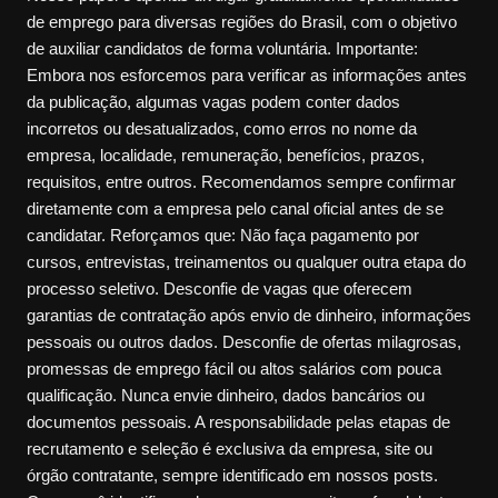
de emprego para diversas regiões do Brasil, com o objetivo
de auxiliar candidatos de forma voluntária. Importante:
Embora nos esforcemos para verificar as informações antes
da publicação, algumas vagas podem conter dados
incorretos ou desatualizados, como erros no nome da
empresa, localidade, remuneração, benefícios, prazos,
requisitos, entre outros. Recomendamos sempre confirmar
diretamente com a empresa pelo canal oficial antes de se
candidatar. Reforçamos que: Não faça pagamento por
cursos, entrevistas, treinamentos ou qualquer outra etapa do
processo seletivo. Desconfie de vagas que oferecem
garantias de contratação após envio de dinheiro, informações
pessoais ou outros dados. Desconfie de ofertas milagrosas,
promessas de emprego fácil ou altos salários com pouca
qualificação. Nunca envie dinheiro, dados bancários ou
documentos pessoais. A responsabilidade pelas etapas de
recrutamento e seleção é exclusiva da empresa, site ou
órgão contratante, sempre identificado em nossos posts.