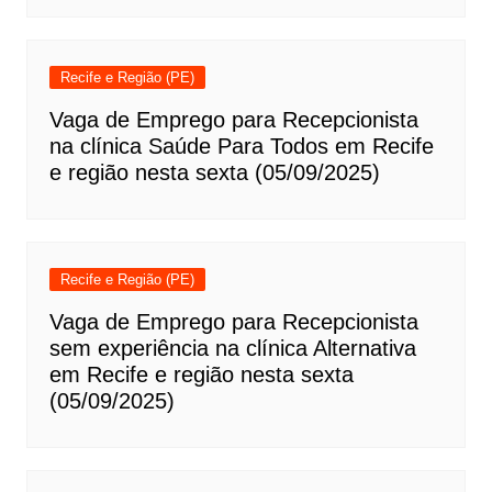
Recife e Região (PE)
Vaga de Emprego para Recepcionista
na clínica Saúde Para Todos em Recife
e região nesta sexta (05/09/2025)
Recife e Região (PE)
Vaga de Emprego para Recepcionista
sem experiência na clínica Alternativa
em Recife e região nesta sexta
(05/09/2025)