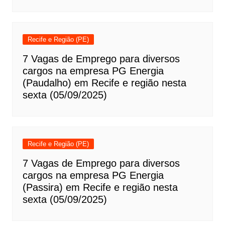
Recife e Região (PE)
7 Vagas de Emprego para diversos
cargos na empresa PG Energia
(Paudalho) em Recife e região nesta
sexta (05/09/2025)
Recife e Região (PE)
7 Vagas de Emprego para diversos
cargos na empresa PG Energia
(Passira) em Recife e região nesta
sexta (05/09/2025)