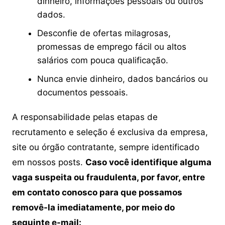
dinheiro, informações pessoais ou outros
dados.
Desconfie de ofertas milagrosas,
promessas de emprego fácil ou altos
salários com pouca qualificação.
Nunca envie dinheiro, dados bancários ou
documentos pessoais.
A responsabilidade pelas etapas de
recrutamento e seleção é exclusiva da empresa,
site ou órgão contratante, sempre identificado
em nossos posts.
Caso você identifique alguma
vaga suspeita ou fraudulenta, por favor, entre
em contato conosco para que possamos
removê-la imediatamente, por meio do
seguinte e-mail: