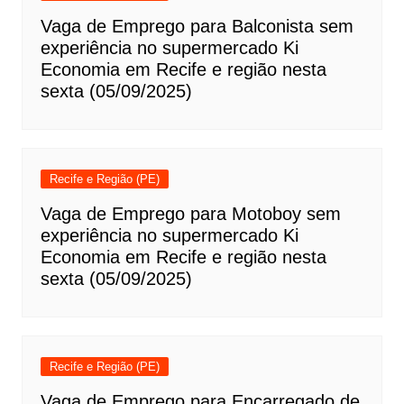
Vaga de Emprego para Balconista sem
experiência no supermercado Ki
Economia em Recife e região nesta
sexta (05/09/2025)
Recife e Região (PE)
Vaga de Emprego para Motoboy sem
experiência no supermercado Ki
Economia em Recife e região nesta
sexta (05/09/2025)
Recife e Região (PE)
Vaga de Emprego para Encarregado de