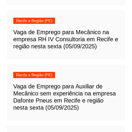
Recife e Região (PE)
Vaga de Emprego para Mecânico na
empresa RH IV Consultoria em Recife e
região nesta sexta (05/09/2025)
Recife e Região (PE)
Vaga de Emprego para Auxiliar de
Mecânico sem experiência na empresa
Dafonte Pneus em Recife e região
nesta sexta (05/09/2025)