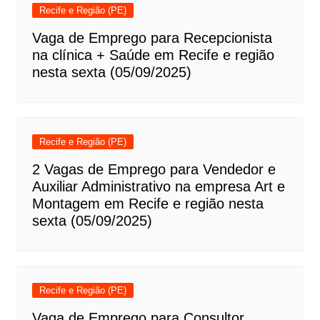
Recife e Região (PE)
Vaga de Emprego para Recepcionista
na clínica + Saúde em Recife e região
nesta sexta (05/09/2025)
Recife e Região (PE)
2 Vagas de Emprego para Vendedor e
Auxiliar Administrativo na empresa Art e
Montagem em Recife e região nesta
sexta (05/09/2025)
Recife e Região (PE)
Vaga de Emprego para Consultor