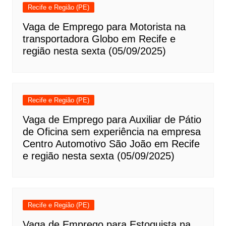
Recife e Região (PE)
Vaga de Emprego para Motorista na
transportadora Globo em Recife e
região nesta sexta (05/09/2025)
Recife e Região (PE)
Vaga de Emprego para Auxiliar de Pátio
de Oficina sem experiência na empresa
Centro Automotivo São João em Recife
e região nesta sexta (05/09/2025)
Recife e Região (PE)
Vaga de Emprego para Estoquista na