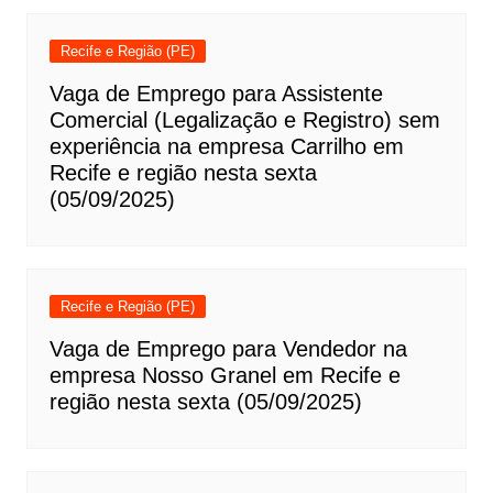
Recife e Região (PE)
Vaga de Emprego para Assistente
Comercial (Legalização e Registro) sem
experiência na empresa Carrilho em
Recife e região nesta sexta
(05/09/2025)
Recife e Região (PE)
Vaga de Emprego para Vendedor na
empresa Nosso Granel em Recife e
região nesta sexta (05/09/2025)