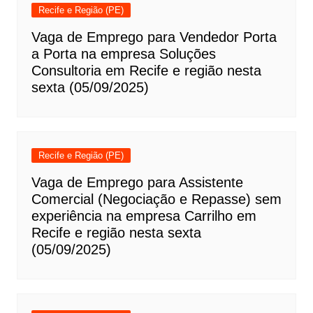
Recife e Região (PE)
Vaga de Emprego para Vendedor Porta
a Porta na empresa Soluções
Consultoria em Recife e região nesta
sexta (05/09/2025)
Recife e Região (PE)
Vaga de Emprego para Assistente
Comercial (Negociação e Repasse) sem
experiência na empresa Carrilho em
Recife e região nesta sexta
(05/09/2025)