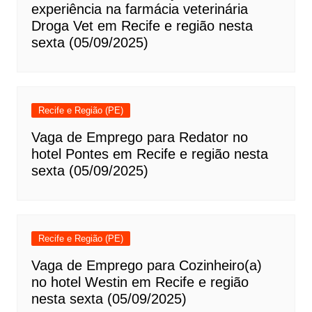
experiência na farmácia veterinária
Droga Vet em Recife e região nesta
sexta (05/09/2025)
Recife e Região (PE)
Vaga de Emprego para Redator no
hotel Pontes em Recife e região nesta
sexta (05/09/2025)
Recife e Região (PE)
Vaga de Emprego para Cozinheiro(a)
no hotel Westin em Recife e região
nesta sexta (05/09/2025)