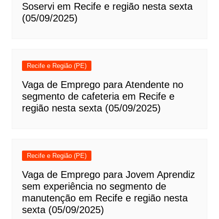
Soservi em Recife e região nesta sexta
(05/09/2025)
Recife e Região (PE)
Vaga de Emprego para Atendente no
segmento de cafeteria em Recife e
região nesta sexta (05/09/2025)
Recife e Região (PE)
Vaga de Emprego para Jovem Aprendiz
sem experiência no segmento de
manutenção em Recife e região nesta
sexta (05/09/2025)