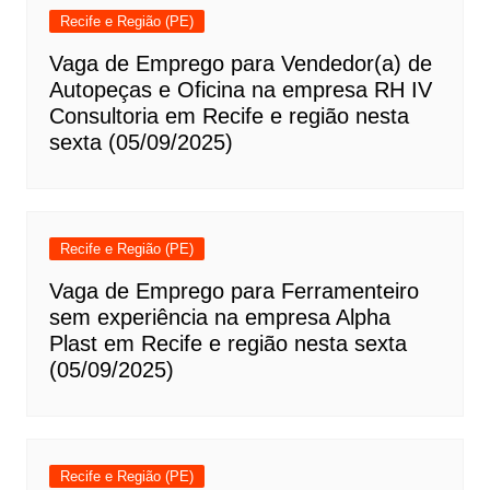
Recife e Região (PE)
Vaga de Emprego para Vendedor(a) de
Autopeças e Oficina na empresa RH IV
Consultoria em Recife e região nesta
sexta (05/09/2025)
Recife e Região (PE)
Vaga de Emprego para Ferramenteiro
sem experiência na empresa Alpha
Plast em Recife e região nesta sexta
(05/09/2025)
Recife e Região (PE)