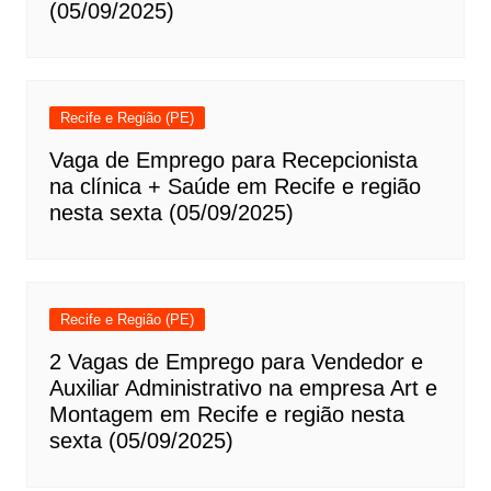
(05/09/2025)
Recife e Região (PE)
Vaga de Emprego para Recepcionista
na clínica + Saúde em Recife e região
nesta sexta (05/09/2025)
Recife e Região (PE)
2 Vagas de Emprego para Vendedor e
Auxiliar Administrativo na empresa Art e
Montagem em Recife e região nesta
sexta (05/09/2025)