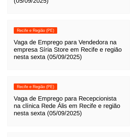
(05/09/2025)
Recife e Região (PE)
Vaga de Emprego para Vendedora na
empresa Síria Store em Recife e região
nesta sexta (05/09/2025)
Recife e Região (PE)
Vaga de Emprego para Recepcionista
na clínica Rede Ális em Recife e região
nesta sexta (05/09/2025)