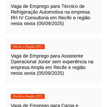
Vaga de Emprego para Técnico de
Refrigeração Automotiva na empresa
RH IV Consultoria em Recife e região
nesta sexta (05/09/2025)
Recife e Região (PE)
Vaga de Emprego para Assistente
Operacional Júnior sem experiência na
empresa Ampla em Recife e região
nesta sexta (05/09/2025)
Recife e Região (PE)
Vaga de Emprego para Carga e