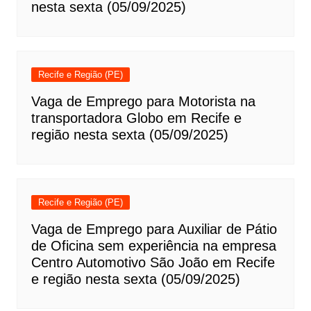
nesta sexta (05/09/2025)
Recife e Região (PE)
Vaga de Emprego para Motorista na
transportadora Globo em Recife e
região nesta sexta (05/09/2025)
Recife e Região (PE)
Vaga de Emprego para Auxiliar de Pátio
de Oficina sem experiência na empresa
Centro Automotivo São João em Recife
e região nesta sexta (05/09/2025)