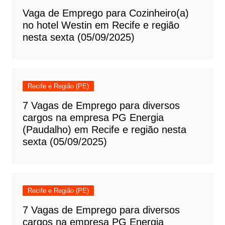
Vaga de Emprego para Cozinheiro(a)
no hotel Westin em Recife e região
nesta sexta (05/09/2025)
Recife e Região (PE)
7 Vagas de Emprego para diversos
cargos na empresa PG Energia
(Paudalho) em Recife e região nesta
sexta (05/09/2025)
Recife e Região (PE)
7 Vagas de Emprego para diversos
cargos na empresa PG Energia