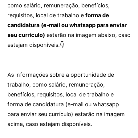
como salário, remuneração, benefícios,
requisitos, local de trabalho e
forma de
candidatura
(e-mail ou whatsapp para enviar
seu currículo)
estarão na imagem abaixo, caso
estejam disponíveis.👇
As informações sobre a oportunidade de
trabalho, como salário, remuneração,
benefícios, requisitos, local de trabalho e
forma de candidatura (e-mail ou whatsapp
para enviar seu currículo) estarão na imagem
acima, caso estejam disponíveis.