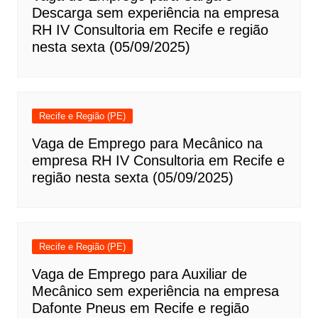
Descarga sem experiência na empresa
RH IV Consultoria em Recife e região
nesta sexta (05/09/2025)
Recife e Região (PE)
Vaga de Emprego para Mecânico na
empresa RH IV Consultoria em Recife e
região nesta sexta (05/09/2025)
Recife e Região (PE)
Vaga de Emprego para Auxiliar de
Mecânico sem experiência na empresa
Dafonte Pneus em Recife e região