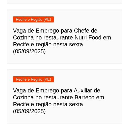
Recife e Região (PE)
Vaga de Emprego para Chefe de
Cozinha no restaurante Nutri Food em
Recife e região nesta sexta
(05/09/2025)
Recife e Região (PE)
Vaga de Emprego para Auxiliar de
Cozinha no restaurante Barteco em
Recife e região nesta sexta
(05/09/2025)