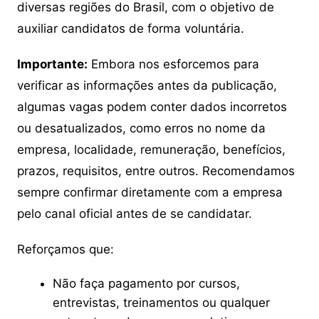
diversas regiões do Brasil, com o objetivo de
auxiliar candidatos de forma voluntária.
Importante:
Embora nos esforcemos para
verificar as informações antes da publicação,
algumas vagas podem conter dados incorretos
ou desatualizados, como erros no nome da
empresa, localidade, remuneração, benefícios,
prazos, requisitos, entre outros. Recomendamos
sempre confirmar diretamente com a empresa
pelo canal oficial antes de se candidatar.
Reforçamos que:
Não faça pagamento por cursos,
entrevistas, treinamentos ou qualquer