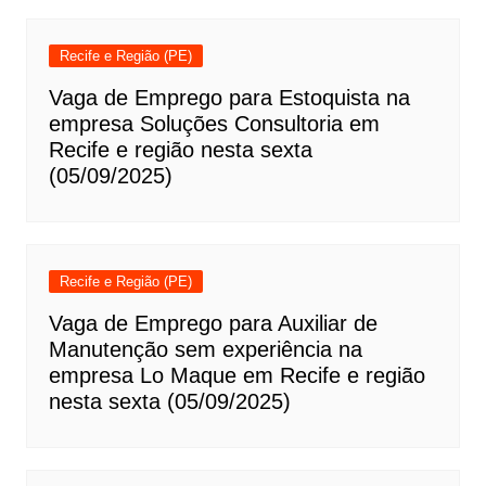
Recife e Região (PE)
Vaga de Emprego para Estoquista na
empresa Soluções Consultoria em
Recife e região nesta sexta
(05/09/2025)
Recife e Região (PE)
Vaga de Emprego para Auxiliar de
Manutenção sem experiência na
empresa Lo Maque em Recife e região
nesta sexta (05/09/2025)