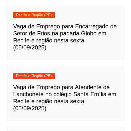
Recife e Região (PE)
Vaga de Emprego para Encarregado de
Setor de Frios na padaria Globo em
Recife e região nesta sexta
(05/09/2025)
Recife e Região (PE)
Vaga de Emprego para Atendente de
Lanchonete no colégio Santa Emília em
Recife e região nesta sexta
(05/09/2025)