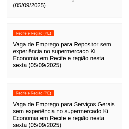
(05/09/2025)
Recife e Região (PE)
Vaga de Emprego para Repositor sem
experiência no supermercado Ki
Economia em Recife e região nesta
sexta (05/09/2025)
Recife e Região (PE)
Vaga de Emprego para Serviços Gerais
sem experiência no supermercado Ki
Economia em Recife e região nesta
sexta (05/09/2025)