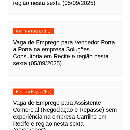
região nesta sexta (05/09/2025)
Recife e Região (PE)
Vaga de Emprego para Vendedor Porta
a Porta na empresa Soluções
Consultoria em Recife e região nesta
sexta (05/09/2025)
Recife e Região (PE)
Vaga de Emprego para Assistente
Comercial (Negociação e Repasse) sem
experiência na empresa Carrilho em
Recife e região nesta sexta