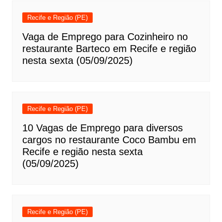
Recife e Região (PE)
Vaga de Emprego para Cozinheiro no
restaurante Barteco em Recife e região
nesta sexta (05/09/2025)
Recife e Região (PE)
10 Vagas de Emprego para diversos
cargos no restaurante Coco Bambu em
Recife e região nesta sexta
(05/09/2025)
Recife e Região (PE)