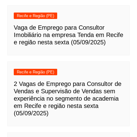
Recife e Região (PE)
Vaga de Emprego para Consultor
Imobiliário na empresa Tenda em Recife
e região nesta sexta (05/09/2025)
Recife e Região (PE)
2 Vagas de Emprego para Consultor de
Vendas e Supervisão de Vendas sem
experiência no segmento de academia
em Recife e região nesta sexta
(05/09/2025)