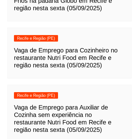
Frios na padaria Globo em Recife e
região nesta sexta (05/09/2025)
Recife e Região (PE)
Vaga de Emprego para Cozinheiro no
restaurante Nutri Food em Recife e
região nesta sexta (05/09/2025)
Recife e Região (PE)
Vaga de Emprego para Auxiliar de
Cozinha sem experiência no
restaurante Nutri Food em Recife e
região nesta sexta (05/09/2025)