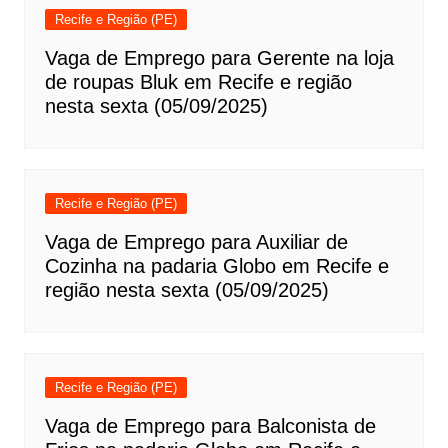
Recife e Região (PE)
Vaga de Emprego para Gerente na loja
de roupas Bluk em Recife e região
nesta sexta (05/09/2025)
Recife e Região (PE)
Vaga de Emprego para Auxiliar de
Cozinha na padaria Globo em Recife e
região nesta sexta (05/09/2025)
Recife e Região (PE)
Vaga de Emprego para Balconista de