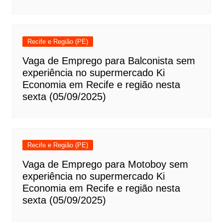
Recife e Região (PE)
Vaga de Emprego para Balconista sem
experiência no supermercado Ki
Economia em Recife e região nesta
sexta (05/09/2025)
Recife e Região (PE)
Vaga de Emprego para Motoboy sem
experiência no supermercado Ki
Economia em Recife e região nesta
sexta (05/09/2025)