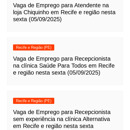
Vaga de Emprego para Atendente na
loja Chiquinho em Recife e região nesta
sexta (05/09/2025)
Recife e Região (PE)
Vaga de Emprego para Recepcionista
na clínica Saúde Para Todos em Recife
e região nesta sexta (05/09/2025)
Recife e Região (PE)
Vaga de Emprego para Recepcionista
sem experiência na clínica Alternativa
em Recife e região nesta sexta