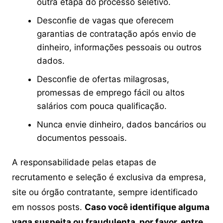
outra etapa do processo seletivo.
Desconfie de vagas que oferecem
garantias de contratação após envio de
dinheiro, informações pessoais ou outros
dados.
Desconfie de ofertas milagrosas,
promessas de emprego fácil ou altos
salários com pouca qualificação.
Nunca envie dinheiro, dados bancários ou
documentos pessoais.
A responsabilidade pelas etapas de
recrutamento e seleção é exclusiva da empresa,
site ou órgão contratante, sempre identificado
em nossos posts.
Caso você identifique alguma
vaga suspeita ou fraudulenta, por favor, entre