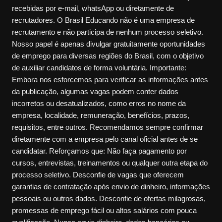
recebidas por e-mail, whatsApp ou diretamente de
recrutadores. O Brasil Educando não é uma empresa de
recrutamento e não participa de nenhum processo seletivo.
Nosso papel é apenas divulgar gratuitamente oportunidades
de emprego para diversas regiões do Brasil, com o objetivo
de auxiliar candidatos de forma voluntária. Importante:
Embora nos esforcemos para verificar as informações antes
da publicação, algumas vagas podem conter dados
incorretos ou desatualizados, como erros no nome da
empresa, localidade, remuneração, benefícios, prazos,
requisitos, entre outros. Recomendamos sempre confirmar
diretamente com a empresa pelo canal oficial antes de se
candidatar. Reforçamos que: Não faça pagamento por
cursos, entrevistas, treinamentos ou qualquer outra etapa do
processo seletivo. Desconfie de vagas que oferecem
garantias de contratação após envio de dinheiro, informações
pessoais ou outros dados. Desconfie de ofertas milagrosas,
promessas de emprego fácil ou altos salários com pouca