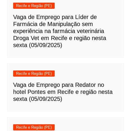
Recife e Região (PE)
Vaga de Emprego para Líder de
Farmácia de Manipulação sem
experiência na farmácia veterinária
Droga Vet em Recife e região nesta
sexta (05/09/2025)
Recife e Região (PE)
Vaga de Emprego para Redator no
hotel Pontes em Recife e região nesta
sexta (05/09/2025)
Recife e Região (PE)