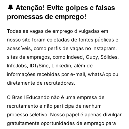
🔔 Atenção! Evite golpes e falsas
promessas de emprego!
Todas as vagas de emprego divulgadas em
nosso site foram coletadas de fontes públicas e
acessíveis, como perfis de vagas no Instagram,
sites de empregos, como Indeed, Gupy, Sólides,
InfoJobs, IDT/Sine, Linkedin, além de
informações recebidas por e-mail, whatsApp ou
diretamente de recrutadores.
O Brasil Educando não é uma empresa de
recrutamento e não participa de nenhum
processo seletivo. Nosso papel é apenas divulgar
gratuitamente oportunidades de emprego para