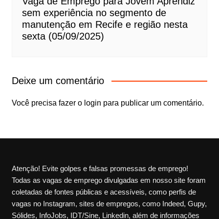
Vaga de Emprego para Jovem Aprendiz
sem experiência no segmento de
manutenção em Recife e região nesta
sexta (05/09/2025)
Deixe um comentário
Você precisa fazer o
login
para publicar um comentário.
Atenção! Evite golpes e falsas promessas de emprego!
Todas as vagas de emprego divulgadas em nosso site foram
coletadas de fontes públicas e acessíveis, como perfis de
vagas no Instagram, sites de empregos, como Indeed, Gupy,
Sólides, InfoJobs, IDT/Sine, Linkedin, além de informações