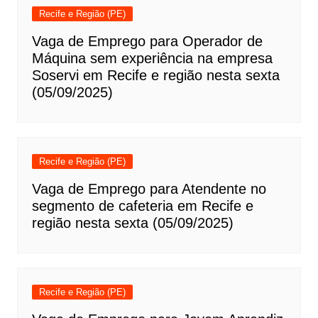
Recife e Região (PE)
Vaga de Emprego para Operador de
Máquina sem experiência na empresa
Soservi em Recife e região nesta sexta
(05/09/2025)
Recife e Região (PE)
Vaga de Emprego para Atendente no
segmento de cafeteria em Recife e
região nesta sexta (05/09/2025)
Recife e Região (PE)