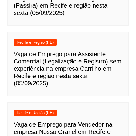
(Passira) em Recife e região nesta
sexta (05/09/2025)
Recife e Região (PE)
Vaga de Emprego para Assistente
Comercial (Legalização e Registro) sem
experiência na empresa Carrilho em
Recife e região nesta sexta
(05/09/2025)
Recife e Região (PE)
Vaga de Emprego para Vendedor na
empresa Nosso Granel em Recife e