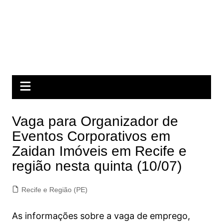
Vaga para Organizador de
Eventos Corporativos em
Zaidan Imóveis em Recife e
região nesta quinta (10/07)
Recife e Região (PE)
As informações sobre a vaga de emprego,