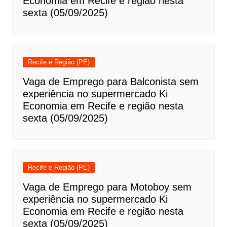
Economia em Recife e região nesta
sexta (05/09/2025)
Recife e Região (PE)
Vaga de Emprego para Balconista sem
experiência no supermercado Ki
Economia em Recife e região nesta
sexta (05/09/2025)
Recife e Região (PE)
Vaga de Emprego para Motoboy sem
experiência no supermercado Ki
Economia em Recife e região nesta
sexta (05/09/2025)