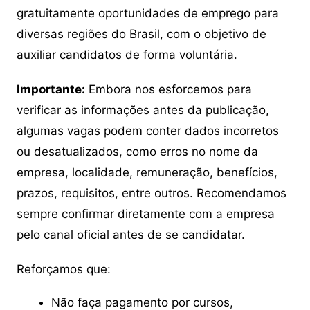
gratuitamente oportunidades de emprego para
diversas regiões do Brasil, com o objetivo de
auxiliar candidatos de forma voluntária.
Importante:
Embora nos esforcemos para
verificar as informações antes da publicação,
algumas vagas podem conter dados incorretos
ou desatualizados, como erros no nome da
empresa, localidade, remuneração, benefícios,
prazos, requisitos, entre outros. Recomendamos
sempre confirmar diretamente com a empresa
pelo canal oficial antes de se candidatar.
Reforçamos que:
Não faça pagamento por cursos,