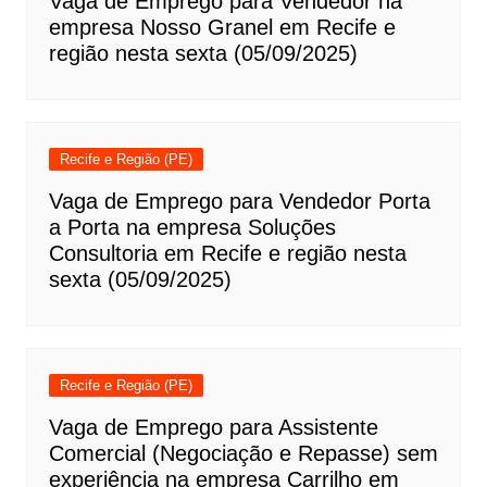
Vaga de Emprego para Vendedor na
empresa Nosso Granel em Recife e
região nesta sexta (05/09/2025)
Recife e Região (PE)
Vaga de Emprego para Vendedor Porta
a Porta na empresa Soluções
Consultoria em Recife e região nesta
sexta (05/09/2025)
Recife e Região (PE)
Vaga de Emprego para Assistente
Comercial (Negociação e Repasse) sem
experiência na empresa Carrilho em