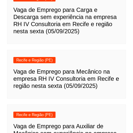
Vaga de Emprego para Carga e
Descarga sem experiência na empresa
RH IV Consultoria em Recife e região
nesta sexta (05/09/2025)
Recife e Região (PE)
Vaga de Emprego para Mecânico na
empresa RH IV Consultoria em Recife e
região nesta sexta (05/09/2025)
Recife e Região (PE)
Vaga de Emprego para Auxiliar de