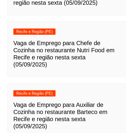
região nesta sexta (05/09/2025)
Recife e Região (PE)
Vaga de Emprego para Chefe de
Cozinha no restaurante Nutri Food em
Recife e região nesta sexta
(05/09/2025)
Recife e Região (PE)
Vaga de Emprego para Auxiliar de
Cozinha no restaurante Barteco em
Recife e região nesta sexta
(05/09/2025)