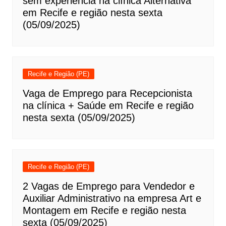
sem experiência na clínica Alternativa
em Recife e região nesta sexta
(05/09/2025)
Recife e Região (PE)
Vaga de Emprego para Recepcionista
na clínica + Saúde em Recife e região
nesta sexta (05/09/2025)
Recife e Região (PE)
2 Vagas de Emprego para Vendedor e
Auxiliar Administrativo na empresa Art e
Montagem em Recife e região nesta
sexta (05/09/2025)