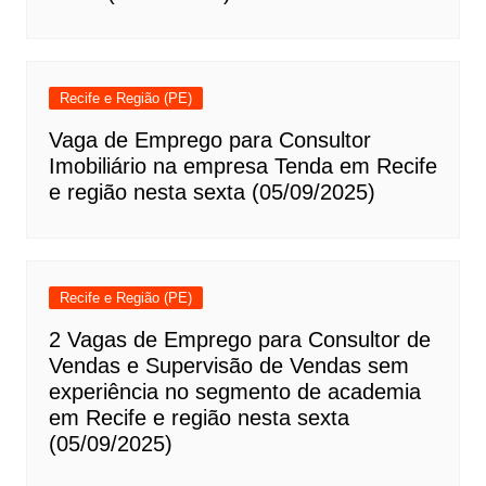
Recife e Região (PE)
Vaga de Emprego para Consultor
Imobiliário na empresa Tenda em Recife
e região nesta sexta (05/09/2025)
Recife e Região (PE)
2 Vagas de Emprego para Consultor de
Vendas e Supervisão de Vendas sem
experiência no segmento de academia
em Recife e região nesta sexta
(05/09/2025)