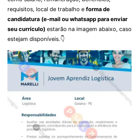
requisitos, local de trabalho e
forma de
candidatura
(e-mail ou whatsapp para enviar
seu currículo)
estarão na imagem abaixo, caso
estejam disponíveis.👇