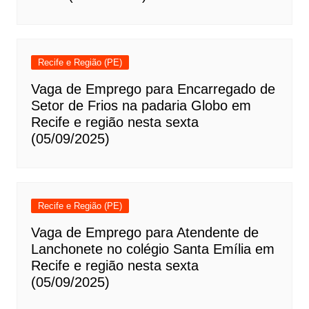
Recife e Região (PE)
Vaga de Emprego para Encarregado de
Setor de Frios na padaria Globo em
Recife e região nesta sexta
(05/09/2025)
Recife e Região (PE)
Vaga de Emprego para Atendente de
Lanchonete no colégio Santa Emília em
Recife e região nesta sexta
(05/09/2025)