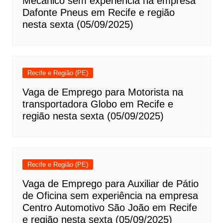
Mecânico sem experiência na empresa
Dafonte Pneus em Recife e região
nesta sexta (05/09/2025)
Recife e Região (PE)
Vaga de Emprego para Motorista na
transportadora Globo em Recife e
região nesta sexta (05/09/2025)
Recife e Região (PE)
Vaga de Emprego para Auxiliar de Pátio
de Oficina sem experiência na empresa
Centro Automotivo São João em Recife
e região nesta sexta (05/09/2025)