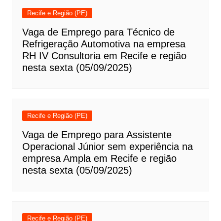
Recife e Região (PE)
Vaga de Emprego para Técnico de
Refrigeração Automotiva na empresa
RH IV Consultoria em Recife e região
nesta sexta (05/09/2025)
Recife e Região (PE)
Vaga de Emprego para Assistente
Operacional Júnior sem experiência na
empresa Ampla em Recife e região
nesta sexta (05/09/2025)
Recife e Região (PE)