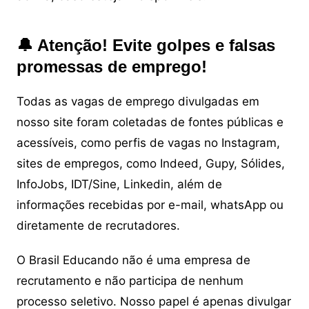
🔔 Atenção! Evite golpes e falsas
promessas de emprego!
Todas as vagas de emprego divulgadas em
nosso site foram coletadas de fontes públicas e
acessíveis, como perfis de vagas no Instagram,
sites de empregos, como Indeed, Gupy, Sólides,
InfoJobs, IDT/Sine, Linkedin, além de
informações recebidas por e-mail, whatsApp ou
diretamente de recrutadores.
O Brasil Educando não é uma empresa de
recrutamento e não participa de nenhum
processo seletivo. Nosso papel é apenas divulgar