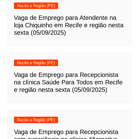
Recife e Região (PE)
Vaga de Emprego para Atendente na
loja Chiquinho em Recife e região nesta
sexta (05/09/2025)
Recife e Região (PE)
Vaga de Emprego para Recepcionista
na clínica Saúde Para Todos em Recife
e região nesta sexta (05/09/2025)
Recife e Região (PE)
Vaga de Emprego para Recepcionista