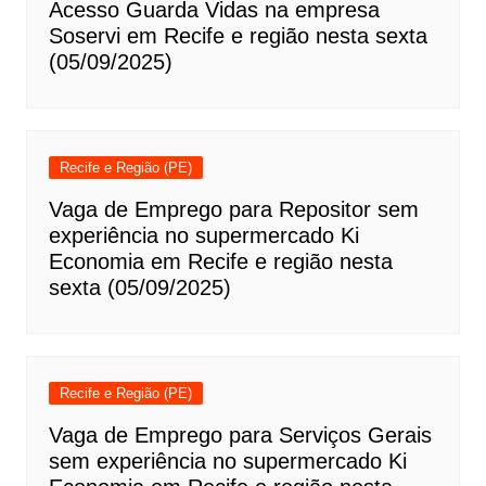
Acesso Guarda Vidas na empresa
Soservi em Recife e região nesta sexta
(05/09/2025)
Recife e Região (PE)
Vaga de Emprego para Repositor sem
experiência no supermercado Ki
Economia em Recife e região nesta
sexta (05/09/2025)
Recife e Região (PE)
Vaga de Emprego para Serviços Gerais
sem experiência no supermercado Ki