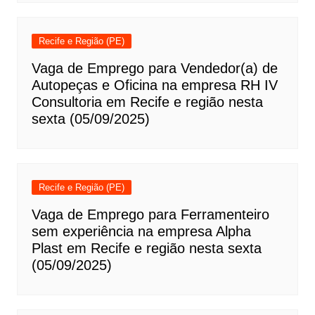
Recife e Região (PE)
Vaga de Emprego para Vendedor(a) de
Autopeças e Oficina na empresa RH IV
Consultoria em Recife e região nesta
sexta (05/09/2025)
Recife e Região (PE)
Vaga de Emprego para Ferramenteiro
sem experiência na empresa Alpha
Plast em Recife e região nesta sexta
(05/09/2025)