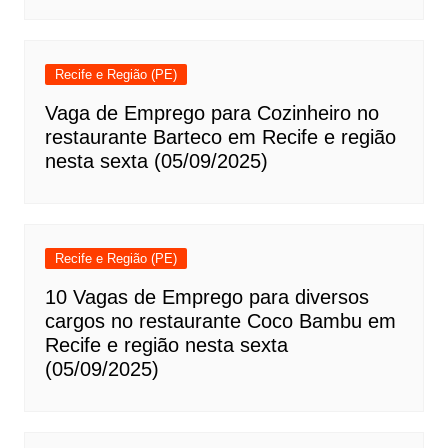
Recife e Região (PE)
Vaga de Emprego para Cozinheiro no
restaurante Barteco em Recife e região
nesta sexta (05/09/2025)
Recife e Região (PE)
10 Vagas de Emprego para diversos
cargos no restaurante Coco Bambu em
Recife e região nesta sexta
(05/09/2025)