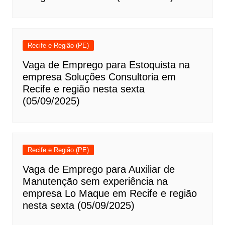
Recife e Região (PE)
Vaga de Emprego para Estoquista na
empresa Soluções Consultoria em
Recife e região nesta sexta
(05/09/2025)
Recife e Região (PE)
Vaga de Emprego para Auxiliar de
Manutenção sem experiência na
empresa Lo Maque em Recife e região
nesta sexta (05/09/2025)