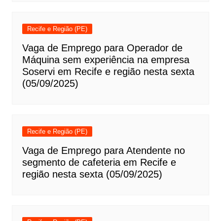
Recife e Região (PE)
Vaga de Emprego para Operador de
Máquina sem experiência na empresa
Soservi em Recife e região nesta sexta
(05/09/2025)
Recife e Região (PE)
Vaga de Emprego para Atendente no
segmento de cafeteria em Recife e
região nesta sexta (05/09/2025)