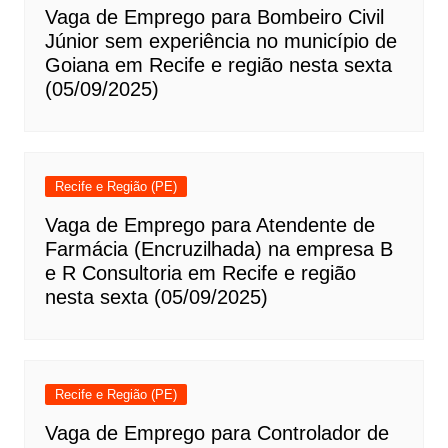
Vaga de Emprego para Bombeiro Civil
Júnior sem experiência no município de
Goiana em Recife e região nesta sexta
(05/09/2025)
Recife e Região (PE)
Vaga de Emprego para Atendente de
Farmácia (Encruzilhada) na empresa B
e R Consultoria em Recife e região
nesta sexta (05/09/2025)
Recife e Região (PE)
Vaga de Emprego para Controlador de