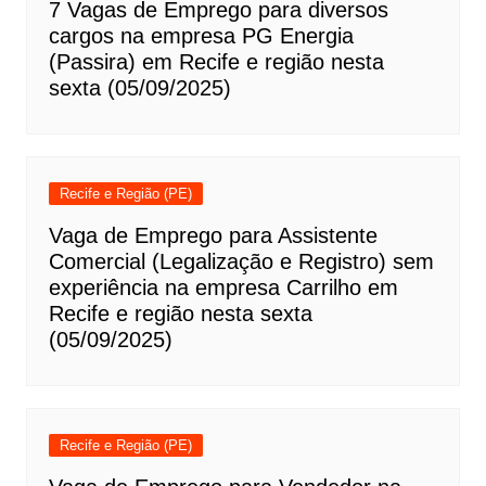
7 Vagas de Emprego para diversos
cargos na empresa PG Energia
(Passira) em Recife e região nesta
sexta (05/09/2025)
Recife e Região (PE)
Vaga de Emprego para Assistente
Comercial (Legalização e Registro) sem
experiência na empresa Carrilho em
Recife e região nesta sexta
(05/09/2025)
Recife e Região (PE)