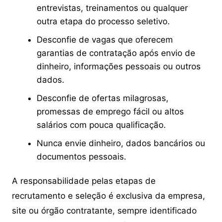
entrevistas, treinamentos ou qualquer
outra etapa do processo seletivo.
Desconfie de vagas que oferecem
garantias de contratação após envio de
dinheiro, informações pessoais ou outros
dados.
Desconfie de ofertas milagrosas,
promessas de emprego fácil ou altos
salários com pouca qualificação.
Nunca envie dinheiro, dados bancários ou
documentos pessoais.
A responsabilidade pelas etapas de
recrutamento e seleção é exclusiva da empresa,
site ou órgão contratante, sempre identificado