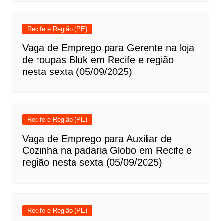
Recife e Região (PE)
Vaga de Emprego para Gerente na loja
de roupas Bluk em Recife e região
nesta sexta (05/09/2025)
Recife e Região (PE)
Vaga de Emprego para Auxiliar de
Cozinha na padaria Globo em Recife e
região nesta sexta (05/09/2025)
Recife e Região (PE)