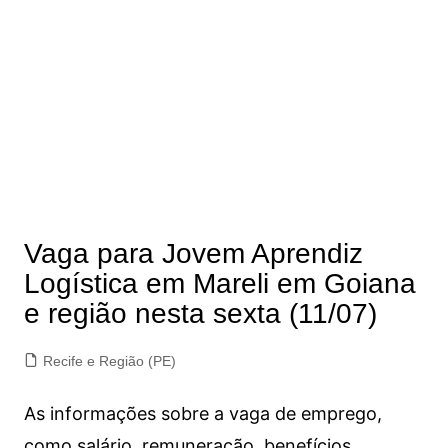
Vaga para Jovem Aprendiz
Logística em Mareli em Goiana
e região nesta sexta (11/07)
Recife e Região (PE)
As informações sobre a vaga de emprego,
como salário, remuneração, benefícios,