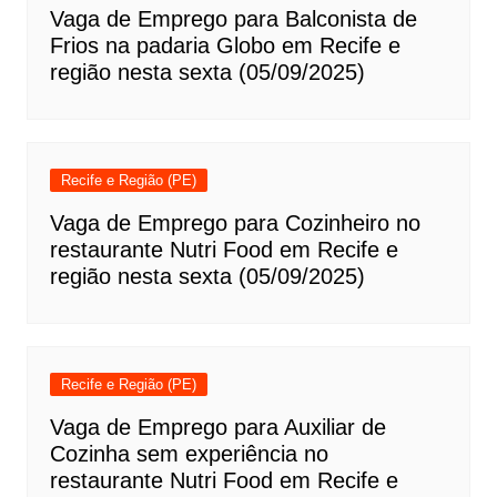
Vaga de Emprego para Balconista de
Frios na padaria Globo em Recife e
região nesta sexta (05/09/2025)
Recife e Região (PE)
Vaga de Emprego para Cozinheiro no
restaurante Nutri Food em Recife e
região nesta sexta (05/09/2025)
Recife e Região (PE)
Vaga de Emprego para Auxiliar de
Cozinha sem experiência no
restaurante Nutri Food em Recife e