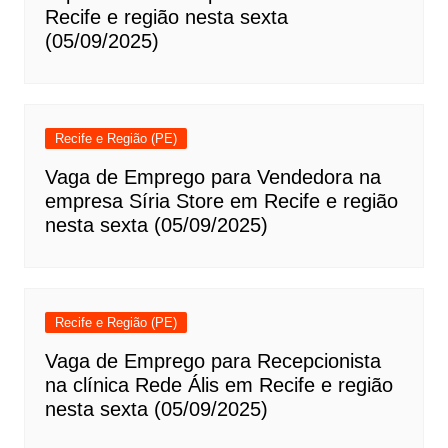
Recife e região nesta sexta
(05/09/2025)
Recife e Região (PE)
Vaga de Emprego para Vendedora na
empresa Síria Store em Recife e região
nesta sexta (05/09/2025)
Recife e Região (PE)
Vaga de Emprego para Recepcionista
na clínica Rede Ális em Recife e região
nesta sexta (05/09/2025)