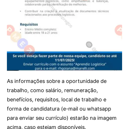
As informações sobre a oportunidade de
trabalho, como salário, remuneração,
benefícios, requisitos, local de trabalho e
forma de candidatura (e-mail ou whatsapp
para enviar seu currículo) estarão na imagem
acima, caso estejam disponíveis.