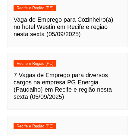
Recife e Região (PE)
Vaga de Emprego para Cozinheiro(a)
no hotel Westin em Recife e região
nesta sexta (05/09/2025)
Recife e Região (PE)
7 Vagas de Emprego para diversos
cargos na empresa PG Energia
(Paudalho) em Recife e região nesta
sexta (05/09/2025)
Recife e Região (PE)