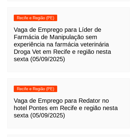
Recife e Região (PE)
Vaga de Emprego para Líder de
Farmácia de Manipulação sem
experiência na farmácia veterinária
Droga Vet em Recife e região nesta
sexta (05/09/2025)
Recife e Região (PE)
Vaga de Emprego para Redator no
hotel Pontes em Recife e região nesta
sexta (05/09/2025)