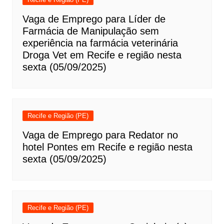
Vaga de Emprego para Líder de
Farmácia de Manipulação sem
experiência na farmácia veterinária
Droga Vet em Recife e região nesta
sexta (05/09/2025)
Recife e Região (PE)
Vaga de Emprego para Redator no
hotel Pontes em Recife e região nesta
sexta (05/09/2025)
Recife e Região (PE)