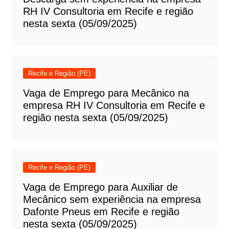
RH IV Consultoria em Recife e região
nesta sexta (05/09/2025)
Recife e Região (PE)
Vaga de Emprego para Mecânico na
empresa RH IV Consultoria em Recife e
região nesta sexta (05/09/2025)
Recife e Região (PE)
Vaga de Emprego para Auxiliar de
Mecânico sem experiência na empresa
Dafonte Pneus em Recife e região
nesta sexta (05/09/2025)