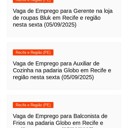
Vaga de Emprego para Gerente na loja
de roupas Bluk em Recife e região
nesta sexta (05/09/2025)
Recife e Região (PE)
Vaga de Emprego para Auxiliar de
Cozinha na padaria Globo em Recife e
região nesta sexta (05/09/2025)
Recife e Região (PE)
Vaga de Emprego para Balconista de
Frios na padaria Globo em Recife e