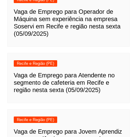
Vaga de Emprego para Operador de
Máquina sem experiência na empresa
Soservi em Recife e região nesta sexta
(05/09/2025)
Recife e Região (PE)
Vaga de Emprego para Atendente no
segmento de cafeteria em Recife e
região nesta sexta (05/09/2025)
Recife e Região (PE)
Vaga de Emprego para Jovem Aprendiz