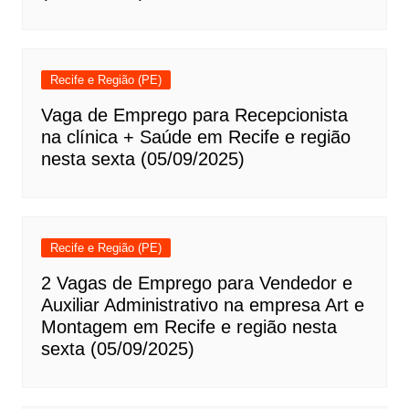
Recife e Região (PE)
Vaga de Emprego para Recepcionista
na clínica + Saúde em Recife e região
nesta sexta (05/09/2025)
Recife e Região (PE)
2 Vagas de Emprego para Vendedor e
Auxiliar Administrativo na empresa Art e
Montagem em Recife e região nesta
sexta (05/09/2025)