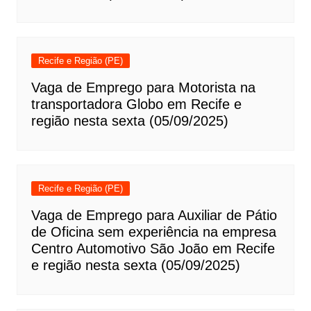
Recife e Região (PE)
Vaga de Emprego para Motorista na
transportadora Globo em Recife e
região nesta sexta (05/09/2025)
Recife e Região (PE)
Vaga de Emprego para Auxiliar de Pátio
de Oficina sem experiência na empresa
Centro Automotivo São João em Recife
e região nesta sexta (05/09/2025)