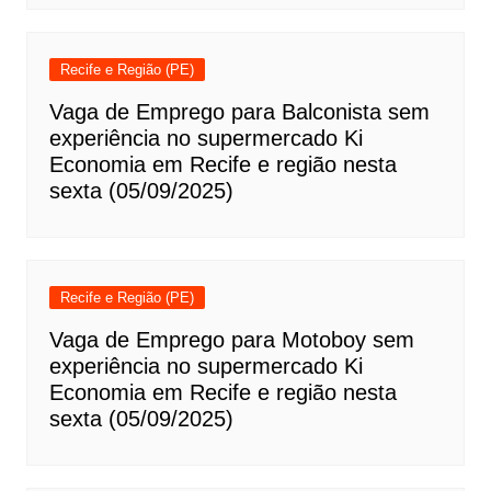
Recife e Região (PE)
Vaga de Emprego para Balconista sem
experiência no supermercado Ki
Economia em Recife e região nesta
sexta (05/09/2025)
Recife e Região (PE)
Vaga de Emprego para Motoboy sem
experiência no supermercado Ki
Economia em Recife e região nesta
sexta (05/09/2025)