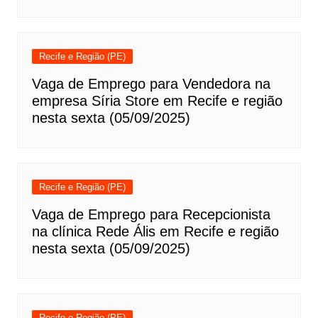
Recife e Região (PE)
Vaga de Emprego para Vendedora na
empresa Síria Store em Recife e região
nesta sexta (05/09/2025)
Recife e Região (PE)
Vaga de Emprego para Recepcionista
na clínica Rede Ális em Recife e região
nesta sexta (05/09/2025)
Recife e Região (PE)