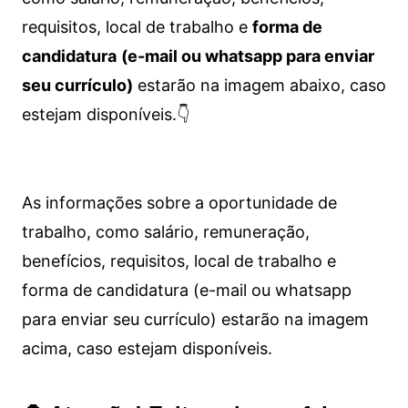
requisitos, local de trabalho e
forma de
candidatura
(e-mail ou whatsapp para enviar
seu currículo)
estarão na imagem abaixo, caso
estejam disponíveis.👇
As informações sobre a oportunidade de
trabalho, como salário, remuneração,
benefícios, requisitos, local de trabalho e
forma de candidatura (e-mail ou whatsapp
para enviar seu currículo) estarão na imagem
acima, caso estejam disponíveis.