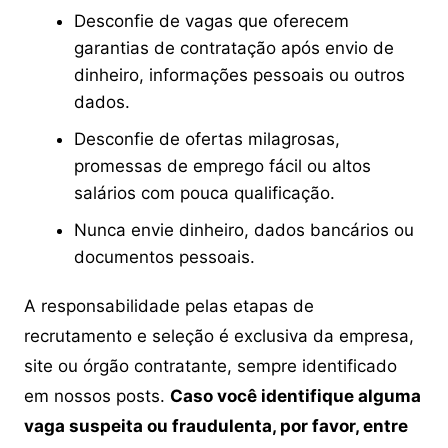
Desconfie de vagas que oferecem
garantias de contratação após envio de
dinheiro, informações pessoais ou outros
dados.
Desconfie de ofertas milagrosas,
promessas de emprego fácil ou altos
salários com pouca qualificação.
Nunca envie dinheiro, dados bancários ou
documentos pessoais.
A responsabilidade pelas etapas de
recrutamento e seleção é exclusiva da empresa,
site ou órgão contratante, sempre identificado
em nossos posts.
Caso você identifique alguma
vaga suspeita ou fraudulenta, por favor, entre