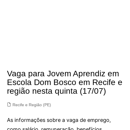
Vaga para Jovem Aprendiz em
Escola Dom Bosco em Recife e
região nesta quinta (17/07)
Recife e Região (PE)
As informações sobre a vaga de emprego,
como salário, remuneração, benefícios,