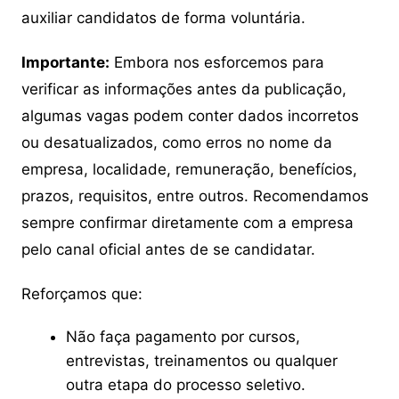
auxiliar candidatos de forma voluntária.
Importante:
Embora nos esforcemos para
verificar as informações antes da publicação,
algumas vagas podem conter dados incorretos
ou desatualizados, como erros no nome da
empresa, localidade, remuneração, benefícios,
prazos, requisitos, entre outros. Recomendamos
sempre confirmar diretamente com a empresa
pelo canal oficial antes de se candidatar.
Reforçamos que:
Não faça pagamento por cursos,
entrevistas, treinamentos ou qualquer
outra etapa do processo seletivo.