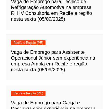
Vaga de Emprego para Técnico de
Refrigeração Automotiva na empresa
RH IV Consultoria em Recife e região
nesta sexta (05/09/2025)
Recife e Região (PE)
Vaga de Emprego para Assistente
Operacional Júnior sem experiência na
empresa Ampla em Recife e região
nesta sexta (05/09/2025)
Recife e Região (PE)
Vaga de Emprego para Carga e
Descarga sem experiência na empresa