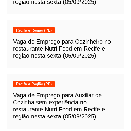
região nesta sexta (05/09/2025)
Recife e Região (PE)
Vaga de Emprego para Cozinheiro no
restaurante Nutri Food em Recife e
região nesta sexta (05/09/2025)
Recife e Região (PE)
Vaga de Emprego para Auxiliar de
Cozinha sem experiência no
restaurante Nutri Food em Recife e
região nesta sexta (05/09/2025)