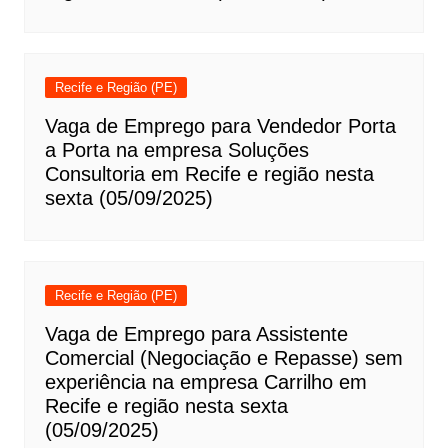
Recife e Região (PE)
Vaga de Emprego para Vendedor Porta
a Porta na empresa Soluções
Consultoria em Recife e região nesta
sexta (05/09/2025)
Recife e Região (PE)
Vaga de Emprego para Assistente
Comercial (Negociação e Repasse) sem
experiência na empresa Carrilho em
Recife e região nesta sexta
(05/09/2025)