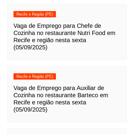
Recife e Região (PE)
Vaga de Emprego para Chefe de
Cozinha no restaurante Nutri Food em
Recife e região nesta sexta
(05/09/2025)
Recife e Região (PE)
Vaga de Emprego para Auxiliar de
Cozinha no restaurante Barteco em
Recife e região nesta sexta
(05/09/2025)