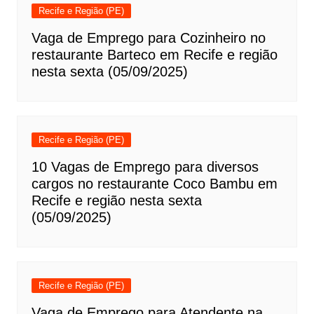
Recife e Região (PE)
Vaga de Emprego para Cozinheiro no
restaurante Barteco em Recife e região
nesta sexta (05/09/2025)
Recife e Região (PE)
10 Vagas de Emprego para diversos
cargos no restaurante Coco Bambu em
Recife e região nesta sexta
(05/09/2025)
Recife e Região (PE)
Vaga de Emprego para Atendente na