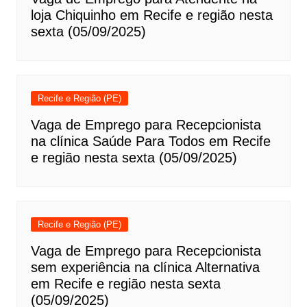
loja Chiquinho em Recife e região nesta
sexta (05/09/2025)
Recife e Região (PE)
Vaga de Emprego para Recepcionista
na clínica Saúde Para Todos em Recife
e região nesta sexta (05/09/2025)
Recife e Região (PE)
Vaga de Emprego para Recepcionista
sem experiência na clínica Alternativa
em Recife e região nesta sexta
(05/09/2025)