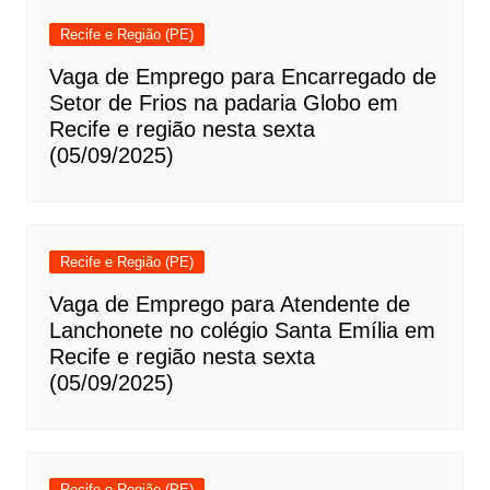
Recife e Região (PE)
Vaga de Emprego para Encarregado de
Setor de Frios na padaria Globo em
Recife e região nesta sexta
(05/09/2025)
Recife e Região (PE)
Vaga de Emprego para Atendente de
Lanchonete no colégio Santa Emília em
Recife e região nesta sexta
(05/09/2025)
Recife e Região (PE)