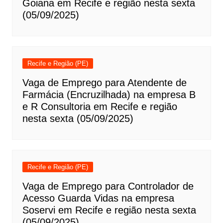
Goiana em Recife e região nesta sexta
(05/09/2025)
Recife e Região (PE)
Vaga de Emprego para Atendente de
Farmácia (Encruzilhada) na empresa B
e R Consultoria em Recife e região
nesta sexta (05/09/2025)
Recife e Região (PE)
Vaga de Emprego para Controlador de
Acesso Guarda Vidas na empresa
Soservi em Recife e região nesta sexta
(05/09/2025)