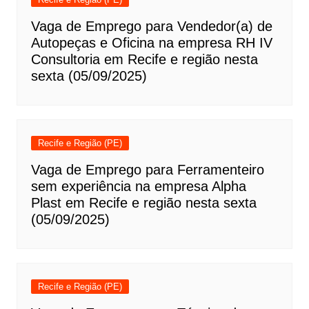
Vaga de Emprego para Vendedor(a) de
Autopeças e Oficina na empresa RH IV
Consultoria em Recife e região nesta
sexta (05/09/2025)
Recife e Região (PE)
Vaga de Emprego para Ferramenteiro
sem experiência na empresa Alpha
Plast em Recife e região nesta sexta
(05/09/2025)
Recife e Região (PE)