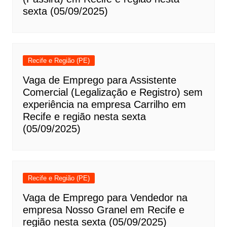
sexta (05/09/2025)
Recife e Região (PE)
Vaga de Emprego para Assistente
Comercial (Legalização e Registro) sem
experiência na empresa Carrilho em
Recife e região nesta sexta
(05/09/2025)
Recife e Região (PE)
Vaga de Emprego para Vendedor na
empresa Nosso Granel em Recife e
região nesta sexta (05/09/2025)