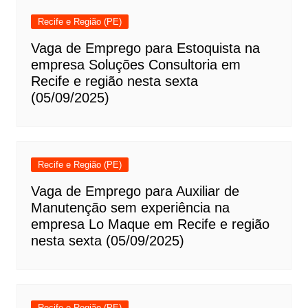
Recife e Região (PE)
Vaga de Emprego para Estoquista na
empresa Soluções Consultoria em
Recife e região nesta sexta
(05/09/2025)
Recife e Região (PE)
Vaga de Emprego para Auxiliar de
Manutenção sem experiência na
empresa Lo Maque em Recife e região
nesta sexta (05/09/2025)
Recife e Região (PE)