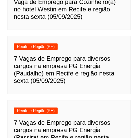
Vaga de Emprego para Cozinheiro(a)
no hotel Westin em Recife e região
nesta sexta (05/09/2025)
Recife e Região (PE)
7 Vagas de Emprego para diversos
cargos na empresa PG Energia
(Paudalho) em Recife e região nesta
sexta (05/09/2025)
Recife e Região (PE)
7 Vagas de Emprego para diversos
cargos na empresa PG Energia
(Passira) em Recife e região nesta