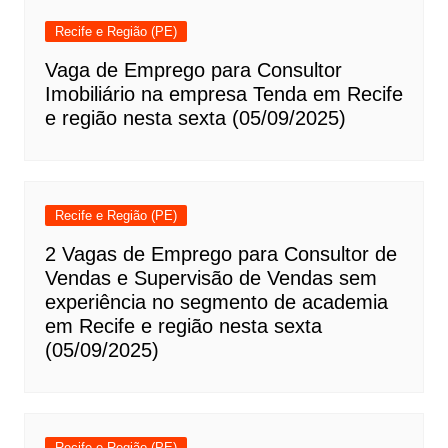
Recife e Região (PE)
Vaga de Emprego para Consultor
Imobiliário na empresa Tenda em Recife
e região nesta sexta (05/09/2025)
Recife e Região (PE)
2 Vagas de Emprego para Consultor de
Vendas e Supervisão de Vendas sem
experiência no segmento de academia
em Recife e região nesta sexta
(05/09/2025)
Recife e Região (PE)