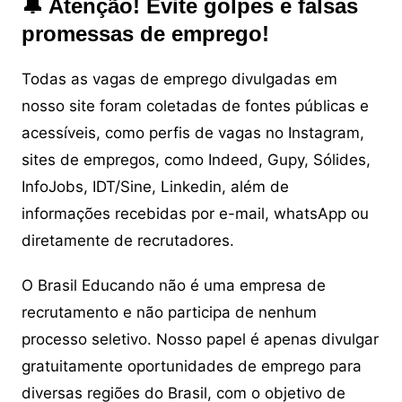
🔔 Atenção! Evite golpes e falsas
promessas de emprego!
Todas as vagas de emprego divulgadas em
nosso site foram coletadas de fontes públicas e
acessíveis, como perfis de vagas no Instagram,
sites de empregos, como Indeed, Gupy, Sólides,
InfoJobs, IDT/Sine, Linkedin, além de
informações recebidas por e-mail, whatsApp ou
diretamente de recrutadores.
O Brasil Educando não é uma empresa de
recrutamento e não participa de nenhum
processo seletivo. Nosso papel é apenas divulgar
gratuitamente oportunidades de emprego para
diversas regiões do Brasil, com o objetivo de