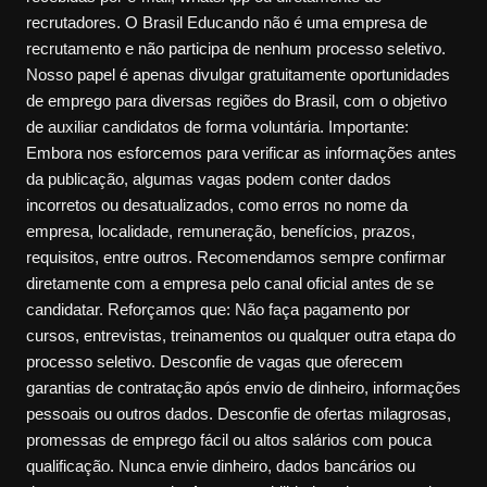
recrutadores. O Brasil Educando não é uma empresa de
recrutamento e não participa de nenhum processo seletivo.
Nosso papel é apenas divulgar gratuitamente oportunidades
de emprego para diversas regiões do Brasil, com o objetivo
de auxiliar candidatos de forma voluntária. Importante:
Embora nos esforcemos para verificar as informações antes
da publicação, algumas vagas podem conter dados
incorretos ou desatualizados, como erros no nome da
empresa, localidade, remuneração, benefícios, prazos,
requisitos, entre outros. Recomendamos sempre confirmar
diretamente com a empresa pelo canal oficial antes de se
candidatar. Reforçamos que: Não faça pagamento por
cursos, entrevistas, treinamentos ou qualquer outra etapa do
processo seletivo. Desconfie de vagas que oferecem
garantias de contratação após envio de dinheiro, informações
pessoais ou outros dados. Desconfie de ofertas milagrosas,
promessas de emprego fácil ou altos salários com pouca
qualificação. Nunca envie dinheiro, dados bancários ou