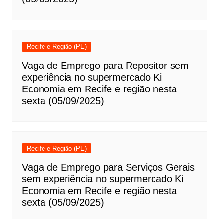
Recife e Região (PE)
Vaga de Emprego para Repositor sem
experiência no supermercado Ki
Economia em Recife e região nesta
sexta (05/09/2025)
Recife e Região (PE)
Vaga de Emprego para Serviços Gerais
sem experiência no supermercado Ki
Economia em Recife e região nesta
sexta (05/09/2025)