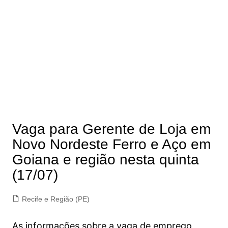
Vaga para Gerente de Loja em
Novo Nordeste Ferro e Aço em
Goiana e região nesta quinta
(17/07)
Recife e Região (PE)
As informações sobre a vaga de emprego,