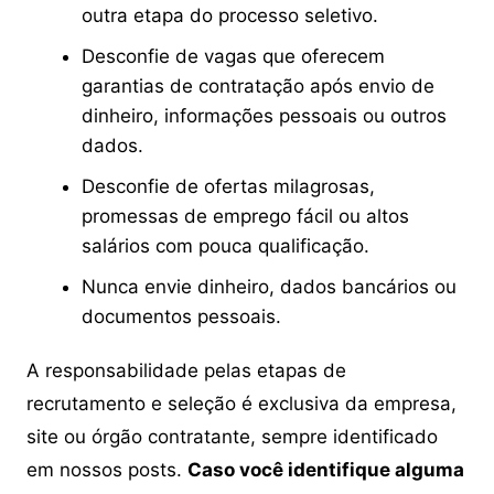
outra etapa do processo seletivo.
Desconfie de vagas que oferecem
garantias de contratação após envio de
dinheiro, informações pessoais ou outros
dados.
Desconfie de ofertas milagrosas,
promessas de emprego fácil ou altos
salários com pouca qualificação.
Nunca envie dinheiro, dados bancários ou
documentos pessoais.
A responsabilidade pelas etapas de
recrutamento e seleção é exclusiva da empresa,
site ou órgão contratante, sempre identificado
em nossos posts.
Caso você identifique alguma