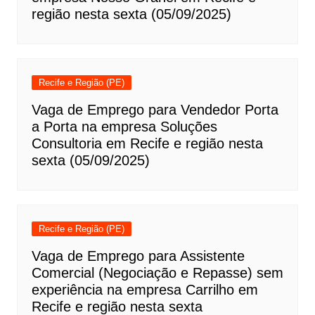
região nesta sexta (05/09/2025)
Recife e Região (PE)
Vaga de Emprego para Vendedor Porta
a Porta na empresa Soluções
Consultoria em Recife e região nesta
sexta (05/09/2025)
Recife e Região (PE)
Vaga de Emprego para Assistente
Comercial (Negociação e Repasse) sem
experiência na empresa Carrilho em
Recife e região nesta sexta