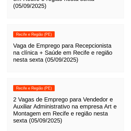
(05/09/2025)
Recife e Região (PE)
Vaga de Emprego para Recepcionista
na clínica + Saúde em Recife e região
nesta sexta (05/09/2025)
Recife e Região (PE)
2 Vagas de Emprego para Vendedor e
Auxiliar Administrativo na empresa Art e
Montagem em Recife e região nesta
sexta (05/09/2025)