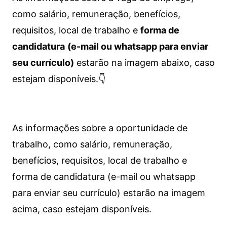
como salário, remuneração, benefícios,
requisitos, local de trabalho e
forma de
candidatura
(e-mail ou whatsapp para enviar
seu currículo)
estarão na imagem abaixo, caso
estejam disponíveis.👇
As informações sobre a oportunidade de
trabalho, como salário, remuneração,
benefícios, requisitos, local de trabalho e
forma de candidatura (e-mail ou whatsapp
para enviar seu currículo) estarão na imagem
acima, caso estejam disponíveis.