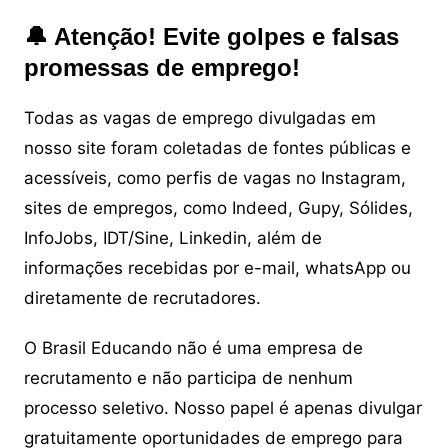
🔔 Atenção! Evite golpes e falsas
promessas de emprego!
Todas as vagas de emprego divulgadas em
nosso site foram coletadas de fontes públicas e
acessíveis, como perfis de vagas no Instagram,
sites de empregos, como Indeed, Gupy, Sólides,
InfoJobs, IDT/Sine, Linkedin, além de
informações recebidas por e-mail, whatsApp ou
diretamente de recrutadores.
O Brasil Educando não é uma empresa de
recrutamento e não participa de nenhum
processo seletivo. Nosso papel é apenas divulgar
gratuitamente oportunidades de emprego para