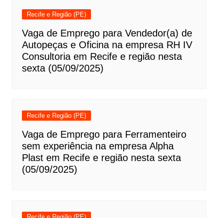
Recife e Região (PE)
Vaga de Emprego para Vendedor(a) de
Autopeças e Oficina na empresa RH IV
Consultoria em Recife e região nesta
sexta (05/09/2025)
Recife e Região (PE)
Vaga de Emprego para Ferramenteiro
sem experiência na empresa Alpha
Plast em Recife e região nesta sexta
(05/09/2025)
Recife e Região (PE)