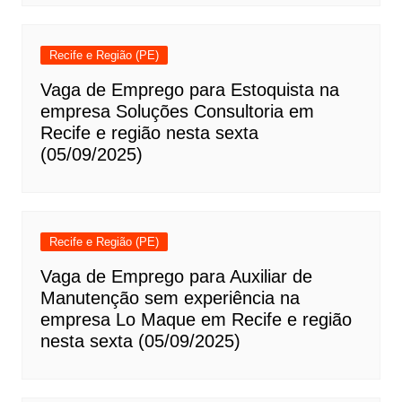
Recife e Região (PE)
Vaga de Emprego para Estoquista na
empresa Soluções Consultoria em
Recife e região nesta sexta
(05/09/2025)
Recife e Região (PE)
Vaga de Emprego para Auxiliar de
Manutenção sem experiência na
empresa Lo Maque em Recife e região
nesta sexta (05/09/2025)