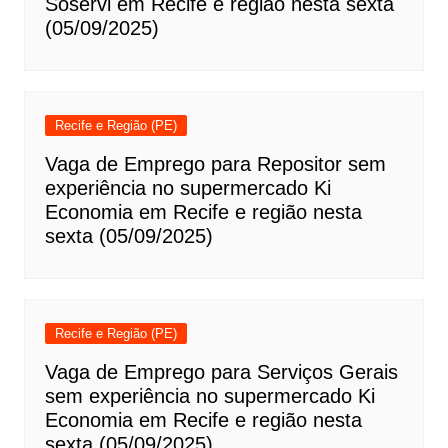
Soservi em Recife e região nesta sexta
(05/09/2025)
Recife e Região (PE)
Vaga de Emprego para Repositor sem
experiência no supermercado Ki
Economia em Recife e região nesta
sexta (05/09/2025)
Recife e Região (PE)
Vaga de Emprego para Serviços Gerais
sem experiência no supermercado Ki
Economia em Recife e região nesta
sexta (05/09/2025)