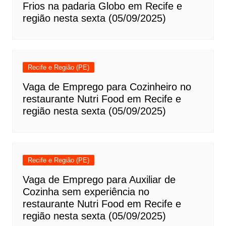
Frios na padaria Globo em Recife e
região nesta sexta (05/09/2025)
Recife e Região (PE)
Vaga de Emprego para Cozinheiro no
restaurante Nutri Food em Recife e
região nesta sexta (05/09/2025)
Recife e Região (PE)
Vaga de Emprego para Auxiliar de
Cozinha sem experiência no
restaurante Nutri Food em Recife e
região nesta sexta (05/09/2025)