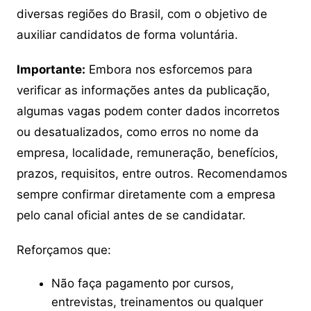
diversas regiões do Brasil, com o objetivo de
auxiliar candidatos de forma voluntária.
Importante:
Embora nos esforcemos para
verificar as informações antes da publicação,
algumas vagas podem conter dados incorretos
ou desatualizados, como erros no nome da
empresa, localidade, remuneração, benefícios,
prazos, requisitos, entre outros. Recomendamos
sempre confirmar diretamente com a empresa
pelo canal oficial antes de se candidatar.
Reforçamos que:
Não faça pagamento por cursos,
entrevistas, treinamentos ou qualquer