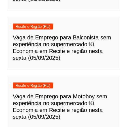
Recife e Região (PE)
Vaga de Emprego para Balconista sem
experiência no supermercado Ki
Economia em Recife e região nesta
sexta (05/09/2025)
Recife e Região (PE)
Vaga de Emprego para Motoboy sem
experiência no supermercado Ki
Economia em Recife e região nesta
sexta (05/09/2025)