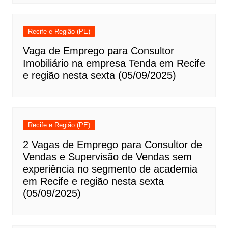
Recife e Região (PE)
Vaga de Emprego para Consultor
Imobiliário na empresa Tenda em Recife
e região nesta sexta (05/09/2025)
Recife e Região (PE)
2 Vagas de Emprego para Consultor de
Vendas e Supervisão de Vendas sem
experiência no segmento de academia
em Recife e região nesta sexta
(05/09/2025)