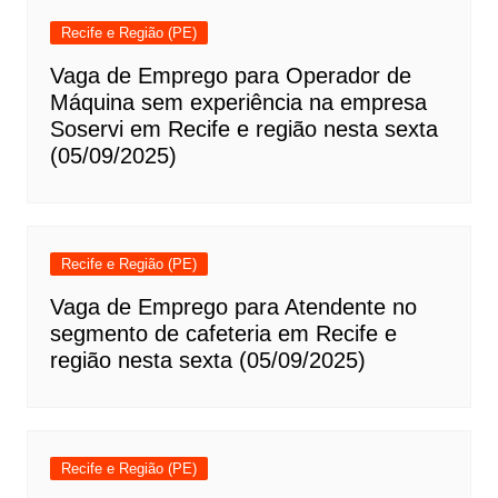
Recife e Região (PE)
Vaga de Emprego para Operador de
Máquina sem experiência na empresa
Soservi em Recife e região nesta sexta
(05/09/2025)
Recife e Região (PE)
Vaga de Emprego para Atendente no
segmento de cafeteria em Recife e
região nesta sexta (05/09/2025)
Recife e Região (PE)