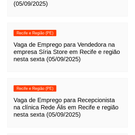
(05/09/2025)
Recife e Região (PE)
Vaga de Emprego para Vendedora na
empresa Síria Store em Recife e região
nesta sexta (05/09/2025)
Recife e Região (PE)
Vaga de Emprego para Recepcionista
na clínica Rede Ális em Recife e região
nesta sexta (05/09/2025)