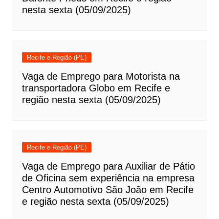
nesta sexta (05/09/2025)
Recife e Região (PE)
Vaga de Emprego para Motorista na
transportadora Globo em Recife e
região nesta sexta (05/09/2025)
Recife e Região (PE)
Vaga de Emprego para Auxiliar de Pátio
de Oficina sem experiência na empresa
Centro Automotivo São João em Recife
e região nesta sexta (05/09/2025)