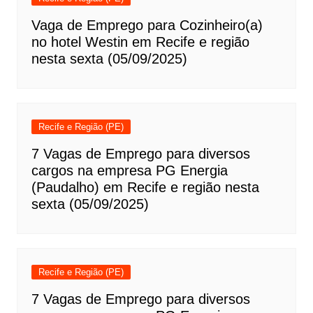
Vaga de Emprego para Cozinheiro(a)
no hotel Westin em Recife e região
nesta sexta (05/09/2025)
Recife e Região (PE)
7 Vagas de Emprego para diversos
cargos na empresa PG Energia
(Paudalho) em Recife e região nesta
sexta (05/09/2025)
Recife e Região (PE)
7 Vagas de Emprego para diversos