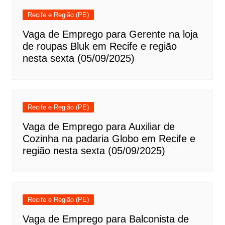
Recife e Região (PE)
Vaga de Emprego para Gerente na loja
de roupas Bluk em Recife e região
nesta sexta (05/09/2025)
Recife e Região (PE)
Vaga de Emprego para Auxiliar de
Cozinha na padaria Globo em Recife e
região nesta sexta (05/09/2025)
Recife e Região (PE)
Vaga de Emprego para Balconista de