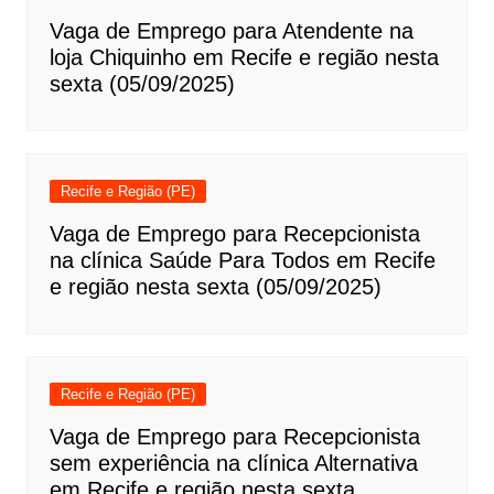
Vaga de Emprego para Atendente na
loja Chiquinho em Recife e região nesta
sexta (05/09/2025)
Recife e Região (PE)
Vaga de Emprego para Recepcionista
na clínica Saúde Para Todos em Recife
e região nesta sexta (05/09/2025)
Recife e Região (PE)
Vaga de Emprego para Recepcionista
sem experiência na clínica Alternativa
em Recife e região nesta sexta