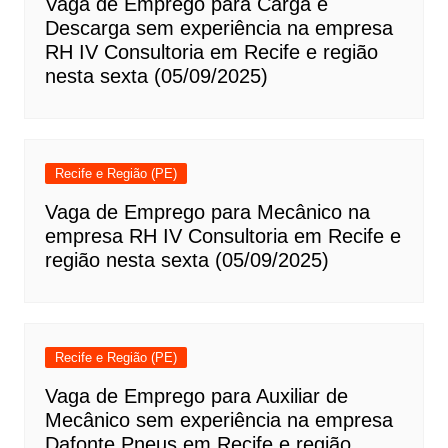
Vaga de Emprego para Carga e
Descarga sem experiência na empresa
RH IV Consultoria em Recife e região
nesta sexta (05/09/2025)
Recife e Região (PE)
Vaga de Emprego para Mecânico na
empresa RH IV Consultoria em Recife e
região nesta sexta (05/09/2025)
Recife e Região (PE)
Vaga de Emprego para Auxiliar de
Mecânico sem experiência na empresa
Dafonte Pneus em Recife e região