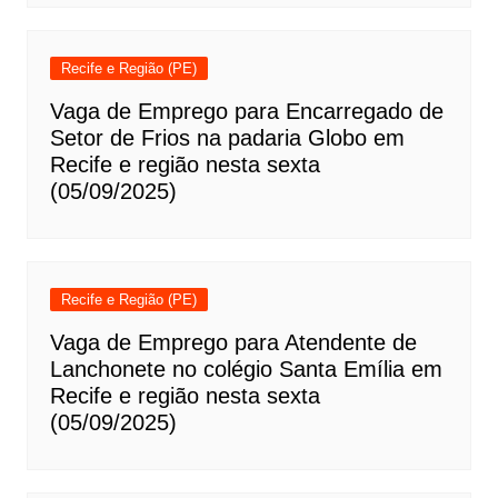
Recife e Região (PE)
Vaga de Emprego para Encarregado de
Setor de Frios na padaria Globo em
Recife e região nesta sexta
(05/09/2025)
Recife e Região (PE)
Vaga de Emprego para Atendente de
Lanchonete no colégio Santa Emília em
Recife e região nesta sexta
(05/09/2025)