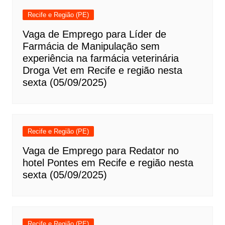
Recife e Região (PE)
Vaga de Emprego para Líder de
Farmácia de Manipulação sem
experiência na farmácia veterinária
Droga Vet em Recife e região nesta
sexta (05/09/2025)
Recife e Região (PE)
Vaga de Emprego para Redator no
hotel Pontes em Recife e região nesta
sexta (05/09/2025)
Recife e Região (PE)