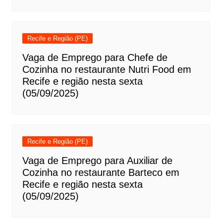
Recife e Região (PE)
Vaga de Emprego para Chefe de
Cozinha no restaurante Nutri Food em
Recife e região nesta sexta
(05/09/2025)
Recife e Região (PE)
Vaga de Emprego para Auxiliar de
Cozinha no restaurante Barteco em
Recife e região nesta sexta
(05/09/2025)