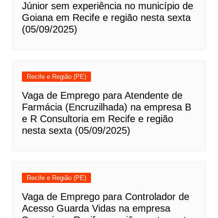
Júnior sem experiência no município de
Goiana em Recife e região nesta sexta
(05/09/2025)
Recife e Região (PE)
Vaga de Emprego para Atendente de
Farmácia (Encruzilhada) na empresa B
e R Consultoria em Recife e região
nesta sexta (05/09/2025)
Recife e Região (PE)
Vaga de Emprego para Controlador de
Acesso Guarda Vidas na empresa