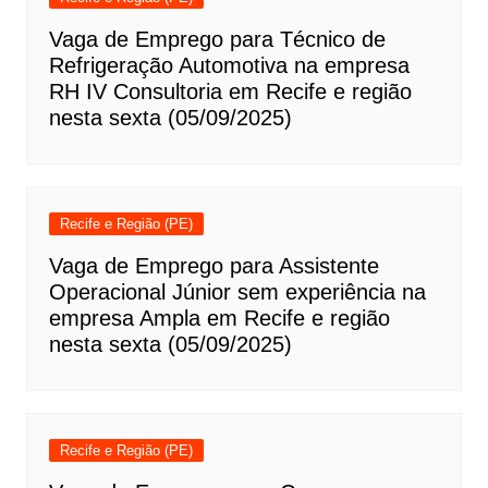
Vaga de Emprego para Técnico de
Refrigeração Automotiva na empresa
RH IV Consultoria em Recife e região
nesta sexta (05/09/2025)
Recife e Região (PE)
Vaga de Emprego para Assistente
Operacional Júnior sem experiência na
empresa Ampla em Recife e região
nesta sexta (05/09/2025)
Recife e Região (PE)