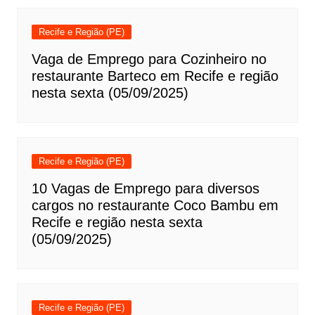
Recife e Região (PE)
Vaga de Emprego para Cozinheiro no
restaurante Barteco em Recife e região
nesta sexta (05/09/2025)
Recife e Região (PE)
10 Vagas de Emprego para diversos
cargos no restaurante Coco Bambu em
Recife e região nesta sexta
(05/09/2025)
Recife e Região (PE)