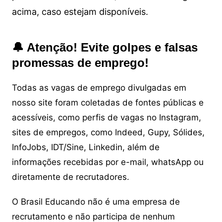
acima, caso estejam disponíveis.
🔔 Atenção! Evite golpes e falsas
promessas de emprego!
Todas as vagas de emprego divulgadas em
nosso site foram coletadas de fontes públicas e
acessíveis, como perfis de vagas no Instagram,
sites de empregos, como Indeed, Gupy, Sólides,
InfoJobs, IDT/Sine, Linkedin, além de
informações recebidas por e-mail, whatsApp ou
diretamente de recrutadores.
O Brasil Educando não é uma empresa de
recrutamento e não participa de nenhum