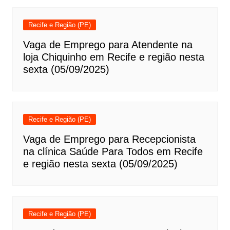
Recife e Região (PE)
Vaga de Emprego para Atendente na
loja Chiquinho em Recife e região nesta
sexta (05/09/2025)
Recife e Região (PE)
Vaga de Emprego para Recepcionista
na clínica Saúde Para Todos em Recife
e região nesta sexta (05/09/2025)
Recife e Região (PE)