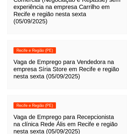
experiência na empresa Carrilho em
Recife e região nesta sexta
(05/09/2025)
Recife e Região (PE)
Vaga de Emprego para Vendedora na
empresa Síria Store em Recife e região
nesta sexta (05/09/2025)
Recife e Região (PE)
Vaga de Emprego para Recepcionista
na clínica Rede Ális em Recife e região
nesta sexta (05/09/2025)