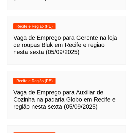
Recife e Região (PE)
Vaga de Emprego para Gerente na loja
de roupas Bluk em Recife e região
nesta sexta (05/09/2025)
Recife e Região (PE)
Vaga de Emprego para Auxiliar de
Cozinha na padaria Globo em Recife e
região nesta sexta (05/09/2025)