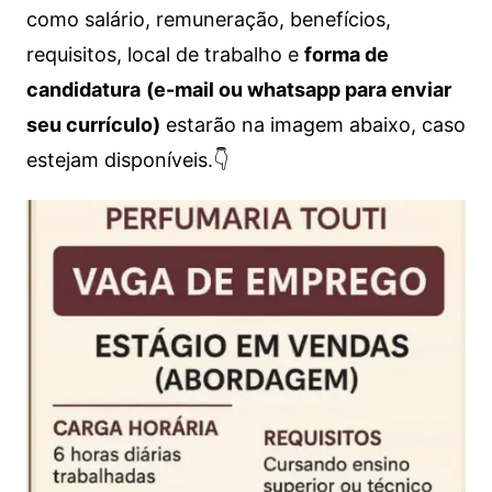
como salário, remuneração, benefícios,
requisitos, local de trabalho e
forma de
candidatura
(e-mail ou whatsapp para enviar
seu currículo)
estarão na imagem abaixo, caso
estejam disponíveis.👇