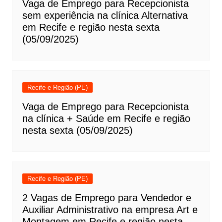
Vaga de Emprego para Recepcionista
sem experiência na clínica Alternativa
em Recife e região nesta sexta
(05/09/2025)
Recife e Região (PE)
Vaga de Emprego para Recepcionista
na clínica + Saúde em Recife e região
nesta sexta (05/09/2025)
Recife e Região (PE)
2 Vagas de Emprego para Vendedor e
Auxiliar Administrativo na empresa Art e
Montagem em Recife e região nesta