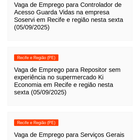
Vaga de Emprego para Controlador de
Acesso Guarda Vidas na empresa
Soservi em Recife e região nesta sexta
(05/09/2025)
Recife e Região (PE)
Vaga de Emprego para Repositor sem
experiência no supermercado Ki
Economia em Recife e região nesta
sexta (05/09/2025)
Recife e Região (PE)
Vaga de Emprego para Serviços Gerais