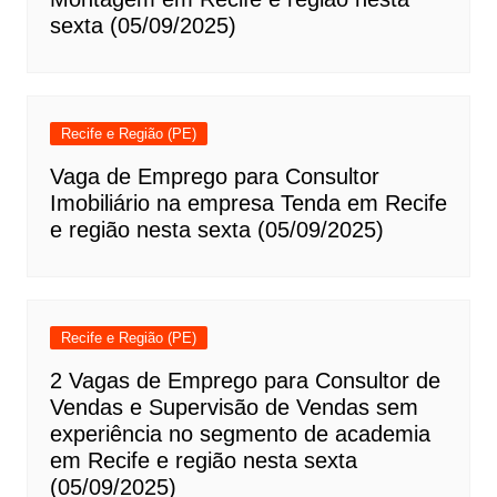
sexta (05/09/2025)
Recife e Região (PE)
Vaga de Emprego para Consultor
Imobiliário na empresa Tenda em Recife
e região nesta sexta (05/09/2025)
Recife e Região (PE)
2 Vagas de Emprego para Consultor de
Vendas e Supervisão de Vendas sem
experiência no segmento de academia
em Recife e região nesta sexta
(05/09/2025)