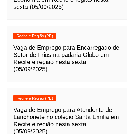
sexta (05/09/2025)
Recife e Região (PE)
Vaga de Emprego para Encarregado de
Setor de Frios na padaria Globo em
Recife e região nesta sexta
(05/09/2025)
Recife e Região (PE)
Vaga de Emprego para Atendente de
Lanchonete no colégio Santa Emília em
Recife e região nesta sexta
(05/09/2025)