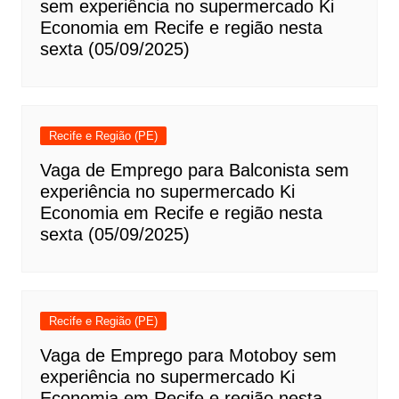
sem experiência no supermercado Ki
Economia em Recife e região nesta
sexta (05/09/2025)
Recife e Região (PE)
Vaga de Emprego para Balconista sem
experiência no supermercado Ki
Economia em Recife e região nesta
sexta (05/09/2025)
Recife e Região (PE)
Vaga de Emprego para Motoboy sem
experiência no supermercado Ki
Economia em Recife e região nesta