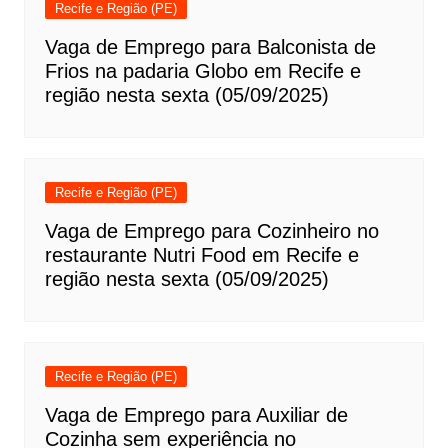
Recife e Região (PE)
Vaga de Emprego para Balconista de
Frios na padaria Globo em Recife e
região nesta sexta (05/09/2025)
Recife e Região (PE)
Vaga de Emprego para Cozinheiro no
restaurante Nutri Food em Recife e
região nesta sexta (05/09/2025)
Recife e Região (PE)
Vaga de Emprego para Auxiliar de
Cozinha sem experiência no