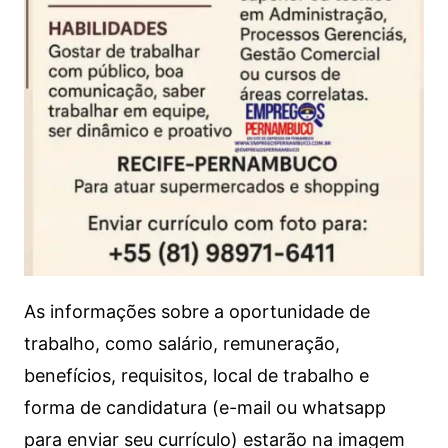
As informações sobre a oportunidade de
trabalho, como salário, remuneração,
benefícios, requisitos, local de trabalho e
forma de candidatura (e-mail ou whatsapp
para enviar seu currículo) estarão na imagem