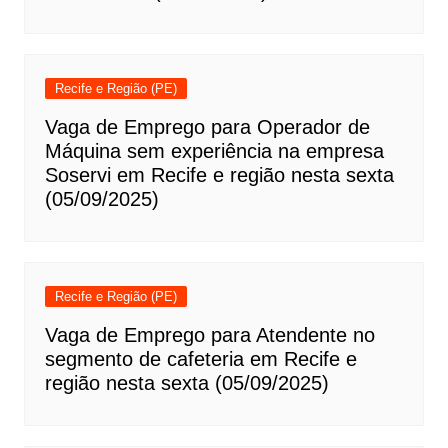
Recife e Região (PE)
Vaga de Emprego para Operador de
Máquina sem experiência na empresa
Soservi em Recife e região nesta sexta
(05/09/2025)
Recife e Região (PE)
Vaga de Emprego para Atendente no
segmento de cafeteria em Recife e
região nesta sexta (05/09/2025)