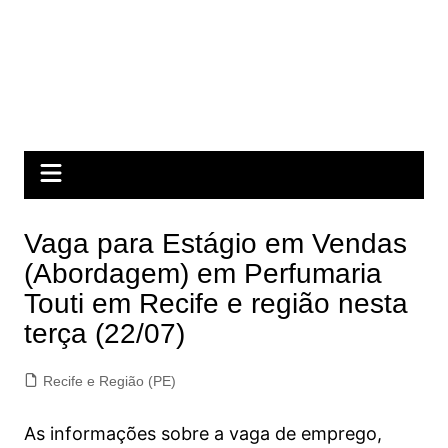
Vaga para Estágio em Vendas
(Abordagem) em Perfumaria
Touti em Recife e região nesta
terça (22/07)
Recife e Região (PE)
As informações sobre a vaga de emprego,