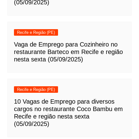
(05/09/2025)
Recife e Região (PE)
Vaga de Emprego para Cozinheiro no
restaurante Barteco em Recife e região
nesta sexta (05/09/2025)
Recife e Região (PE)
10 Vagas de Emprego para diversos
cargos no restaurante Coco Bambu em
Recife e região nesta sexta
(05/09/2025)