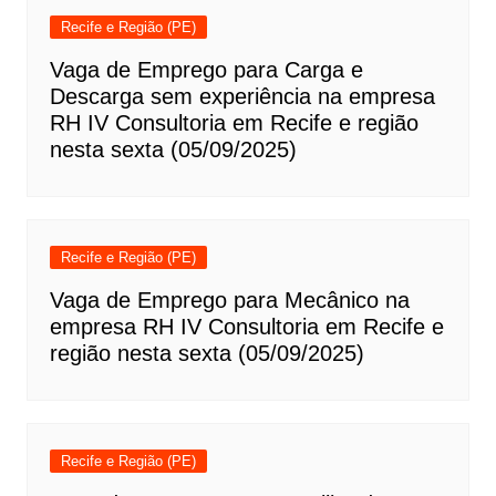
Recife e Região (PE)
Vaga de Emprego para Carga e
Descarga sem experiência na empresa
RH IV Consultoria em Recife e região
nesta sexta (05/09/2025)
Recife e Região (PE)
Vaga de Emprego para Mecânico na
empresa RH IV Consultoria em Recife e
região nesta sexta (05/09/2025)
Recife e Região (PE)