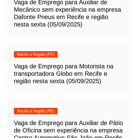
Vaga de Emprego para Auxiliar de
Mecânico sem experiência na empresa
Dafonte Pneus em Recife e região
nesta sexta (05/09/2025)
Recife e Região (PE)
Vaga de Emprego para Motorista na
transportadora Globo em Recife e
região nesta sexta (05/09/2025)
Recife e Região (PE)
Vaga de Emprego para Auxiliar de Pátio
de Oficina sem experiência na empresa
Centro Automotivo São João em Recife