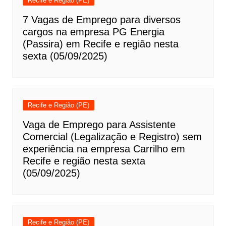
Recife e Região (PE)
7 Vagas de Emprego para diversos
cargos na empresa PG Energia
(Passira) em Recife e região nesta
sexta (05/09/2025)
Recife e Região (PE)
Vaga de Emprego para Assistente
Comercial (Legalização e Registro) sem
experiência na empresa Carrilho em
Recife e região nesta sexta
(05/09/2025)
Recife e Região (PE)