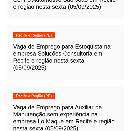
e região nesta sexta (05/09/2025)
Recife e Região (PE)
Vaga de Emprego para Estoquista na
empresa Soluções Consultoria em
Recife e região nesta sexta
(05/09/2025)
Recife e Região (PE)
Vaga de Emprego para Auxiliar de
Manutenção sem experiência na
empresa Lo Maque em Recife e região
nesta sexta (05/09/2025)