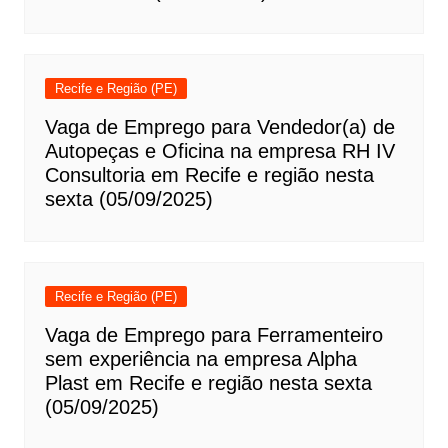
Recife e Região (PE)
Vaga de Emprego para Vendedor(a) de
Autopeças e Oficina na empresa RH IV
Consultoria em Recife e região nesta
sexta (05/09/2025)
Recife e Região (PE)
Vaga de Emprego para Ferramenteiro
sem experiência na empresa Alpha
Plast em Recife e região nesta sexta
(05/09/2025)