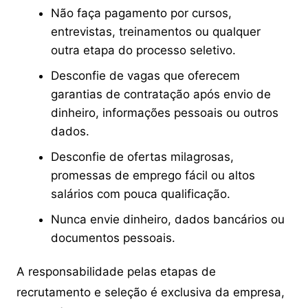
Não faça pagamento por cursos,
entrevistas, treinamentos ou qualquer
outra etapa do processo seletivo.
Desconfie de vagas que oferecem
garantias de contratação após envio de
dinheiro, informações pessoais ou outros
dados.
Desconfie de ofertas milagrosas,
promessas de emprego fácil ou altos
salários com pouca qualificação.
Nunca envie dinheiro, dados bancários ou
documentos pessoais.
A responsabilidade pelas etapas de
recrutamento e seleção é exclusiva da empresa,