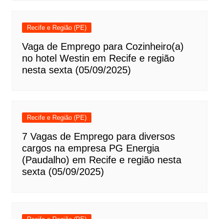
Recife e Região (PE)
Vaga de Emprego para Cozinheiro(a)
no hotel Westin em Recife e região
nesta sexta (05/09/2025)
Recife e Região (PE)
7 Vagas de Emprego para diversos
cargos na empresa PG Energia
(Paudalho) em Recife e região nesta
sexta (05/09/2025)