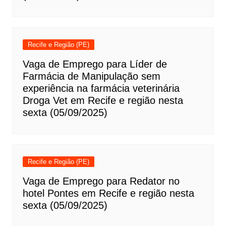
Recife e Região (PE)
Vaga de Emprego para Líder de
Farmácia de Manipulação sem
experiência na farmácia veterinária
Droga Vet em Recife e região nesta
sexta (05/09/2025)
Recife e Região (PE)
Vaga de Emprego para Redator no
hotel Pontes em Recife e região nesta
sexta (05/09/2025)