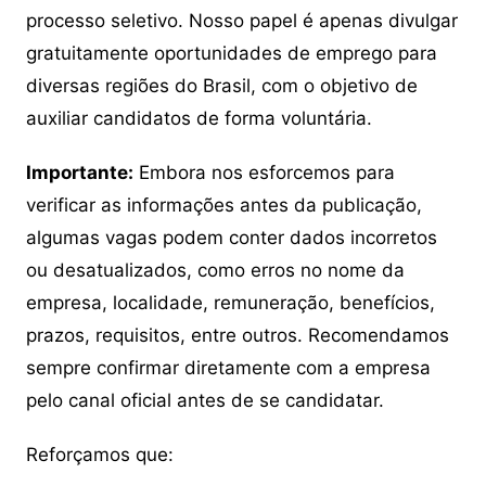
processo seletivo. Nosso papel é apenas divulgar
gratuitamente oportunidades de emprego para
diversas regiões do Brasil, com o objetivo de
auxiliar candidatos de forma voluntária.
Importante:
Embora nos esforcemos para
verificar as informações antes da publicação,
algumas vagas podem conter dados incorretos
ou desatualizados, como erros no nome da
empresa, localidade, remuneração, benefícios,
prazos, requisitos, entre outros. Recomendamos
sempre confirmar diretamente com a empresa
pelo canal oficial antes de se candidatar.
Reforçamos que: