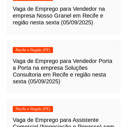
Vaga de Emprego para Vendedor na
empresa Nosso Granel em Recife e
região nesta sexta (05/09/2025)
Recife e Região (PE)
Vaga de Emprego para Vendedor Porta
a Porta na empresa Soluções
Consultoria em Recife e região nesta
sexta (05/09/2025)
Recife e Região (PE)
Vaga de Emprego para Assistente
Comercial (Negociação e Repasse) sem