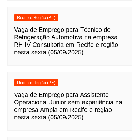
Recife e Região (PE)
Vaga de Emprego para Técnico de
Refrigeração Automotiva na empresa
RH IV Consultoria em Recife e região
nesta sexta (05/09/2025)
Recife e Região (PE)
Vaga de Emprego para Assistente
Operacional Júnior sem experiência na
empresa Ampla em Recife e região
nesta sexta (05/09/2025)