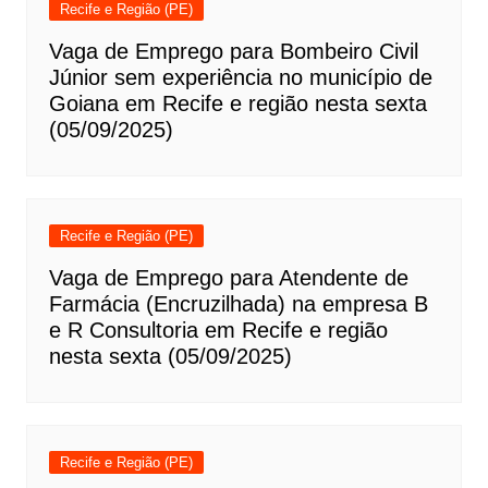
Recife e Região (PE)
Vaga de Emprego para Bombeiro Civil
Júnior sem experiência no município de
Goiana em Recife e região nesta sexta
(05/09/2025)
Recife e Região (PE)
Vaga de Emprego para Atendente de
Farmácia (Encruzilhada) na empresa B
e R Consultoria em Recife e região
nesta sexta (05/09/2025)
Recife e Região (PE)