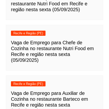
restaurante Nutri Food em Recife e
região nesta sexta (05/09/2025)
Recife e Região (PE)
Vaga de Emprego para Chefe de
Cozinha no restaurante Nutri Food em
Recife e região nesta sexta
(05/09/2025)
Recife e Região (PE)
Vaga de Emprego para Auxiliar de
Cozinha no restaurante Barteco em
Recife e região nesta sexta