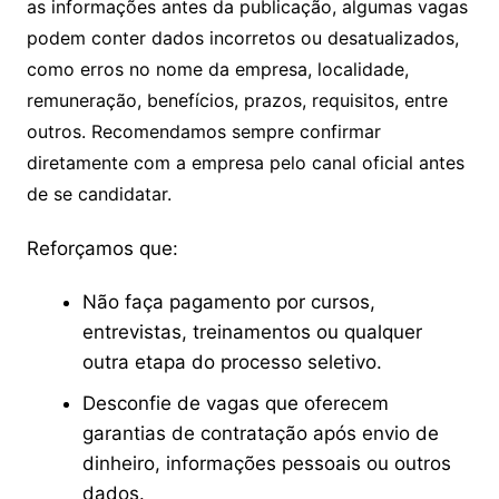
as informações antes da publicação, algumas vagas
podem conter dados incorretos ou desatualizados,
como erros no nome da empresa, localidade,
remuneração, benefícios, prazos, requisitos, entre
outros. Recomendamos sempre confirmar
diretamente com a empresa pelo canal oficial antes
de se candidatar.
Reforçamos que:
Não faça pagamento por cursos,
entrevistas, treinamentos ou qualquer
outra etapa do processo seletivo.
Desconfie de vagas que oferecem
garantias de contratação após envio de
dinheiro, informações pessoais ou outros
dados.