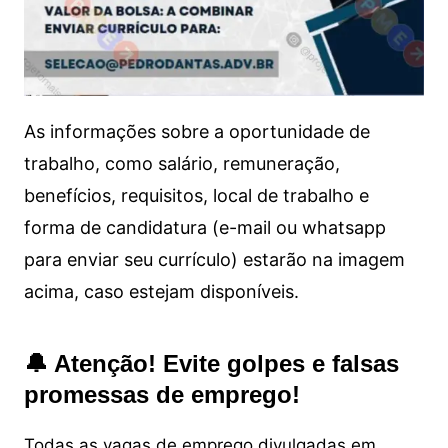
As informações sobre a oportunidade de
trabalho, como salário, remuneração,
benefícios, requisitos, local de trabalho e
forma de candidatura (e-mail ou whatsapp
para enviar seu currículo) estarão na imagem
acima, caso estejam disponíveis.
🔔 Atenção! Evite golpes e falsas
promessas de emprego!
Todas as vagas de emprego divulgadas em