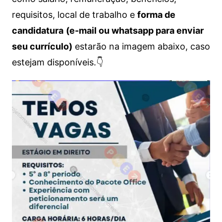
requisitos, local de trabalho e
forma de
candidatura
(e-mail ou whatsapp para enviar
seu currículo)
estarão na imagem abaixo, caso
estejam disponíveis.👇