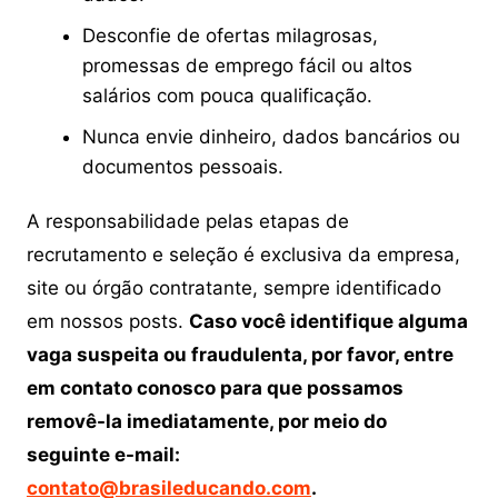
Desconfie de ofertas milagrosas,
promessas de emprego fácil ou altos
salários com pouca qualificação.
Nunca envie dinheiro, dados bancários ou
documentos pessoais.
A responsabilidade pelas etapas de
recrutamento e seleção é exclusiva da empresa,
site ou órgão contratante, sempre identificado
em nossos posts.
Caso você identifique alguma
vaga suspeita ou fraudulenta, por favor, entre
em contato conosco para que possamos
removê-la imediatamente, por meio do
seguinte e-mail:
contato@brasileducando.com
.