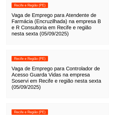
Recife e Região (PE)
Vaga de Emprego para Atendente de
Farmácia (Encruzilhada) na empresa B
e R Consultoria em Recife e região
nesta sexta (05/09/2025)
Recife e Região (PE)
Vaga de Emprego para Controlador de
Acesso Guarda Vidas na empresa
Soservi em Recife e região nesta sexta
(05/09/2025)
Recife e Região (PE)