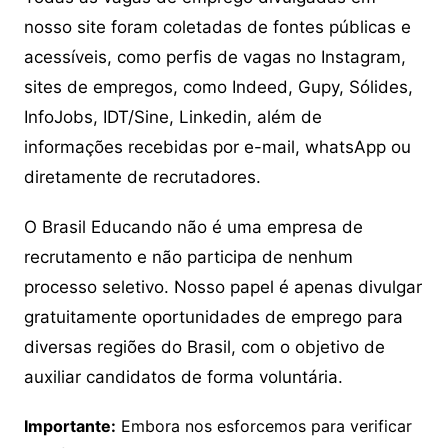
nosso site foram coletadas de fontes públicas e
acessíveis, como perfis de vagas no Instagram,
sites de empregos, como Indeed, Gupy, Sólides,
InfoJobs, IDT/Sine, Linkedin, além de
informações recebidas por e-mail, whatsApp ou
diretamente de recrutadores.
O Brasil Educando não é uma empresa de
recrutamento e não participa de nenhum
processo seletivo. Nosso papel é apenas divulgar
gratuitamente oportunidades de emprego para
diversas regiões do Brasil, com o objetivo de
auxiliar candidatos de forma voluntária.
Importante:
Embora nos esforcemos para verificar