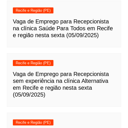
Recife e Região (PE)
Vaga de Emprego para Recepcionista
na clínica Saúde Para Todos em Recife
e região nesta sexta (05/09/2025)
Recife e Região (PE)
Vaga de Emprego para Recepcionista
sem experiência na clínica Alternativa
em Recife e região nesta sexta
(05/09/2025)
Recife e Região (PE)