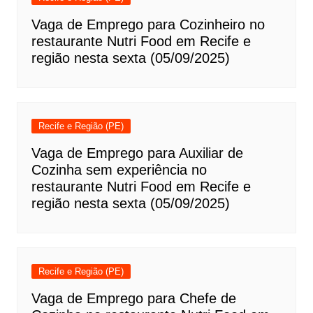
Vaga de Emprego para Cozinheiro no
restaurante Nutri Food em Recife e
região nesta sexta (05/09/2025)
Recife e Região (PE)
Vaga de Emprego para Auxiliar de
Cozinha sem experiência no
restaurante Nutri Food em Recife e
região nesta sexta (05/09/2025)
Recife e Região (PE)
Vaga de Emprego para Chefe de