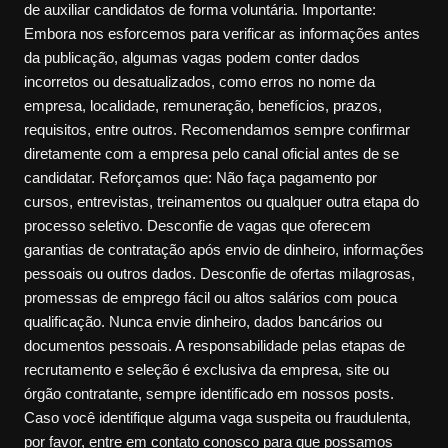
de auxiliar candidatos de forma voluntária. Importante:
Embora nos esforcemos para verificar as informações antes
da publicação, algumas vagas podem conter dados
incorretos ou desatualizados, como erros no nome da
empresa, localidade, remuneração, benefícios, prazos,
requisitos, entre outros. Recomendamos sempre confirmar
diretamente com a empresa pelo canal oficial antes de se
candidatar. Reforçamos que: Não faça pagamento por
cursos, entrevistas, treinamentos ou qualquer outra etapa do
processo seletivo. Desconfie de vagas que oferecem
garantias de contratação após envio de dinheiro, informações
pessoais ou outros dados. Desconfie de ofertas milagrosas,
promessas de emprego fácil ou altos salários com pouca
qualificação. Nunca envie dinheiro, dados bancários ou
documentos pessoais. A responsabilidade pelas etapas de
recrutamento e seleção é exclusiva da empresa, site ou
órgão contratante, sempre identificado em nossos posts.
Caso você identifique alguma vaga suspeita ou fraudulenta,
por favor, entre em contato conosco para que possamos