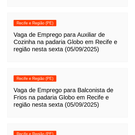
Recife e Região (PE)
Vaga de Emprego para Auxiliar de
Cozinha na padaria Globo em Recife e
região nesta sexta (05/09/2025)
Recife e Região (PE)
Vaga de Emprego para Balconista de
Frios na padaria Globo em Recife e
região nesta sexta (05/09/2025)
Recife e Região (PE)