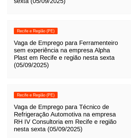
sexta (05/09/2025)
Recife e Região (PE)
Vaga de Emprego para Ferramenteiro
sem experiência na empresa Alpha
Plast em Recife e região nesta sexta
(05/09/2025)
Recife e Região (PE)
Vaga de Emprego para Técnico de
Refrigeração Automotiva na empresa
RH IV Consultoria em Recife e região
nesta sexta (05/09/2025)