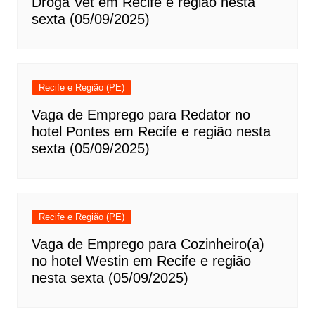
Droga Vet em Recife e região nesta
sexta (05/09/2025)
Recife e Região (PE)
Vaga de Emprego para Redator no
hotel Pontes em Recife e região nesta
sexta (05/09/2025)
Recife e Região (PE)
Vaga de Emprego para Cozinheiro(a)
no hotel Westin em Recife e região
nesta sexta (05/09/2025)