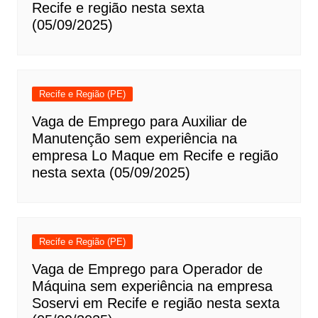
Recife e região nesta sexta
(05/09/2025)
Recife e Região (PE)
Vaga de Emprego para Auxiliar de
Manutenção sem experiência na
empresa Lo Maque em Recife e região
nesta sexta (05/09/2025)
Recife e Região (PE)
Vaga de Emprego para Operador de
Máquina sem experiência na empresa
Soservi em Recife e região nesta sexta