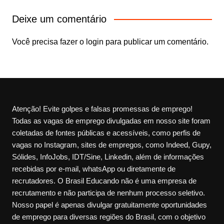
Deixe um comentário
Você precisa fazer o
login
para publicar um comentário.
Atenção! Evite golpes e falsas promessas de emprego!
Todas as vagas de emprego divulgadas em nosso site foram
coletadas de fontes públicas e acessíveis, como perfis de
vagas no Instagram, sites de empregos, como Indeed, Gupy,
Sólides, InfoJobs, IDT/Sine, Linkedin, além de informações
recebidas por e-mail, whatsApp ou diretamente de
recrutadores. O Brasil Educando não é uma empresa de
recrutamento e não participa de nenhum processo seletivo.
Nosso papel é apenas divulgar gratuitamente oportunidades
de emprego para diversas regiões do Brasil, com o objetivo