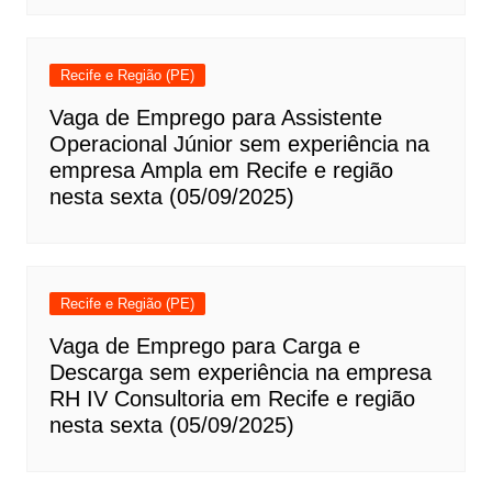
Recife e Região (PE)
Vaga de Emprego para Assistente
Operacional Júnior sem experiência na
empresa Ampla em Recife e região
nesta sexta (05/09/2025)
Recife e Região (PE)
Vaga de Emprego para Carga e
Descarga sem experiência na empresa
RH IV Consultoria em Recife e região
nesta sexta (05/09/2025)