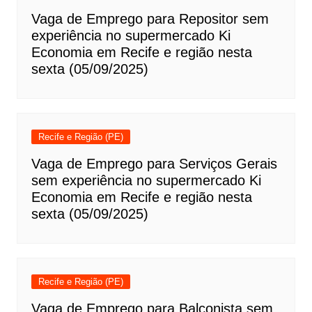
Vaga de Emprego para Repositor sem
experiência no supermercado Ki
Economia em Recife e região nesta
sexta (05/09/2025)
Recife e Região (PE)
Vaga de Emprego para Serviços Gerais
sem experiência no supermercado Ki
Economia em Recife e região nesta
sexta (05/09/2025)
Recife e Região (PE)
Vaga de Emprego para Balconista sem