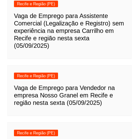
Recife e Região (PE)
Vaga de Emprego para Assistente
Comercial (Legalização e Registro) sem
experiência na empresa Carrilho em
Recife e região nesta sexta
(05/09/2025)
Recife e Região (PE)
Vaga de Emprego para Vendedor na
empresa Nosso Granel em Recife e
região nesta sexta (05/09/2025)
Recife e Região (PE)