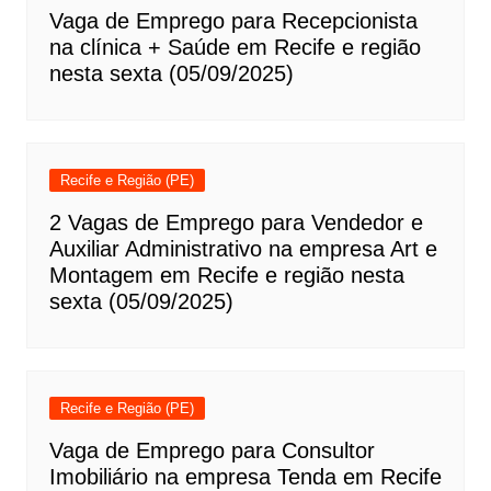
Vaga de Emprego para Recepcionista
na clínica + Saúde em Recife e região
nesta sexta (05/09/2025)
Recife e Região (PE)
2 Vagas de Emprego para Vendedor e
Auxiliar Administrativo na empresa Art e
Montagem em Recife e região nesta
sexta (05/09/2025)
Recife e Região (PE)
Vaga de Emprego para Consultor
Imobiliário na empresa Tenda em Recife