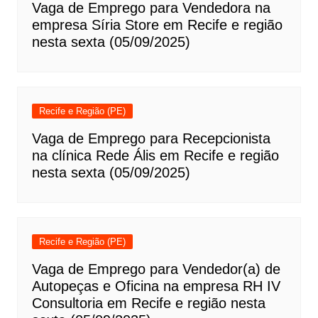
Vaga de Emprego para Vendedora na
empresa Síria Store em Recife e região
nesta sexta (05/09/2025)
Recife e Região (PE)
Vaga de Emprego para Recepcionista
na clínica Rede Ális em Recife e região
nesta sexta (05/09/2025)
Recife e Região (PE)
Vaga de Emprego para Vendedor(a) de
Autopeças e Oficina na empresa RH IV
Consultoria em Recife e região nesta