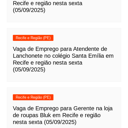
Recife e região nesta sexta
(05/09/2025)
Recife e Região (PE)
Vaga de Emprego para Atendente de
Lanchonete no colégio Santa Emília em
Recife e região nesta sexta
(05/09/2025)
Recife e Região (PE)
Vaga de Emprego para Gerente na loja
de roupas Bluk em Recife e região
nesta sexta (05/09/2025)