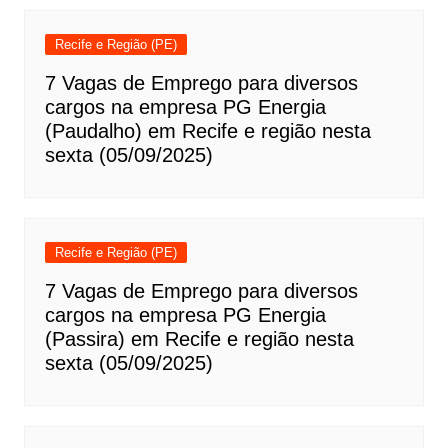
Recife e Região (PE)
7 Vagas de Emprego para diversos
cargos na empresa PG Energia
(Paudalho) em Recife e região nesta
sexta (05/09/2025)
Recife e Região (PE)
7 Vagas de Emprego para diversos
cargos na empresa PG Energia
(Passira) em Recife e região nesta
sexta (05/09/2025)