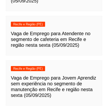
(05/09/2025)
Recife e Região (PE)
Vaga de Emprego para Atendente no
segmento de cafeteria em Recife e
região nesta sexta (05/09/2025)
Recife e Região (PE)
Vaga de Emprego para Jovem Aprendiz
sem experiência no segmento de
manutenção em Recife e região nesta
sexta (05/09/2025)