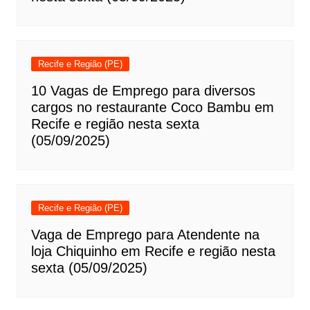
Recife e Região (PE)
10 Vagas de Emprego para diversos
cargos no restaurante Coco Bambu em
Recife e região nesta sexta
(05/09/2025)
Recife e Região (PE)
Vaga de Emprego para Atendente na
loja Chiquinho em Recife e região nesta
sexta (05/09/2025)