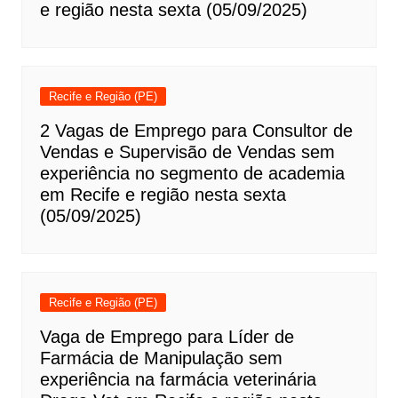
e região nesta sexta (05/09/2025)
Recife e Região (PE)
2 Vagas de Emprego para Consultor de
Vendas e Supervisão de Vendas sem
experiência no segmento de academia
em Recife e região nesta sexta
(05/09/2025)
Recife e Região (PE)
Vaga de Emprego para Líder de
Farmácia de Manipulação sem
experiência na farmácia veterinária