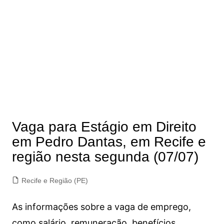
Vaga para Estágio em Direito
em Pedro Dantas, em Recife e
região nesta segunda (07/07)
Recife e Região (PE)
As informações sobre a vaga de emprego,
como salário, remuneração, benefícios,