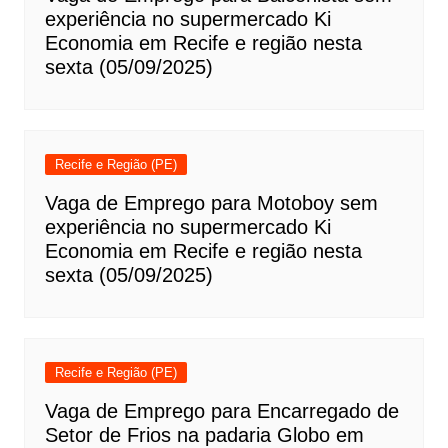
experiência no supermercado Ki
Economia em Recife e região nesta
sexta (05/09/2025)
Recife e Região (PE)
Vaga de Emprego para Motoboy sem
experiência no supermercado Ki
Economia em Recife e região nesta
sexta (05/09/2025)
Recife e Região (PE)
Vaga de Emprego para Encarregado de
Setor de Frios na padaria Globo em