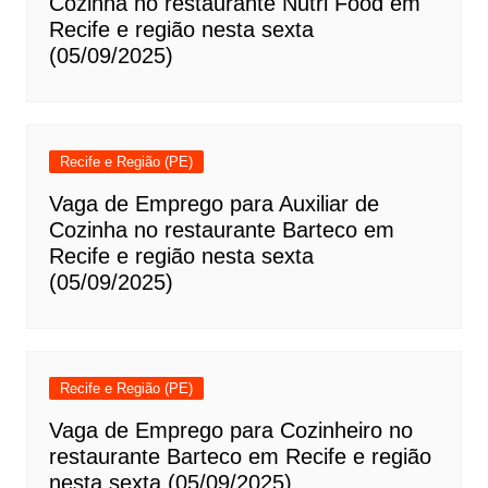
Cozinha no restaurante Nutri Food em
Recife e região nesta sexta
(05/09/2025)
Recife e Região (PE)
Vaga de Emprego para Auxiliar de
Cozinha no restaurante Barteco em
Recife e região nesta sexta
(05/09/2025)
Recife e Região (PE)
Vaga de Emprego para Cozinheiro no
restaurante Barteco em Recife e região
nesta sexta (05/09/2025)