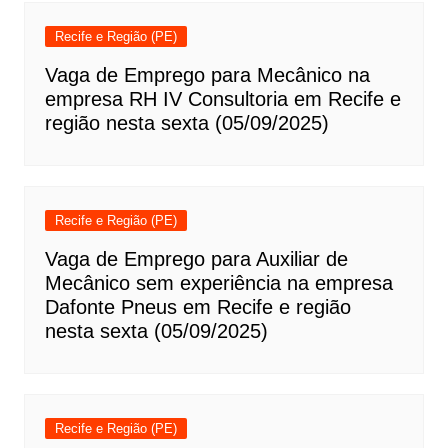
Recife e Região (PE)
Vaga de Emprego para Mecânico na
empresa RH IV Consultoria em Recife e
região nesta sexta (05/09/2025)
Recife e Região (PE)
Vaga de Emprego para Auxiliar de
Mecânico sem experiência na empresa
Dafonte Pneus em Recife e região
nesta sexta (05/09/2025)
Recife e Região (PE)