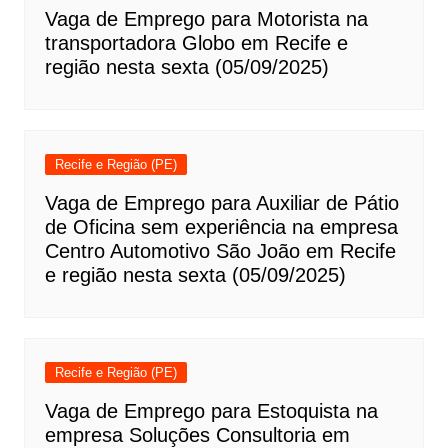
Vaga de Emprego para Motorista na
transportadora Globo em Recife e
região nesta sexta (05/09/2025)
Recife e Região (PE)
Vaga de Emprego para Auxiliar de Pátio
de Oficina sem experiência na empresa
Centro Automotivo São João em Recife
e região nesta sexta (05/09/2025)
Recife e Região (PE)
Vaga de Emprego para Estoquista na
empresa Soluções Consultoria em