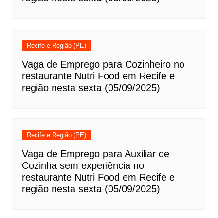
Recife e Região (PE)
Vaga de Emprego para Cozinheiro no
restaurante Nutri Food em Recife e
região nesta sexta (05/09/2025)
Recife e Região (PE)
Vaga de Emprego para Auxiliar de
Cozinha sem experiência no
restaurante Nutri Food em Recife e
região nesta sexta (05/09/2025)