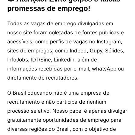
promessas de emprego!
Todas as vagas de emprego divulgadas em
nosso site foram coletadas de fontes públicas e
acessíveis, como perfis de vagas no Instagram,
sites de empregos, como Indeed, Gupy, Sólides,
InfoJobs, IDT/Sine, Linkedin, além de
informações recebidas por e-mail, whatsApp ou
diretamente de recrutadores.
O Brasil Educando não é uma empresa de
recrutamento e não participa de nenhum
processo seletivo. Nosso papel é apenas divulgar
gratuitamente oportunidades de emprego para
diversas regiões do Brasil, com o objetivo de