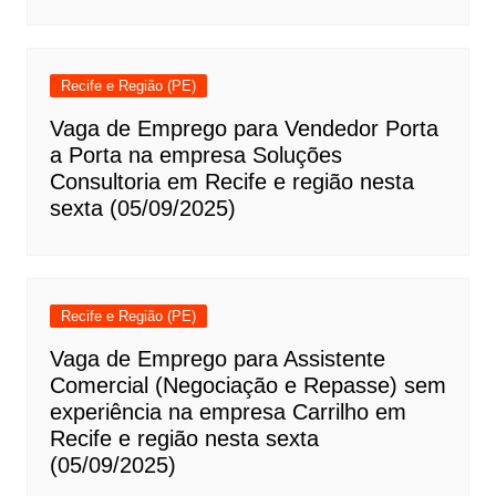
Recife e Região (PE)
Vaga de Emprego para Vendedor Porta
a Porta na empresa Soluções
Consultoria em Recife e região nesta
sexta (05/09/2025)
Recife e Região (PE)
Vaga de Emprego para Assistente
Comercial (Negociação e Repasse) sem
experiência na empresa Carrilho em
Recife e região nesta sexta
(05/09/2025)