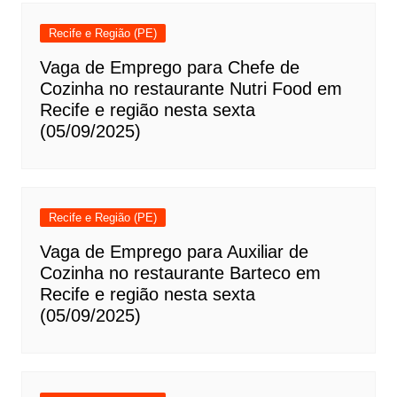
Recife e Região (PE)
Vaga de Emprego para Chefe de
Cozinha no restaurante Nutri Food em
Recife e região nesta sexta
(05/09/2025)
Recife e Região (PE)
Vaga de Emprego para Auxiliar de
Cozinha no restaurante Barteco em
Recife e região nesta sexta
(05/09/2025)