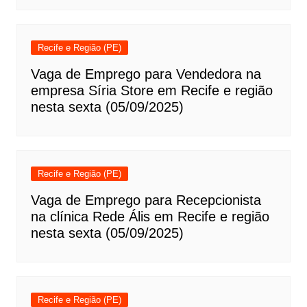
Recife e Região (PE)
Vaga de Emprego para Vendedora na
empresa Síria Store em Recife e região
nesta sexta (05/09/2025)
Recife e Região (PE)
Vaga de Emprego para Recepcionista
na clínica Rede Ális em Recife e região
nesta sexta (05/09/2025)
Recife e Região (PE)