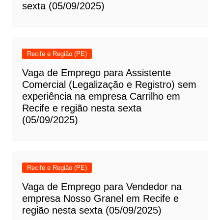
sexta (05/09/2025)
Recife e Região (PE)
Vaga de Emprego para Assistente
Comercial (Legalização e Registro) sem
experiência na empresa Carrilho em
Recife e região nesta sexta
(05/09/2025)
Recife e Região (PE)
Vaga de Emprego para Vendedor na
empresa Nosso Granel em Recife e
região nesta sexta (05/09/2025)