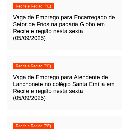
Recife e Região (PE)
Vaga de Emprego para Encarregado de
Setor de Frios na padaria Globo em
Recife e região nesta sexta
(05/09/2025)
Recife e Região (PE)
Vaga de Emprego para Atendente de
Lanchonete no colégio Santa Emília em
Recife e região nesta sexta
(05/09/2025)
Recife e Região (PE)