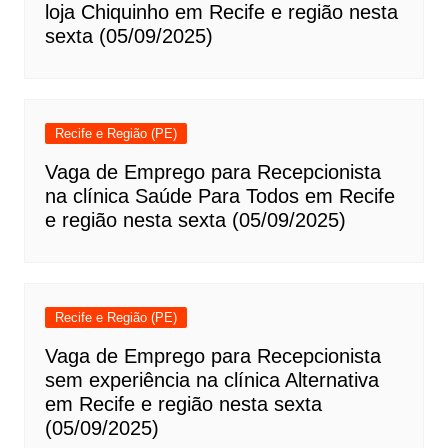
loja Chiquinho em Recife e região nesta
sexta (05/09/2025)
Recife e Região (PE)
Vaga de Emprego para Recepcionista
na clínica Saúde Para Todos em Recife
e região nesta sexta (05/09/2025)
Recife e Região (PE)
Vaga de Emprego para Recepcionista
sem experiência na clínica Alternativa
em Recife e região nesta sexta
(05/09/2025)