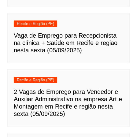
Recife e Região (PE)
Vaga de Emprego para Recepcionista
na clínica + Saúde em Recife e região
nesta sexta (05/09/2025)
Recife e Região (PE)
2 Vagas de Emprego para Vendedor e
Auxiliar Administrativo na empresa Art e
Montagem em Recife e região nesta
sexta (05/09/2025)