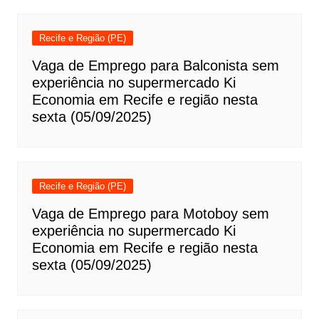
Recife e Região (PE)
Vaga de Emprego para Balconista sem
experiência no supermercado Ki
Economia em Recife e região nesta
sexta (05/09/2025)
Recife e Região (PE)
Vaga de Emprego para Motoboy sem
experiência no supermercado Ki
Economia em Recife e região nesta
sexta (05/09/2025)