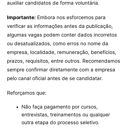
auxiliar candidatos de forma voluntária.
Importante:
Embora nos esforcemos para
verificar as informações antes da publicação,
algumas vagas podem conter dados incorretos
ou desatualizados, como erros no nome da
empresa, localidade, remuneração, benefícios,
prazos, requisitos, entre outros. Recomendamos
sempre confirmar diretamente com a empresa
pelo canal oficial antes de se candidatar.
Reforçamos que:
Não faça pagamento por cursos,
entrevistas, treinamentos ou qualquer
outra etapa do processo seletivo.