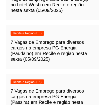
no hotel Westin em Recife e região
nesta sexta (05/09/2025)
Recife e Região (PE)
7 Vagas de Emprego para diversos
cargos na empresa PG Energia
(Paudalho) em Recife e região nesta
sexta (05/09/2025)
Recife e Região (PE)
7 Vagas de Emprego para diversos
cargos na empresa PG Energia
(Passira) em Recife e região nesta