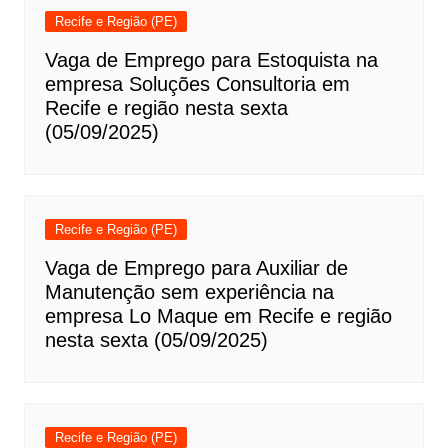
Recife e Região (PE)
Vaga de Emprego para Estoquista na
empresa Soluções Consultoria em
Recife e região nesta sexta
(05/09/2025)
Recife e Região (PE)
Vaga de Emprego para Auxiliar de
Manutenção sem experiência na
empresa Lo Maque em Recife e região
nesta sexta (05/09/2025)
Recife e Região (PE)