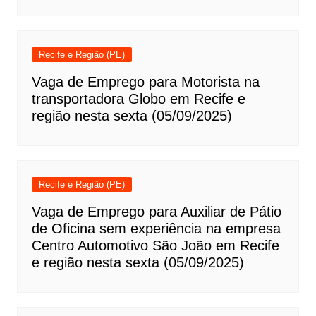
Recife e Região (PE)
Vaga de Emprego para Motorista na
transportadora Globo em Recife e
região nesta sexta (05/09/2025)
Recife e Região (PE)
Vaga de Emprego para Auxiliar de Pátio
de Oficina sem experiência na empresa
Centro Automotivo São João em Recife
e região nesta sexta (05/09/2025)