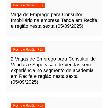
Recife e Região (PE)
Vaga de Emprego para Consultor
Imobiliário na empresa Tenda em Recife
e região nesta sexta (05/09/2025)
Recife e Região (PE)
2 Vagas de Emprego para Consultor de
Vendas e Supervisão de Vendas sem
experiência no segmento de academia
em Recife e região nesta sexta
(05/09/2025)
Recife e Região (PE)