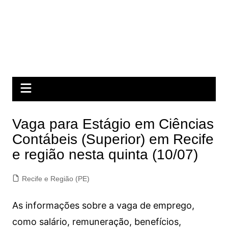
Vaga para Estágio em Ciências
Contábeis (Superior) em Recife
e região nesta quinta (10/07)
Recife e Região (PE)
As informações sobre a vaga de emprego,
como salário, remuneração, benefícios,