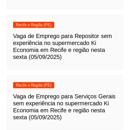
Recife e Região (PE)
Vaga de Emprego para Repositor sem
experiência no supermercado Ki
Economia em Recife e região nesta
sexta (05/09/2025)
Recife e Região (PE)
Vaga de Emprego para Serviços Gerais
sem experiência no supermercado Ki
Economia em Recife e região nesta
sexta (05/09/2025)