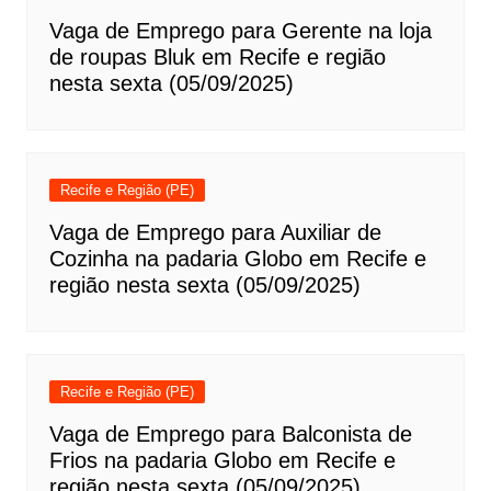
Vaga de Emprego para Gerente na loja
de roupas Bluk em Recife e região
nesta sexta (05/09/2025)
Recife e Região (PE)
Vaga de Emprego para Auxiliar de
Cozinha na padaria Globo em Recife e
região nesta sexta (05/09/2025)
Recife e Região (PE)
Vaga de Emprego para Balconista de
Frios na padaria Globo em Recife e
região nesta sexta (05/09/2025)