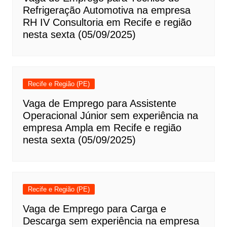
Refrigeração Automotiva na empresa
RH IV Consultoria em Recife e região
nesta sexta (05/09/2025)
Recife e Região (PE)
Vaga de Emprego para Assistente
Operacional Júnior sem experiência na
empresa Ampla em Recife e região
nesta sexta (05/09/2025)
Recife e Região (PE)
Vaga de Emprego para Carga e
Descarga sem experiência na empresa