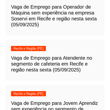
Vaga de Emprego para Operador de
Máquina sem experiência na empresa
Soservi em Recife e região nesta sexta
(05/09/2025)
Recife e Região (PE)
Vaga de Emprego para Atendente no
segmento de cafeteria em Recife e
região nesta sexta (05/09/2025)
Recife e Região (PE)
Vaga de Emprego para Jovem Aprendiz
sem experiência no segmento de