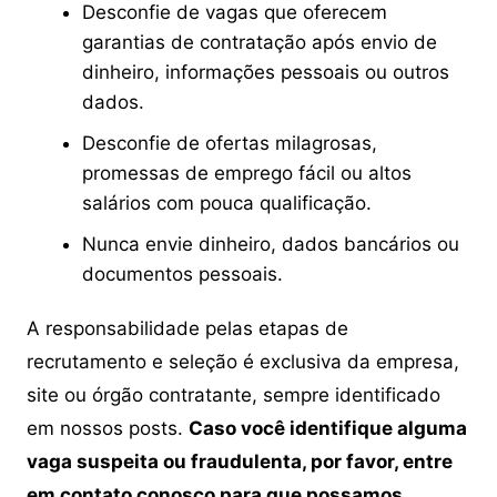
Desconfie de vagas que oferecem
garantias de contratação após envio de
dinheiro, informações pessoais ou outros
dados.
Desconfie de ofertas milagrosas,
promessas de emprego fácil ou altos
salários com pouca qualificação.
Nunca envie dinheiro, dados bancários ou
documentos pessoais.
A responsabilidade pelas etapas de
recrutamento e seleção é exclusiva da empresa,
site ou órgão contratante, sempre identificado
em nossos posts.
Caso você identifique alguma
vaga suspeita ou fraudulenta, por favor, entre
em contato conosco para que possamos