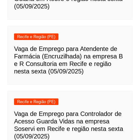
(05/09/2025)
Recife e Região (PE)
Vaga de Emprego para Atendente de
Farmácia (Encruzilhada) na empresa B
e R Consultoria em Recife e região
nesta sexta (05/09/2025)
Recife e Região (PE)
Vaga de Emprego para Controlador de
Acesso Guarda Vidas na empresa
Soservi em Recife e região nesta sexta
(05/09/2025)