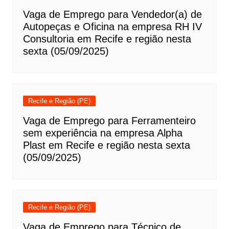
Vaga de Emprego para Vendedor(a) de
Autopeças e Oficina na empresa RH IV
Consultoria em Recife e região nesta
sexta (05/09/2025)
Recife e Região (PE)
Vaga de Emprego para Ferramenteiro
sem experiência na empresa Alpha
Plast em Recife e região nesta sexta
(05/09/2025)
Recife e Região (PE)
Vaga de Emprego para Técnico de