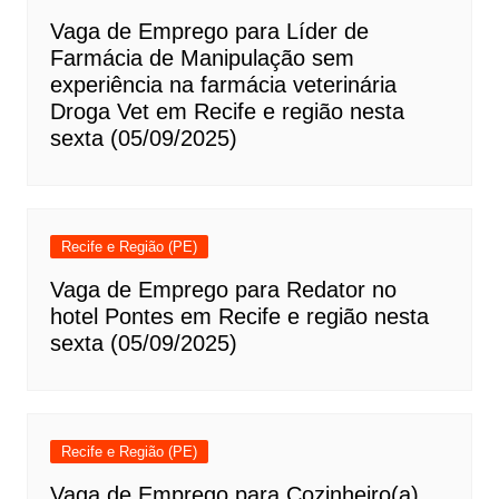
Vaga de Emprego para Líder de
Farmácia de Manipulação sem
experiência na farmácia veterinária
Droga Vet em Recife e região nesta
sexta (05/09/2025)
Recife e Região (PE)
Vaga de Emprego para Redator no
hotel Pontes em Recife e região nesta
sexta (05/09/2025)
Recife e Região (PE)
Vaga de Emprego para Cozinheiro(a)