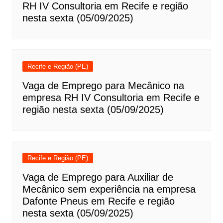
RH IV Consultoria em Recife e região
nesta sexta (05/09/2025)
Recife e Região (PE)
Vaga de Emprego para Mecânico na
empresa RH IV Consultoria em Recife e
região nesta sexta (05/09/2025)
Recife e Região (PE)
Vaga de Emprego para Auxiliar de
Mecânico sem experiência na empresa
Dafonte Pneus em Recife e região
nesta sexta (05/09/2025)