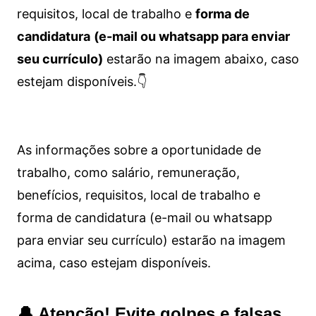
requisitos, local de trabalho e
forma de
candidatura
(e-mail ou whatsapp para enviar
seu currículo)
estarão na imagem abaixo, caso
estejam disponíveis.👇
As informações sobre a oportunidade de
trabalho, como salário, remuneração,
benefícios, requisitos, local de trabalho e
forma de candidatura (e-mail ou whatsapp
para enviar seu currículo) estarão na imagem
acima, caso estejam disponíveis.
🔔 Atenção! Evite golpes e falsas