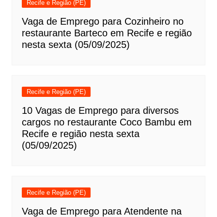
Recife e Região (PE)
Vaga de Emprego para Cozinheiro no
restaurante Barteco em Recife e região
nesta sexta (05/09/2025)
Recife e Região (PE)
10 Vagas de Emprego para diversos
cargos no restaurante Coco Bambu em
Recife e região nesta sexta
(05/09/2025)
Recife e Região (PE)
Vaga de Emprego para Atendente na