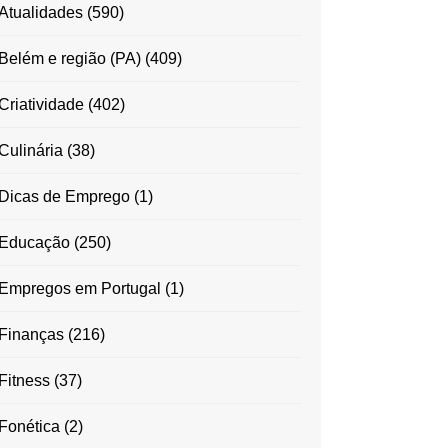
Atualidades
(590)
Belém e região (PA)
(409)
Criatividade
(402)
Culinária
(38)
Dicas de Emprego
(1)
Educação
(250)
Empregos em Portugal
(1)
Finanças
(216)
Fitness
(37)
Fonética
(2)