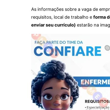
As informações sobre a vaga de empre
requisitos, local de trabalho e
forma d
enviar seu currículo)
estarão na imag