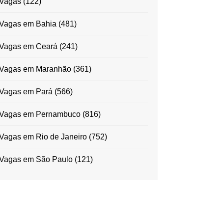
Vagas
(122)
Vagas em Bahia
(481)
Vagas em Ceará
(241)
Vagas em Maranhão
(361)
Vagas em Pará
(566)
Vagas em Pernambuco
(816)
Vagas em Rio de Janeiro
(752)
Vagas em São Paulo
(121)