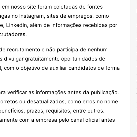
em nosso site foram coletadas de fontes
vagas no Instagram, sites de empregos, como
ne, Linkedin, além de informações recebidas por
crutadores.
de recrutamento e não participa de nenhum
s divulgar gratuitamente oportunidades de
, com o objetivo de auxiliar candidatos de forma
 verificar as informações antes da publicação,
orretos ou desatualizados, como erros no nome
nefícios, prazos, requisitos, entre outros.
mente com a empresa pelo canal oficial antes