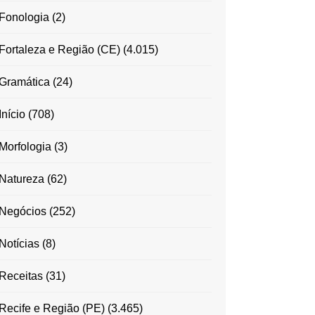
Fonologia
(2)
Fortaleza e Região (CE)
(4.015)
Gramática
(24)
Início
(708)
Morfologia
(3)
Natureza
(62)
Negócios
(252)
Notícias
(8)
Receitas
(31)
Recife e Região (PE)
(3.465)