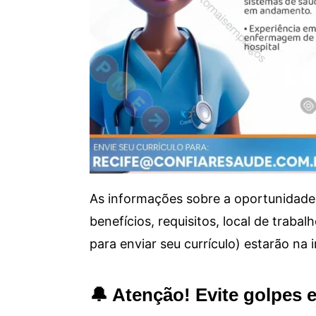
As informações sobre a oportunidade 
benefícios, requisitos, local de trab
para enviar seu currículo) estarão na
🔔 Atenção! Evite golpes 