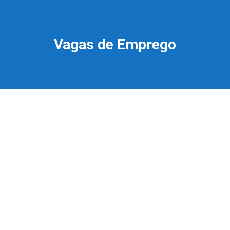
Vagas de Emprego