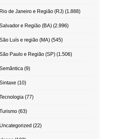
Rio de Janeiro e Região (RJ)
(1.888)
Salvador e Região (BA)
(2.996)
São Luís e região (MA)
(545)
São Paulo e Região (SP)
(1.506)
Semântica
(9)
Sintaxe
(10)
Tecnologia
(77)
Turismo
(63)
Uncategorized
(22)