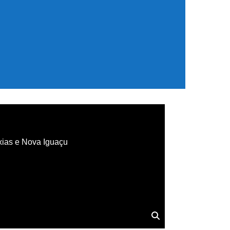
xias e Nova Iguaçu