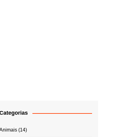
Categorias
Animais
(14)