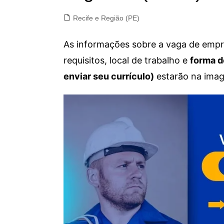
Recife e Região (PE)
As informações sobre a vaga de empre
requisitos, local de trabalho e
forma d
enviar seu currículo)
estarão na imag