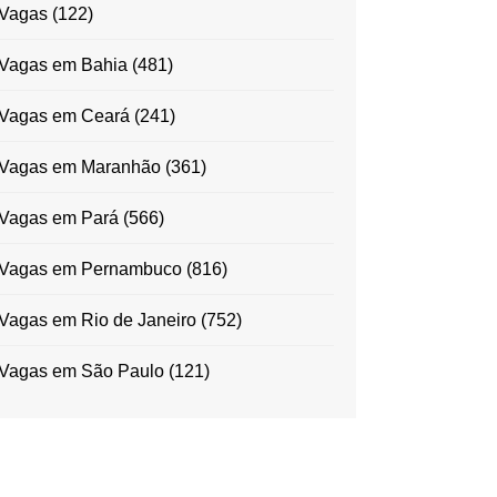
Vagas
(122)
Vagas em Bahia
(481)
Vagas em Ceará
(241)
Vagas em Maranhão
(361)
Vagas em Pará
(566)
Vagas em Pernambuco
(816)
Vagas em Rio de Janeiro
(752)
Vagas em São Paulo
(121)