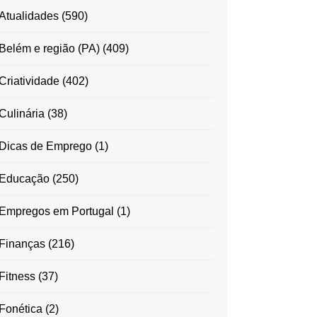
Atualidades
(590)
Belém e região (PA)
(409)
Criatividade
(402)
Culinária
(38)
Dicas de Emprego
(1)
Educação
(250)
Empregos em Portugal
(1)
Finanças
(216)
Fitness
(37)
Fonética
(2)