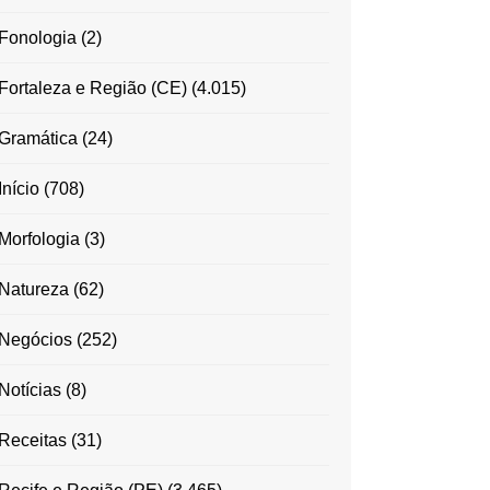
Fonologia
(2)
Fortaleza e Região (CE)
(4.015)
Gramática
(24)
Início
(708)
Morfologia
(3)
Natureza
(62)
Negócios
(252)
Notícias
(8)
Receitas
(31)