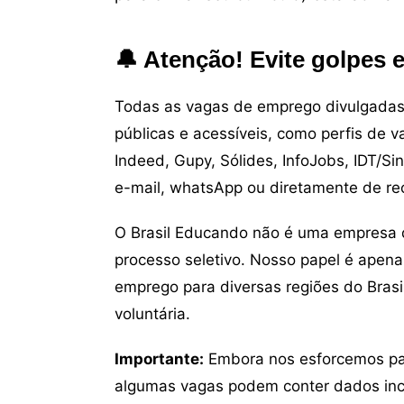
🔔 Atenção! Evite golpes 
Todas as vagas de emprego divulgadas 
públicas e acessíveis, como perfis de 
Indeed, Gupy, Sólides, InfoJobs, IDT/Si
e-mail, whatsApp ou diretamente de re
O Brasil Educando não é uma empresa 
processo seletivo. Nosso papel é apena
emprego para diversas regiões do Brasil
voluntária.
Importante:
Embora nos esforcemos para
algumas vagas podem conter dados inc