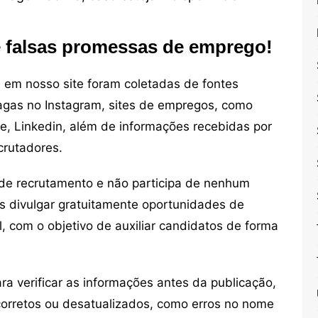
e falsas promessas de emprego!
em nosso site foram coletadas de fontes
vagas no Instagram, sites de empregos, como
ne, Linkedin, além de informações recebidas por
crutadores.
de recrutamento e não participa de nenhum
s divulgar gratuitamente oportunidades de
, com o objetivo de auxiliar candidatos de forma
 verificar as informações antes da publicação,
orretos ou desatualizados, como erros no nome