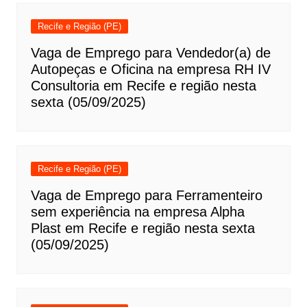
Recife e Região (PE)
Vaga de Emprego para Vendedor(a) de
Autopeças e Oficina na empresa RH IV
Consultoria em Recife e região nesta
sexta (05/09/2025)
Recife e Região (PE)
Vaga de Emprego para Ferramenteiro
sem experiência na empresa Alpha
Plast em Recife e região nesta sexta
(05/09/2025)