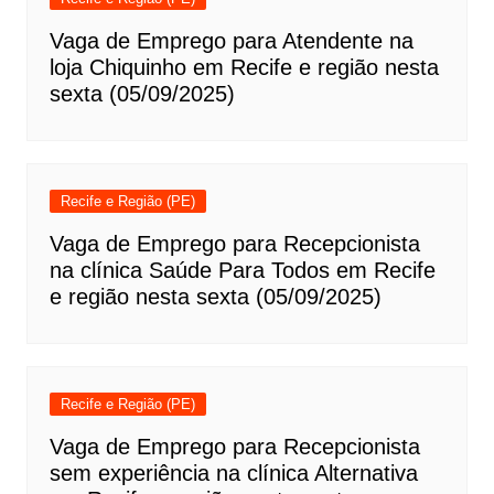
Vaga de Emprego para Atendente na
loja Chiquinho em Recife e região nesta
sexta (05/09/2025)
Recife e Região (PE)
Vaga de Emprego para Recepcionista
na clínica Saúde Para Todos em Recife
e região nesta sexta (05/09/2025)
Recife e Região (PE)
Vaga de Emprego para Recepcionista
sem experiência na clínica Alternativa