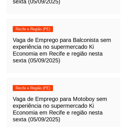
sexta (05/09/2025)
Recife e Região (PE)
Vaga de Emprego para Balconista sem
experiência no supermercado Ki
Economia em Recife e região nesta
sexta (05/09/2025)
Recife e Região (PE)
Vaga de Emprego para Motoboy sem
experiência no supermercado Ki
Economia em Recife e região nesta
sexta (05/09/2025)