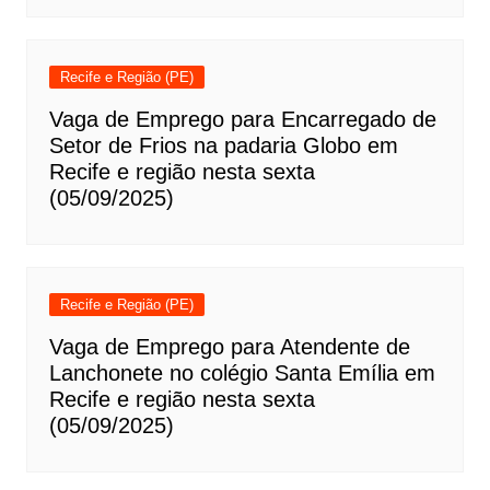
Recife e Região (PE)
Vaga de Emprego para Encarregado de
Setor de Frios na padaria Globo em
Recife e região nesta sexta
(05/09/2025)
Recife e Região (PE)
Vaga de Emprego para Atendente de
Lanchonete no colégio Santa Emília em
Recife e região nesta sexta
(05/09/2025)