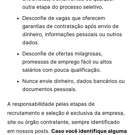
outra etapa do processo seletivo.
Desconfie de vagas que oferecem
garantias de contratação após envio de
dinheiro, informações pessoais ou outros
dados.
Desconfie de ofertas milagrosas,
promessas de emprego fácil ou altos
salários com pouca qualificação.
Nunca envie dinheiro, dados bancários ou
documentos pessoais.
A responsabilidade pelas etapas de
recrutamento e seleção é exclusiva da empresa,
site ou órgão contratante, sempre identificado
em nossos posts.
Caso você identifique alguma