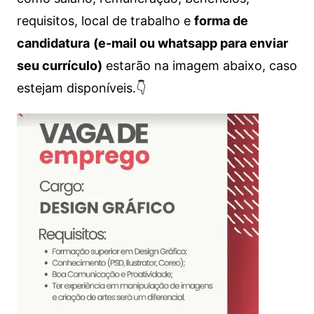
requisitos, local de trabalho e
forma de
candidatura
(e-mail ou whatsapp para enviar
seu currículo)
estarão na imagem abaixo, caso
estejam disponíveis.👇