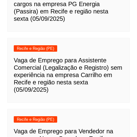
cargos na empresa PG Energia
(Passira) em Recife e região nesta
sexta (05/09/2025)
Recife e Região (PE)
Vaga de Emprego para Assistente
Comercial (Legalização e Registro) sem
experiência na empresa Carrilho em
Recife e região nesta sexta
(05/09/2025)
Recife e Região (PE)
Vaga de Emprego para Vendedor na