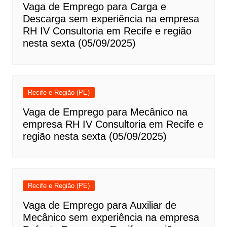
Vaga de Emprego para Carga e
Descarga sem experiência na empresa
RH IV Consultoria em Recife e região
nesta sexta (05/09/2025)
Recife e Região (PE)
Vaga de Emprego para Mecânico na
empresa RH IV Consultoria em Recife e
região nesta sexta (05/09/2025)
Recife e Região (PE)
Vaga de Emprego para Auxiliar de
Mecânico sem experiência na empresa