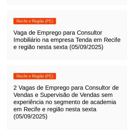
Recife e Região (PE)
Vaga de Emprego para Consultor
Imobiliário na empresa Tenda em Recife
e região nesta sexta (05/09/2025)
Recife e Região (PE)
2 Vagas de Emprego para Consultor de
Vendas e Supervisão de Vendas sem
experiência no segmento de academia
em Recife e região nesta sexta
(05/09/2025)