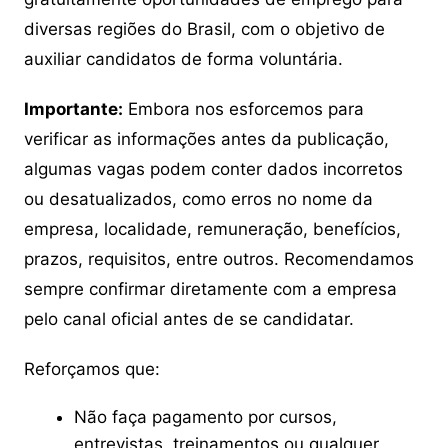
diversas regiões do Brasil, com o objetivo de
auxiliar candidatos de forma voluntária.
Importante:
Embora nos esforcemos para
verificar as informações antes da publicação,
algumas vagas podem conter dados incorretos
ou desatualizados, como erros no nome da
empresa, localidade, remuneração, benefícios,
prazos, requisitos, entre outros. Recomendamos
sempre confirmar diretamente com a empresa
pelo canal oficial antes de se candidatar.
Reforçamos que:
Não faça pagamento por cursos,
entrevistas, treinamentos ou qualquer