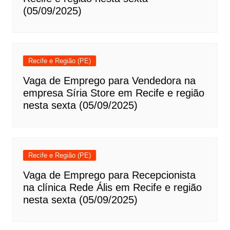
(05/09/2025)
Recife e Região (PE)
Vaga de Emprego para Vendedora na
empresa Síria Store em Recife e região
nesta sexta (05/09/2025)
Recife e Região (PE)
Vaga de Emprego para Recepcionista
na clínica Rede Ális em Recife e região
nesta sexta (05/09/2025)