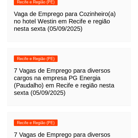
Recife e Região (PE)
Vaga de Emprego para Cozinheiro(a)
no hotel Westin em Recife e região
nesta sexta (05/09/2025)
Recife e Região (PE)
7 Vagas de Emprego para diversos
cargos na empresa PG Energia
(Paudalho) em Recife e região nesta
sexta (05/09/2025)
Recife e Região (PE)
7 Vagas de Emprego para diversos