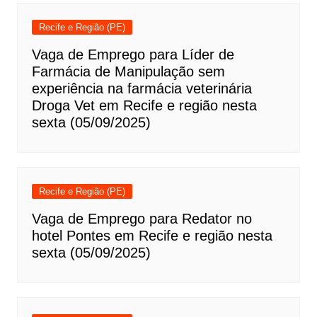
Recife e Região (PE)
Vaga de Emprego para Líder de
Farmácia de Manipulação sem
experiência na farmácia veterinária
Droga Vet em Recife e região nesta
sexta (05/09/2025)
Recife e Região (PE)
Vaga de Emprego para Redator no
hotel Pontes em Recife e região nesta
sexta (05/09/2025)