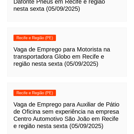
Dafonte Pneus em Recife e região
nesta sexta (05/09/2025)
Recife e Região (PE)
Vaga de Emprego para Motorista na
transportadora Globo em Recife e
região nesta sexta (05/09/2025)
Recife e Região (PE)
Vaga de Emprego para Auxiliar de Pátio
de Oficina sem experiência na empresa
Centro Automotivo São João em Recife
e região nesta sexta (05/09/2025)