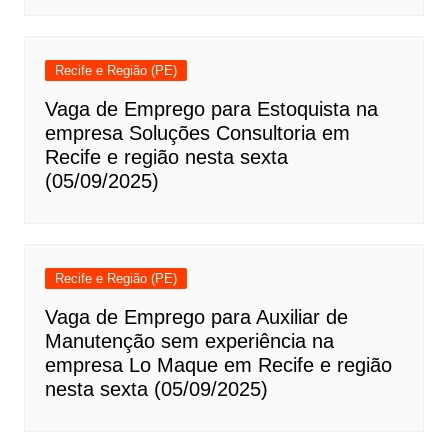
Recife e Região (PE)
Vaga de Emprego para Estoquista na
empresa Soluções Consultoria em
Recife e região nesta sexta
(05/09/2025)
Recife e Região (PE)
Vaga de Emprego para Auxiliar de
Manutenção sem experiência na
empresa Lo Maque em Recife e região
nesta sexta (05/09/2025)