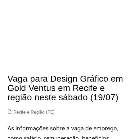
Vaga para Design Gráfico em
Gold Ventus em Recife e
região neste sábado (19/07)
Recife e Região (PE)
As informações sobre a vaga de emprego,
como salário, remuneração, benefícios,