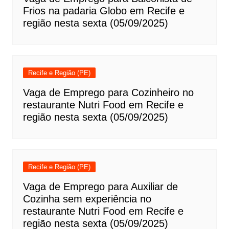
Frios na padaria Globo em Recife e
região nesta sexta (05/09/2025)
Recife e Região (PE)
Vaga de Emprego para Cozinheiro no
restaurante Nutri Food em Recife e
região nesta sexta (05/09/2025)
Recife e Região (PE)
Vaga de Emprego para Auxiliar de
Cozinha sem experiência no
restaurante Nutri Food em Recife e
região nesta sexta (05/09/2025)