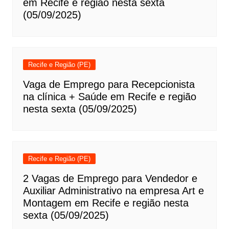
em Recife e região nesta sexta
(05/09/2025)
Recife e Região (PE)
Vaga de Emprego para Recepcionista
na clínica + Saúde em Recife e região
nesta sexta (05/09/2025)
Recife e Região (PE)
2 Vagas de Emprego para Vendedor e
Auxiliar Administrativo na empresa Art e
Montagem em Recife e região nesta
sexta (05/09/2025)