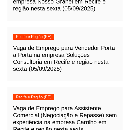
empresa Nosso Granel em Recife e
região nesta sexta (05/09/2025)
Recife e Região (PE)
Vaga de Emprego para Vendedor Porta
a Porta na empresa Soluções
Consultoria em Recife e região nesta
sexta (05/09/2025)
Recife e Região (PE)
Vaga de Emprego para Assistente
Comercial (Negociação e Repasse) sem
experiência na empresa Carrilho em
Recife e região nesta sexta