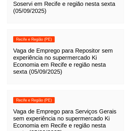
Soservi em Recife e região nesta sexta
(05/09/2025)
Recife e Região (PE)
Vaga de Emprego para Repositor sem
experiência no supermercado Ki
Economia em Recife e região nesta
sexta (05/09/2025)
Recife e Região (PE)
Vaga de Emprego para Serviços Gerais
sem experiência no supermercado Ki
Economia em Recife e região nesta