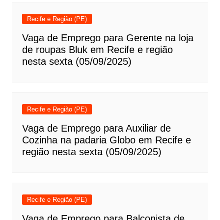
Recife e Região (PE)
Vaga de Emprego para Gerente na loja
de roupas Bluk em Recife e região
nesta sexta (05/09/2025)
Recife e Região (PE)
Vaga de Emprego para Auxiliar de
Cozinha na padaria Globo em Recife e
região nesta sexta (05/09/2025)
Recife e Região (PE)
Vaga de Emprego para Balconista de