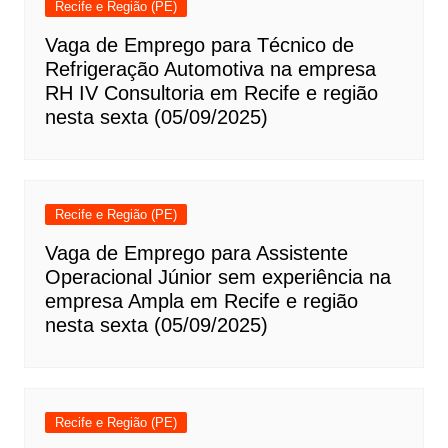
Recife e Região (PE)
Vaga de Emprego para Técnico de
Refrigeração Automotiva na empresa
RH IV Consultoria em Recife e região
nesta sexta (05/09/2025)
Recife e Região (PE)
Vaga de Emprego para Assistente
Operacional Júnior sem experiência na
empresa Ampla em Recife e região
nesta sexta (05/09/2025)
Recife e Região (PE)