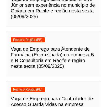
Júnior sem experiência no município de
Goiana em Recife e região nesta sexta
(05/09/2025)
Recife e Região (PE)
Vaga de Emprego para Atendente de
Farmácia (Encruzilhada) na empresa B
e R Consultoria em Recife e região
nesta sexta (05/09/2025)
Recife e Região (PE)
Vaga de Emprego para Controlador de
Acesso Guarda Vidas na empresa