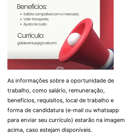
As informações sobre a oportunidade de
trabalho, como salário, remuneração,
benefícios, requisitos, local de trabalho e
forma de candidatura (e-mail ou whatsapp
para enviar seu currículo) estarão na imagem
acima, caso estejam disponíveis.