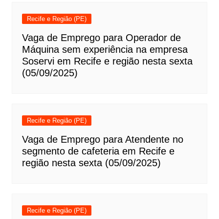
Recife e Região (PE)
Vaga de Emprego para Operador de
Máquina sem experiência na empresa
Soservi em Recife e região nesta sexta
(05/09/2025)
Recife e Região (PE)
Vaga de Emprego para Atendente no
segmento de cafeteria em Recife e
região nesta sexta (05/09/2025)
Recife e Região (PE)