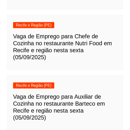
Recife e Região (PE)
Vaga de Emprego para Chefe de
Cozinha no restaurante Nutri Food em
Recife e região nesta sexta
(05/09/2025)
Recife e Região (PE)
Vaga de Emprego para Auxiliar de
Cozinha no restaurante Barteco em
Recife e região nesta sexta
(05/09/2025)