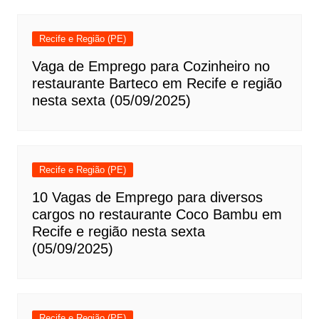
Recife e Região (PE)
Vaga de Emprego para Cozinheiro no
restaurante Barteco em Recife e região
nesta sexta (05/09/2025)
Recife e Região (PE)
10 Vagas de Emprego para diversos
cargos no restaurante Coco Bambu em
Recife e região nesta sexta
(05/09/2025)
Recife e Região (PE)