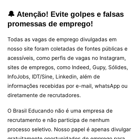
🔔 Atenção! Evite golpes e falsas
promessas de emprego!
Todas as vagas de emprego divulgadas em
nosso site foram coletadas de fontes públicas e
acessíveis, como perfis de vagas no Instagram,
sites de empregos, como Indeed, Gupy, Sólides,
InfoJobs, IDT/Sine, Linkedin, além de
informações recebidas por e-mail, whatsApp ou
diretamente de recrutadores.
O Brasil Educando não é uma empresa de
recrutamento e não participa de nenhum
processo seletivo. Nosso papel é apenas divulgar
gratuitamente oportunidades de emprego para