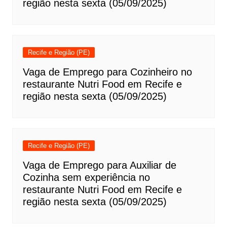
região nesta sexta (05/09/2025)
Recife e Região (PE)
Vaga de Emprego para Cozinheiro no
restaurante Nutri Food em Recife e
região nesta sexta (05/09/2025)
Recife e Região (PE)
Vaga de Emprego para Auxiliar de
Cozinha sem experiência no
restaurante Nutri Food em Recife e
região nesta sexta (05/09/2025)