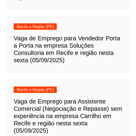
Recife e Região (PE)
Vaga de Emprego para Vendedor Porta
a Porta na empresa Soluções
Consultoria em Recife e região nesta
sexta (05/09/2025)
Recife e Região (PE)
Vaga de Emprego para Assistente
Comercial (Negociação e Repasse) sem
experiência na empresa Carrilho em
Recife e região nesta sexta
(05/09/2025)