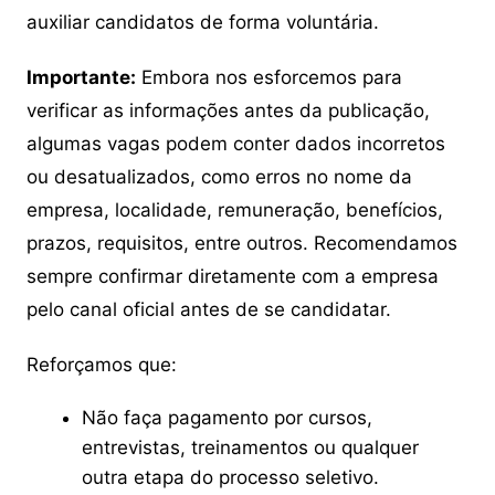
auxiliar candidatos de forma voluntária.
Importante:
Embora nos esforcemos para
verificar as informações antes da publicação,
algumas vagas podem conter dados incorretos
ou desatualizados, como erros no nome da
empresa, localidade, remuneração, benefícios,
prazos, requisitos, entre outros. Recomendamos
sempre confirmar diretamente com a empresa
pelo canal oficial antes de se candidatar.
Reforçamos que:
Não faça pagamento por cursos,
entrevistas, treinamentos ou qualquer
outra etapa do processo seletivo.