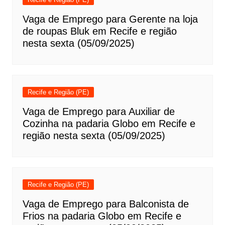
Vaga de Emprego para Gerente na loja
de roupas Bluk em Recife e região
nesta sexta (05/09/2025)
Recife e Região (PE)
Vaga de Emprego para Auxiliar de
Cozinha na padaria Globo em Recife e
região nesta sexta (05/09/2025)
Recife e Região (PE)
Vaga de Emprego para Balconista de
Frios na padaria Globo em Recife e