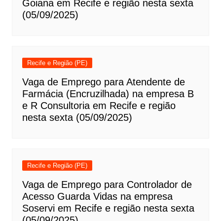
Goiana em Recife e região nesta sexta
(05/09/2025)
Recife e Região (PE)
Vaga de Emprego para Atendente de
Farmácia (Encruzilhada) na empresa B
e R Consultoria em Recife e região
nesta sexta (05/09/2025)
Recife e Região (PE)
Vaga de Emprego para Controlador de
Acesso Guarda Vidas na empresa
Soservi em Recife e região nesta sexta
(05/09/2025)