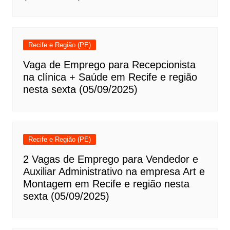
Recife e Região (PE)
Vaga de Emprego para Recepcionista
na clínica + Saúde em Recife e região
nesta sexta (05/09/2025)
Recife e Região (PE)
2 Vagas de Emprego para Vendedor e
Auxiliar Administrativo na empresa Art e
Montagem em Recife e região nesta
sexta (05/09/2025)