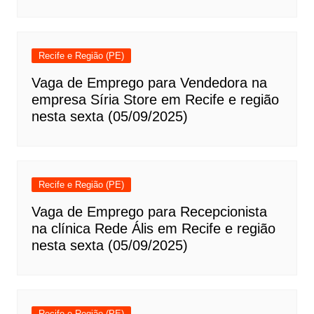
Recife e Região (PE)
Vaga de Emprego para Vendedora na
empresa Síria Store em Recife e região
nesta sexta (05/09/2025)
Recife e Região (PE)
Vaga de Emprego para Recepcionista
na clínica Rede Ális em Recife e região
nesta sexta (05/09/2025)
Recife e Região (PE)