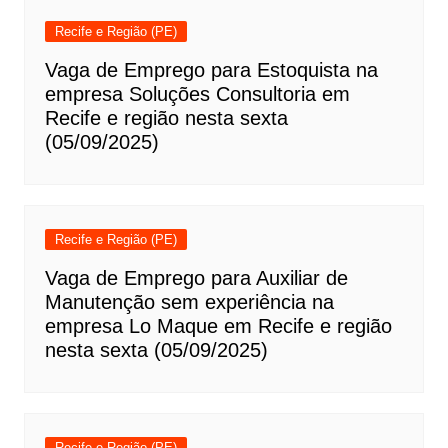
Recife e Região (PE)
Vaga de Emprego para Estoquista na
empresa Soluções Consultoria em
Recife e região nesta sexta
(05/09/2025)
Recife e Região (PE)
Vaga de Emprego para Auxiliar de
Manutenção sem experiência na
empresa Lo Maque em Recife e região
nesta sexta (05/09/2025)
Recife e Região (PE)