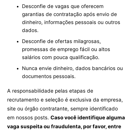
Desconfie de vagas que oferecem
garantias de contratação após envio de
dinheiro, informações pessoais ou outros
dados.
Desconfie de ofertas milagrosas,
promessas de emprego fácil ou altos
salários com pouca qualificação.
Nunca envie dinheiro, dados bancários ou
documentos pessoais.
A responsabilidade pelas etapas de
recrutamento e seleção é exclusiva da empresa,
site ou órgão contratante, sempre identificado
em nossos posts.
Caso você identifique alguma
vaga suspeita ou fraudulenta, por favor, entre