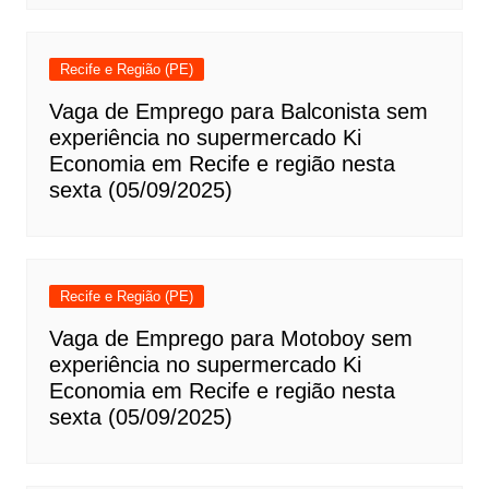
Recife e Região (PE)
Vaga de Emprego para Balconista sem
experiência no supermercado Ki
Economia em Recife e região nesta
sexta (05/09/2025)
Recife e Região (PE)
Vaga de Emprego para Motoboy sem
experiência no supermercado Ki
Economia em Recife e região nesta
sexta (05/09/2025)