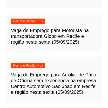
Recife e Região (PE)
Vaga de Emprego para Motorista na
transportadora Globo em Recife e
região nesta sexta (05/09/2025)
Recife e Região (PE)
Vaga de Emprego para Auxiliar de Pátio
de Oficina sem experiência na empresa
Centro Automotivo São João em Recife
e região nesta sexta (05/09/2025)