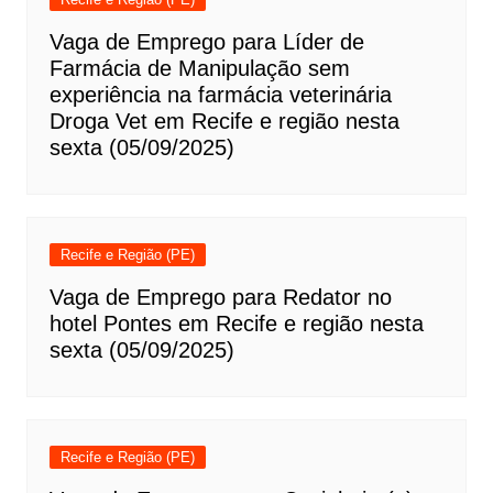
Vaga de Emprego para Líder de
Farmácia de Manipulação sem
experiência na farmácia veterinária
Droga Vet em Recife e região nesta
sexta (05/09/2025)
Recife e Região (PE)
Vaga de Emprego para Redator no
hotel Pontes em Recife e região nesta
sexta (05/09/2025)
Recife e Região (PE)