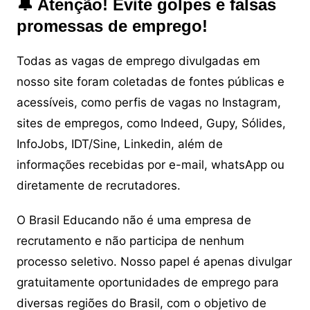
🔔 Atenção! Evite golpes e falsas
promessas de emprego!
Todas as vagas de emprego divulgadas em
nosso site foram coletadas de fontes públicas e
acessíveis, como perfis de vagas no Instagram,
sites de empregos, como Indeed, Gupy, Sólides,
InfoJobs, IDT/Sine, Linkedin, além de
informações recebidas por e-mail, whatsApp ou
diretamente de recrutadores.
O Brasil Educando não é uma empresa de
recrutamento e não participa de nenhum
processo seletivo. Nosso papel é apenas divulgar
gratuitamente oportunidades de emprego para
diversas regiões do Brasil, com o objetivo de