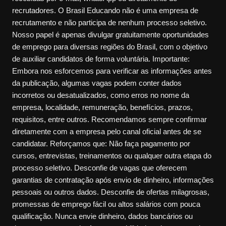
recrutadores. O Brasil Educando não é uma empresa de
recrutamento e não participa de nenhum processo seletivo.
Nosso papel é apenas divulgar gratuitamente oportunidades
de emprego para diversas regiões do Brasil, com o objetivo
de auxiliar candidatos de forma voluntária. Importante:
Embora nos esforcemos para verificar as informações antes
da publicação, algumas vagas podem conter dados
incorretos ou desatualizados, como erros no nome da
empresa, localidade, remuneração, benefícios, prazos,
requisitos, entre outros. Recomendamos sempre confirmar
diretamente com a empresa pelo canal oficial antes de se
candidatar. Reforçamos que: Não faça pagamento por
cursos, entrevistas, treinamentos ou qualquer outra etapa do
processo seletivo. Desconfie de vagas que oferecem
garantias de contratação após envio de dinheiro, informações
pessoais ou outros dados. Desconfie de ofertas milagrosas,
promessas de emprego fácil ou altos salários com pouca
qualificação. Nunca envie dinheiro, dados bancários ou