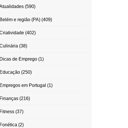
Atualidades
(590)
Belém e região (PA)
(409)
Criatividade
(402)
Culinária
(38)
Dicas de Emprego
(1)
Educação
(250)
Empregos em Portugal
(1)
Finanças
(216)
Fitness
(37)
Fonética
(2)