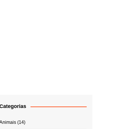
Categorias
Animais
(14)