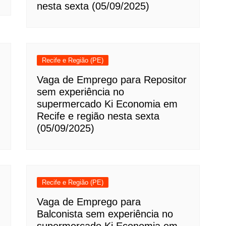
nesta sexta (05/09/2025)
Recife e Região (PE)
Vaga de Emprego para Repositor
sem experiência no
supermercado Ki Economia em
Recife e região nesta sexta
(05/09/2025)
Recife e Região (PE)
Vaga de Emprego para
Balconista sem experiência no