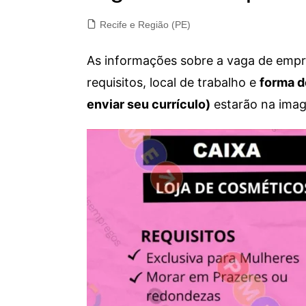
Recife e Região (PE)
As informações sobre a vaga de empre
requisitos, local de trabalho e
forma d
enviar seu currículo)
estarão na imag