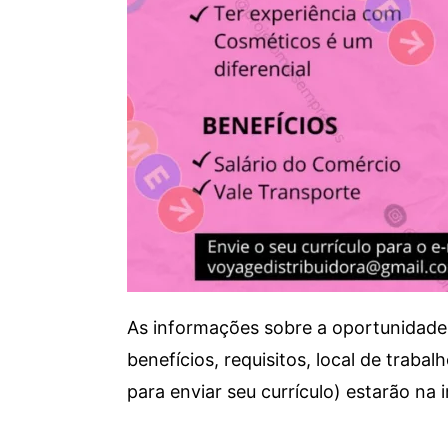
As informações sobre a oportunidade 
benefícios, requisitos, local de trab
para enviar seu currículo) estarão na