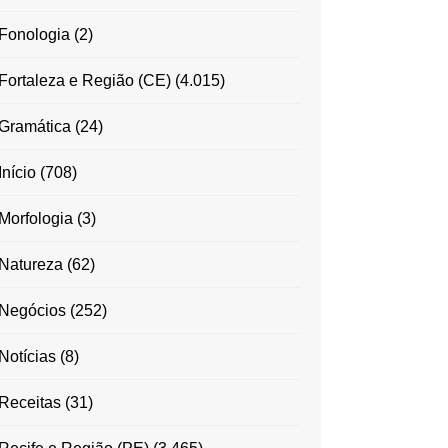
Fonologia
(2)
Fortaleza e Região (CE)
(4.015)
Gramática
(24)
Início
(708)
Morfologia
(3)
Natureza
(62)
Negócios
(252)
Notícias
(8)
Receitas
(31)