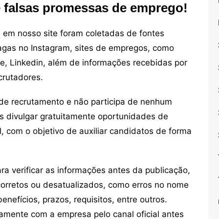
e falsas promessas de emprego!
em nosso site foram coletadas de fontes
vagas no Instagram, sites de empregos, como
ne, Linkedin, além de informações recebidas por
crutadores.
de recrutamento e não participa de nenhum
s divulgar gratuitamente oportunidades de
, com o objetivo de auxiliar candidatos de forma
 verificar as informações antes da publicação,
orretos ou desatualizados, como erros no nome
nefícios, prazos, requisitos, entre outros.
mente com a empresa pelo canal oficial antes