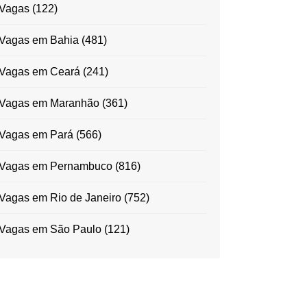
Vagas
(122)
Vagas em Bahia
(481)
Vagas em Ceará
(241)
Vagas em Maranhão
(361)
Vagas em Pará
(566)
Vagas em Pernambuco
(816)
Vagas em Rio de Janeiro
(752)
Vagas em São Paulo
(121)