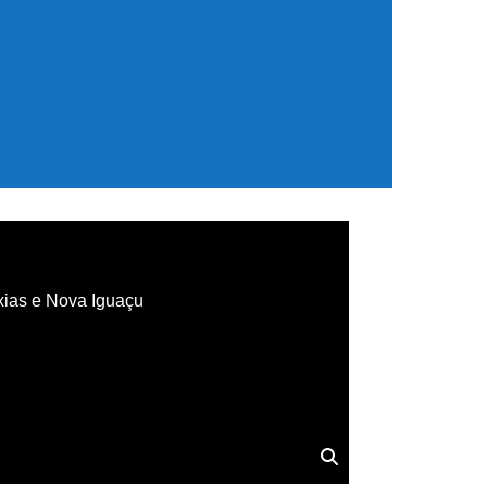
xias e Nova Iguaçu